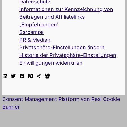
Datenschutz
Informationen zur Kennzeichnung von
Beiträgen und Affiliatelinks
„Empfehlungen“
Barcamps
PR & Medien
Privatsphäre-Einstellungen ändern
Historie der Privatsphäre-Einstellungen
Einwilligungen widerrufen
Consent Management Platform von Real Cookie
Banner