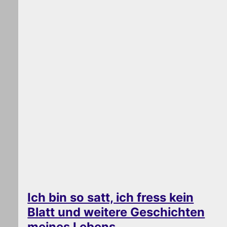
Ich bin so satt, ich fress kein
Blatt und weitere Geschichten
meines Lebens