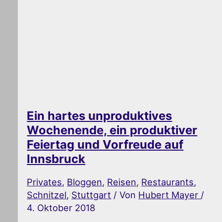
Ein hartes unproduktives
Wochenende, ein produktiver
Feiertag und Vorfreude auf
Innsbruck
Privates
,
Bloggen
,
Reisen
,
Restaurants
,
Schnitzel
,
Stuttgart
/ Von
Hubert Mayer
/
4. Oktober 2018