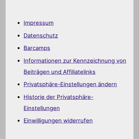
Impressum
Datenschutz
Barcamps
Informationen zur Kennzeichnung von
Beiträgen und Affiliatelinks
Privatsphäre-Einstellungen ändern
Historie der Privatsphäre-
Einstellungen
Einwilligungen widerrufen