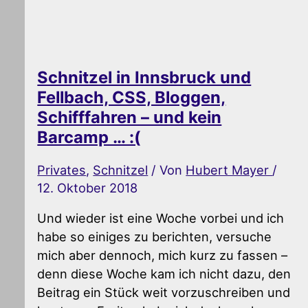
Schnitzel in Innsbruck und
Fellbach, CSS, Bloggen,
Schifffahren – und kein
Barcamp … :(
Privates
,
Schnitzel
/ Von
Hubert Mayer
/
12. Oktober 2018
Und wieder ist eine Woche vorbei und ich
habe so einiges zu berichten, versuche
mich aber dennoch, mich kurz zu fassen –
denn diese Woche kam ich nicht dazu, den
Beitrag ein Stück weit vorzuschreiben und