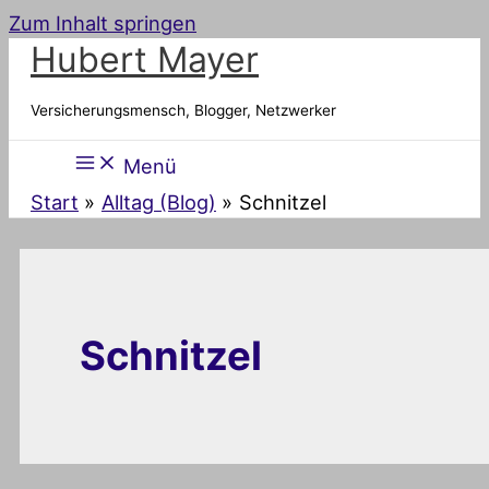
Zum Inhalt springen
Hubert Mayer
Versicherungsmensch, Blogger, Netzwerker
Menü
Start
Alltag (Blog)
Schnitzel
Schnitzel