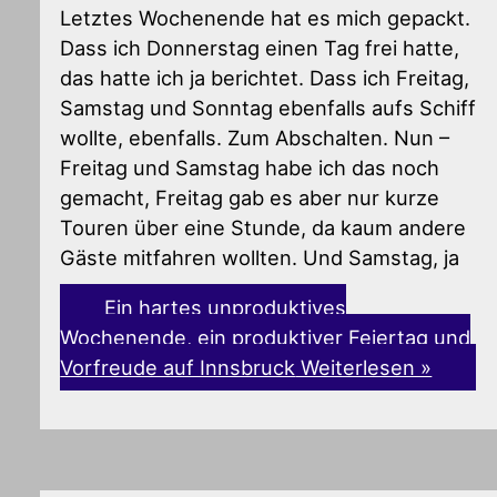
Letztes Wochenende hat es mich gepackt.
Dass ich Donnerstag einen Tag frei hatte,
das hatte ich ja berichtet. Dass ich Freitag,
Samstag und Sonntag ebenfalls aufs Schiff
wollte, ebenfalls. Zum Abschalten. Nun –
Freitag und Samstag habe ich das noch
gemacht, Freitag gab es aber nur kurze
Touren über eine Stunde, da kaum andere
Gäste mitfahren wollten. Und Samstag, ja
Ein hartes unproduktives
Wochenende, ein produktiver Feiertag und
Vorfreude auf Innsbruck
Weiterlesen »