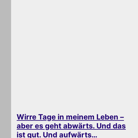
Wirre Tage in meinem Leben –
aber es geht abwärts. Und das
ist gut. Und aufwärts…