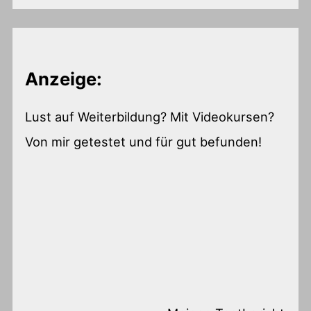
Anzeige:
Lust auf Weiterbildung? Mit Videokursen?
Von mir getestet und für gut befunden!