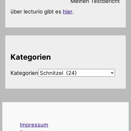
Meinen Testbericht
über lecturio gibt es
hier
.
Kategorien
Kategorien
Impressum