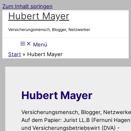
Zum Inhalt springen
Hubert Mayer
Versicherungsmensch, Blogger, Netzwerker
Menü
Start
Hubert Mayer
Hubert Mayer
Versicherungsmensch, Blogger, Netzwerke
Auf dem Papier: Jurist LL.B (Fernuni Hagen
und Versicherungsbetriebswirt (DVA) -