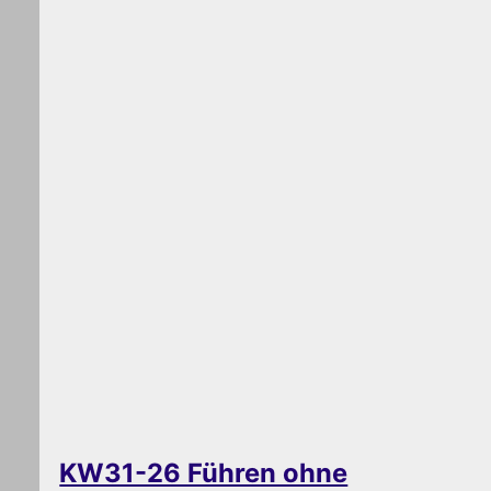
KW31-26 Führen ohne