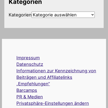
Kategorien
Kategorien
Impressum
Datenschutz
Informationen zur Kennzeichnung von
Beiträgen und Affiliatelinks
„Empfehlungen“
Barcamps
PR & Medien
Privatsphäre-Einstellungen ändern