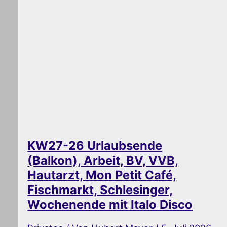
KW27-26 Urlaubsende
(Balkon), Arbeit, BV, VVB,
Hautarzt, Mon Petit Café,
Fischmarkt, Schlesinger,
Wochenende mit Italo Disco