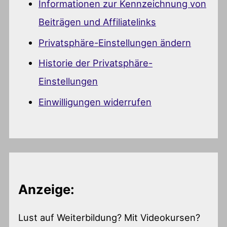
Informationen zur Kennzeichnung von
Beiträgen und Affiliatelinks
Privatsphäre-Einstellungen ändern
Historie der Privatsphäre-
Einstellungen
Einwilligungen widerrufen
Anzeige:
Lust auf Weiterbildung? Mit Videokursen?