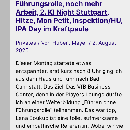
Führungsrolle, noch mehr
Arbeit, 2. KI Night Stuttgart,
Hitze, Mon Petit, Inspektion/HU,
IPA Day im Kraftpaule
Privates
/ Von
Hubert Mayer
/
2. August
2026
Dieser Montag startete etwas
entspannter, erst kurz nach 8 Uhr ging ich
aus dem Haus und fuhr nach Bad
Cannstatt. Das Ziel: Das VfB Business
Center, denn in der Players Lounge durfte
ich an einer Weiterbildung „Führen ohne
Führungsrolle“ teilnehmen. Das war top,
Lena Soukup ist eine tolle, aufmerksame
und empathische Referentin. Wobei wir viel