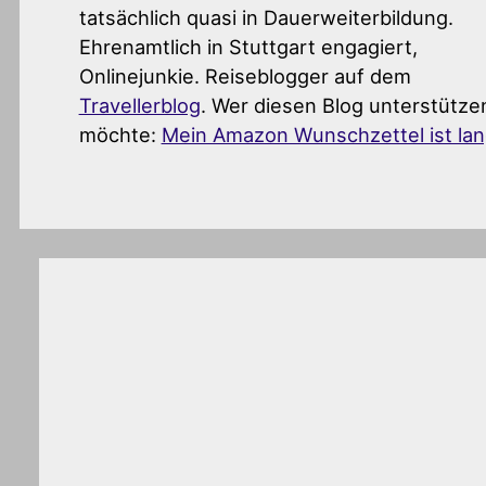
tatsächlich quasi in Dauerweiterbildung.
Ehrenamtlich in Stuttgart engagiert,
Onlinejunkie. Reiseblogger auf dem
Travellerblog
. Wer diesen Blog unterstütze
möchte:
Mein Amazon Wunschzettel ist la