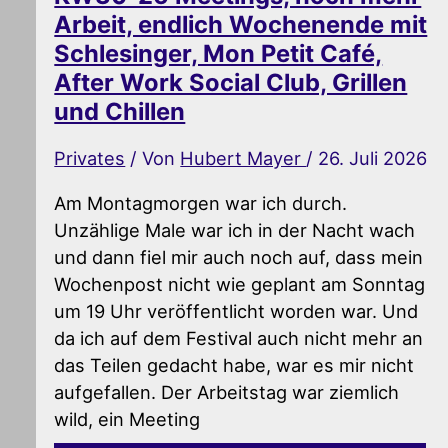
Arbeit, endlich Wochenende mit
Schlesinger, Mon Petit Café,
After Work Social Club, Grillen
und Chillen
Privates
/ Von
Hubert Mayer
/
26. Juli 2026
Am Montagmorgen war ich durch.
Unzählige Male war ich in der Nacht wach
und dann fiel mir auch noch auf, dass mein
Wochenpost nicht wie geplant am Sonntag
um 19 Uhr veröffentlicht worden war. Und
da ich auf dem Festival auch nicht mehr an
das Teilen gedacht habe, war es mir nicht
aufgefallen. Der Arbeitstag war ziemlich
wild, ein Meeting