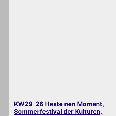
KW29-26 Haste nen Moment,
Sommerfestival der Kulturen,