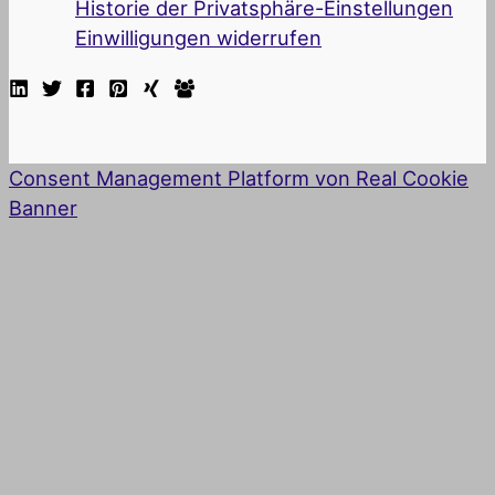
Historie der Privatsphäre-Einstellungen
Einwilligungen widerrufen
Consent Management Platform von Real Cookie
Banner