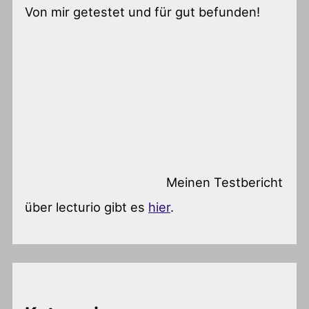
Von mir getestet und für gut befunden!
Meinen Testbericht
über lecturio gibt es
hier
.