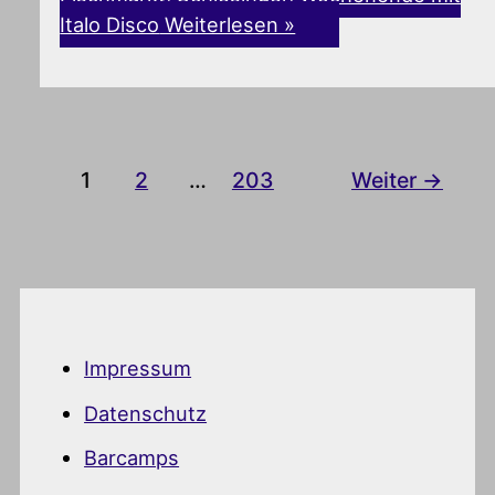
Italo Disco
Weiterlesen »
1
2
…
203
Weiter
→
Impressum
Datenschutz
Barcamps