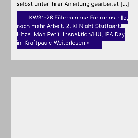
selbst unter ihrer Anleitung gearbeitet […]
KW31-26 Führen ohne Führungsrolle,
noch mehr Arbeit, 2. KI Night Stuttgart,
Hitze, Mon Petit, Inspektion/HU, IPA Day
im Kraftpaule
Weiterlesen »