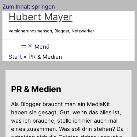
Zum Inhalt springen
Hubert Mayer
Versicherungsmensch, Blogger, Netzwerker
Menü
Start
PR & Medien
PR & Medien
Als Blogger braucht man ein MediaKit
haben sie gesagt. Gut, wenn das alles ist,
was ich brauche, stelle ich hier auch mal
eines zusammen. Was soll drin stehen? Da