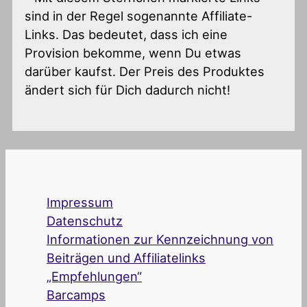
sind in der Regel sogenannte Affiliate-
Links. Das bedeutet, dass ich eine
Provision bekomme, wenn Du etwas
darüber kaufst. Der Preis des Produktes
ändert sich für Dich dadurch nicht!
Impressum
Datenschutz
Informationen zur Kennzeichnung von
Beiträgen und Affiliatelinks
„Empfehlungen“
Barcamps