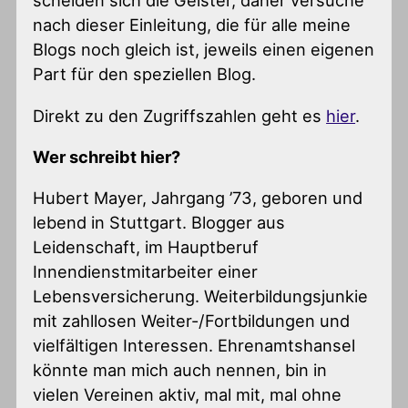
scheiden sich die Geister, daher versuche
nach dieser Einleitung, die für alle meine
Blogs noch gleich ist, jeweils einen eigenen
Part für den speziellen Blog.
Direkt zu den Zugriffszahlen geht es
hier
.
Wer schreibt hier?
Hubert Mayer, Jahrgang ’73, geboren und
lebend in Stuttgart. Blogger aus
Leidenschaft, im Hauptberuf
Innendienstmitarbeiter einer
Lebensversicherung. Weiterbildungsjunkie
mit zahllosen Weiter-/Fortbildungen und
vielfältigen Interessen. Ehrenamtshansel
könnte man mich auch nennen, bin in
vielen Vereinen aktiv, mal mit, mal ohne