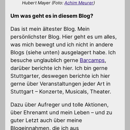
Hubert Mayer (Foto:
Achim Meurer
)
Um was geht es in diesem Blog?
Das ist mein ältester Blog. Mein
persönlichster Blog. Hier geht es um alles,
was mich bewegt und ich nicht in andere
Blogs (siehe unten) ausgelagert habe. Ich
besuche unglaublich gerne
Barcamps
,
darüber berichte ich hier. Ich bin gerne
Stuttgarter, deswegen berichte ich hier
gerne über Veranstaltungen jeder Art in
Stuttgart – Konzerte, Musicals, Theater.
Dazu über Aufreger und tolle Aktionen,
über Ehrenamt und mein Leben – und zu
guter Letzt auch über meine
Blogeinnahmen, die ich aus