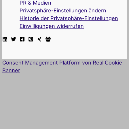
PR & Medien
Privatsphäre-Einstellungen ändern
Historie der Privatsphäre-Einstellungen
Einwilligungen widerrufen
Consent Management Platform von Real Cookie
Banner