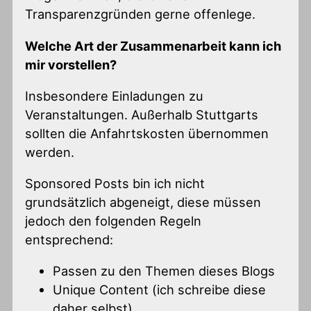
Transparenzgründen gerne offenlege.
Welche Art der Zusammenarbeit kann ich
mir vorstellen?
Insbesondere Einladungen zu
Veranstaltungen. Außerhalb Stuttgarts
sollten die Anfahrtskosten übernommen
werden.
Sponsored Posts bin ich nicht
grundsätzlich abgeneigt, diese müssen
jedoch den folgenden Regeln
entsprechend:
Passen zu den Themen dieses Blogs
Unique Content (ich schreibe diese
daher selbst)