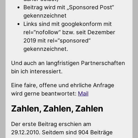
Beitrag wird mit „Sponsored Post“
gekennzeichnet
Links sind mit googlekonform mit
rel=“nofollow“ bzw. seit Dezember
2019 mit rel=“sponsored“
gekennzeichnet.
Und auch an langfristigen Partnerschaften
bin ich interessiert.
Eine faire, offene und ehrliche Anfrage
wird gerne beantwortet:
Mail
Zahlen, Zahlen, Zahlen
Der erste Beitrag erschien am
29.12.2010. Seitdem sind 904 Beiträge