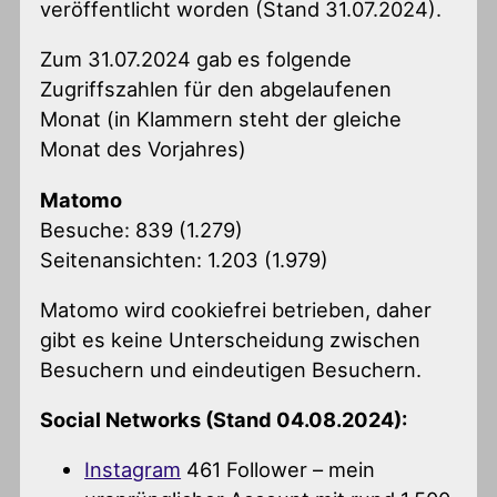
veröffentlicht worden (Stand 31.07.2024).
Zum 31.07.2024 gab es folgende
Zugriffszahlen für den abgelaufenen
Monat (in Klammern steht der gleiche
Monat des Vorjahres)
Matomo
Besuche: 839 (1.279)
Seitenansichten: 1.203 (1.979)
Matomo wird cookiefrei betrieben, daher
gibt es keine Unterscheidung zwischen
Besuchern und eindeutigen Besuchern.
Social Networks (Stand 04.08.2024):
Instagram
461 Follower – mein