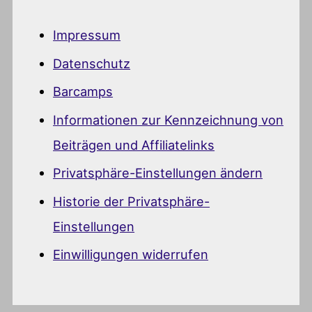
Impressum
Datenschutz
Barcamps
Informationen zur Kennzeichnung von
Beiträgen und Affiliatelinks
Privatsphäre-Einstellungen ändern
Historie der Privatsphäre-
Einstellungen
Einwilligungen widerrufen