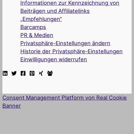
Informationen zur Kennzeichnung von
Beiträgen und Affiliatelinks
„Empfehlungen“
Barcamps
PR & Medien
Privatsphäre-Einstellungen ändern
Historie der Privatsphäre-Einstellungen
Einwilligungen widerrufen
Consent Management Platform von Real Cookie
Banner