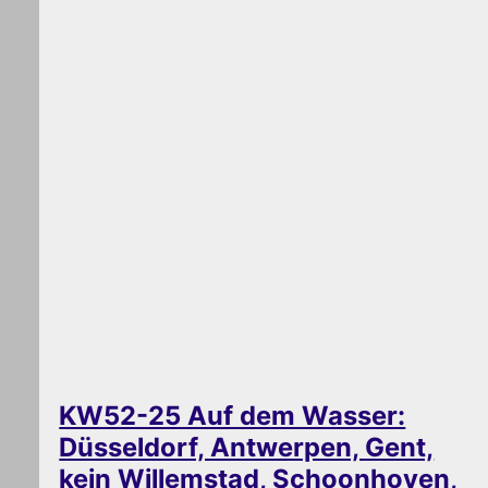
KW52-25 Auf dem Wasser:
Düsseldorf, Antwerpen, Gent,
kein Willemstad, Schoonhoven,