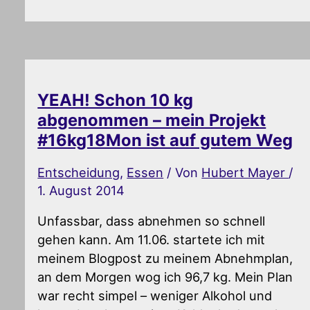
YEAH! Schon 10 kg
abgenommen – mein Projekt
#16kg18Mon ist auf gutem Weg
Entscheidung
,
Essen
/ Von
Hubert Mayer
/
1. August 2014
Unfassbar, dass abnehmen so schnell
gehen kann. Am 11.06. startete ich mit
meinem Blogpost zu meinem Abnehmplan,
an dem Morgen wog ich 96,7 kg. Mein Plan
war recht simpel – weniger Alkohol und