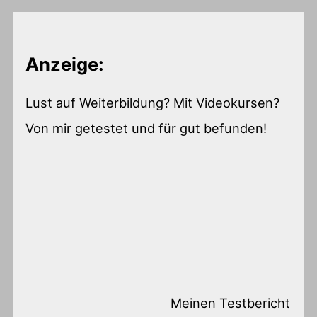
Anzeige:
Lust auf Weiterbildung? Mit Videokursen?
Von mir getestet und für gut befunden!
Meinen Testbericht