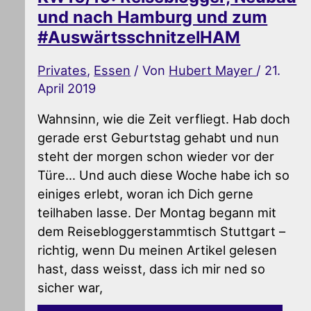
und nach Hamburg und zum
#AuswärtsschnitzelHAM
Privates
,
Essen
/ Von
Hubert Mayer
/
21.
April 2019
Wahnsinn, wie die Zeit verfliegt. Hab doch
gerade erst Geburtstag gehabt und nun
steht der morgen schon wieder vor der
Türe… Und auch diese Woche habe ich so
einiges erlebt, woran ich Dich gerne
teilhaben lasse. Der Montag begann mit
dem Reisebloggerstammtisch Stuttgart –
richtig, wenn Du meinen Artikel gelesen
hast, dass weisst, dass ich mir ned so
sicher war,