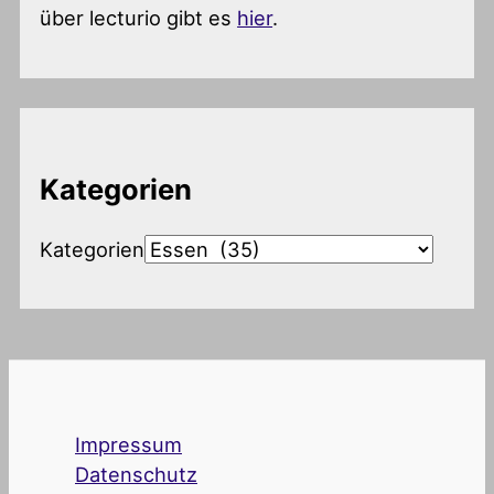
über lecturio gibt es
hier
.
Kategorien
Kategorien
Impressum
Datenschutz