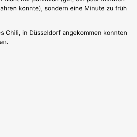
nfahren konnte), sondern eine Minute zu früh
es Chili, in Düsseldorf angekommen konnten
en.