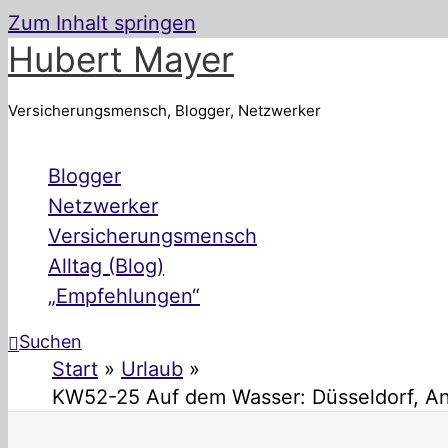
Zum Inhalt springen
Hubert Mayer
Versicherungsmensch, Blogger, Netzwerker
Blogger
Netzwerker
Versicherungsmensch
Alltag (Blog)
„Empfehlungen“
Suchen
Start
Urlaub
KW52-25 Auf dem Wasser: Düsseldorf, A