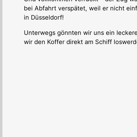
bei Abfahrt verspätet, weil er nicht ei
in Düsseldorf!
Unterwegs gönnten wir uns ein lecker
wir den Koffer direkt am Schiff loswerd