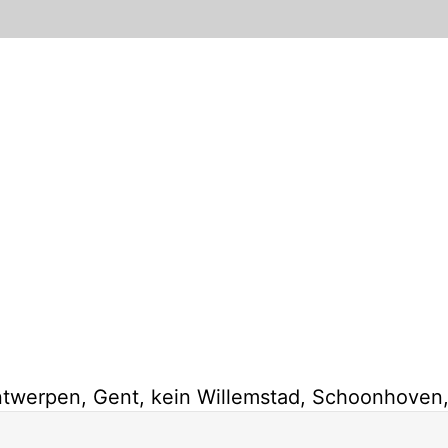
ntwerpen, Gent, kein Willemstad, Schoonhove