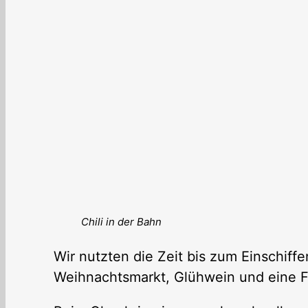
Chili in der Bahn
Wir nutzten die Zeit bis zum Einschiff
Weihnachtsmarkt, Glühwein und eine F