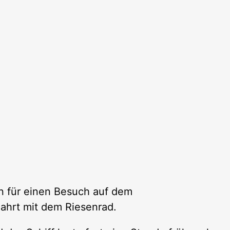
en für einen Besuch auf dem
ahrt mit dem Riesenrad.