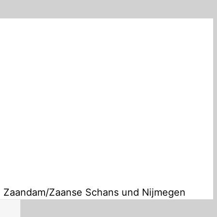
n, Zaandam/Zaanse Schans und Nijmegen