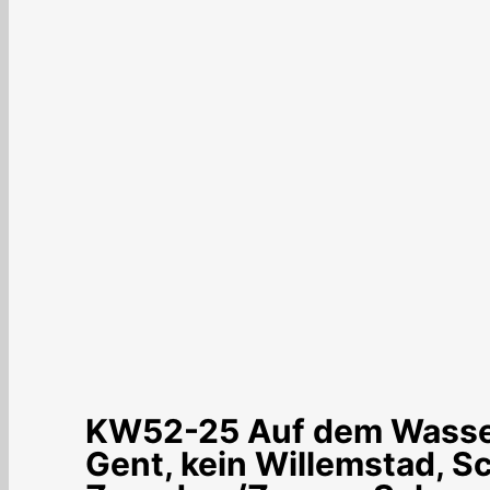
KW52-25 Auf dem Wasser
Gent, kein Willemstad, 