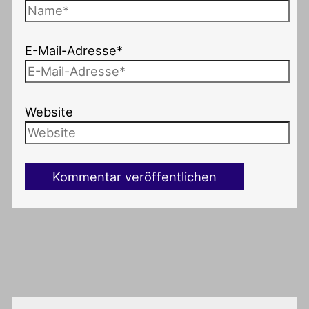
E-Mail-Adresse*
Website