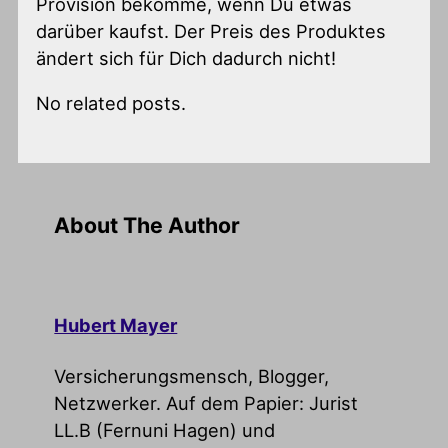
Provision bekomme, wenn Du etwas
darüber kaufst. Der Preis des Produktes
ändert sich für Dich dadurch nicht!
No related posts.
About The Author
Hubert Mayer
Versicherungsmensch, Blogger,
Netzwerker. Auf dem Papier: Jurist
LL.B (Fernuni Hagen) und