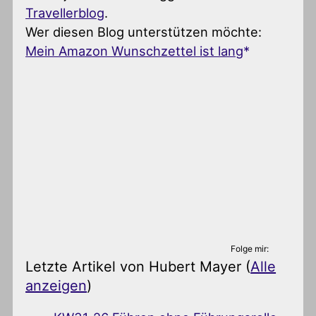
Travellerblog
.
Wer diesen Blog unterstützen möchte:
Mein Amazon Wunschzettel ist lang
Folge mir:
Letzte Artikel von Hubert Mayer
(
Alle
anzeigen
)