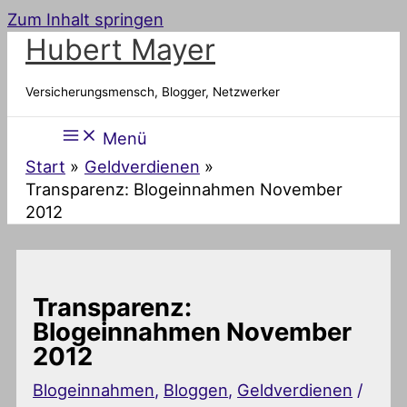
Zum Inhalt springen
Hubert Mayer
Versicherungsmensch, Blogger, Netzwerker
Menü
Start
Geldverdienen
Transparenz: Blogeinnahmen November
2012
Transparenz:
Blogeinnahmen November
2012
Blogeinnahmen
,
Bloggen
,
Geldverdienen
/