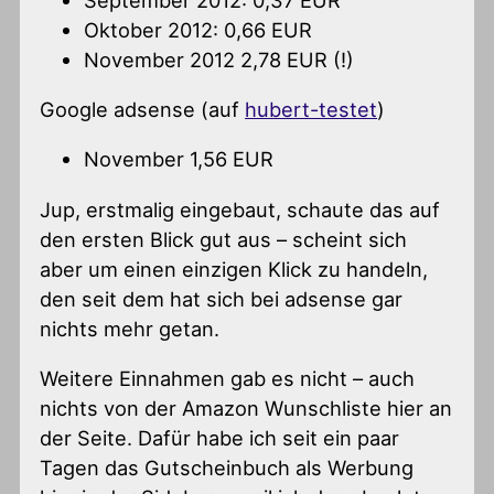
Oktober 2012: 0,66 EUR
November 2012 2,78 EUR (!)
Google adsense (auf
hubert-testet
)
November 1,56 EUR
Jup, erstmalig eingebaut, schaute das auf
den ersten Blick gut aus – scheint sich
aber um einen einzigen Klick zu handeln,
den seit dem hat sich bei adsense gar
nichts mehr getan.
Weitere Einnahmen gab es nicht – auch
nichts von der Amazon Wunschliste hier an
der Seite. Dafür habe ich seit ein paar
Tagen das Gutscheinbuch als Werbung