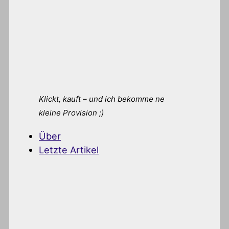
Klickt, kauft – und ich bekomme ne
kleine Provision ;)
Über
Letzte Artikel