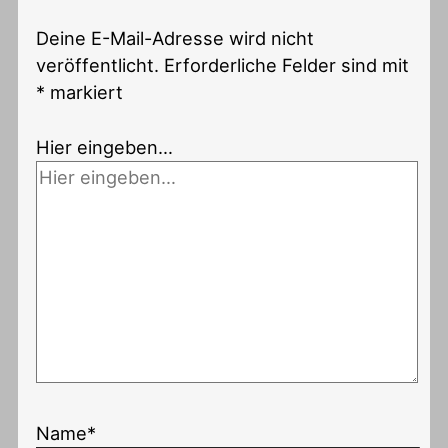
Deine E-Mail-Adresse wird nicht
veröffentlicht.
Erforderliche Felder sind mit
*
markiert
Hier eingeben…
Name*