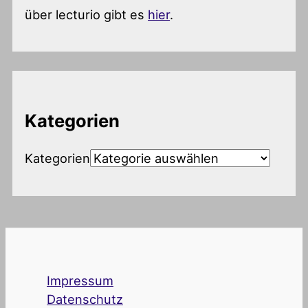
über lecturio gibt es
hier
.
Kategorien
Kategorien
Impressum
Datenschutz