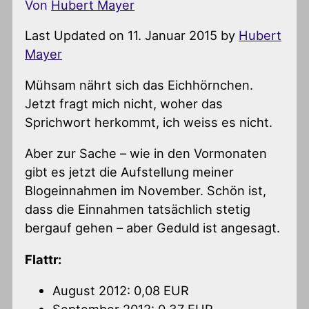
Von
Hubert Mayer
Last Updated on 11. Januar 2015 by
Hubert
Mayer
Mühsam nährt sich das Eichhörnchen.
Jetzt fragt mich nicht, woher das
Sprichwort herkommt, ich weiss es nicht.
Aber zur Sache – wie in den Vormonaten
gibt es jetzt die Aufstellung meiner
Blogeinnahmen im November. Schön ist,
dass die Einnahmen tatsächlich stetig
bergauf gehen – aber Geduld ist angesagt.
Flattr:
August 2012: 0,08 EUR
September 2012: 0,37 EUR