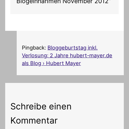
Blogeinnahmen November 2012“
Pingback:
Bloggeburtstag inkl.
Verlosung: 2 Jahre hubert-mayer.de
als Blog › Hubert Mayer
Schreibe einen
Kommentar