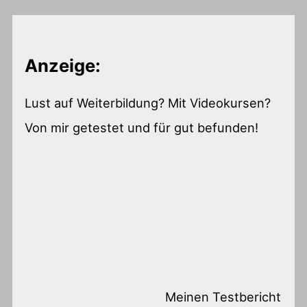
Anzeige:
Lust auf Weiterbildung? Mit Videokursen?
Von mir getestet und für gut befunden!
Meinen Testbericht