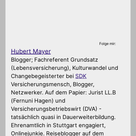
Folge mir:
Hubert Mayer
Blogger; Fachreferent Grundsatz
(Lebensversicherung), Kulturwandel und
Changebegeisterter
bei
SDK
Versicherungsmensch, Blogger,
Netzwerker. Auf dem Papier: Jurist LL.B
(Fernuni Hagen) und
Versicherungsbetriebswirt (DVA) -
tatsächlich quasi in Dauerweiterbildung.
Ehrenamtlich in Stuttgart engagiert,
Onlinejunkie. Reiseblogger auf dem