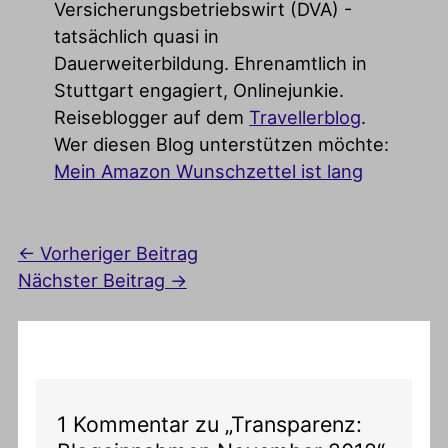
Versicherungsbetriebswirt (DVA) -
tatsächlich quasi in
Dauerweiterbildung. Ehrenamtlich in
Stuttgart engagiert, Onlinejunkie.
Reiseblogger auf dem
Travellerblog
.
Wer diesen Blog unterstützen möchte:
Mein Amazon Wunschzettel ist lang
←
Vorheriger Beitrag
Nächster Beitrag
→
1 Kommentar zu „Transparenz: