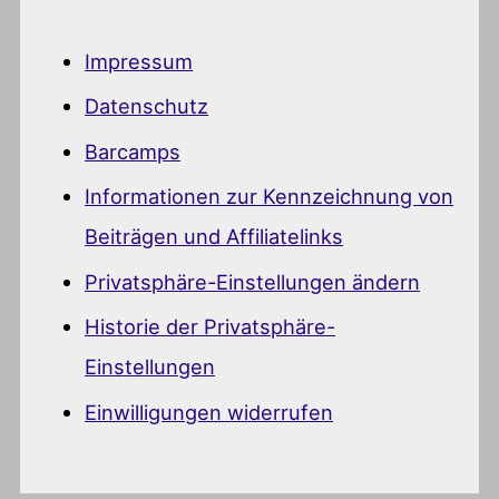
Impressum
Datenschutz
Barcamps
Informationen zur Kennzeichnung von
Beiträgen und Affiliatelinks
Privatsphäre-Einstellungen ändern
Historie der Privatsphäre-
Einstellungen
Einwilligungen widerrufen