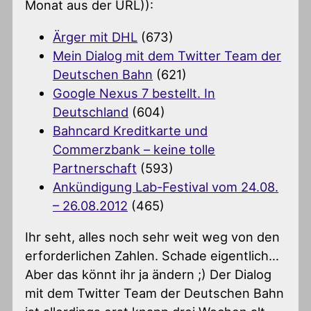
Monat aus der URL)):
Ärger mit DHL
(673)
Mein Dialog mit dem Twitter Team der
Deutschen Bahn
(621)
Google Nexus 7 bestellt. In
Deutschland
(604)
Bahncard Kreditkarte und
Commerzbank – keine tolle
Partnerschaft
(593)
Ankündigung Lab-Festival vom 24.08.
– 26.08.2012
(465)
Ihr seht, alles noch sehr weit weg von den
erforderlichen Zahlen. Schade eigentlich…
Aber das könnt ihr ja ändern ;) Der Dialog
mit dem Twitter Team der Deutschen Bahn