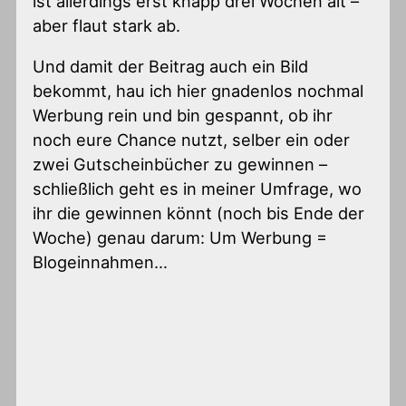
ist allerdings erst knapp drei Wochen alt –
aber flaut stark ab.
Und damit der Beitrag auch ein Bild
bekommt, hau ich hier gnadenlos nochmal
Werbung rein und bin gespannt, ob ihr
noch eure Chance nutzt, selber ein oder
zwei Gutscheinbücher zu gewinnen –
schließlich geht es in meiner Umfrage, wo
ihr die gewinnen könnt (noch bis Ende der
Woche) genau darum: Um Werbung =
Blogeinnahmen…