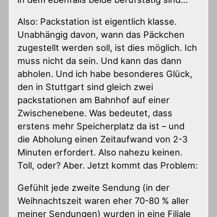
Also: Packstation ist eigentlich klasse.
Unabhängig davon, wann das Päckchen
zugestellt werden soll, ist dies möglich. Ich
muss nicht da sein. Und kann das dann
abholen. Und ich habe besonderes Glück,
den in Stuttgart sind gleich zwei
packstationen am Bahnhof auf einer
Zwischenebene. Was bedeutet, dass
erstens mehr Speicherplatz da ist – und
die Abholung einen Zeitaufwand von 2-3
Minuten erfordert. Also nahezu keinen.
Toll, oder? Aber. Jetzt kommt das Problem:
Gefühlt jede zweite Sendung (in der
Weihnachtszeit waren eher 70-80 % aller
meiner Sendungen) wurden in eine Filiale