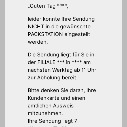
„Guten Tag ****,
leider konnte Ihre Sendung
NICHT in die gewünschte
PACKSTATION eingestellt
werden.
Die Sendung liegt für Sie in
der FILIALE *** in **** am
nächsten Werktag ab 11 Uhr
zur Abholung bereit.
Bitte denken Sie daran, Ihre
Kundenkarte und einen
amtlichen Ausweis
mitzunehmen.
Ihre Sendung liegt 7