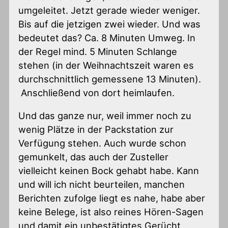
umgeleitet. Jetzt gerade wieder weniger.
Bis auf die jetzigen zwei wieder. Und was
bedeutet das? Ca. 8 Minuten Umweg. In
der Regel mind. 5 Minuten Schlange
stehen (in der Weihnachtszeit waren es
durchschnittlich gemessene 13 Minuten).
Anschließend von dort heimlaufen.
Und das ganze nur, weil immer noch zu
wenig Plätze in der Packstation zur
Verfügung stehen. Auch wurde schon
gemunkelt, das auch der Zusteller
vielleicht keinen Bock gehabt habe. Kann
und will ich nicht beurteilen, manchen
Berichten zufolge liegt es nahe, habe aber
keine Belege, ist also reines Hören-Sagen
und damit ein unbestätigtes Gerücht.