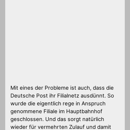
Mit eines der Probleme ist auch, dass die
Deutsche Post ihr Filialnetz ausdünnt. So
wurde die eigentlich rege in Anspruch
genommene Filiale im Hauptbahnhof
geschlossen. Und das sorgt natürlich
wieder für vermehrten Zulauf und damit