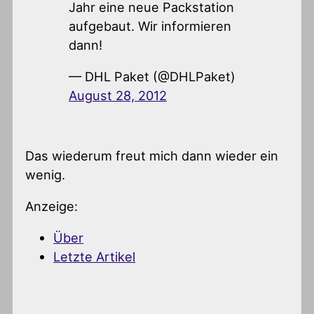
Jahr eine neue Packstation
aufgebaut. Wir informieren
dann!
— DHL Paket (@DHLPaket)
August 28, 2012
Das wiederum freut mich dann wieder ein
wenig.
Anzeige:
Über
Letzte Artikel