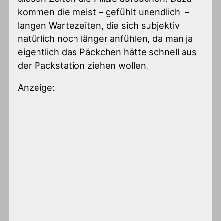
kommen die meist – gefühlt unendlich –
langen Wartezeiten, die sich subjektiv
natürlich noch länger anfühlen, da man ja
eigentlich das Päckchen hätte schnell aus
der Packstation ziehen wollen.
Anzeige: