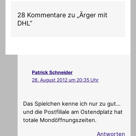
28 Kommentare zu „Ärger mit
DHL“
Patrick Schneider
28. August 2012 um 20:35 Uhr
Das Spielchen kenne ich nur zu gut…
und die Postfiliale am Ostendplatz hat
totale Mondöffnungszeiten.
Antworten