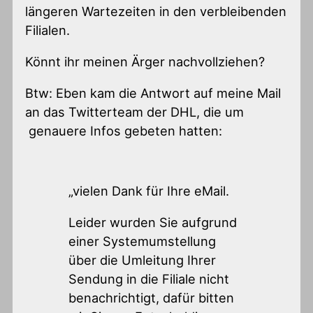
längeren Wartezeiten in den verbleibenden
Filialen.
Könnt ihr meinen Ärger nachvollziehen?
Btw: Eben kam die Antwort auf meine Mail
an das Twitterteam der DHL, die um
genauere Infos gebeten hatten:
„vielen Dank für Ihre eMail.
Leider wurden Sie aufgrund
einer Systemumstellung
über die Umleitung Ihrer
Sendung in die Filiale nicht
benachrichtigt, dafür bitten