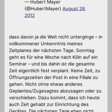
— Hubert Mayer
(@HubertMayer)
August 28,
2012
dass davon ja die Welt nicht unterginge – in
vollkommener Unkenntnis meines
Zeitplanes der nächsten Tage. Sonntag
geht es für eine Woche nach Köln auf ein
Seminar – und bis dahin ist die gesamte
Zeit eigentlich fest verplant. Keine Zeit, zu
Öffnungszeiten der Post in eine Filiale zu
gehen. Nicht ohne etwas anderes
Geplantes/Zugesagtes abzusagen oder zu
verschieben. Dazu kommt, dass ich heute
auch Zeit gehabt zur Einrichtung des
Gerätes. Die nächsten Tage eben nicht,