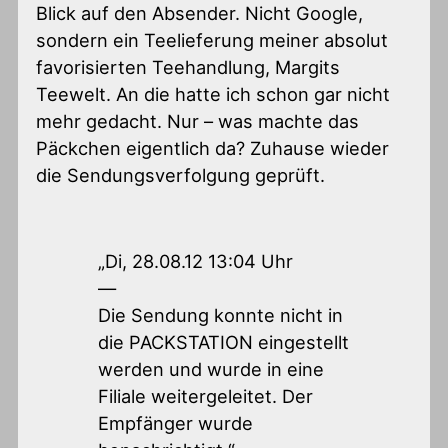
Blick auf den Absender. Nicht Google,
sondern ein Teelieferung meiner absolut
favorisierten Teehandlung, Margits
Teewelt. An die hatte ich schon gar nicht
mehr gedacht. Nur – was machte das
Päckchen eigentlich da? Zuhause wieder
die Sendungsverfolgung geprüft.
„Di, 28.08.12 13:04 Uhr
—
Die Sendung konnte nicht in
die PACKSTATION eingestellt
werden und wurde in eine
Filiale weitergeleitet. Der
Empfänger wurde