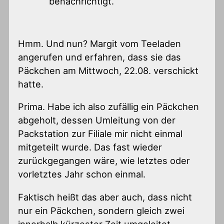
benachrichtigt.“
Hmm. Und nun? Margit vom Teeladen
angerufen und erfahren, dass sie das
Päckchen am Mittwoch, 22.08. verschickt
hatte.
Prima. Habe ich also zufällig ein Päckchen
abgeholt, dessen Umleitung von der
Packstation zur Filiale mir nicht einmal
mitgeteilt wurde. Das fast wieder
zurückgegangen wäre, wie letztes oder
vorletztes Jahr schon einmal.
Faktisch heißt das aber auch, dass nicht
nur ein Päckchen, sondern gleich zwei
innerhalb kürzester Zeit umgeleitet