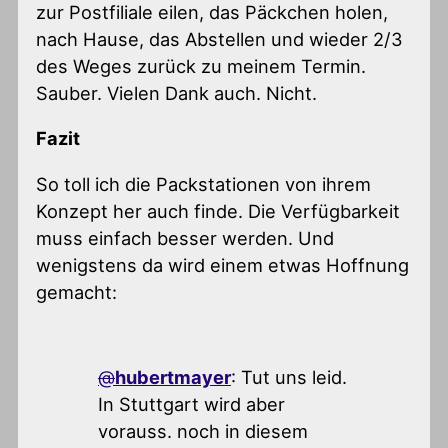
zur Postfiliale eilen, das Päckchen holen,
nach Hause, das Abstellen und wieder 2/3
des Weges zurück zu meinem Termin.
Sauber. Vielen Dank auch. Nicht.
Fazit
So toll ich die Packstationen von ihrem
Konzept her auch finde. Die Verfügbarkeit
muss einfach besser werden. Und
wenigstens da wird einem etwas Hoffnung
gemacht:
@
hubertmayer
: Tut uns leid.
In Stuttgart wird aber
vorauss. noch in diesem