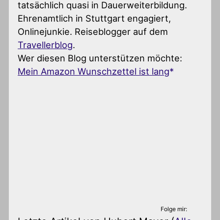
tatsächlich quasi in Dauerweiterbildung.
Ehrenamtlich in Stuttgart engagiert,
Onlinejunkie. Reiseblogger auf dem
Travellerblog
.
Wer diesen Blog unterstützen möchte:
Mein Amazon Wunschzettel ist lang
Folge mir: