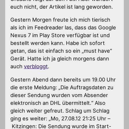
euch nicht, der Artikel ist lang geworden.
Gestern Morgen freute ich mich tierisch
als ich im Feedreader las, dass das Google
Nexus 7 im Play Store verfügbar ist und
bestellt werden kann. Habe ich sofort
getan, das ist einfach so ein „must have“
Gerät. Hatte ich ja gleich morgens dann
auch
verbloggt
.
Gestern Abend dann bereits um 19.00 Uhr
die erste Meldung: „Die Auftragsdaten zu
dieser Sendung wurden vom Absender
elektronisch an DHL übermittelt.“ Also
gleich weiter gefreut. Schlag um Schlag
ging es weiter: „Mo, 27.08.12 21:25 Uhr –
Kitzingen: Die Sendung wurde im Start-