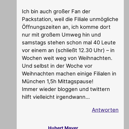
Ich bin auch großer Fan der
Packstation, weil die Filiale unmögliche
Öffnungszeiten an, ich komme dort
nur mit großem Umweg hin und
samstags stehen schon mal 40 Leute
vor einem an (schließt 12.30 Uhr) – in
Wochen weit weg von Weihnachten.
Und selbst in der Woche vor
Weihnachten machen einige Filialen in
München 1,5h Mittagspause!
Immer wieder bloggen und twittern
hilft vielleicht irgendwann…
Antworten
Hubert Mayer