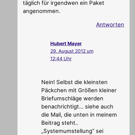
täglich für irgendwen ein Paket
angenommen.
Antworten
Hubert Mayer
29. August 2012 um
12:44 Uhr
Nein! Selbst die kleinsten
Päckchen mit Größen kleiner
Briefumschläge werden
benachrichtigt… siehe auch
die Mail, die unten in meinem
Beitrag steht..
„Systemumstellung“ sei