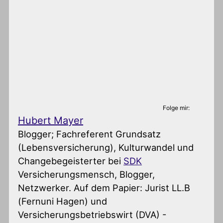
Folge mir:
Hubert Mayer
Blogger; Fachreferent Grundsatz
(Lebensversicherung), Kulturwandel und
Changebegeisterter
bei
SDK
Versicherungsmensch, Blogger,
Netzwerker. Auf dem Papier: Jurist LL.B
(Fernuni Hagen) und
Versicherungsbetriebswirt (DVA) -