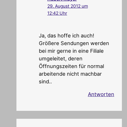
29. August 2012 um
12:42 Uhr
Ja, das hoffe ich auch!
Größere Sendungen werden
bei mir gerne in eine Filiale
umgeleitet, deren
Öffnungszeiten für normal
arbeitende nicht machbar
sind..
Antworten