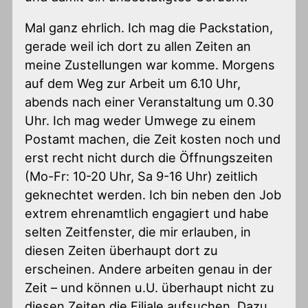
Mal ganz ehrlich. Ich mag die Packstation,
gerade weil ich dort zu allen Zeiten an
meine Zustellungen war komme. Morgens
auf dem Weg zur Arbeit um 6.10 Uhr,
abends nach einer Veranstaltung um 0.30
Uhr. Ich mag weder Umwege zu einem
Postamt machen, die Zeit kosten noch und
erst recht nicht durch die Öffnungszeiten
(Mo-Fr: 10-20 Uhr, Sa 9-16 Uhr) zeitlich
geknechtet werden. Ich bin neben den Job
extrem ehrenamtlich engagiert und habe
selten Zeitfenster, die mir erlauben, in
diesen Zeiten überhaupt dort zu
erscheinen. Andere arbeiten genau in der
Zeit – und können u.U. überhaupt nicht zu
diesen Zeiten die Filiale aufsuchen. Dazu