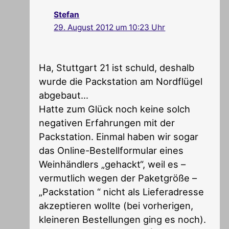
Stefan
29. August 2012 um 10:23 Uhr
Ha, Stuttgart 21 ist schuld, deshalb
wurde die Packstation am Nordflügel
abgebaut…
Hatte zum Glück noch keine solch
negativen Erfahrungen mit der
Packstation. Einmal haben wir sogar
das Online-Bestellformular eines
Weinhändlers „gehackt“, weil es –
vermutlich wegen der Paketgröße –
„Packstation “ nicht als Lieferadresse
akzeptieren wollte (bei vorherigen,
kleineren Bestellungen ging es noch).