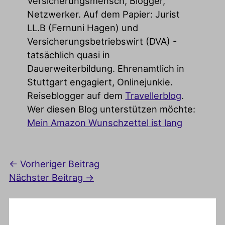
Versicherungsmensch, Blogger,
Netzwerker. Auf dem Papier: Jurist
LL.B (Fernuni Hagen) und
Versicherungsbetriebswirt (DVA) -
tatsächlich quasi in
Dauerweiterbildung. Ehrenamtlich in
Stuttgart engagiert, Onlinejunkie.
Reiseblogger auf dem
Travellerblog
.
Wer diesen Blog unterstützen möchte:
Mein Amazon Wunschzettel ist lang
←
Vorheriger Beitrag
Nächster Beitrag
→