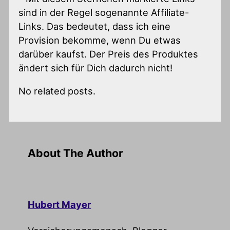
sind in der Regel sogenannte Affiliate-
Links. Das bedeutet, dass ich eine
Provision bekomme, wenn Du etwas
darüber kaufst. Der Preis des Produktes
ändert sich für Dich dadurch nicht!
No related posts.
About The Author
Hubert Mayer