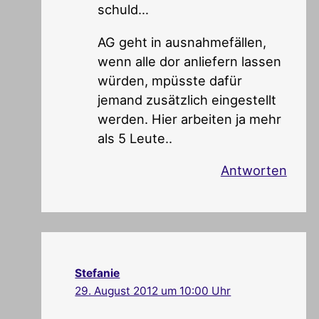
schuld…
AG geht in ausnahmefällen,
wenn alle dor anliefern lassen
würden, mpüsste dafür
jemand zusätzlich eingestellt
werden. Hier arbeiten ja mehr
als 5 Leute..
Antworten
Stefanie
29. August 2012 um 10:00 Uhr