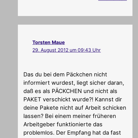
Torsten Maue
29. August 2012 um 09:43 Uhr
Das du bei dem Päckchen nicht
informiert wurdest, liegt sicher daran,
daß es als PÄCKCHEN und nicht als
PAKET verschickt wurde?! Kannst dir
deine Pakete nicht auf Arbeit schicken
lassen? Bei einem meiner früheren
Arbeitgeber funktionierte das
problemlos. Der Empfang hat da fast