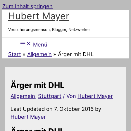
Zum Inhalt springen
Hubert Mayer
Versicherungsmensch, Blogger, Netzwerker
Menü
Start
Allgemein
Ärger mit DHL
Ärger mit DHL
Allgemein
,
Stuttgart
/ Von
Hubert Mayer
Last Updated on 7. Oktober 2016 by
Hubert Mayer