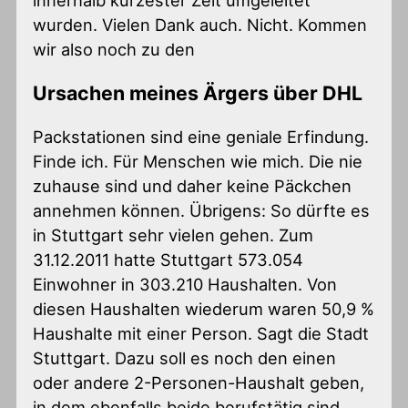
wurden. Vielen Dank auch. Nicht. Kommen
wir also noch zu den
Ursachen meines Ärgers über DHL
Packstationen sind eine geniale Erfindung.
Finde ich. Für Menschen wie mich. Die nie
zuhause sind und daher keine Päckchen
annehmen können. Übrigens: So dürfte es
in Stuttgart sehr vielen gehen. Zum
31.12.2011 hatte Stuttgart 573.054
Einwohner in 303.210 Haushalten. Von
diesen Haushalten wiederum waren 50,9 %
Haushalte mit einer Person. Sagt die Stadt
Stuttgart. Dazu soll es noch den einen
oder andere 2-Personen-Haushalt geben,
in dem ebenfalls beide berufstätig sind…