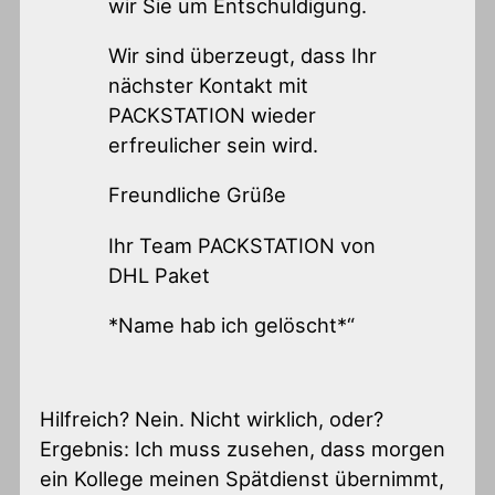
wir Sie um Entschuldigung.
Wir sind überzeugt, dass Ihr
nächster Kontakt mit
PACKSTATION wieder
erfreulicher sein wird.
Freundliche Grüße
Ihr Team PACKSTATION von
DHL Paket
*Name hab ich gelöscht*“
Hilfreich? Nein. Nicht wirklich, oder?
Ergebnis: Ich muss zusehen, dass morgen
ein Kollege meinen Spätdienst übernimmt,