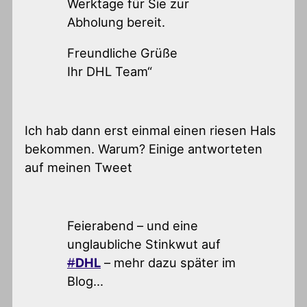
Werktage für Sie zur
Abholung bereit.
Freundliche Grüße
Ihr DHL Team“
Ich hab dann erst einmal einen riesen Hals
bekommen. Warum? Einige antworteten
auf meinen Tweet
Feierabend – und eine
unglaubliche Stinkwut auf
#
DHL
– mehr dazu später im
Blog…