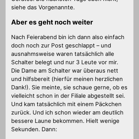
siehe das Vorgenannte.
Aber es geht noch weiter
Nach Feierabend bin ich dann also einfach
doch noch zur Post geschlappt – und
ausnahmsweise waren tatsächlich alle
Schalter belegt und nur 3 Leute vor mir.
Die Dame am Schalter war überaus nett
und hilfsbereit (hierfür meinen herzlichen
Dank!). Sie meinte, sie schaue gerne, ob es
vielleicht schon in der Filiale abgestellt sei.
Und kam tatsächlich mit einem Päckchen
zurück. Und ich schon wieder am deutlich
bessere Laune bekommen. Hielt wenige
Sekunden. Dann: