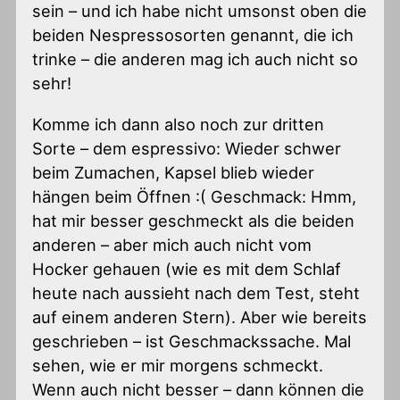
sein – und ich habe nicht umsonst oben die
beiden Nespressosorten genannt, die ich
trinke – die anderen mag ich auch nicht so
sehr!
Komme ich dann also noch zur dritten
Sorte – dem espressivo: Wieder schwer
beim Zumachen, Kapsel blieb wieder
hängen beim Öffnen :( Geschmack: Hmm,
hat mir besser geschmeckt als die beiden
anderen – aber mich auch nicht vom
Hocker gehauen (wie es mit dem Schlaf
heute nach aussieht nach dem Test, steht
auf einem anderen Stern). Aber wie bereits
geschrieben – ist Geschmackssache. Mal
sehen, wie er mir morgens schmeckt.
Wenn auch nicht besser – dann können die