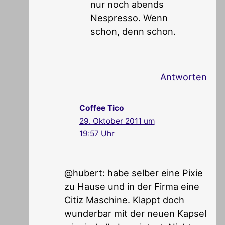
nur noch abends
Nespresso. Wenn
schon, denn schon.
Antworten
Coffee Tico
29. Oktober 2011 um
19:57 Uhr
@hubert: habe selber eine Pixie
zu Hause und in der Firma eine
Citiz Maschine. Klappt doch
wunderbar mit der neuen Kapsel