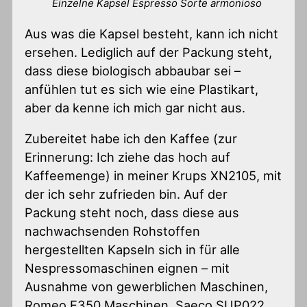
Einzelne Kapsel Espresso Sorte armonioso
Aus was die Kapsel besteht, kann ich nicht
ersehen. Lediglich auf der Packung steht,
dass diese biologisch abbaubar sei –
anfühlen tut es sich wie eine Plastikart,
aber da kenne ich mich gar nicht aus.
Zubereitet habe ich den Kaffee (zur
Erinnerung: Ich ziehe das hoch auf
Kaffeemenge) in meiner Krups XN2105, mit
der ich sehr zufrieden bin. Auf der
Packung steht noch, dass diese aus
nachwachsenden Rohstoffen
hergestellten Kapseln sich in für alle
Nespressomaschinen eignen – mit
Ausnahme von gewerblichen Maschinen,
Romeo E350 Maschinen, Saeco SUP022