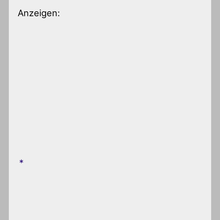
Anzeigen: