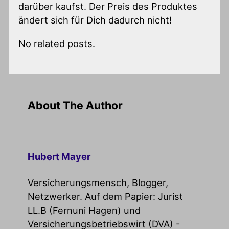
darüber kaufst. Der Preis des Produktes
ändert sich für Dich dadurch nicht!
No related posts.
About The Author
Hubert Mayer
Versicherungsmensch, Blogger,
Netzwerker. Auf dem Papier: Jurist
LL.B (Fernuni Hagen) und
Versicherungsbetriebswirt (DVA) -