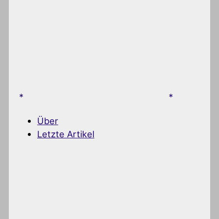
Über
Letzte Artikel