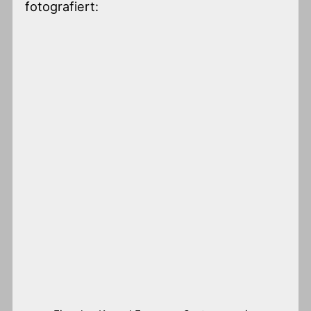
fotografiert: