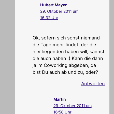
Hubert Mayer
29. Oktober 2011 um
16:32 Uhr
Ok, sofern sich sonst niemand
die Tage mehr findet, der die
hier liegenden haben will, kannst
die auch haben ;) Kann die dann
ja im Coworking abgeben, da
bist Du auch ab und zu, oder?
Antworten
Martin
29. Oktober 2011 um
16:58 Uhr