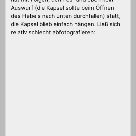
Auswurf (die Kapsel sollte beim Öffnen
des Hebels nach unten durchfallen) statt,
die Kapsel blieb einfach hängen. Ließ sich
relativ schlecht abfotografieren: