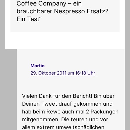
Coffee Company – ein
brauchbarer Nespresso Ersatz?
Ein Test“
Martin
29. Oktober 2011 um 16:18 Uhr
Vielen Dank für den Bericht! Bin über
Deinen Tweet drauf gekommen und
hab beim Rewe auch mal 2 Packungen
mitgenommen. Die teuren und vor
allem extrem umweltschädlichen