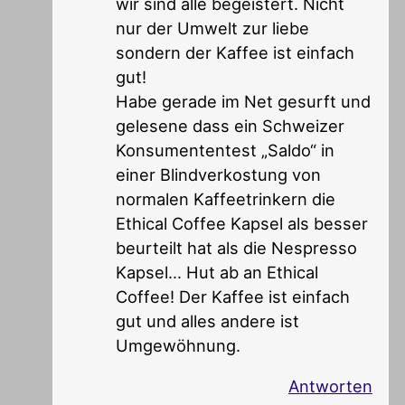
wir sind alle begeistert. Nicht
nur der Umwelt zur liebe
sondern der Kaffee ist einfach
gut!
Habe gerade im Net gesurft und
gelesene dass ein Schweizer
Konsumententest „Saldo“ in
einer Blindverkostung von
normalen Kaffeetrinkern die
Ethical Coffee Kapsel als besser
beurteilt hat als die Nespresso
Kapsel… Hut ab an Ethical
Coffee! Der Kaffee ist einfach
gut und alles andere ist
Umgewöhnung.
Antworten