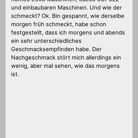
und einbaubaren Maschinen. Und wie der
schmeckt? Ok. Bin gespannt, wie derselbe
morgen früh schmeckt, habe schon
festgestellt, dass ich morgens und abends
ein sehr unterschiedliches
Geschmacksempfinden habe. Der
Nachgeschmack stört mich allerdings ein
wenig, aber mal sehen, wie das morgens
ist.