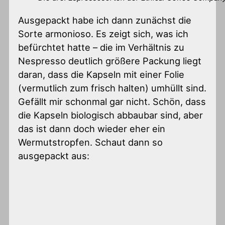
Ausgepackt habe ich dann zunächst die
Sorte armonioso. Es zeigt sich, was ich
befürchtet hatte – die im Verhältnis zu
Nespresso deutlich größere Packung liegt
daran, dass die Kapseln mit einer Folie
(vermutlich zum frisch halten) umhüllt sind.
Gefällt mir schonmal gar nicht. Schön, dass
die Kapseln biologisch abbaubar sind, aber
das ist dann doch wieder eher ein
Wermutstropfen. Schaut dann so
ausgepackt aus: