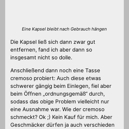
Eine Kapsel bleibt nach Gebrauch hängen
Die Kapsel ließ sich dann zwar gut
entfernen, fand ich aber dann so
insgesamt nicht so dolle.
Anschließend dann noch eine Tasse
cremoso probiert: Auch diese etwas
schwerer gängig beim Einlegen, fiel aber
beim Öffnen „ordnungsgemäß“ durch,
sodass das obige Problem vielleicht nur
eine Ausnahme war. Wie der cremoso
schmeckt? Ok ;) Kein Kauf für mich. Aber
Geschmäcker dürfen ja auch verschieden