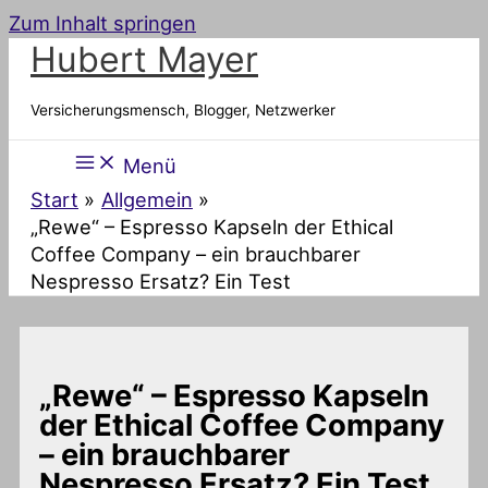
Zum Inhalt springen
Hubert Mayer
Versicherungsmensch, Blogger, Netzwerker
Menü
Start
Allgemein
„Rewe“ – Espresso Kapseln der Ethical
Coffee Company – ein brauchbarer
Nespresso Ersatz? Ein Test
„Rewe“ – Espresso Kapseln
der Ethical Coffee Company
– ein brauchbarer
Nespresso Ersatz? Ein Test