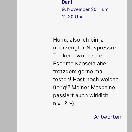
Dani
9. November 2011 um
12:30 Uhr
Huhu, also ich bin ja
überzeugter Nespresso-
Trinker… würde die
Esprimo Kapseln aber
trotzdem gerne mal
testen! Hast noch welche
übrig!? Meiner Maschine
passiert auch wirklich
nix…? ;-)
Antworten