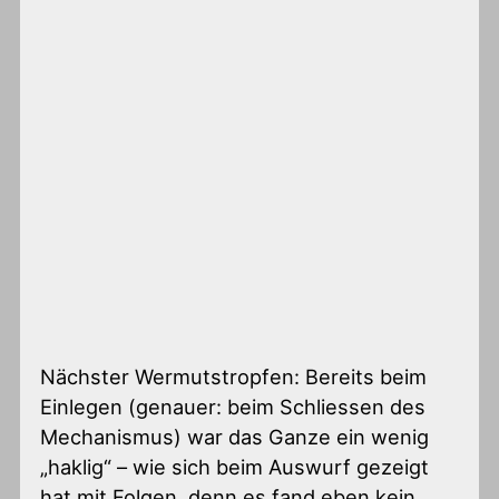
Nächster Wermutstropfen: Bereits beim
Einlegen (genauer: beim Schliessen des
Mechanismus) war das Ganze ein wenig
„haklig“ – wie sich beim Auswurf gezeigt
hat mit Folgen, denn es fand eben kein