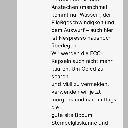
Anstechen (manchmal
kommt nur Wasser), der
Fließgeschwindigkeit und
dem Auswurf – auch hier
ist Nespresso haushoch
überlegen
Wir werden die ECC-
Kapseln auch nicht mehr
kaufen. Um Geled zu
sparen
und Müll zu vermeiden,
verwenden wir jetzt
morgens und nachmittags
die
gute alte Bodum-
Stempelglaskanne und