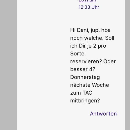
12:33 Uhr
Hi Dani, jup, hba
noch welche. Soll
ich Dir je 2 pro
Sorte
reservieren? Oder
besser 4?
Donnerstag
nächste Woche
zum TAC
mitbringen?
Antworten