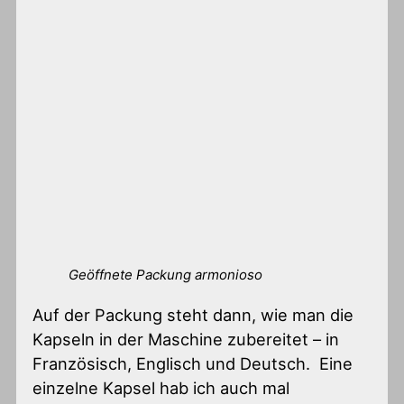
Geöffnete Packung armonioso
Auf der Packung steht dann, wie man die
Kapseln in der Maschine zubereitet – in
Französisch, Englisch und Deutsch. Eine
einzelne Kapsel hab ich auch mal