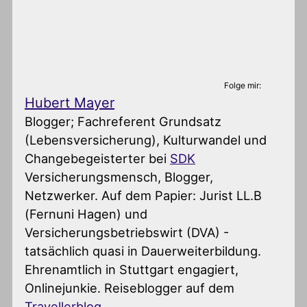
Folge mir:
Hubert Mayer
Blogger; Fachreferent Grundsatz
(Lebensversicherung), Kulturwandel und
Changebegeisterter
bei
SDK
Versicherungsmensch, Blogger,
Netzwerker. Auf dem Papier: Jurist LL.B
(Fernuni Hagen) und
Versicherungsbetriebswirt (DVA) -
tatsächlich quasi in Dauerweiterbildung.
Ehrenamtlich in Stuttgart engagiert,
Onlinejunkie. Reiseblogger auf dem
Travellerblog
.