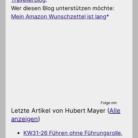
Wer diesen Blog unterstützen möchte:
Mein Amazon Wunschzettel ist lang
Folge mir:
Letzte Artikel von Hubert Mayer
(
Alle
anzeigen
)
KW31-26 Führen ohne Führungsrolle,