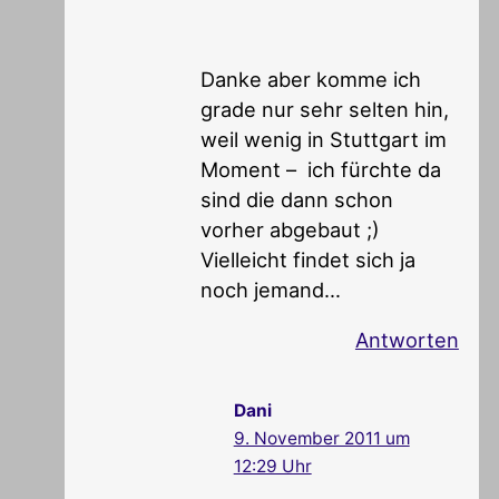
Danke aber komme ich
grade nur sehr selten hin,
weil wenig in Stuttgart im
Moment – ich fürchte da
sind die dann schon
vorher abgebaut ;)
Vielleicht findet sich ja
noch jemand…
Antworten
Dani
9. November 2011 um
12:29 Uhr