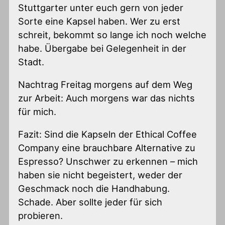
Stuttgarter unter euch gern von jeder
Sorte eine Kapsel haben. Wer zu erst
schreit, bekommt so lange ich noch welche
habe. Übergabe bei Gelegenheit in der
Stadt.
Nachtrag Freitag morgens auf dem Weg
zur Arbeit: Auch morgens war das nichts
für mich.
Fazit: Sind die Kapseln der Ethical Coffee
Company eine brauchbare Alternative zu
Espresso? Unschwer zu erkennen – mich
haben sie nicht begeistert, weder der
Geschmack noch die Handhabung.
Schade. Aber sollte jeder für sich
probieren.