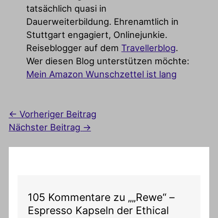
tatsächlich quasi in
Dauerweiterbildung. Ehrenamtlich in
Stuttgart engagiert, Onlinejunkie.
Reiseblogger auf dem
Travellerblog
.
Wer diesen Blog unterstützen möchte:
Mein Amazon Wunschzettel ist lang
←
Vorheriger Beitrag
Nächster Beitrag
→
105 Kommentare zu „„Rewe“ –
Espresso Kapseln der Ethical