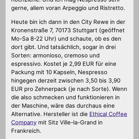
gerne, allem voran Arpeggio und Ristretto.
Heute bin ich dann in den City Rewe in der
Kronenstraße 7, 70173 Stuttgart (geöffnet
Mo-Sa 8-22 Uhr) und schaute, ob es den
dort gibt. Und tatsächlich, sogar in drei
Sorten: armonioso, cremoso und
espressivo. Kostet je 2,99 EUR für eine
Packung mit 10 Kapseln, Nespresso
hingegen derzeit zwischen 3,50 bis 3,90
EUR pro Zehnerpack (je nach Sorte). Wenn
die also schmecken und funktionieren in
der Maschine, wäre das durchaus eine
Alternative. Hersteller ist die
Ethical Coffee
Company
mit Sitz Ville-la-Grand in
Frankreich.