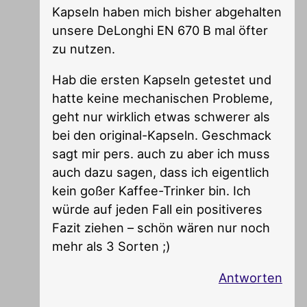
Kapseln haben mich bisher abgehalten
unsere DeLonghi EN 670 B mal öfter
zu nutzen.
Hab die ersten Kapseln getestet und
hatte keine mechanischen Probleme,
geht nur wirklich etwas schwerer als
bei den original-Kapseln. Geschmack
sagt mir pers. auch zu aber ich muss
auch dazu sagen, dass ich eigentlich
kein goßer Kaffee-Trinker bin. Ich
würde auf jeden Fall ein positiveres
Fazit ziehen – schön wären nur noch
mehr als 3 Sorten ;)
Antworten