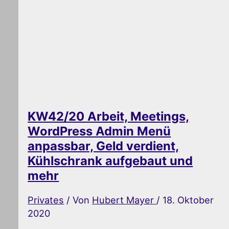
KW42/20 Arbeit, Meetings,
WordPress Admin Menü
anpassbar, Geld verdient,
Kühlschrank aufgebaut und
mehr
Privates
/ Von
Hubert Mayer
/
18. Oktober
2020