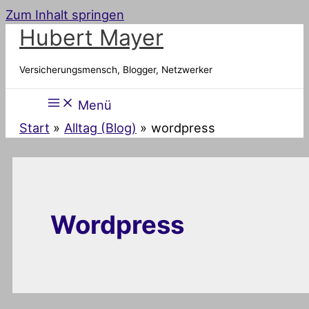
Zum Inhalt springen
Hubert Mayer
Versicherungsmensch, Blogger, Netzwerker
Menü
Start
Alltag (Blog)
wordpress
Wordpress