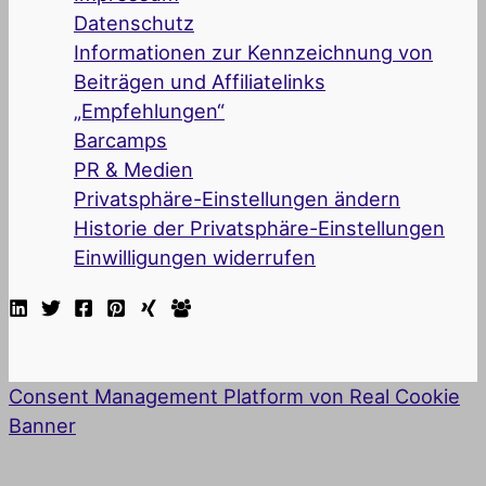
Datenschutz
Informationen zur Kennzeichnung von
Beiträgen und Affiliatelinks
„Empfehlungen“
Barcamps
PR & Medien
Privatsphäre-Einstellungen ändern
Historie der Privatsphäre-Einstellungen
Einwilligungen widerrufen
Consent Management Platform von Real Cookie
Banner