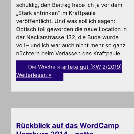
schuldig, den Beitrag habe ich ja vor dem
„Stärk antrinken“ im Kraftpaule
veröffentlicht. Und was soll ich sagen:
Optisch toll geworden die neue Location in
der Neckarstrasse 132, die Bude wurde
voll – und ich war auch nicht mehr so ganz
nüchtern beim Verlassen des Kraftpaule.
Die Woche startete gut (KW 2/2019)
Weiterlesen »
Rückblick auf das WordCamp