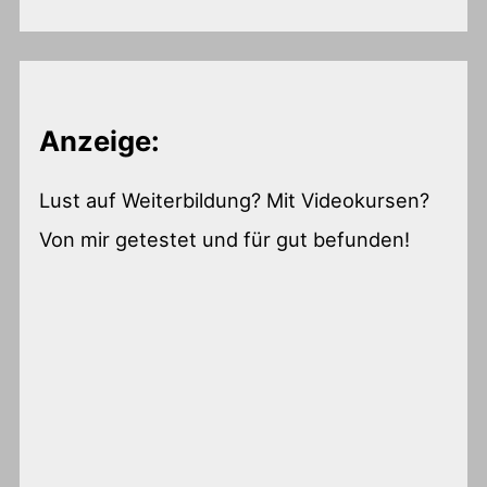
Anzeige:
Lust auf Weiterbildung? Mit Videokursen?
Von mir getestet und für gut befunden!