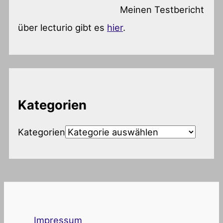
Meinen Testbericht
über lecturio gibt es
hier
.
Kategorien
Kategorien
Impressum