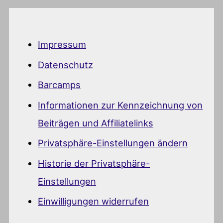
Impressum
Datenschutz
Barcamps
Informationen zur Kennzeichnung von
Beiträgen und Affiliatelinks
Privatsphäre-Einstellungen ändern
Historie der Privatsphäre-
Einstellungen
Einwilligungen widerrufen