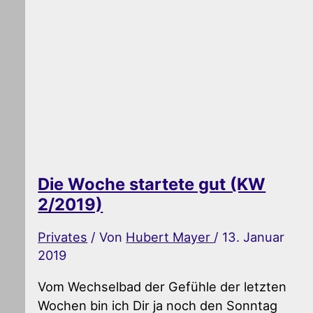
Die Woche startete gut (KW
2/2019)
Privates
/ Von
Hubert Mayer
/
13. Januar
2019
Vom Wechselbad der Gefühle der letzten
Wochen bin ich Dir ja noch den Sonntag