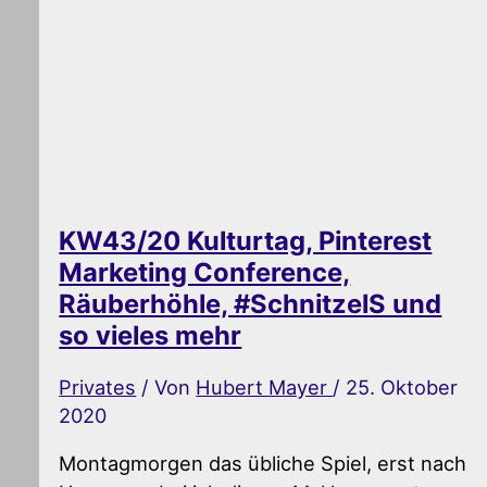
KW43/20 Kulturtag, Pinterest
Marketing Conference,
Räuberhöhle, #SchnitzelS und
so vieles mehr
Privates
/ Von
Hubert Mayer
/
25. Oktober
2020
Montagmorgen das übliche Spiel, erst nach