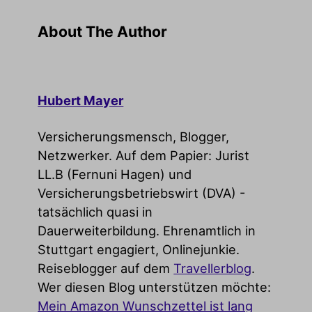
About The Author
Hubert Mayer
Versicherungsmensch, Blogger,
Netzwerker. Auf dem Papier: Jurist
LL.B (Fernuni Hagen) und
Versicherungsbetriebswirt (DVA) -
tatsächlich quasi in
Dauerweiterbildung. Ehrenamtlich in
Stuttgart engagiert, Onlinejunkie.
Reiseblogger auf dem
Travellerblog
.
Wer diesen Blog unterstützen möchte:
Mein Amazon Wunschzettel ist lang