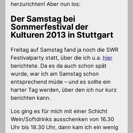
herzurichten! Aber nun los:
Der Samstag bei
Sommerfestival der
Kulturen 2013 in Stuttgart
Freitag auf Samstag fand ja noch die SWR
Festivalparty statt, über die ich u.a.
hier
berichtete. Da es da auch schon spät
wurde, war ich am Samstag schon
entsprechend müde – und es sollte ein
harter Tag werden, über den ich nur kurz
berichten kann.
Los ging es für mich mit einer Schicht
Wein/Softdrinks ausschenken von 16.30
Uhr bis 18.30 Uhr, dann kam ich ein wenig