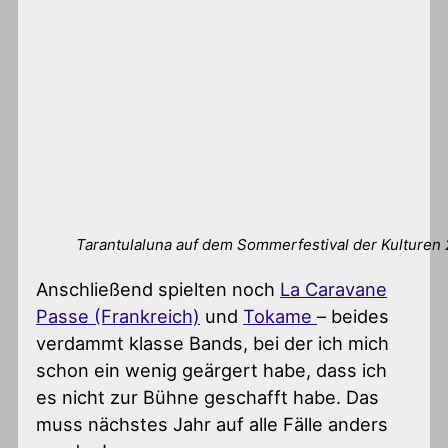
Tarantulaluna auf dem Sommerfestival der Kulturen 2
Anschließend spielten noch
La Caravane
Passe (Frankreich)
und
Tokame
– beides
verdammt klasse Bands, bei der ich mich
schon ein wenig geärgert habe, dass ich
es nicht zur Bühne geschafft habe. Das
muss nächstes Jahr auf alle Fälle anders