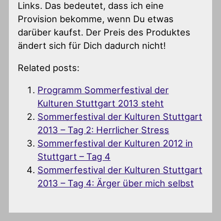
Links. Das bedeutet, dass ich eine
Provision bekomme, wenn Du etwas
darüber kaufst. Der Preis des Produktes
ändert sich für Dich dadurch nicht!
Related posts:
Programm Sommerfestival der
Kulturen Stuttgart 2013 steht
Sommerfestival der Kulturen Stuttgart
2013 – Tag 2: Herrlicher Stress
Sommerfestival der Kulturen 2012 in
Stuttgart – Tag 4
Sommerfestival der Kulturen Stuttgart
2013 – Tag 4: Ärger über mich selbst