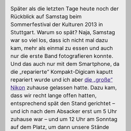
Später als die letzten Tage heute noch der
Rückblick auf Samstag beim
Sommerfestival der Kulturen 2013 in
Stuttgart. Warum so spät? Naja, Samstag
war so viel los, dass ich nicht mal dazu
kam, mehr als einmal zu essen und auch
nur die erste Band fotografieren konnte.
Und das auch nur mit dem Smartphone, da
die „reparierte“ Kompakt-Digicam kaputt
repariert wurde und ich aber
die „große“
Nikon
zuhause gelassen hatte. Dazu kam,
dass wir recht lange offen hatten,
entsprechend spät den Stand gerichtet –
und ich nach dem Absacker erst um 5 Uhr
zuhause war – und um 12 Uhr am Sonntag
auf dem Platz, um dann unsere Stände