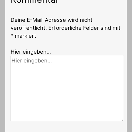
Deine E-Mail-Adresse wird nicht
veröffentlicht.
Erforderliche Felder sind mit
*
markiert
Hier eingeben…