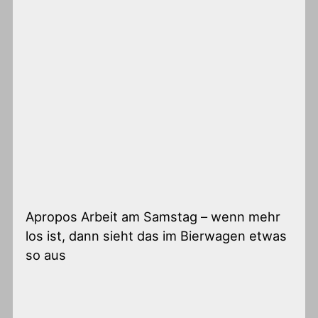
Apropos Arbeit am Samstag – wenn mehr
los ist, dann sieht das im Bierwagen etwas
so aus