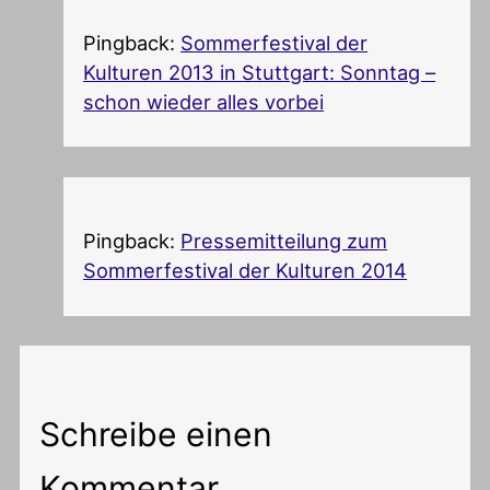
Pingback:
Sommerfestival der
Kulturen 2013 in Stuttgart: Sonntag –
schon wieder alles vorbei
Pingback:
Pressemitteilung zum
Sommerfestival der Kulturen 2014
Schreibe einen
Kommentar