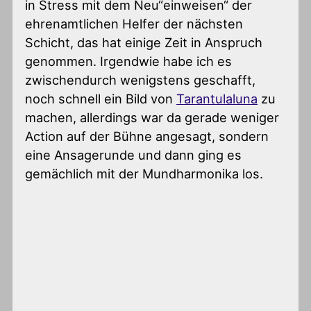
in Stress mit dem Neu“einweisen“ der
ehrenamtlichen Helfer der nächsten
Schicht, das hat einige Zeit in Anspruch
genommen. Irgendwie habe ich es
zwischendurch wenigstens geschafft,
noch schnell ein Bild von
Tarantulaluna
zu
machen, allerdings war da gerade weniger
Action auf der Bühne angesagt, sondern
eine Ansagerunde und dann ging es
gemächlich mit der Mundharmonika los.