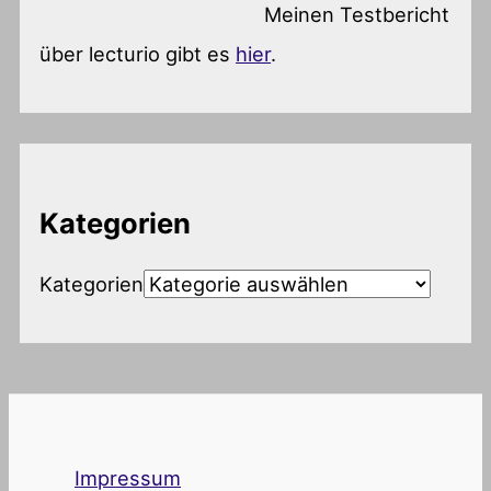
Meinen Testbericht
über lecturio gibt es
hier
.
Kategorien
Kategorien
Impressum