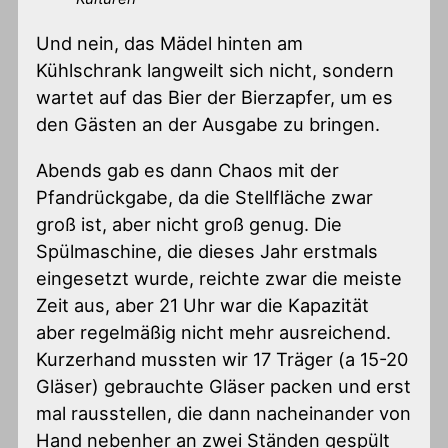
Und nein, das Mädel hinten am
Kühlschrank langweilt sich nicht, sondern
wartet auf das Bier der Bierzapfer, um es
den Gästen an der Ausgabe zu bringen.
Abends gab es dann Chaos mit der
Pfandrückgabe, da die Stellfläche zwar
groß ist, aber nicht groß genug. Die
Spülmaschine, die dieses Jahr erstmals
eingesetzt wurde, reichte zwar die meiste
Zeit aus, aber 21 Uhr war die Kapazität
aber regelmäßig nicht mehr ausreichend.
Kurzerhand mussten wir 17 Träger (a 15-20
Gläser) gebrauchte Gläser packen und erst
mal rausstellen, die dann nacheinander von
Hand nebenher an zwei Ständen gespült