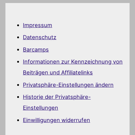
Impressum
Datenschutz
Barcamps
Informationen zur Kennzeichnung von
Beiträgen und Affiliatelinks
Privatsphäre-Einstellungen ändern
Historie der Privatsphäre-
Einstellungen
Einwilligungen widerrufen