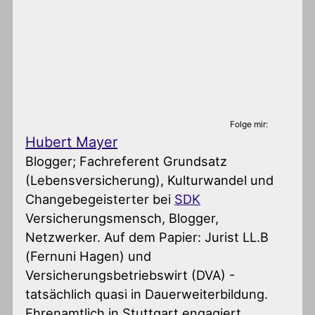
Folge mir:
Hubert Mayer
Blogger; Fachreferent Grundsatz
(Lebensversicherung), Kulturwandel und
Changebegeisterter
bei
SDK
Versicherungsmensch, Blogger,
Netzwerker. Auf dem Papier: Jurist LL.B
(Fernuni Hagen) und
Versicherungsbetriebswirt (DVA) -
tatsächlich quasi in Dauerweiterbildung.
Ehrenamtlich in Stuttgart engagiert,