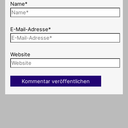
Name*
E-Mail-Adresse*
Website