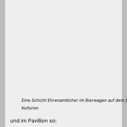
Eine Schicht Ehrenamtlicher im Bierwagen auf dem 
Kulturen
und im Pavillion so: