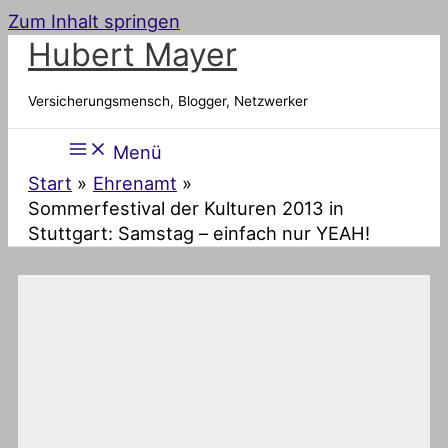
Zum Inhalt springen
Hubert Mayer
Versicherungsmensch, Blogger, Netzwerker
Menü
Start
Ehrenamt
Sommerfestival der Kulturen 2013 in
Stuttgart: Samstag – einfach nur YEAH!