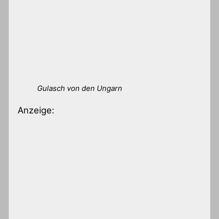
Gulasch von den Ungarn
Anzeige: