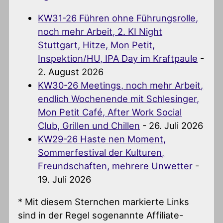
KW31-26 Führen ohne Führungsrolle,
noch mehr Arbeit, 2. KI Night
Stuttgart, Hitze, Mon Petit,
Inspektion/HU, IPA Day im Kraftpaule
-
2. August 2026
KW30-26 Meetings, noch mehr Arbeit,
endlich Wochenende mit Schlesinger,
Mon Petit Café, After Work Social
Club, Grillen und Chillen
- 26. Juli 2026
KW29-26 Haste nen Moment,
Sommerfestival der Kulturen,
Freundschaften, mehrere Unwetter
-
19. Juli 2026
* Mit diesem Sternchen markierte Links
sind in der Regel sogenannte Affiliate-