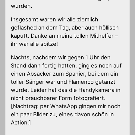
wurden.
Insgesamt waren wir alle ziemlich
geflashed an dem Tag, aber auch höllisch
kaputt. Danke an meine tollen Mithelfer –
ihr war alle spitze!
Nachts, nachdem wir gegen 1 Uhr den
Stand dann fertig hatten, ging es noch auf
einen Absacker zum Spanier, bei dem ein
toller Sänger war und Flamenco getanzt
wurde. Leider hat das die Handykamera in
nicht brauchbarer Form fotografiert.
[Nachtrag: per WhatsApp gingen mir noch
ein paar Bilder zu, eines davon schön in
Action:]