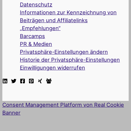
Datenschutz
Informationen zur Kennzeichnung von
Beiträgen und Affiliatelinks
„Empfehlungen“
Barcamps
PR & Medien
Privatsphäre-Einstellungen ändern
Historie der Privatsphäre-Einstellungen
Einwilligungen widerrufen
Consent Management Platform von Real Cookie
Banner