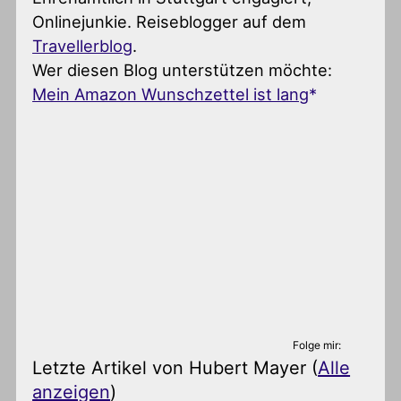
Onlinejunkie. Reiseblogger auf dem
Travellerblog
.
Wer diesen Blog unterstützen möchte:
Mein Amazon Wunschzettel ist lang
Folge mir:
Letzte Artikel von Hubert Mayer
(
Alle
anzeigen
)