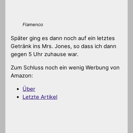
Flamenco
Später ging es dann noch auf ein letztes
Getränk ins Mrs. Jones, so dass ich dann
gegen 5 Uhr zuhause war.
Zum Schluss noch ein wenig Werbung von
Amazon:
Über
Letzte Artikel