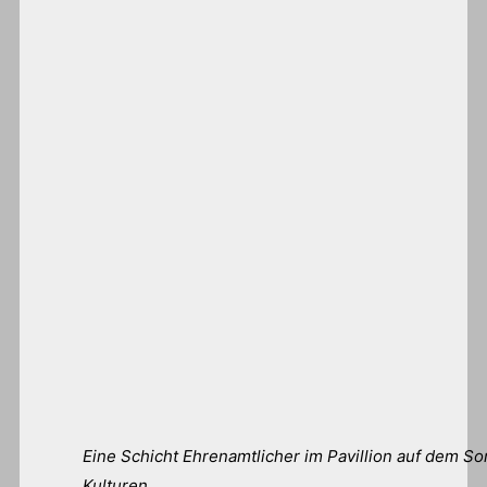
Eine Schicht Ehrenamtlicher im Pavillion auf dem S
Kulturen