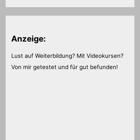
Anzeige:
Lust auf Weiterbildung? Mit Videokursen?
Von mir getestet und für gut befunden!