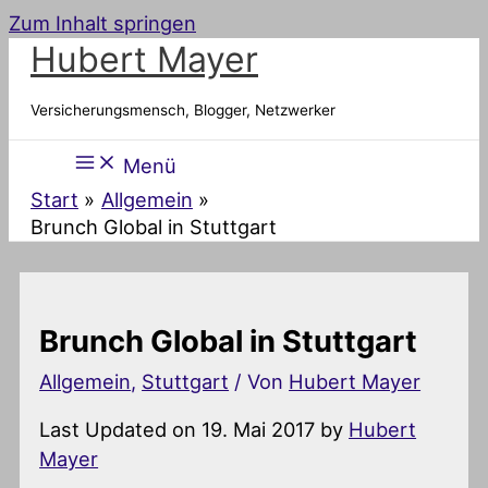
Zum Inhalt springen
Hubert Mayer
Versicherungsmensch, Blogger, Netzwerker
Menü
Start
Allgemein
Brunch Global in Stuttgart
Brunch Global in Stuttgart
Allgemein
,
Stuttgart
/ Von
Hubert Mayer
Last Updated on 19. Mai 2017 by
Hubert
Mayer