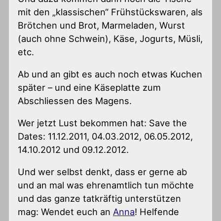
mit den „klassischen“ Frühstückswaren, als
Brötchen und Brot, Marmeladen, Wurst
(auch ohne Schwein), Käse, Jogurts, Müsli,
etc.
Ab und an gibt es auch noch etwas Kuchen
später – und eine Käseplatte zum
Abschliessen des Magens.
Wer jetzt Lust bekommen hat: Save the
Dates: 11.12.2011, 04.03.2012, 06.05.2012,
14.10.2012 und 09.12.2012.
Und wer selbst denkt, dass er gerne ab
und an mal was ehrenamtlich tun möchte
und das ganze tatkräftig unterstützen
mag: Wendet euch an
Anna
! Helfende