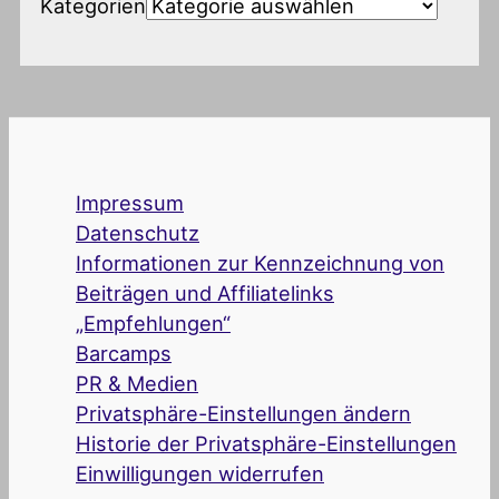
Kategorien
Impressum
Datenschutz
Informationen zur Kennzeichnung von
Beiträgen und Affiliatelinks
„Empfehlungen“
Barcamps
PR & Medien
Privatsphäre-Einstellungen ändern
Historie der Privatsphäre-Einstellungen
Einwilligungen widerrufen