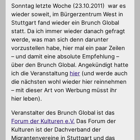
Sonntag letzte Woche (23.10.2011) war es
wieder soweit, im Bürgerzentrum West in
Stuttgart fand wieder ein Brunch Global
statt. Da ich immer wieder danach gefragt
werde, was man sich denn darunter
vorzustellen habe, hier mal ein paar Zeilen
– und damit eine absolute Empfehlung –
über den Brunch Global. Angekündigt hatte
ich die Veranstaltung
hier
(und werde auch
die nächsten wohl wieder hier reinnehmen
– mit dieser Art von Werbung müsst ihr
hier leben).
Veranstalter des Brunch Global ist das
Forum der Kulturen e.V.
Das Forum der
Kulturen ist der Dachverband der
Migrantenvereine in Stuttgart und das