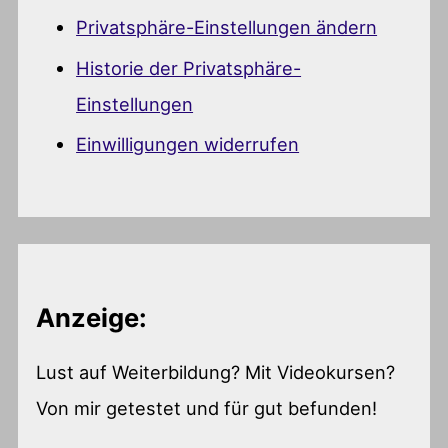
Privatsphäre-Einstellungen ändern
Historie der Privatsphäre-
Einstellungen
Einwilligungen widerrufen
Anzeige:
Lust auf Weiterbildung? Mit Videokursen?
Von mir getestet und für gut befunden!