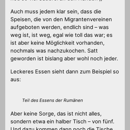
Auch muss jedem klar sein, dass die
Speisen, die von den Migrantenvereinen
aufgeboten werden, endlich sind – was
weg ist, ist weg, egal wie toll das war; es
ist aber keine Möglichkeit vorhanden,
nochmals was nachzukochen. Satt
geworden ist bislang aber wohl noch jeder.
Leckeres Essen sieht dann zum Beispiel so
aus:
Teil des Essens der Rumänen
Aber keine Sorge, das ist nicht alles,
sondern etwa ein halber Tisch – von fünf.
Und dazu kommen dann noch die Tische