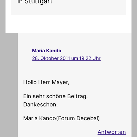
in Stuttgart“
Maria Kando
28. Oktober 2011 um 19:22 Uhr
Hollo Herr Mayer,
Ein sehr schöne Beitrag.
Dankeschon.
Maria Kando(Forum Decebal)
Antworten