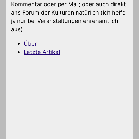
Kommentar oder per Mail; oder auch direkt
ans Forum der Kulturen natürlich (ich helfe
ja nur bei Veranstaltungen ehrenamtlich
aus)
Über
Letzte Artikel