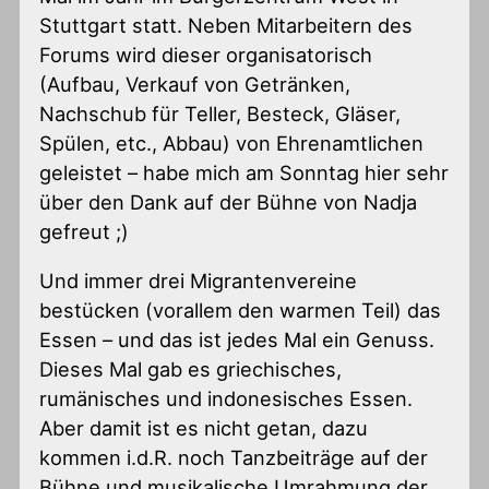
Stuttgart statt. Neben Mitarbeitern des
Forums wird dieser organisatorisch
(Aufbau, Verkauf von Getränken,
Nachschub für Teller, Besteck, Gläser,
Spülen, etc., Abbau) von Ehrenamtlichen
geleistet – habe mich am Sonntag hier sehr
über den Dank auf der Bühne von Nadja
gefreut ;)
Und immer drei Migrantenvereine
bestücken (vorallem den warmen Teil) das
Essen – und das ist jedes Mal ein Genuss.
Dieses Mal gab es griechisches,
rumänisches und indonesisches Essen.
Aber damit ist es nicht getan, dazu
kommen i.d.R. noch Tanzbeiträge auf der
Bühne und musikalische Umrahmung der