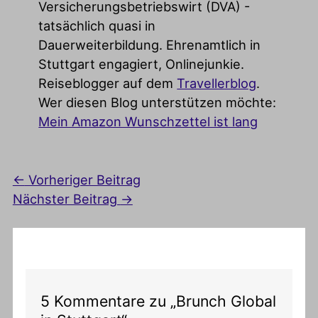
Versicherungsbetriebswirt (DVA) -
tatsächlich quasi in
Dauerweiterbildung. Ehrenamtlich in
Stuttgart engagiert, Onlinejunkie.
Reiseblogger auf dem
Travellerblog
.
Wer diesen Blog unterstützen möchte:
Mein Amazon Wunschzettel ist lang
←
Vorheriger Beitrag
Nächster Beitrag
→
5 Kommentare zu „Brunch Global