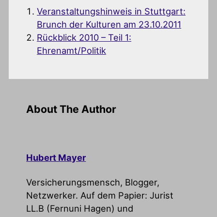
Veranstaltungshinweis in Stuttgart:
Brunch der Kulturen am 23.10.2011
Rückblick 2010 – Teil 1:
Ehrenamt/Politik
About The Author
Hubert Mayer
Versicherungsmensch, Blogger,
Netzwerker. Auf dem Papier: Jurist
LL.B (Fernuni Hagen) und