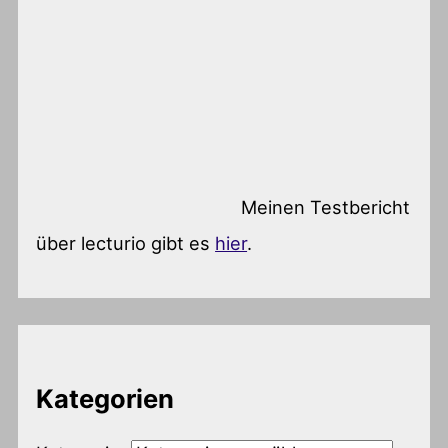
Meinen Testbericht
über lecturio gibt es
hier
.
Kategorien