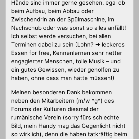
Hände sind immer gerne gesehen, egal ob
beim Aufbau, beim Abbau oder
Zwischendrin an der Spülmaschine, im
Nachschub oder was sonst so alles anfällt!
Ich selbst werde versuchen, bei allen
Terminen dabei zu sein (Lohn? -> leckeres
Essen for free, Kennenlernen sehr netter
engagierter Menschen, tolle Musik – und
ein gutes Gewissen, wieder geholfen zu
haben, ohne dass man hätte müssen!)
Meinen besonderen Dank bekommen
neben den Mitarbeitern (m/w *g*) des
Forums der Kulturen diesmal der
rumänische Verein (sorry fürs schlechte
Bild, mein Handy mag das Gegenlicht nicht
so wirklich), denn die haben tatkräftig beim