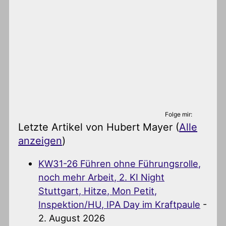
Folge mir:
Letzte Artikel von Hubert Mayer
(
Alle
anzeigen
)
KW31-26 Führen ohne Führungsrolle,
noch mehr Arbeit, 2. KI Night
Stuttgart, Hitze, Mon Petit,
Inspektion/HU, IPA Day im Kraftpaule
-
2. August 2026