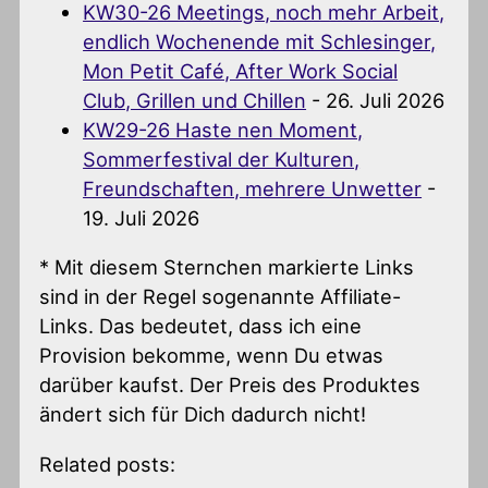
KW30-26 Meetings, noch mehr Arbeit,
endlich Wochenende mit Schlesinger,
Mon Petit Café, After Work Social
Club, Grillen und Chillen
- 26. Juli 2026
KW29-26 Haste nen Moment,
Sommerfestival der Kulturen,
Freundschaften, mehrere Unwetter
-
19. Juli 2026
* Mit diesem Sternchen markierte Links
sind in der Regel sogenannte Affiliate-
Links. Das bedeutet, dass ich eine
Provision bekomme, wenn Du etwas
darüber kaufst. Der Preis des Produktes
ändert sich für Dich dadurch nicht!
Related posts: