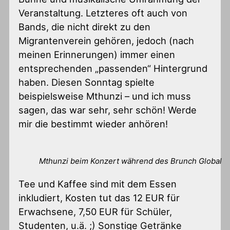
Veranstaltung. Letzteres oft auch von
Bands, die nicht direkt zu den
Migrantenverein gehören, jedoch (nach
meinen Erinnerungen) immer einen
entsprechenden „passenden“ Hintergrund
haben. Diesen Sonntag spielte
beispielsweise Mthunzi – und ich muss
sagen, das war sehr, sehr schön! Werde
mir die bestimmt wieder anhören!
Mthunzi beim Konzert während des Brunch Global
Tee und Kaffee sind mit dem Essen
inkludiert, Kosten tut das 12 EUR für
Erwachsene, 7,50 EUR für Schüler,
Studenten, u.ä. ;) Sonstige Getränke