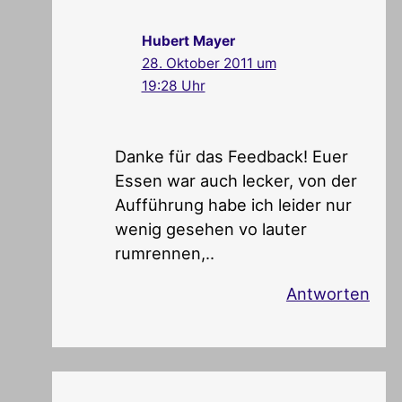
Hubert Mayer
28. Oktober 2011 um
19:28 Uhr
Danke für das Feedback! Euer
Essen war auch lecker, von der
Aufführung habe ich leider nur
wenig gesehen vo lauter
rumrennen,..
Antworten