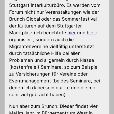
Stuttgart interkulturbüro. Es werden vom
Forum nicht nur Veranstaltungen wie der
Brunch Global oder das Sommerfestival
der Kulturen auf dem Stuttgarter
Marktplatz (ich berichtete
hier
und
hier
)
organisiert, sondern auch die
Migrantenvereine vielfältig unterstützt
durch tatsächliche Hilfe bei allen
Problemen und allgemein durch klasse
(kostenfreie!) Seminare, so zum Beispiel
zu Versicherungen für Vereine oder
Eventmanagement (beides Seminare, bei
denen ich dabei sein durfte und die mir
sehr viel gebracht haben).
Nun aber zum Brunch: Dieser findet vier
Mal im Jahr im Bürgerzentrum West in