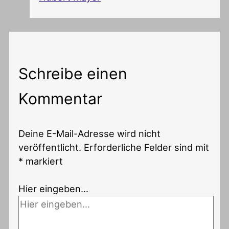
Schreibe einen
Kommentar
Deine E-Mail-Adresse wird nicht
veröffentlicht.
Erforderliche Felder sind mit
*
markiert
Hier eingeben…