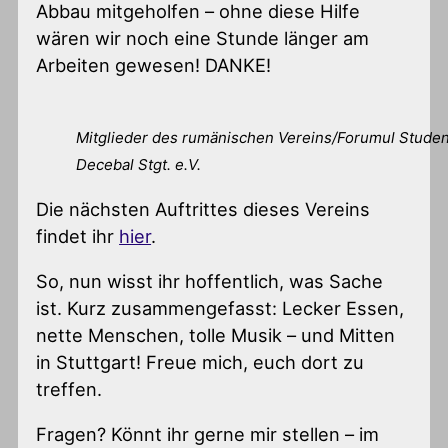
Abbau mitgeholfen – ohne diese Hilfe
wären wir noch eine Stunde länger am
Arbeiten gewesen! DANKE!
Mitglieder des rumänischen Vereins/Forumul Studen
Decebal Stgt. e.V.
Die nächsten Auftrittes dieses Vereins
findet ihr
hier
.
So, nun wisst ihr hoffentlich, was Sache
ist. Kurz zusammengefasst: Lecker Essen,
nette Menschen, tolle Musik – und Mitten
in Stuttgart! Freue mich, euch dort zu
treffen.
Fragen? Könnt ihr gerne mir stellen – im