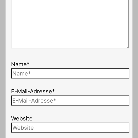
Name*
E-Mail-Adresse*
Website