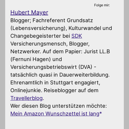
Folge mir:
Hubert Mayer
Blogger; Fachreferent Grundsatz
(Lebensversicherung), Kulturwandel und
Changebegeisterter
bei
SDK
Versicherungsmensch, Blogger,
Netzwerker. Auf dem Papier: Jurist LL.B
(Fernuni Hagen) und
Versicherungsbetriebswirt (DVA) -
tatsächlich quasi in Dauerweiterbildung.
Ehrenamtlich in Stuttgart engagiert,
Onlinejunkie. Reiseblogger auf dem
Travellerblog
.
Wer diesen Blog unterstützen möchte:
Mein Amazon Wunschzettel ist lang