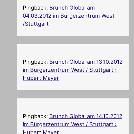
Pingback:
Brunch Global am
04.03.2012 im Bürgerzentrum West
/Stuttgart
Pingback:
Brunch Global am 13.10.2012
im Bürgerzentrum West / Stuttgart ›
Hubert Mayer
Pingback:
Brunch Global am 14.10.2012
im Bürgerzentrum West / Stuttgart ›
Hubert Mayer