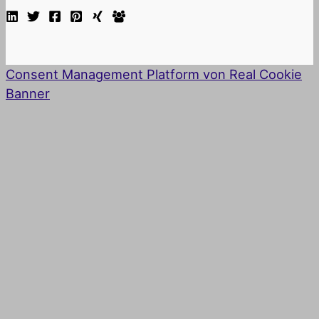
Consent Management Platform von Real Cookie
Banner