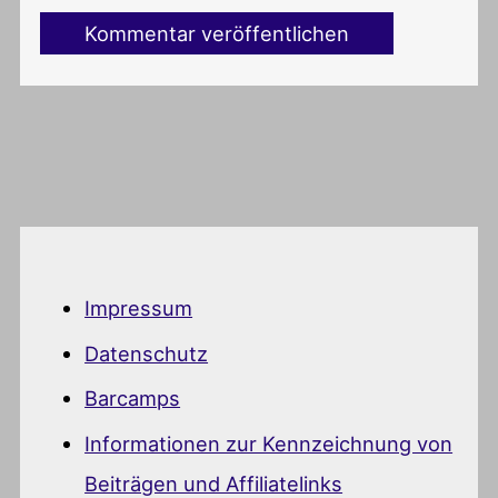
Impressum
Datenschutz
Barcamps
Informationen zur Kennzeichnung von
Beiträgen und Affiliatelinks