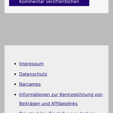
Impressum
Datenschutz
Barcamps
Informationen zur Kennzeichnung von
Beiträgen und Affiliatelinks