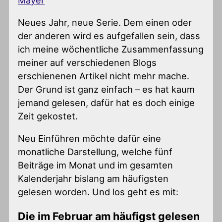
Mayer
Neues Jahr, neue Serie. Dem einen oder
der anderen wird es aufgefallen sein, dass
ich meine wöchentliche Zusammenfassung
meiner auf verschiedenen Blogs
erschienenen Artikel nicht mehr mache.
Der Grund ist ganz einfach – es hat kaum
jemand gelesen, dafür hat es doch einige
Zeit gekostet.
Neu Einführen möchte dafür eine
monatliche Darstellung, welche fünf
Beiträge im Monat und im gesamten
Kalenderjahr bislang am häufigsten
gelesen worden. Und los geht es mit:
Die im Februar am häufigst gelesen