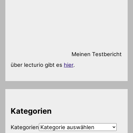
Meinen Testbericht
über lecturio gibt es
hier
.
Kategorien
Kategorien