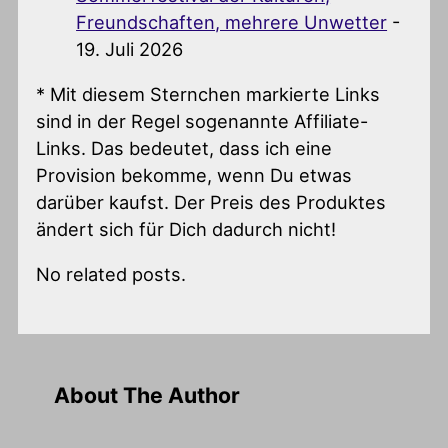
Freundschaften, mehrere Unwetter
-
19. Juli 2026
* Mit diesem Sternchen markierte Links
sind in der Regel sogenannte Affiliate-
Links. Das bedeutet, dass ich eine
Provision bekomme, wenn Du etwas
darüber kaufst. Der Preis des Produktes
ändert sich für Dich dadurch nicht!
No related posts.
About The Author