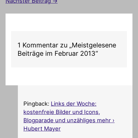
Nächster Beitrag
→
1 Kommentar zu „Meistgelesene
Beiträge im Februar 2013“
Pingback:
Links der Woche:
kostenfreie Bilder und Icons,
Blogparade und unzähliges mehr ›
Hubert Mayer