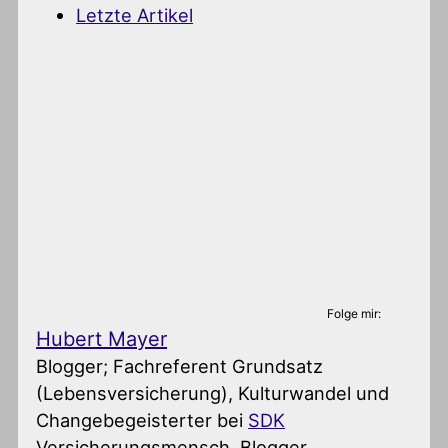
Letzte Artikel
Folge mir:
Hubert Mayer
Blogger; Fachreferent Grundsatz
(Lebensversicherung), Kulturwandel und
Changebegeisterter
bei
SDK
Versicherungsmensch, Blogger,