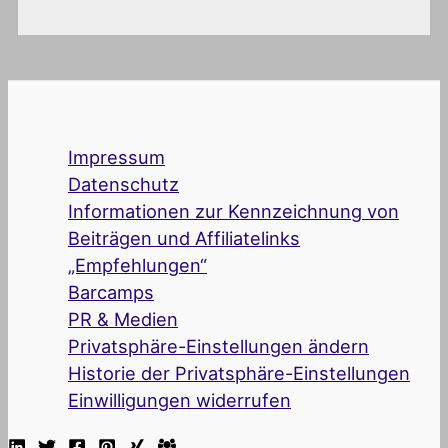
Impressum
Datenschutz
Informationen zur Kennzeichnung von
Beiträgen und Affiliatelinks
„Empfehlungen“
Barcamps
PR & Medien
Privatsphäre-Einstellungen ändern
Historie der Privatsphäre-Einstellungen
Einwilligungen widerrufen