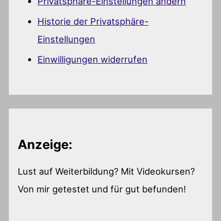
Privatsphäre-Einstellungen ändern
Historie der Privatsphäre-
Einstellungen
Einwilligungen widerrufen
Anzeige:
Lust auf Weiterbildung? Mit Videokursen?
Von mir getestet und für gut befunden!