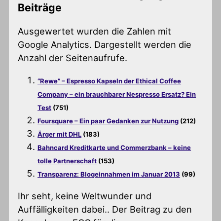
Beiträge
Ausgewertet wurden die Zahlen mit
Google Analytics. Dargestellt werden die
Anzahl der Seitenaufrufe.
“Rewe” – Espresso Kapseln der Ethical Coffee
Company – ein brauchbarer Nespresso Ersatz? Ein
Test
(751)
Foursquare – Ein paar Gedanken zur Nutzung
(212)
Ärger mit DHL
(183)
Bahncard Kreditkarte und Commerzbank – keine
tolle Partnerschaft
(153)
Transparenz: Blogeinnahmen im Januar 2013
(99)
Ihr seht, keine Weltwunder und
Auffälligkeiten dabei.. Der Beitrag zu den