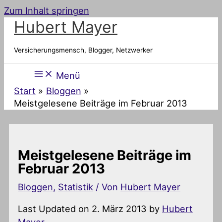
Zum Inhalt springen
Hubert Mayer
Versicherungsmensch, Blogger, Netzwerker
Menü
Start
Bloggen
Meistgelesene Beiträge im Februar 2013
Meistgelesene Beiträge im
Februar 2013
Bloggen
,
Statistik
/ Von
Hubert Mayer
Last Updated on 2. März 2013 by
Hubert