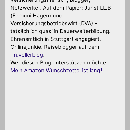
Netzwerker. Auf dem Papier: Jurist LL.B
(Fernuni Hagen) und
Versicherungsbetriebswirt (DVA) -
tatsächlich quasi in Dauerweiterbildung.
Ehrenamtlich in Stuttgart engagiert,
Onlinejunkie. Reiseblogger auf dem
Travellerblog
.
Wer diesen Blog unterstützen möchte:
Mein Amazon Wunschzettel ist lang