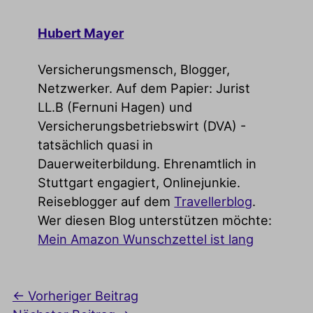
Hubert Mayer
Versicherungsmensch, Blogger,
Netzwerker. Auf dem Papier: Jurist
LL.B (Fernuni Hagen) und
Versicherungsbetriebswirt (DVA) -
tatsächlich quasi in
Dauerweiterbildung. Ehrenamtlich in
Stuttgart engagiert, Onlinejunkie.
Reiseblogger auf dem
Travellerblog
.
Wer diesen Blog unterstützen möchte:
Mein Amazon Wunschzettel ist lang
←
Vorheriger Beitrag