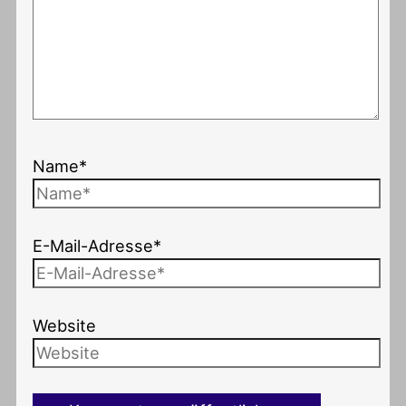
Name*
E-Mail-Adresse*
Website