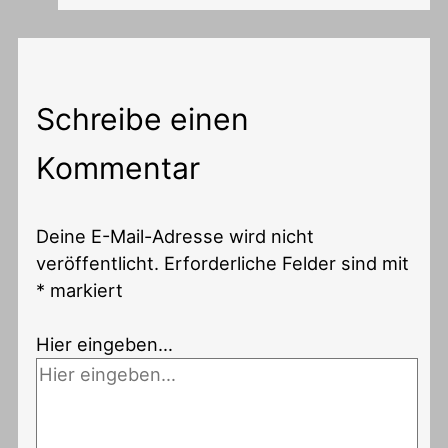
Schreibe einen
Kommentar
Deine E-Mail-Adresse wird nicht
veröffentlicht.
Erforderliche Felder sind mit
*
markiert
Hier eingeben…