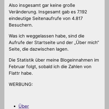
Also insgesamt gar keine große
Veränderung. Insgesamt gab es 7.192
eindeutige Seitenaufrufe von 4.817
Besuchern.
Was ich weggelassen habe, sind die
Aufrufe der Startseite und der „Über mich“
Seite, die dazwischen lagen.
Die Statistik über meine Blogeinnahmen im
Februar folgt, sobald ich die Zahlen von
Flattr habe.
WERBUNG:
Über