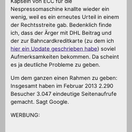
Kapseln von ECC für die
Nespressomaschine knallte wieder ein
wenig, weil es ein erneutes Urteil in einem
der Rechtsstreite gab. Bedenklich finde
ich, dass der Ärger mit DHL Beitrag und
der zur Bahncardkreditkarte (zu dem ich
hier ein Update geschrieben habe
) soviel
Aufmerksamkeiten bekommen. Da scheint
es ja deutliche Probleme zu geben.
Um dem ganzen einen Rahmen zu geben:
Insgesamt haben im Februar 2013 2.290
Besucher 3.047 eindeutige Seitenaufrufe
gemacht. Sagt Google.
WERBUNG: