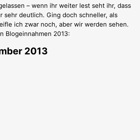
gelassen – wenn ihr weiter lest seht ihr, dass
 sehr deutlich. Ging doch schneller, als
eifle ich zwar noch, aber wir werden sehen.
nen Blogeinnahmen 2013:
ember 2013