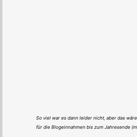
So viel war es dann leider nicht, aber das wär
für die Blogeinnahmen bis zum Jahresende (mo