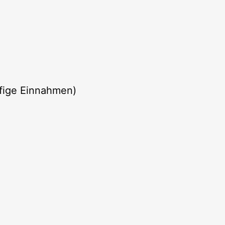
fige Einnahmen)