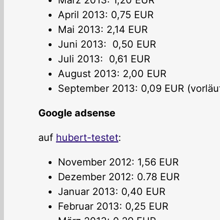
April 2013: 0,75 EUR
Mai 2013: 2,14 EUR
Juni 2013: 0,50 EUR
Juli 2013: 0,61 EUR
August 2013: 2,00 EUR
September 2013: 0,09 EUR (vorläu
Google adsense
auf
hubert-testet
:
November 2012: 1,56 EUR
Dezember 2012: 0.78 EUR
Januar 2013: 0,40 EUR
Februar 2013: 0,25 EUR