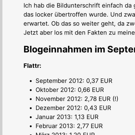
Ich hab die Bildunterschrift einfach da 
das locker übertroffen wurde. Und zwar
erwartet. Ob das so weiter geht, da zw
Jetzt aber los mit den Fakten zu mei
Blogeinnahmen im Sept
Flattr:
September 2012: 0,37 EUR
Oktober 2012: 0,66 EUR
November 2012: 2,78 EUR (!)
Dezember 2012: 0,43 EUR
Januar 2013: 1,13 EUR
Februar 2013: 2,77 EUR
März 2013: 1,20 EUR