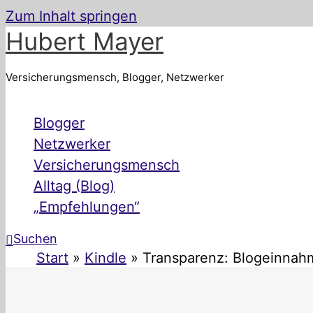
Zum Inhalt springen
Hubert Mayer
Versicherungsmensch, Blogger, Netzwerker
Blogger
Netzwerker
Versicherungsmensch
Alltag (Blog)
„Empfehlungen“
Suchen
Start
Kindle
Transparenz: Blogeinnahm