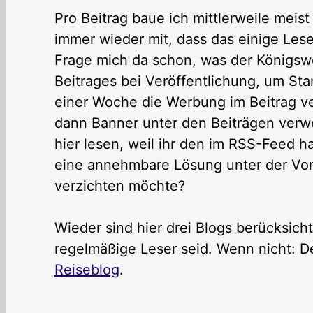
Pro Beitrag baue ich mittlerweile mei
immer wieder mit, dass das einige Lese
Frage mich da schon, was der Königs
Beitrages bei Veröffentlichung, um St
einer Woche die Werbung im Beitrag ve
dann Banner unter den Beiträgen verwe
hier lesen, weil ihr den im RSS-Feed h
eine annehmbare Lösung unter der Vor
verzichten möchte?
Wieder sind hier drei Blogs berücksichti
regelmäßige Leser seid. Wenn nicht: D
Reiseblog
.