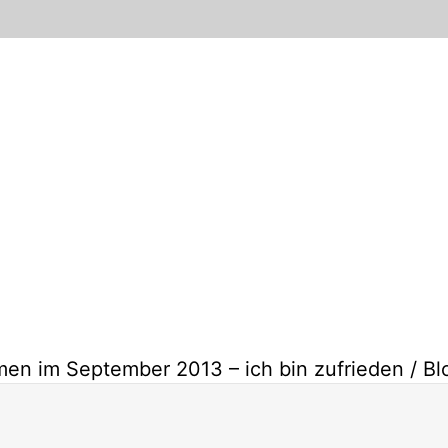
en im September 2013 – ich bin zufrieden / Blo