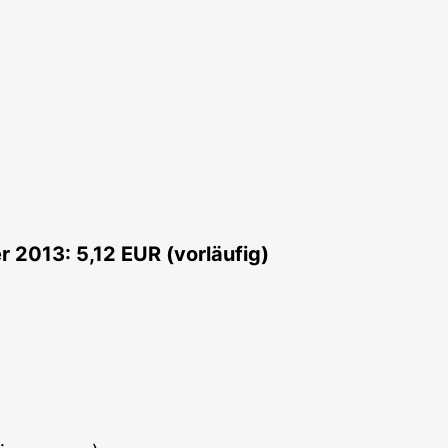
2013: 5,12 EUR (vorläufig)