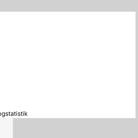
gstatistik