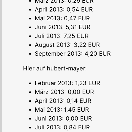
März 2013: 0,29 EUR
April 2013: 0,54 EUR
Mai 2013: 0,47 EUR
Juni 2013: 5,31 EUR
Juli 2013: 7,25 EUR
August 2013: 3,22 EUR
September 2013: 4,20 EUR
Hier auf hubert-mayer:
Februar 2013: 1,23 EUR
März 2013: 0,00 EUR
April 2013: 0,14 EUR
Mai 2013: 1,45 EUR
Juni 2013: 0,00 EUR
Juli 2013: 0,84 EUR