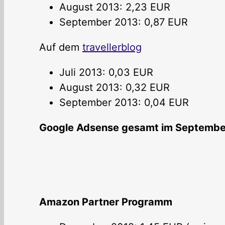
August 2013: 2,23 EUR
September 2013: 0,87 EUR
Auf dem
travellerblog
Juli 2013: 0,03 EUR
August 2013: 0,32 EUR
September 2013: 0,04 EUR
Google Adsense gesamt im September 
Amazon Partner Programm