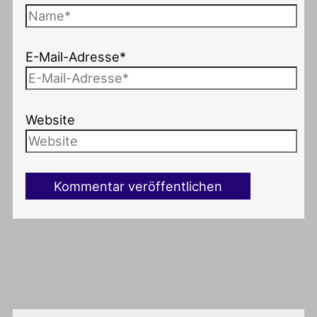
E-Mail-Adresse*
Website