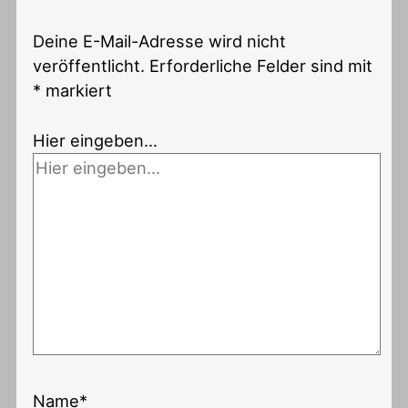
Deine E-Mail-Adresse wird nicht
veröffentlicht.
Erforderliche Felder sind mit
*
markiert
Hier eingeben…
Name*