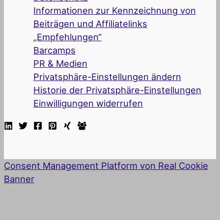
Informationen zur Kennzeichnung von
Beiträgen und Affiliatelinks
„Empfehlungen“
Barcamps
PR & Medien
Privatsphäre-Einstellungen ändern
Historie der Privatsphäre-Einstellungen
Einwilligungen widerrufen
Consent Management Platform von Real Cookie
Banner