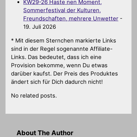
KW29-26 Haste nen Moment,
Sommerfestival der Kulturen,
Freundschaften, mehrere Unwetter
-
19. Juli 2026
* Mit diesem Sternchen markierte Links
sind in der Regel sogenannte Affiliate-
Links. Das bedeutet, dass ich eine
Provision bekomme, wenn Du etwas
darüber kaufst. Der Preis des Produktes
ändert sich für Dich dadurch nicht!
No related posts.
About The Author