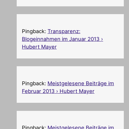
Pingback:
Transparenz:
Blogeinnahmen im Januar 2013 ›
Hubert Mayer
Pingback:
Meistgelesene Beiträge im
Februar 2013 › Hubert Mayer
Pingback:
Meistgelesene Beiträge im