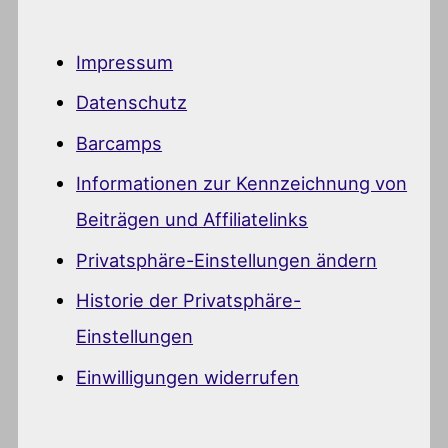
Impressum
Datenschutz
Barcamps
Informationen zur Kennzeichnung von
Beiträgen und Affiliatelinks
Privatsphäre-Einstellungen ändern
Historie der Privatsphäre-
Einstellungen
Einwilligungen widerrufen