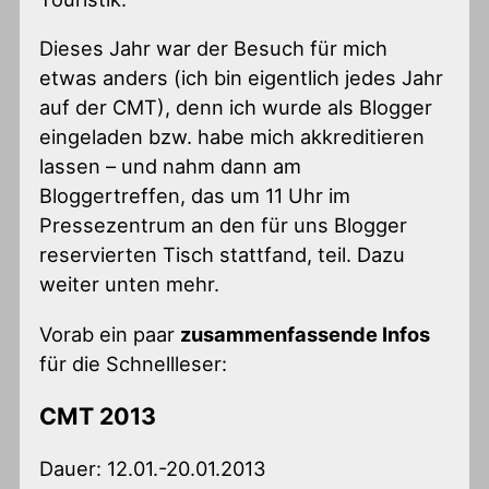
Dieses Jahr war der Besuch für mich
etwas anders (ich bin eigentlich jedes Jahr
auf der CMT), denn ich wurde als Blogger
eingeladen bzw. habe mich akkreditieren
lassen – und nahm dann am
Bloggertreffen, das um 11 Uhr im
Pressezentrum an den für uns Blogger
reservierten Tisch stattfand, teil. Dazu
weiter unten mehr.
Vorab ein paar
zusammenfassende Infos
für die Schnellleser:
CMT 2013
Dauer: 12.01.-20.01.2013