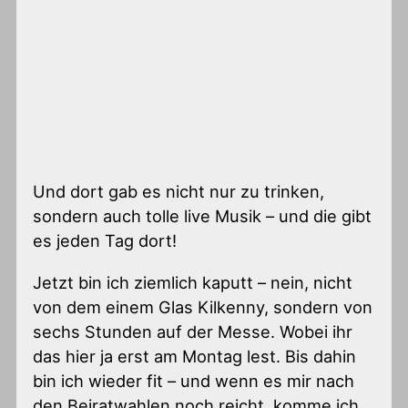
Und dort gab es nicht nur zu trinken,
sondern auch tolle live Musik – und die gibt
es jeden Tag dort!
Jetzt bin ich ziemlich kaputt – nein, nicht
von dem einem Glas Kilkenny, sondern von
sechs Stunden auf der Messe. Wobei ihr
das hier ja erst am Montag lest. Bis dahin
bin ich wieder fit – und wenn es mir nach
den Beiratwahlen noch reicht, komme ich