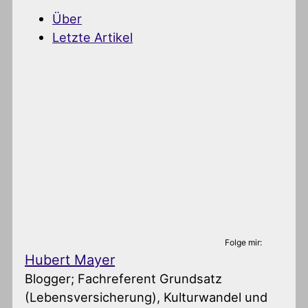
Über
Letzte Artikel
Folge mir:
Hubert Mayer
Blogger; Fachreferent Grundsatz
(Lebensversicherung), Kulturwandel und