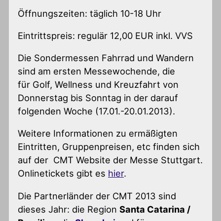
Öffnungszeiten: täglich 10-18 Uhr
Eintrittspreis: regulär 12,00 EUR inkl. VVS
Die Sondermessen Fahrrad und Wandern
sind am ersten Messewochende, die
für Golf, Wellness und Kreuzfahrt von
Donnerstag bis Sonntag in der darauf
folgenden Woche (17.01.-20.01.2013).
Weitere Informationen zu ermäßigten
Eintritten, Gruppenpreisen, etc finden sich
auf der CMT Website der Messe Stuttgart.
Onlinetickets gibt es
hier
.
Die Partnerländer der CMT 2013 sind
dieses Jahr: die Region
Santa Catarina /