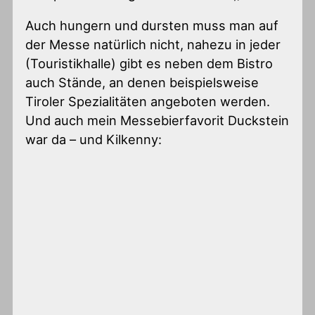
Auch hungern und dursten muss man auf
der Messe natürlich nicht, nahezu in jeder
(Touristikhalle) gibt es neben dem Bistro
auch Stände, an denen beispielsweise
Tiroler Spezialitäten angeboten werden.
Und auch mein Messebierfavorit Duckstein
war da – und Kilkenny: