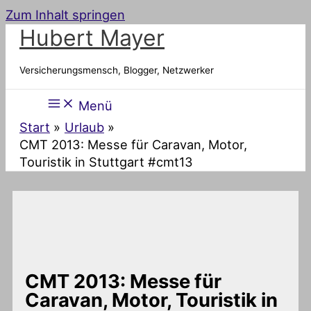
Zum Inhalt springen
Hubert Mayer
Versicherungsmensch, Blogger, Netzwerker
Menü
Start
Urlaub
CMT 2013: Messe für Caravan, Motor,
Touristik in Stuttgart #cmt13
CMT 2013: Messe für
Caravan, Motor, Touristik in