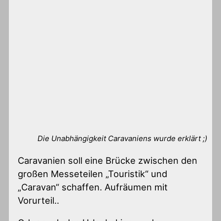
Die Unabhängigkeit Caravaniens wurde erklärt ;)
Caravanien soll eine Brücke zwischen den
großen Messeteilen „Touristik“ und
„Caravan“ schaffen. Aufräumen mit
Vorurteil..