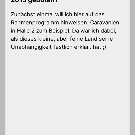
Zunächst einmal will ich hier auf das
Rahmenprogramm hinweisen. Caravanien
in Halle 2 zum Beispiel. Da war ich dabei,
als dieses kleine, aber feine Land seine
Unabhängigkeit festlich erklärt hat ;)