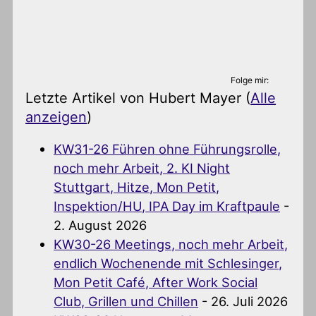
Folge mir:
Letzte Artikel von Hubert Mayer
(
Alle
anzeigen
)
KW31-26 Führen ohne Führungsrolle,
noch mehr Arbeit, 2. KI Night
Stuttgart, Hitze, Mon Petit,
Inspektion/HU, IPA Day im Kraftpaule
-
2. August 2026
KW30-26 Meetings, noch mehr Arbeit,
endlich Wochenende mit Schlesinger,
Mon Petit Café, After Work Social
Club, Grillen und Chillen
- 26. Juli 2026