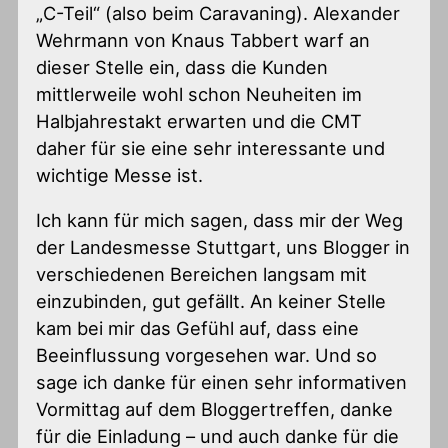
„C-Teil“ (also beim Caravaning). Alexander
Wehrmann von Knaus Tabbert warf an
dieser Stelle ein, dass die Kunden
mittlerweile wohl schon Neuheiten im
Halbjahrestakt erwarten und die CMT
daher für sie eine sehr interessante und
wichtige Messe ist.
Ich kann für mich sagen, dass mir der Weg
der Landesmesse Stuttgart, uns Blogger in
verschiedenen Bereichen langsam mit
einzubinden, gut gefällt. An keiner Stelle
kam bei mir das Gefühl auf, dass eine
Beeinflussung vorgesehen war. Und so
sage ich danke für einen sehr informativen
Vormittag auf dem Bloggertreffen, danke
für die Einladung – und auch danke für die