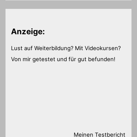
Anzeige:
Lust auf Weiterbildung? Mit Videokursen?
Von mir getestet und für gut befunden!
Meinen Testbericht