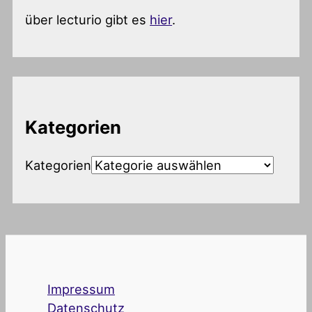
über lecturio gibt es
hier
.
Kategorien
Kategorien
Impressum
Datenschutz