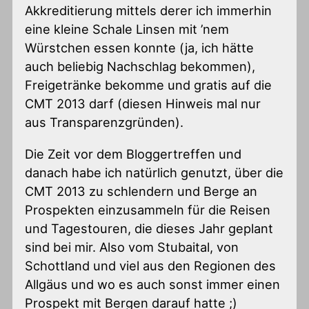
Akkreditierung mittels derer ich immerhin
eine kleine Schale Linsen mit ’nem
Würstchen essen konnte (ja, ich hätte
auch beliebig Nachschlag bekommen),
Freigetränke bekomme und gratis auf die
CMT 2013 darf (diesen Hinweis mal nur
aus Transparenzgründen).
Die Zeit vor dem Bloggertreffen und
danach habe ich natürlich genutzt, über die
CMT 2013 zu schlendern und Berge an
Prospekten einzusammeln für die Reisen
und Tagestouren, die dieses Jahr geplant
sind bei mir. Also vom Stubaital, von
Schottland und viel aus den Regionen des
Allgäus und wo es auch sonst immer einen
Prospekt mit Bergen darauf hatte ;)