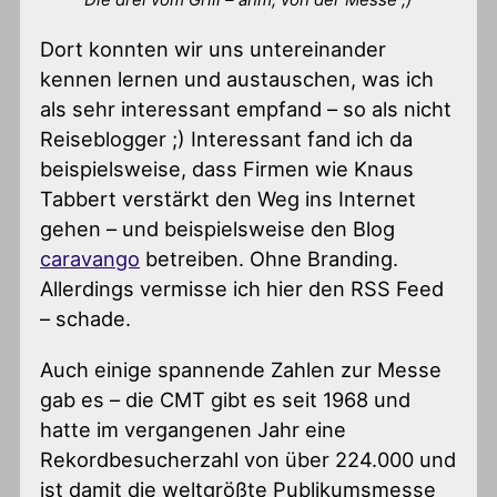
Dort konnten wir uns untereinander
kennen lernen und austauschen, was ich
als sehr interessant empfand – so als nicht
Reiseblogger ;) Interessant fand ich da
beispielsweise, dass Firmen wie Knaus
Tabbert verstärkt den Weg ins Internet
gehen – und beispielsweise den Blog
caravango
betreiben. Ohne Branding.
Allerdings vermisse ich hier den RSS Feed
– schade.
Auch einige spannende Zahlen zur Messe
gab es – die CMT gibt es seit 1968 und
hatte im vergangenen Jahr eine
Rekordbesucherzahl von über 224.000 und
ist damit die weltgrößte Publikumsmesse