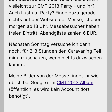
vielleicht zur CMT 2013 Party – und ihr?
Auch Lust auf Party? Finde dazu gerade
nichts auf der Website der Messe, ist aber
morgen ab 18 Uhr. Messebesucher haben
freien Eintritt, Abendgäste zahlen 6 EUR.
Nächsten Sonntag versuche ich dann
noch, für 2-3 Stunden den Caravaning Teil
mir anzuschauen, wenn nichts dazwischen
kommt.
Meine Bilder von der Messe findet ihr wie
üblich bei Google+ im
CMT 2013 Album
(öffentlich, es wird kein Account dort
benötigt).