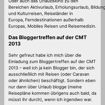
Oder auch das Urlaubskino zu den
Bereichen Aktivurlaub, Erholungsurlaub, Bildun
und Kulturreisen, Reiseländer in
Europa, Ferndestinationen außerhalb
Europas, Mobiles Reisen und Reisemedizin.
Das Bloggertreffen auf der CMT
2013
Sehr gefreut habe ich mich über die
Einladung zum Bloggertreffen auf der CMT
2013 – weil ich ja kein Blogger bin, der sich
ausschließlich mit Reisen (oder Caravan
oder ähnlichen) beschäftigt. Sondern eben
nur dann über Urlaub blogge (meine
Reisepläne kommen übrigens auch bald, da
müsst ihr durch), wenn ich irgendwo war.