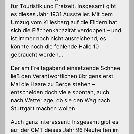
für Touristik und Freizeit. Insgesamt gibt
es dieses Jahr 1931 Aussteller. Mit dem
Umzug vom Killesberg auf die Fildern hat
sich die Flächenkapazität verdoppelt – und
ist immer noch nicht ausreichend, es
könnte noch die fehlende Halle 10
gebraucht werden…
Der am Freitagabend einsetzende Schnee
ließ den Verantwortlichen übrigens erst
Mal die Haare zu Berge stehen –
entscheiden doch viele spontan, auch
nach Wetterlage, ob sie den Weg nach
Stuttgart machen wollen.
Auch ganz interessant: Insgesamt gibt es
auf der CMT dieses Jahr 96 Neuheiten im