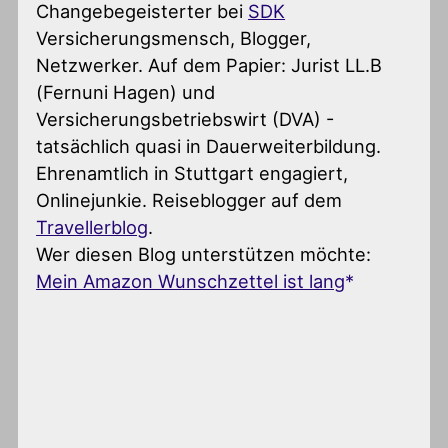
Changebegeisterter
bei
SDK
Versicherungsmensch, Blogger,
Netzwerker. Auf dem Papier: Jurist LL.B
(Fernuni Hagen) und
Versicherungsbetriebswirt (DVA) -
tatsächlich quasi in Dauerweiterbildung.
Ehrenamtlich in Stuttgart engagiert,
Onlinejunkie. Reiseblogger auf dem
Travellerblog
.
Wer diesen Blog unterstützen möchte:
Mein Amazon Wunschzettel ist lang