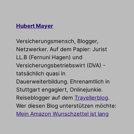
Hubert Mayer
Versicherungsmensch, Blogger,
Netzwerker. Auf dem Papier: Jurist
LL.B (Fernuni Hagen) und
Versicherungsbetriebswirt (DVA) -
tatsächlich quasi in
Dauerweiterbildung. Ehrenamtlich in
Stuttgart engagiert, Onlinejunkie.
Reiseblogger auf dem
Travellerblog
.
Wer diesen Blog unterstützen möchte:
Mein Amazon Wunschzettel ist lang