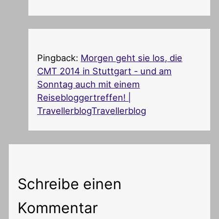
Pingback:
Morgen geht sie los, die
CMT 2014 in Stuttgart - und am
Sonntag auch mit einem
Reisebloggertreffen! |
TravellerblogTravellerblog
Schreibe einen
Kommentar