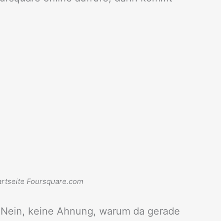
artseite Foursquare.com
. Nein, keine Ahnung, warum da gerade