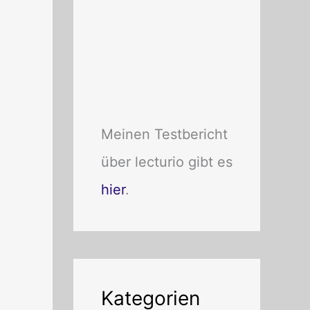
Meinen Testbericht
über lecturio gibt es
hier
.
Kategorien