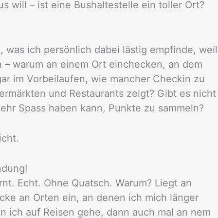
 will – ist eine Bushaltestelle ein toller Ort?
, was ich persönlich dabei lästig empfinde, weil
nn – warum an einem Ort einchecken, an dem
gar im Vorbeilaufen, wie mancher Checkin zu
rmärkten und Restaurants zeigt? Gibt es nicht
mehr Spass haben kann, Punkte zu sammeln?
icht.
ndung!
rnt. Echt. Ohne Quatsch. Warum? Liegt an
cke an Orten ein, an denen ich mich länger
n ich auf Reisen gehe, dann auch mal an nem