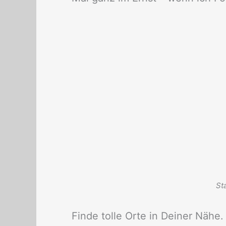
St
Finde tolle Orte in Deiner Nähe