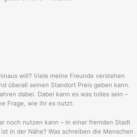
 hinaus will? Viele meine Freunde verstehen
nd überall seinen Standort Preis geben kann.
hren dabei. Dabei kann es was tolles sein –
ne Frage, wie ihr es nutzt.
 noch nutzen kann – in einer fremden Stadt
 ist in der Nähe? Was schreiben die Menschen