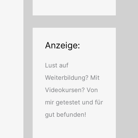
Anzeige:
Lust auf
Weiterbildung? Mit
Videokursen? Von
mir getestet und für
gut befunden!