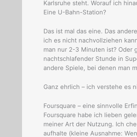
Karlsruhe steht. Worauf ich hinaus
Eine U-Bahn-Station?
Das ist mal das eine. Das andere
ich es nicht nachvollziehen ka
man nur 2-3 Minuten ist? Oder 
nachtschlafender Stunde in Supe
andere Spiele, bei denen man 
Ganz ehrlich – ich verstehe es n
Foursquare – eine sinnvolle Erfi
Foursquare habe ich lieben gele
meiner Art der Nutzung. Ich che
aufhalte (kleine Ausnahme: Wen