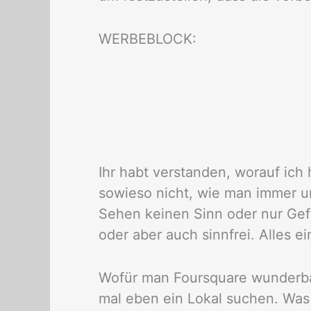
WERBEBLOCK:
Ihr habt verstanden, worauf ich
sowieso nicht, wie man immer u
Sehen keinen Sinn oder nur Gefa
oder aber auch sinnfrei. Alles ei
Wofür man Foursquare wunderbar
mal eben ein Lokal suchen. Was