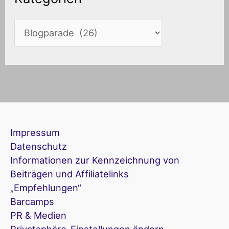
Impressum
Datenschutz
Informationen zur Kennzeichnung von
Beiträgen und Affiliatelinks
„Empfehlungen“
Barcamps
PR & Medien
Privatsphäre-Einstellungen ändern