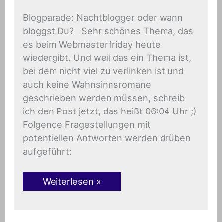
Blogparade: Nachtblogger oder wann
bloggst Du? Sehr schönes Thema, das
es beim Webmasterfriday heute
wiedergibt. Und weil das ein Thema ist,
bei dem nicht viel zu verlinken ist und
auch keine Wahnsinnsromane
geschrieben werden müssen, schreib
ich den Post jetzt, das heißt 06:04 Uhr ;)
Folgende Fragestellungen mit
potentiellen Antworten werden drüben
aufgeführt:
Weiterlesen »