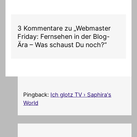
3 Kommentare zu „Webmaster
Friday: Fernsehen in der Blog-
Ära – Was schaust Du noch?“
Pingback:
Ich glotz TV › Saphira's
World