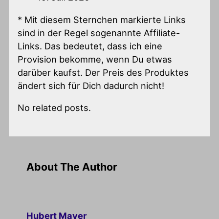
* Mit diesem Sternchen markierte Links
sind in der Regel sogenannte Affiliate-
Links. Das bedeutet, dass ich eine
Provision bekomme, wenn Du etwas
darüber kaufst. Der Preis des Produktes
ändert sich für Dich dadurch nicht!
No related posts.
About The Author
Hubert Mayer