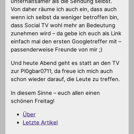
unterhaltsamer als die Sendung selbst.
Von daher räume ich auch ein, dass auch
wenn ich selbst da weniger betroffen bin,
dass Social TV wohl mehr an Bedeutung
zunehmen wird – da gebe ich euch als Link
einfach mal den ersten Googletreffer mit –
passenderweise Freunde von mir ;)
Und heute Abend geht es statt an den TV
zur Pl0gbar0711, da freue ich mich auch
schon wieder darauf, die Leute zu treffen.
In diesem Sinne – euch allen einen
schönen Freitag!
Über
Letzte Artikel