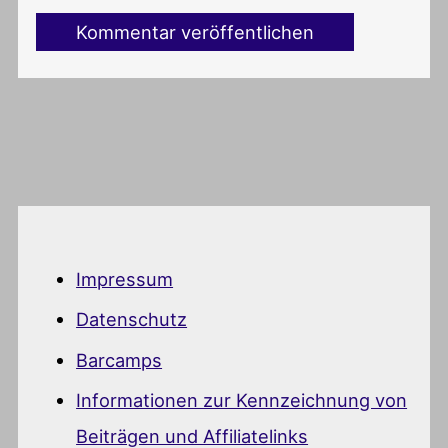
Impressum
Datenschutz
Barcamps
Informationen zur Kennzeichnung von
Beiträgen und Affiliatelinks