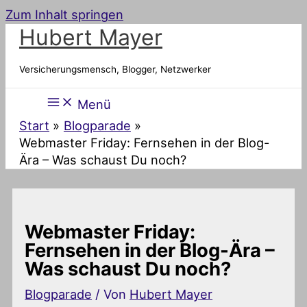
Zum Inhalt springen
Hubert Mayer
Versicherungsmensch, Blogger, Netzwerker
Menü
Start
Blogparade
Webmaster Friday: Fernsehen in der Blog-
Ära – Was schaust Du noch?
Webmaster Friday:
Fernsehen in der Blog-Ära –
Was schaust Du noch?
Blogparade
/ Von
Hubert Mayer