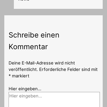
Schreibe einen
Kommentar
Deine E-Mail-Adresse wird nicht
veröffentlicht.
Erforderliche Felder sind mit
*
markiert
Hier eingeben…