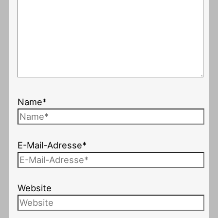
Name*
E-Mail-Adresse*
Website