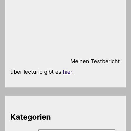
Meinen Testbericht
über lecturio gibt es
hier
.
Kategorien