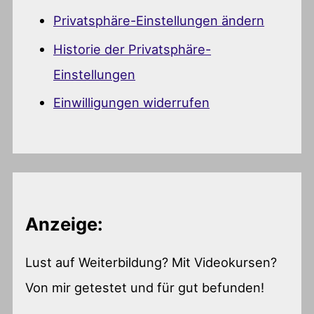
Privatsphäre-Einstellungen ändern
Historie der Privatsphäre-
Einstellungen
Einwilligungen widerrufen
Anzeige:
Lust auf Weiterbildung? Mit Videokursen?
Von mir getestet und für gut befunden!