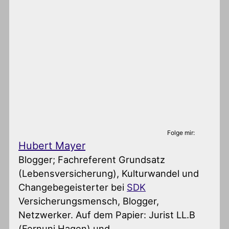
Folge mir:
Hubert Mayer
Blogger; Fachreferent Grundsatz
(Lebensversicherung), Kulturwandel und
Changebegeisterter
bei
SDK
Versicherungsmensch, Blogger,
Netzwerker. Auf dem Papier: Jurist LL.B
(Fernuni Hagen) und