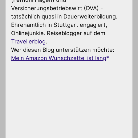
Versicherungsbetriebswirt (DVA) -
tatsächlich quasi in Dauerweiterbildung.
Ehrenamtlich in Stuttgart engagiert,
Onlinejunkie. Reiseblogger auf dem
Travellerblog
.
Wer diesen Blog unterstützen möchte:
Mein Amazon Wunschzettel ist lang