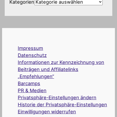
Kategorien
Impressum
Datenschutz
Informationen zur Kennzeichnung von
Beiträgen und Affiliatelinks
„Empfehlungen“
Barcamps
PR & Medien
Privatsphäre-Einstellungen ändern
Historie der Privatsphäre-Einstellungen
Einwilligungen widerrufen