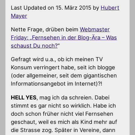
Last Updated on 15. März 2015 by
Hubert
Mayer
Nette Frage, drüben beim
Webmaster
Friday: „Fernsehen in der Blog-Ära – Was
schaust Du noch?
“
Gefragt wird u.a., ob ich meinen TV
Konsum verringert habe, seit ich blogge
(oder allgemeiner, seit dem gigantischen
Informationsangebot im Internet)?!
HELL YES
, mag ich da schreien. Dabei
stimmt es gar nicht so wirklich. Habe ich
doch schon früher nicht viel Fernsehen
geschaut, weil es mich als Kind mehr auf
die Strasse zog. Später in Vereine, dann