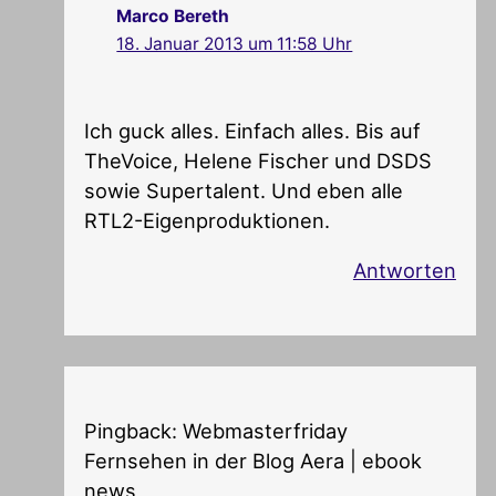
Marco Bereth
18. Januar 2013 um 11:58 Uhr
Ich guck alles. Einfach alles. Bis auf
TheVoice, Helene Fischer und DSDS
sowie Supertalent. Und eben alle
RTL2-Eigenproduktionen.
Antworten
Pingback: Webmasterfriday
Fernsehen in der Blog Aera | ebook
news