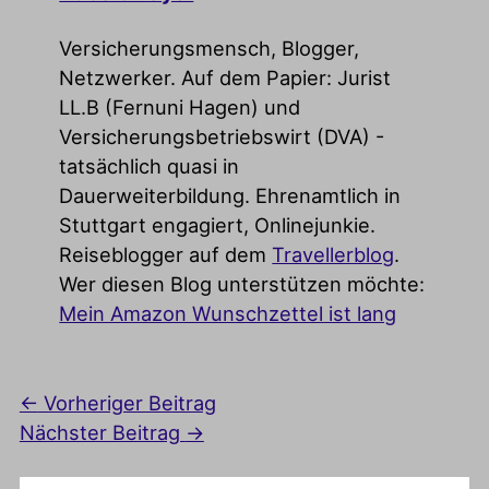
Versicherungsmensch, Blogger,
Netzwerker. Auf dem Papier: Jurist
LL.B (Fernuni Hagen) und
Versicherungsbetriebswirt (DVA) -
tatsächlich quasi in
Dauerweiterbildung. Ehrenamtlich in
Stuttgart engagiert, Onlinejunkie.
Reiseblogger auf dem
Travellerblog
.
Wer diesen Blog unterstützen möchte:
Mein Amazon Wunschzettel ist lang
←
Vorheriger Beitrag
Nächster Beitrag
→