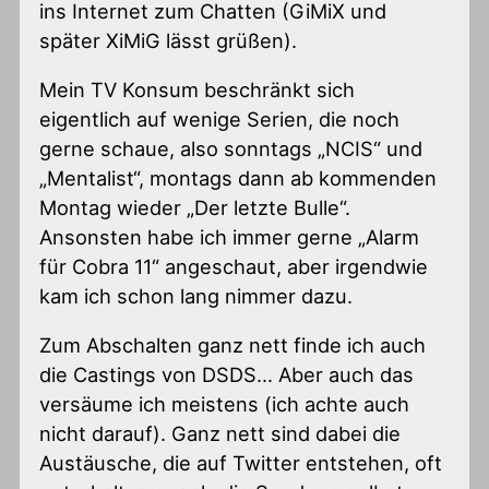
ins Internet zum Chatten (GiMiX und
später XiMiG lässt grüßen).
Mein TV Konsum beschränkt sich
eigentlich auf wenige Serien, die noch
gerne schaue, also sonntags „NCIS“ und
„Mentalist“, montags dann ab kommenden
Montag wieder „Der letzte Bulle“.
Ansonsten habe ich immer gerne „Alarm
für Cobra 11“ angeschaut, aber irgendwie
kam ich schon lang nimmer dazu.
Zum Abschalten ganz nett finde ich auch
die Castings von DSDS… Aber auch das
versäume ich meistens (ich achte auch
nicht darauf). Ganz nett sind dabei die
Austäusche, die auf Twitter entstehen, oft