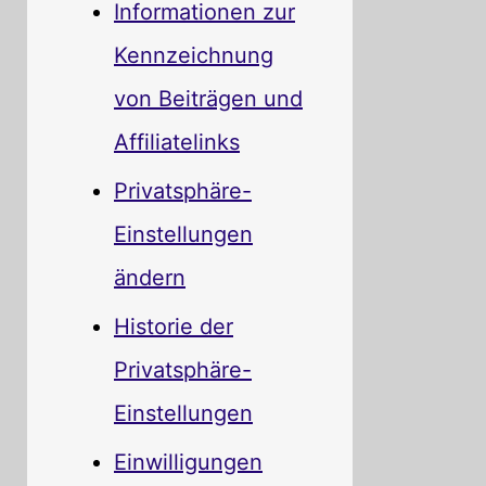
Informationen zur
Kennzeichnung
von Beiträgen und
Affiliatelinks
Privatsphäre-
Einstellungen
ändern
Historie der
Privatsphäre-
Einstellungen
Einwilligungen