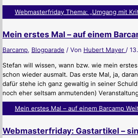
Webmasterfriday Thema: „Umgang mit Kri
Mein erstes Mal – auf einem Barc
Barcamp
,
Blogparade
/ Von
Hubert Mayer
/
13
Stefan will wissen, wann bzw. wie mein erstes
schon wieder ausmalt. Das erste Mal, ja, daran
dafür stehe ich ganz gewaltig in seiner Schuld
noch eher seltsam anmutenden) Veranstaltung,
Mein erstes Mal – auf einem Barcamp
Weit
Webmasterfriday: Gastartikel – sin