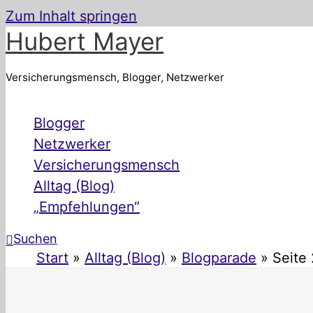
Zum Inhalt springen
Hubert Mayer
Versicherungsmensch, Blogger, Netzwerker
Blogger
Netzwerker
Versicherungsmensch
Alltag (Blog)
„Empfehlungen“
Suchen
Start
Alltag (Blog)
Blogparade
Seite 