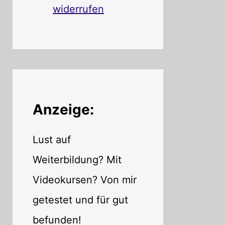
widerrufen
Anzeige:
Lust auf
Weiterbildung? Mit
Videokursen? Von mir
getestet und für gut
befunden!