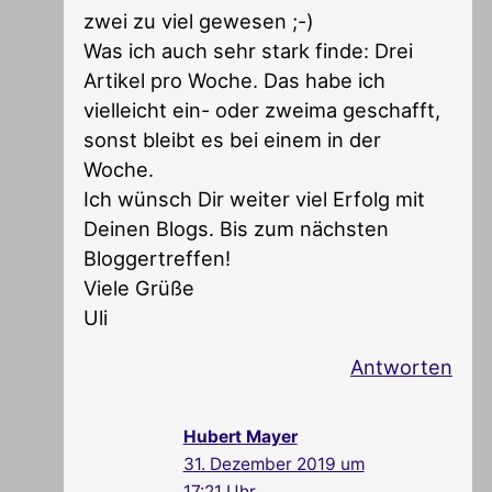
zwei zu viel gewesen ;-)
Was ich auch sehr stark finde: Drei
Artikel pro Woche. Das habe ich
vielleicht ein- oder zweima geschafft,
sonst bleibt es bei einem in der
Woche.
Ich wünsch Dir weiter viel Erfolg mit
Deinen Blogs. Bis zum nächsten
Bloggertreffen!
Viele Grüße
Uli
Antworten
Hubert Mayer
31. Dezember 2019 um
17:21 Uhr