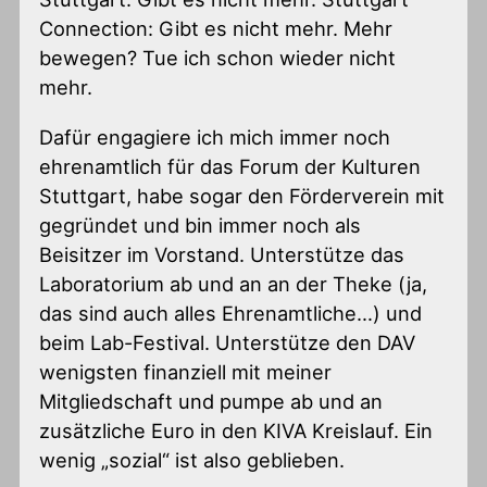
Connection: Gibt es nicht mehr. Mehr
bewegen? Tue ich schon wieder nicht
mehr.
Dafür engagiere ich mich immer noch
ehrenamtlich für das Forum der Kulturen
Stuttgart, habe sogar den Förderverein mit
gegründet und bin immer noch als
Beisitzer im Vorstand. Unterstütze das
Laboratorium ab und an an der Theke (ja,
das sind auch alles Ehrenamtliche…) und
beim Lab-Festival. Unterstütze den DAV
wenigsten finanziell mit meiner
Mitgliedschaft und pumpe ab und an
zusätzliche Euro in den KIVA Kreislauf. Ein
wenig „sozial“ ist also geblieben.