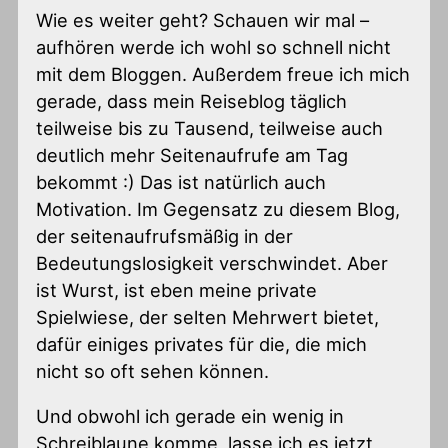
Wie es weiter geht? Schauen wir mal –
aufhören werde ich wohl so schnell nicht
mit dem Bloggen. Außerdem freue ich mich
gerade, dass mein Reiseblog täglich
teilweise bis zu Tausend, teilweise auch
deutlich mehr Seitenaufrufe am Tag
bekommt :) Das ist natürlich auch
Motivation. Im Gegensatz zu diesem Blog,
der seitenaufrufsmäßig in der
Bedeutungslosigkeit verschwindet. Aber
ist Wurst, ist eben meine private
Spielwiese, der selten Mehrwert bietet,
dafür einiges privates für die, die mich
nicht so oft sehen können.
Und obwohl ich gerade ein wenig in
Schreiblaune komme, lasse ich es jetzt,