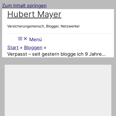
Zum Inhalt springen
Hubert Mayer
Versicherungsmensch, Blogger, Netzwerker
Menü
Start
Bloggen
Verpasst – seit gestern blogge ich 9 Jahre…