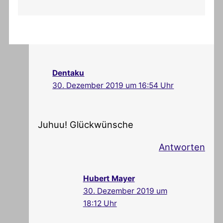
Dentaku
30. Dezember 2019 um 16:54 Uhr
Juhuu! Glückwünsche
Antworten
Hubert Mayer
30. Dezember 2019 um
18:12 Uhr