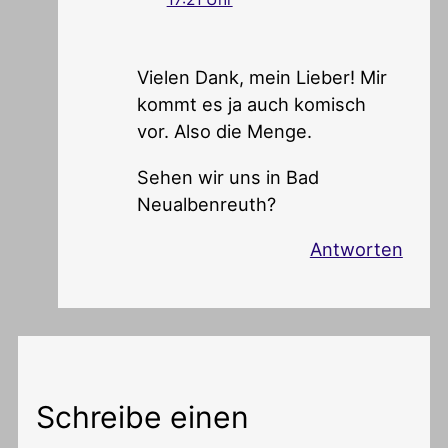
Vielen Dank, mein Lieber! Mir
kommt es ja auch komisch
vor. Also die Menge.
Sehen wir uns in Bad
Neualbenreuth?
Antworten
Schreibe einen