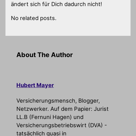
ändert sich für Dich dadurch nicht!
No related posts.
About The Author
Hubert Mayer
Versicherungsmensch, Blogger,
Netzwerker. Auf dem Papier: Jurist
LL.B (Fernuni Hagen) und
Versicherungsbetriebswirt (DVA) -
tatsächlich quasi in