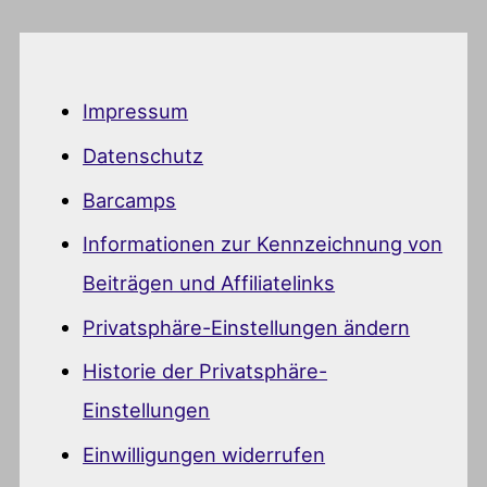
Impressum
Datenschutz
Barcamps
Informationen zur Kennzeichnung von
Beiträgen und Affiliatelinks
Privatsphäre-Einstellungen ändern
Historie der Privatsphäre-
Einstellungen
Einwilligungen widerrufen