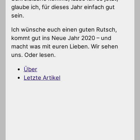
glaube ich, für dieses Jahr einfach gut
sein.
Ich wünsche euch einen guten Rutsch,
kommt gut ins Neue Jahr 2020 – und
macht was mit euren Lieben. Wir sehen
uns. Oder lesen.
Über
Letzte Artikel