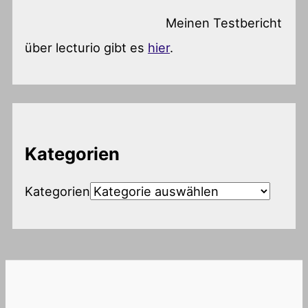
Meinen Testbericht
über lecturio gibt es
hier
.
Kategorien
Kategorien