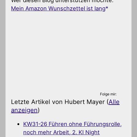
Mein Amazon Wunschzettel ist lang
Folge mir:
Letzte Artikel von Hubert Mayer
(
Alle
anzeigen
)
KW31-26 Führen ohne Führungsrolle,
noch mehr Arbeit, 2. KI Night