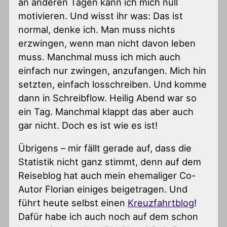
an anderen Tagen kann ich mich null
motivieren. Und wisst ihr was: Das ist
normal, denke ich. Man muss nichts
erzwingen, wenn man nicht davon leben
muss. Manchmal muss ich mich auch
einfach nur zwingen, anzufangen. Mich hin
setzten, einfach losschreiben. Und komme
dann in Schreibflow. Heilig Abend war so
ein Tag. Manchmal klappt das aber auch
gar nicht. Doch es ist wie es ist!
Übrigens – mir fällt gerade auf, dass die
Statistik nicht ganz stimmt, denn auf dem
Reiseblog hat auch mein ehemaliger Co-
Autor Florian einiges beigetragen. Und
führt heute selbst einen
Kreuzfahrtblog
!
Dafür habe ich auch noch auf dem schon