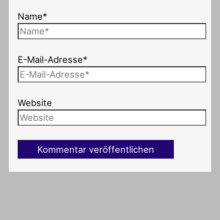
Name*
E-Mail-Adresse*
Website