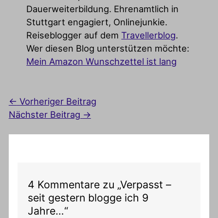
Dauerweiterbildung. Ehrenamtlich in
Stuttgart engagiert, Onlinejunkie.
Reiseblogger auf dem
Travellerblog
.
Wer diesen Blog unterstützen möchte:
Mein Amazon Wunschzettel ist lang
←
Vorheriger Beitrag
Nächster Beitrag
→
4 Kommentare zu „Verpasst –
seit gestern blogge ich 9
Jahre…“