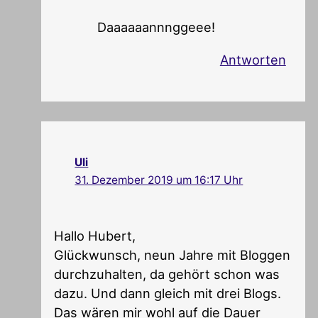
Daaaaaannnggeee!
Antworten
Uli
31. Dezember 2019 um 16:17 Uhr
Hallo Hubert,
Glückwunsch, neun Jahre mit Bloggen
durchzuhalten, da gehört schon was
dazu. Und dann gleich mit drei Blogs.
Das wären mir wohl auf die Dauer