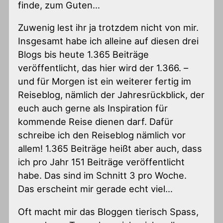
finde, zum Guten…
Zuwenig lest ihr ja trotzdem nicht von mir.
Insgesamt habe ich alleine auf diesen drei
Blogs bis heute 1.365 Beiträge
veröffentlicht, das hier wird der 1.366. –
und für Morgen ist ein weiterer fertig im
Reiseblog, nämlich der Jahresrückblick, der
euch auch gerne als Inspiration für
kommende Reise dienen darf. Dafür
schreibe ich den Reiseblog nämlich vor
allem! 1.365 Beiträge heißt aber auch, dass
ich pro Jahr 151 Beiträge veröffentlicht
habe. Das sind im Schnitt 3 pro Woche.
Das erscheint mir gerade echt viel…
Oft macht mir das Bloggen tierisch Spass,