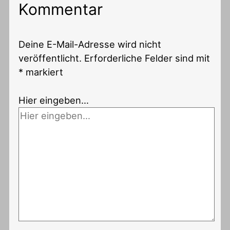
Kommentar
Deine E-Mail-Adresse wird nicht
veröffentlicht.
Erforderliche Felder sind mit
*
markiert
Hier eingeben…