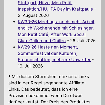
Stuttgart, Hitze, Mon Petit,
Inspektion/HU, IPA Day im Kraftpaule
-
2. August 2026
KW30-26 Meetings, noch mehr Arbeit,
endlich Wochenende mit Schlesinger,
Mon Petit Café, After Work Social
Club, Grillen und Chillen
- 26. Juli 2026
KW29-26 Haste nen Moment,
Sommerfestival der Kulturen,
Freundschaften, mehrere Unwetter
-
19. Juli 2026
* Mit diesem Sternchen markierte Links
sind in der Regel sogenannte Affiliate-
Links. Das bedeutet, dass ich eine
Provision bekomme, wenn Du etwas
darüber kaufst. Der Preis des Produktes