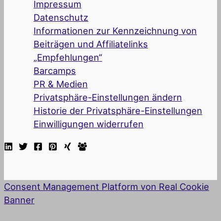
Impressum
Datenschutz
Informationen zur Kennzeichnung von
Beiträgen und Affiliatelinks
„Empfehlungen“
Barcamps
PR & Medien
Privatsphäre-Einstellungen ändern
Historie der Privatsphäre-Einstellungen
Einwilligungen widerrufen
Consent Management Platform von Real Cookie
Banner