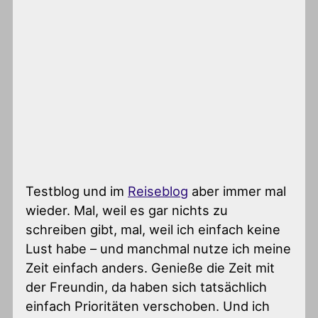
Testblog und im
Reiseblog
aber immer mal
wieder. Mal, weil es gar nichts zu
schreiben gibt, mal, weil ich einfach keine
Lust habe – und manchmal nutze ich meine
Zeit einfach anders. Genieße die Zeit mit
der Freundin, da haben sich tatsächlich
einfach Prioritäten verschoben. Und ich