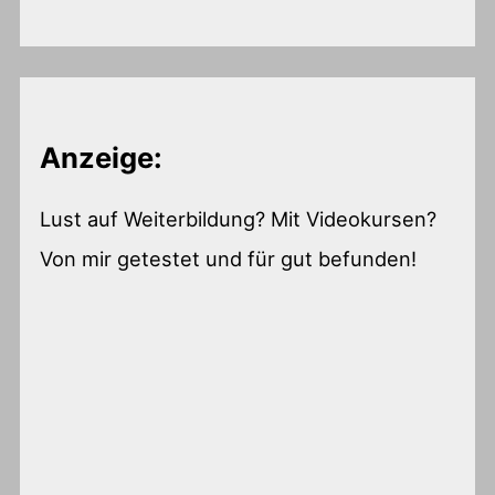
Anzeige:
Lust auf Weiterbildung? Mit Videokursen?
Von mir getestet und für gut befunden!