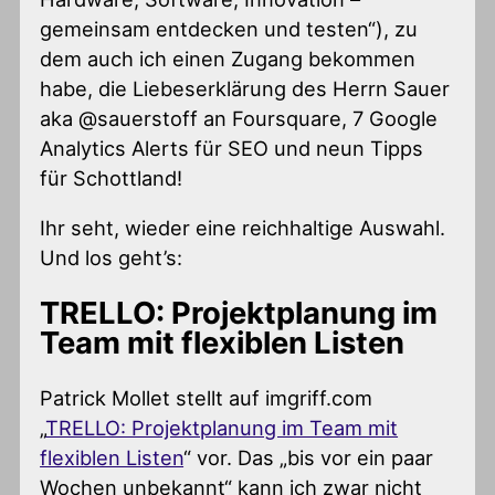
gemeinsam entdecken und testen“), zu
dem auch ich einen Zugang bekommen
habe, die Liebeserklärung des Herrn Sauer
aka @sauerstoff an Foursquare, 7 Google
Analytics Alerts für SEO und neun Tipps
für Schottland!
Ihr seht, wieder eine reichhaltige Auswahl.
Und los geht’s:
TRELLO: Projektplanung im
Team mit flexiblen Listen
Patrick Mollet stellt auf imgriff.com
„
TRELLO: Projektplanung im Team mit
flexiblen Listen
“ vor. Das „bis vor ein paar
Wochen unbekannt“ kann ich zwar nicht