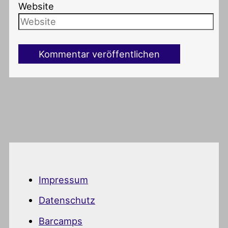
Website
Impressum
Datenschutz
Barcamps