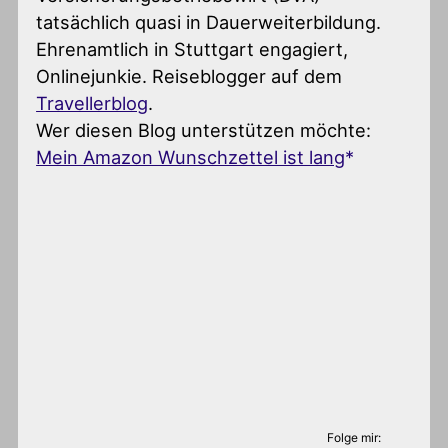
tatsächlich quasi in Dauerweiterbildung.
Ehrenamtlich in Stuttgart engagiert,
Onlinejunkie. Reiseblogger auf dem
Travellerblog
.
Wer diesen Blog unterstützen möchte:
Mein Amazon Wunschzettel ist lang
Folge mir: