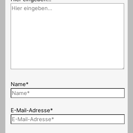
Name*
E-Mail-Adresse*