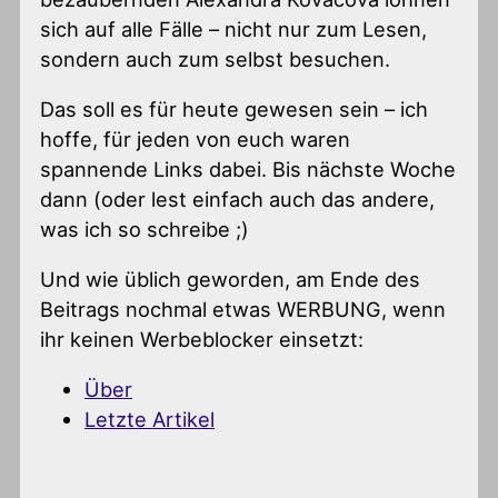
sich auf alle Fälle – nicht nur zum Lesen,
sondern auch zum selbst besuchen.
Das soll es für heute gewesen sein – ich
hoffe, für jeden von euch waren
spannende Links dabei. Bis nächste Woche
dann (oder lest einfach auch das andere,
was ich so schreibe ;)
Und wie üblich geworden, am Ende des
Beitrags nochmal etwas WERBUNG, wenn
ihr keinen Werbeblocker einsetzt:
Über
Letzte Artikel