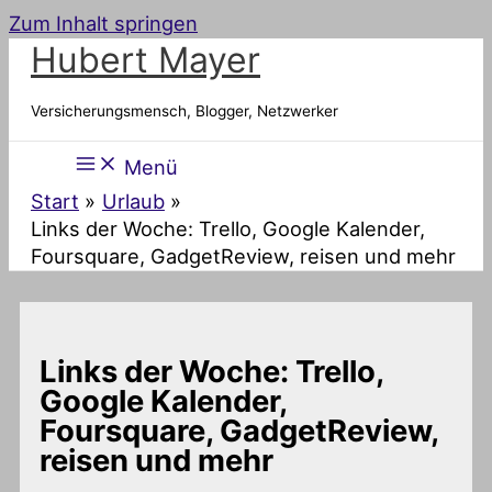
Zum Inhalt springen
Hubert Mayer
Versicherungsmensch, Blogger, Netzwerker
Menü
Start
Urlaub
Links der Woche: Trello, Google Kalender,
Foursquare, GadgetReview, reisen und mehr
Links der Woche: Trello,
Google Kalender,
Foursquare, GadgetReview,
reisen und mehr