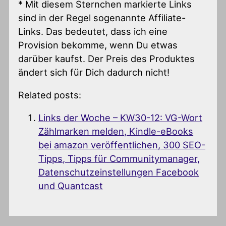
* Mit diesem Sternchen markierte Links
sind in der Regel sogenannte Affiliate-
Links. Das bedeutet, dass ich eine
Provision bekomme, wenn Du etwas
darüber kaufst. Der Preis des Produktes
ändert sich für Dich dadurch nicht!
Related posts:
Links der Woche – KW30-12: VG-Wort
Zählmarken melden, Kindle-eBooks
bei amazon veröffentlichen, 300 SEO-
Tipps, Tipps für Communitymanager,
Datenschutzeinstellungen Facebook
und Quantcast