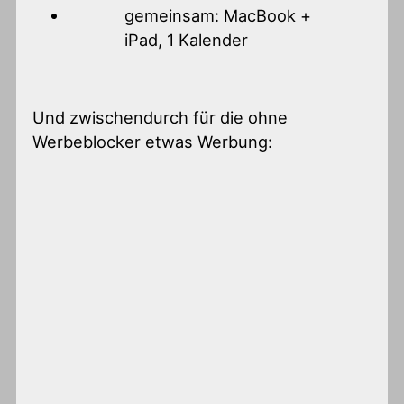
gemeinsam: MacBook +
iPad, 1 Kalender
Und zwischendurch für die ohne
Werbeblocker etwas Werbung: