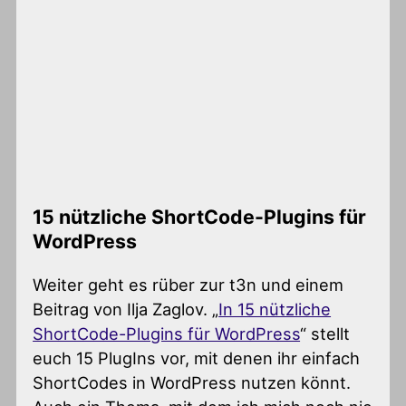
15 nützliche ShortCode-Plugins für
WordPress
Weiter geht es rüber zur t3n und einem
Beitrag von Ilja Zaglov. „
In 15 nützliche
ShortCode-Plugins für WordPress
“ stellt
euch 15 PlugIns vor, mit denen ihr einfach
ShortCodes in WordPress nutzen könnt.