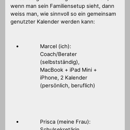
wenn man sein Familiensetup sieht, dann
weiss man, wie sinnvoll so ein gemeinsam
genutzter Kalender werden kann:
Marcel (ich):
Coach/Berater
(selbstständig),
MacBook + iPad Mini +
iPhone, 2 Kalender
(persönlich, beruflich)
Prisca (meine Frau):
Schulsekretärin