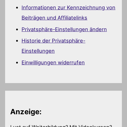
Informationen zur Kennzeichnung von
Beiträgen und Affiliatelinks
Privatsphäre-Einstellungen ändern
Historie der Privatsphäre-
Einstellungen
Einwilligungen widerrufen
Anzeige:
Lust auf Weiterbildung? Mit Videokursen?