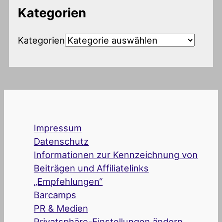
Kategorien
Kategorien
Impressum
Datenschutz
Informationen zur Kennzeichnung von
Beiträgen und Affiliatelinks
„Empfehlungen“
Barcamps
PR & Medien
Privatsphäre-Einstellungen ändern