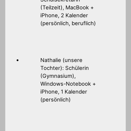
(Teilzeit), MacBook +
iPhone, 2 Kalender
(persönlich, beruflich)
Nathalie (unsere
Tochter): Schülerin
(Gymnasium),
Windows-Notebook +
iPhone, 1 Kalender
(persönlich)