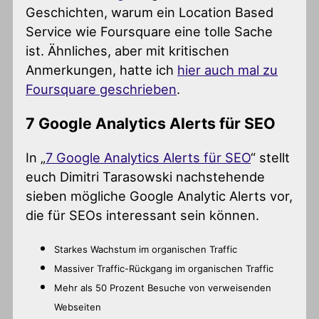
Geschichten, warum ein Location Based
Service wie Foursquare eine tolle Sache
ist. Ähnliches, aber mit kritischen
Anmerkungen, hatte ich
hier auch mal zu
Foursquare geschrieben
.
7 Google Analytics Alerts für SEO
In „
7 Google Analytics Alerts für SEO
“ stellt
euch Dimitri Tarasowski nachstehende
sieben mögliche Google Analytic Alerts vor,
die für SEOs interessant sein können.
Starkes Wachstum im organischen Traffic
Massiver Traffic-Rückgang im organischen Traffic
Mehr als 50 Prozent Besuche von verweisenden
Webseiten