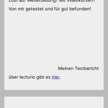
Von mir getestet und für gut befunden!
Meinen Testbericht
über lecturio gibt es
hier
.