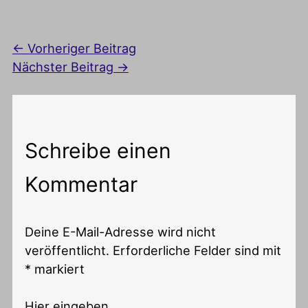
←
Vorheriger Beitrag
Nächster Beitrag
→
Schreibe einen
Kommentar
Deine E-Mail-Adresse wird nicht
veröffentlicht.
Erforderliche Felder sind mit
*
markiert
Hier eingeben…