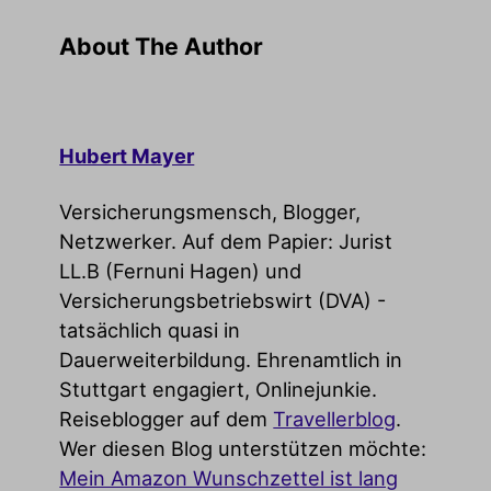
About The Author
Hubert Mayer
Versicherungsmensch, Blogger,
Netzwerker. Auf dem Papier: Jurist
LL.B (Fernuni Hagen) und
Versicherungsbetriebswirt (DVA) -
tatsächlich quasi in
Dauerweiterbildung. Ehrenamtlich in
Stuttgart engagiert, Onlinejunkie.
Reiseblogger auf dem
Travellerblog
.
Wer diesen Blog unterstützen möchte:
Mein Amazon Wunschzettel ist lang