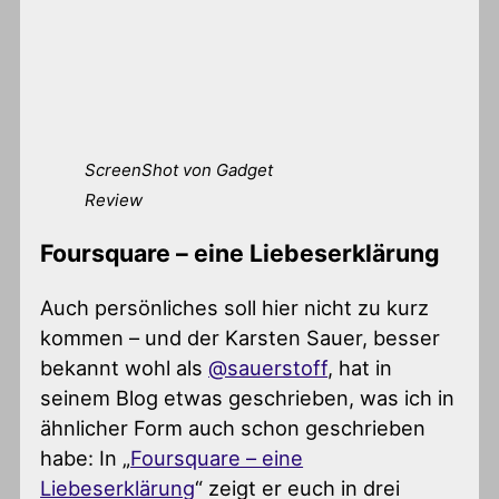
ScreenShot von Gadget
Review
Foursquare – eine Liebeserklärung
Auch persönliches soll hier nicht zu kurz
kommen – und der Karsten Sauer, besser
bekannt wohl als
@sauerstoff
, hat in
seinem Blog etwas geschrieben, was ich in
ähnlicher Form auch schon geschrieben
habe: In „
Foursquare – eine
Liebeserklärung
“ zeigt er euch in drei