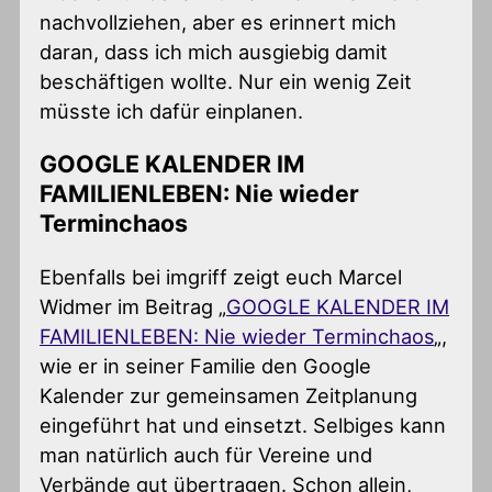
nachvollziehen, aber es erinnert mich
daran, dass ich mich ausgiebig damit
beschäftigen wollte. Nur ein wenig Zeit
müsste ich dafür einplanen.
GOOGLE KALENDER IM
FAMILIENLEBEN: Nie wieder
Terminchaos
Ebenfalls bei imgriff zeigt euch Marcel
Widmer im Beitrag „
GOOGLE KALENDER IM
FAMILIENLEBEN: Nie wieder Terminchaos
„,
wie er in seiner Familie den Google
Kalender zur gemeinsamen Zeitplanung
eingeführt hat und einsetzt. Selbiges kann
man natürlich auch für Vereine und
Verbände gut übertragen. Schon allein,