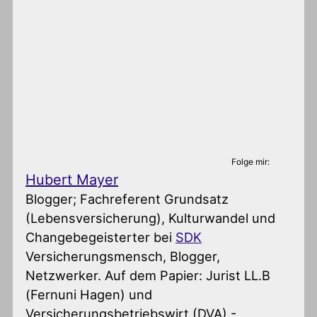
Folge mir:
Hubert Mayer
Blogger; Fachreferent Grundsatz
(Lebensversicherung), Kulturwandel und
Changebegeisterter
bei
SDK
Versicherungsmensch, Blogger,
Netzwerker. Auf dem Papier: Jurist LL.B
(Fernuni Hagen) und
Versicherungsbetriebswirt (DVA) -