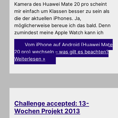
Kamera des Huawei Mate 20 pro scheint
mir einfach um Klassen besser zu sein als
die der aktuellen iPhones. Ja,
möglicherweise bereue ich das bald. Denn
zumindest meine Apple Watch kann ich
Vom iPhone auf Android (Huawei Mate
20 pro) wechseln – was gilt es beachten?
Weiterlesen »
Challenge accepted: 13-
Wochen Projekt 2013