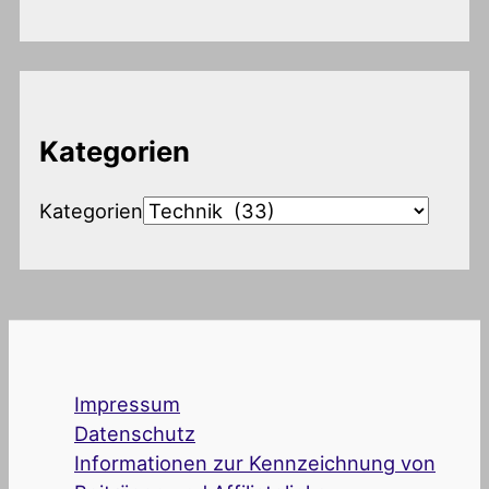
Kategorien
Kategorien
Impressum
Datenschutz
Informationen zur Kennzeichnung von