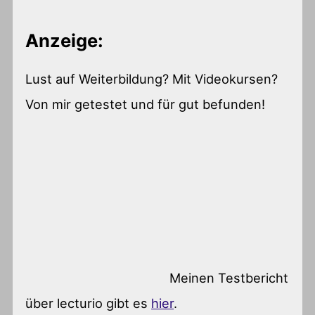
Anzeige:
Lust auf Weiterbildung? Mit Videokursen?
Von mir getestet und für gut befunden!
Meinen Testbericht
über lecturio gibt es
hier
.