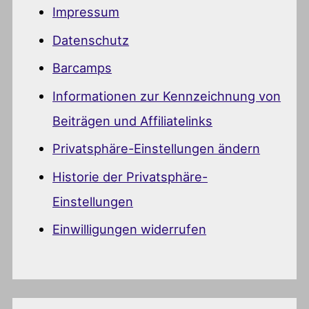
Impressum
Datenschutz
Barcamps
Informationen zur Kennzeichnung von
Beiträgen und Affiliatelinks
Privatsphäre-Einstellungen ändern
Historie der Privatsphäre-
Einstellungen
Einwilligungen widerrufen