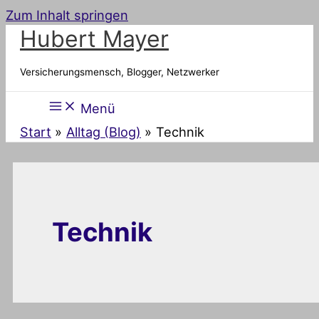
Zum Inhalt springen
Hubert Mayer
Versicherungsmensch, Blogger, Netzwerker
Menü
Start
Alltag (Blog)
Technik
Technik