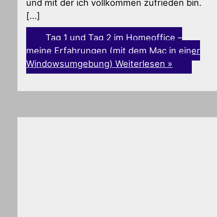
und mit der ich vollkommen zufrieden bin.
[…]
Tag 1 und Tag 2 im Homeoffice –
meine Erfahrungen (mit dem Mac in einer
Windowsumgebung)
Weiterlesen »