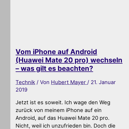
Vom iPhone auf Android
(Huawei Mate 20 pro) wechseln
– was gilt es beachten?
Technik
/ Von
Hubert Mayer
/
21. Januar
2019
Jetzt ist es soweit. Ich wage den Weg
zurück von meinem iPhone auf ein
Android, auf das Huawei Mate 20 pro.
Nicht, weil ich unzufrieden bin. Doch die