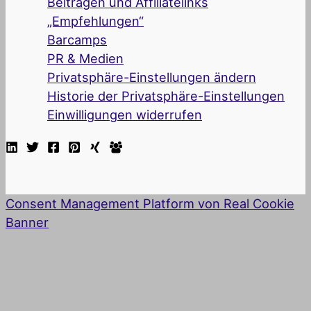
Beiträgen und Affiliatelinks
„Empfehlungen“
Barcamps
PR & Medien
Privatsphäre-Einstellungen ändern
Historie der Privatsphäre-Einstellungen
Einwilligungen widerrufen
Consent Management Platform von Real Cookie
Banner