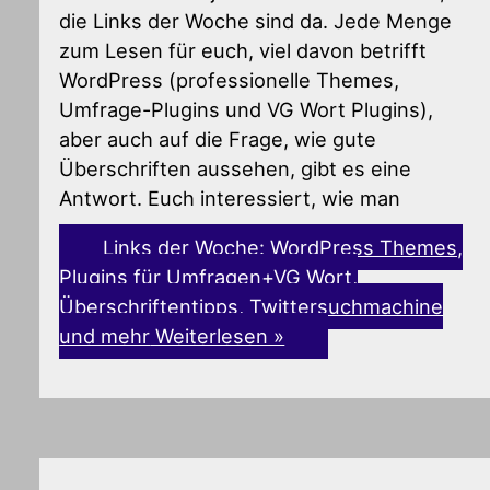
die Links der Woche sind da. Jede Menge
zum Lesen für euch, viel davon betrifft
WordPress (professionelle Themes,
Umfrage-Plugins und VG Wort Plugins),
aber auch auf die Frage, wie gute
Überschriften aussehen, gibt es eine
Antwort. Euch interessiert, wie man
Links der Woche: WordPress Themes,
Plugins für Umfragen+VG Wort,
Überschriftentipps, Twittersuchmachine
und mehr
Weiterlesen »