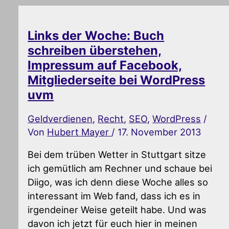
Links der Woche: Buch
schreiben überstehen,
Impressum auf Facebook,
Mitgliederseite bei WordPress
uvm
Geldverdienen
,
Recht
,
SEO
,
WordPress
/
Von
Hubert Mayer
/
17. November 2013
Bei dem trüben Wetter in Stuttgart sitze
ich gemütlich am Rechner und schaue bei
Diigo, was ich denn diese Woche alles so
interessant im Web fand, dass ich es in
irgendeiner Weise geteilt habe. Und was
davon ich jetzt für euch hier in meinen