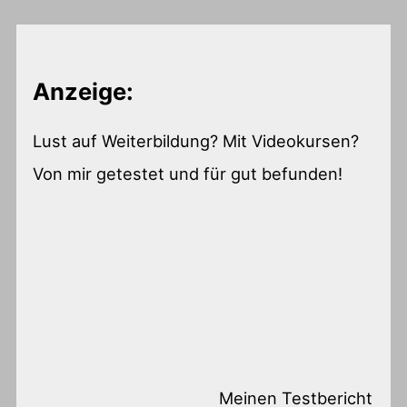
Anzeige:
Lust auf Weiterbildung? Mit Videokursen?
Von mir getestet und für gut befunden!
Meinen Testbericht