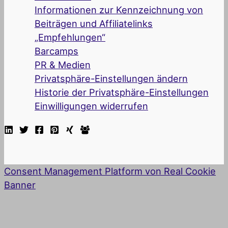
Informationen zur Kennzeichnung von
Beiträgen und Affiliatelinks
„Empfehlungen“
Barcamps
PR & Medien
Privatsphäre-Einstellungen ändern
Historie der Privatsphäre-Einstellungen
Einwilligungen widerrufen
Consent Management Platform von Real Cookie
Banner