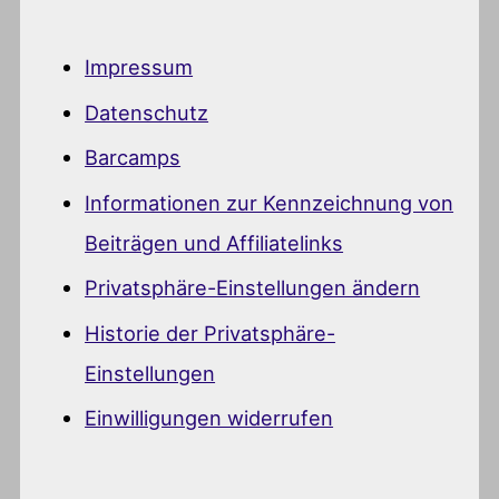
Impressum
Datenschutz
Barcamps
Informationen zur Kennzeichnung von
Beiträgen und Affiliatelinks
Privatsphäre-Einstellungen ändern
Historie der Privatsphäre-
Einstellungen
Einwilligungen widerrufen