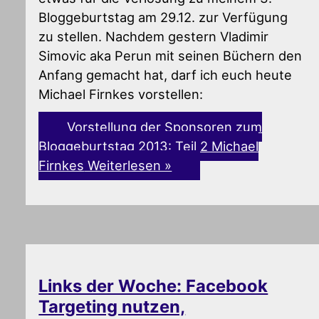
Bloggeburtstag am 29.12. zur Verfügung
zu stellen. Nachdem gestern Vladimir
Simovic aka Perun mit seinen Büchern den
Anfang gemacht hat, darf ich euch heute
Michael Firnkes vorstellen:
Vorstellung der Sponsoren zum
Bloggeburtstag 2013: Teil 2 Michael
Firnkes
Weiterlesen »
Links der Woche: Facebook
Targeting nutzen,