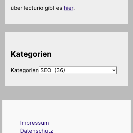
über lecturio gibt es
hier
.
Kategorien
Kategorien
Impressum
Datenschutz