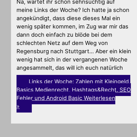
Na, wartet ihr schon sehnsüchtig auf
meine Links der Woche? Ich hatte ja schon
angekündigt, dass diese dieses Mal ein
wenig später kommen, im Zug war mir das
dann doch einfach zu blöde bei dem
schlechten Netz auf dem Weg von
Regensburg nach Stuttgart… Aber ein klein
wenig hat sich in der vergangenen Woche
angesammelt, das will ich euch natürlich
Links der Woche: Zahlen mit Kleingeld,
Basics Medienrecht, Hashtags&Recht, SEO
Fehler und Android Basic
Weiterlesen
»