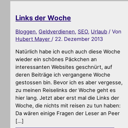
Links der Woche
Bloggen
,
Geldverdienen
,
SEO
,
Urlaub
/ Von
Hubert Mayer
/
22. Dezember 2013
Natürlich habe ich euch auch diese Woche
wieder ein schönes Päckchen an
interessanten Websites geschnürt, auf
deren Beiträge ich vergangene Woche
gestossen bin. Bevor ich es aber vergesse,
zu meinen Reiselinks der Woche geht es
hier lang. Jetzt aber erst mal die Links der
Woche, die nichts mit reisen zu tun haben:
Da wären einige Fragen der Leser an Peer
[…]