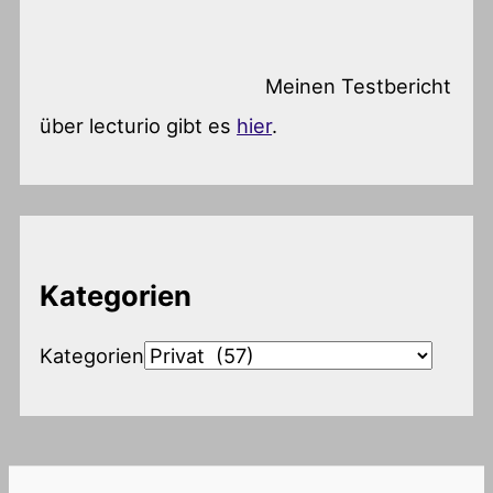
Meinen Testbericht
über lecturio gibt es
hier
.
Kategorien
Kategorien