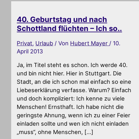
40. Geburtstag und nach
Schottland flüchten – Ich so..
Privat
,
Urlaub
/ Von
Hubert Mayer
/
10.
April 2013
Ja, im Titel steht es schon. Ich werde 40.
und bin nicht hier. Hier in Stuttgart. Die
Stadt, an die ich schon mal einfach so eine
Liebeserklärung verfasse. Warum? Einfach
und doch kompliziert: Ich kenne zu viele
Menschen! Ernsthaft. Ich habe nicht die
geringste Ahnung, wenn ich zu einer Feier
einladen sollte und wen ich nicht einladen
„muss“, ohne Menschen, […]