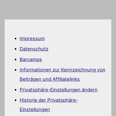
Impressum
Datenschutz
Barcamps
Informationen zur Kennzeichnung von
Beiträgen und Affiliatelinks
Privatsphäre-Einstellungen ändern
Historie der Privatsphäre-
Einstellungen