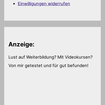
Einwilligungen widerrufen
Anzeige:
Lust auf Weiterbildung? Mit Videokursen?
Von mir getestet und für gut befunden!