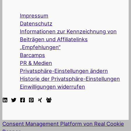
Impressum
Datenschutz
Informationen zur Kennzeichnung von
Beiträgen und Affiliatelinks
„Empfehlungen“
Barcamps
PR & Medien
Privatsphäre-Einstellungen ändern
Historie der Privatsphäre-Einstellungen
Einwilligungen widerrufen
Consent Management Platform von Real Cookie