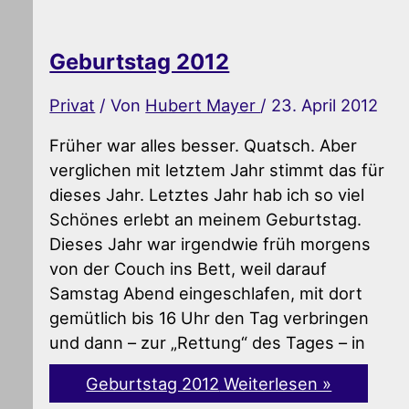
Geburtstag 2012
Privat
/ Von
Hubert Mayer
/
23. April 2012
Früher war alles besser. Quatsch. Aber
verglichen mit letztem Jahr stimmt das für
dieses Jahr. Letztes Jahr hab ich so viel
Schönes erlebt an meinem Geburtstag.
Dieses Jahr war irgendwie früh morgens
von der Couch ins Bett, weil darauf
Samstag Abend eingeschlafen, mit dort
gemütlich bis 16 Uhr den Tag verbringen
und dann – zur „Rettung“ des Tages – in
Geburtstag 2012
Weiterlesen »