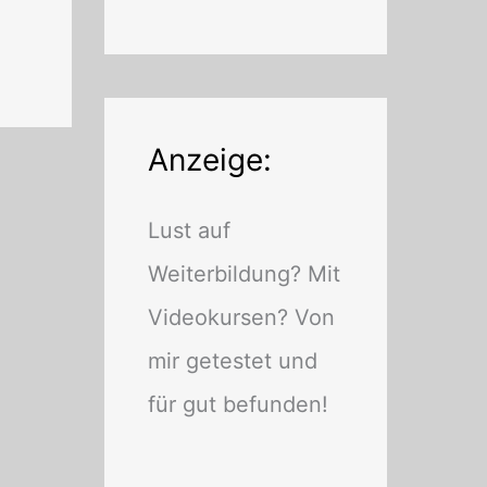
Anzeige:
Lust auf
Weiterbildung? Mit
Videokursen? Von
mir getestet und
für gut befunden!