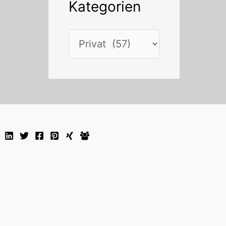
Kategorien