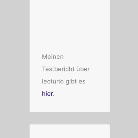
Meinen
Testbericht über
lecturio gibt es
hier
.