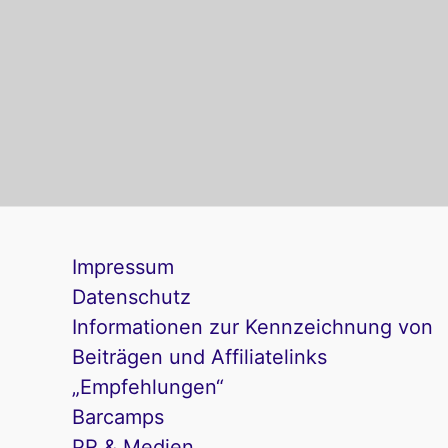
Impressum
Datenschutz
Informationen zur Kennzeichnung von
Beiträgen und Affiliatelinks
„Empfehlungen“
Barcamps
PR & Medien