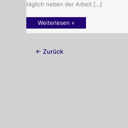
täglich neben der Arbeit […]
Weiterlesen »
←
Zurück