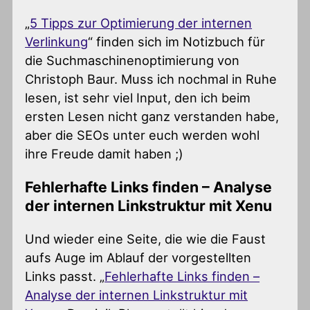
„
5 Tipps zur Optimierung der internen
Verlinkung
“ finden sich im Notizbuch für
die Suchmaschinenoptimierung von
Christoph Baur. Muss ich nochmal in Ruhe
lesen, ist sehr viel Input, den ich beim
ersten Lesen nicht ganz verstanden habe,
aber die SEOs unter euch werden wohl
ihre Freude damit haben ;)
Fehlerhafte Links finden – Analyse
der internen Linkstruktur mit Xenu
Und wieder eine Seite, die wie die Faust
aufs Auge im Ablauf der vorgestellten
Links passt. „
Fehlerhafte Links finden –
Analyse der internen Linkstruktur mit