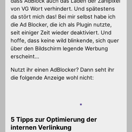
dass AdBlock auch das Laden der Zählpixel
von VG Wort verhindert. Und spätestens
da stört mich das! Bei mir selbst habe ich
die Ad Blocker, die ich als Plugin nutzte,
seit einiger Zeit wieder deaktiviert. Und
hoffe, dass keine wild blinkende, sich quer
über den Bildschirm legende Werbung
erscheint…
Nutzt ihr einen AdBlocker? Dann seht ihr
die folgende Anzeige wohl nicht:
5 Tipps zur Optimierung der
internen Verlinkung