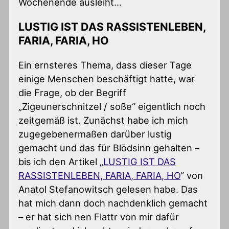
Wochenende ausleiht…
LUSTIG IST DAS RASSISTENLEBEN,
FARIA, FARIA, HO
Ein ernsteres Thema, dass dieser Tage
einige Menschen beschäftigt hatte, war
die Frage, ob der Begriff
„Zigeunerschnitzel / soße“ eigentlich noch
zeitgemäß ist. Zunächst habe ich mich
zugegebenermaßen darüber lustig
gemacht und das für Blödsinn gehalten –
bis ich den Artikel „
LUSTIG IST DAS
RASSISTENLEBEN, FARIA, FARIA, HO
“ von
Anatol Stefanowitsch gelesen habe. Das
hat mich dann doch nachdenklich gemacht
– er hat sich nen Flattr von mir dafür