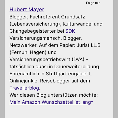
Folge mir:
Hubert Mayer
Blogger; Fachreferent Grundsatz
(Lebensversicherung), Kulturwandel und
Changebegeisterter
bei
SDK
Versicherungsmensch, Blogger,
Netzwerker. Auf dem Papier: Jurist LL.B
(Fernuni Hagen) und
Versicherungsbetriebswirt (DVA) -
tatsächlich quasi in Dauerweiterbildung.
Ehrenamtlich in Stuttgart engagiert,
Onlinejunkie. Reiseblogger auf dem
Travellerblog
.
Wer diesen Blog unterstützen möchte:
Mein Amazon Wunschzettel ist lang