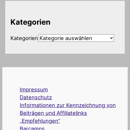
Kategorien
Kategorien
Impressum
Datenschutz
Informationen zur Kennzeichnung von
Beiträgen und Affiliatelinks
„Empfehlungen“
Barcamps