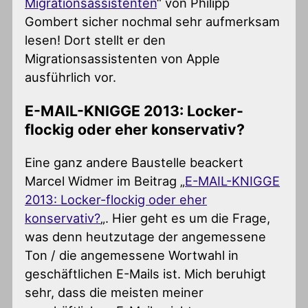
Migrationsassistenten
“ von Philipp
Gombert sicher nochmal sehr aufmerksam
lesen! Dort stellt er den
Migrationsassistenten von Apple
ausführlich vor.
E-MAIL-KNIGGE 2013: Locker-
flockig oder eher konservativ?
Eine ganz andere Baustelle beackert
Marcel Widmer im Beitrag „
E-MAIL-KNIGGE
2013: Locker-flockig oder eher
konservativ?
„. Hier geht es um die Frage,
was denn heutzutage der angemessene
Ton / die angemessene Wortwahl in
geschäftlichen E-Mails ist. Mich beruhigt
sehr, dass die meisten meiner