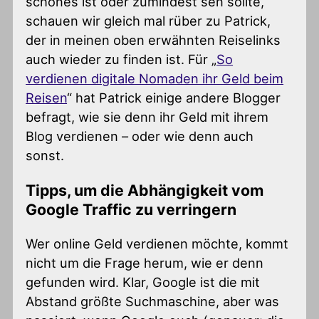
schönes ist oder zumindest sen sollte,
schauen wir gleich mal rüber zu Patrick,
der in meinen oben erwähnten Reiselinks
auch wieder zu finden ist. Für „
So
verdienen digitale Nomaden ihr Geld beim
Reisen
“ hat Patrick einige andere Blogger
befragt, wie sie denn ihr Geld mit ihrem
Blog verdienen – oder wie denn auch
sonst.
Tipps, um die Abhängigkeit vom
Google Traffic zu verringern
Wer online Geld verdienen möchte, kommt
nicht um die Frage herum, wie er denn
gefunden wird. Klar, Google ist die mit
Abstand größte Suchmaschine, aber was