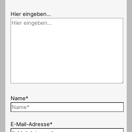
Hier eingeben…
Name*
E-Mail-Adresse*