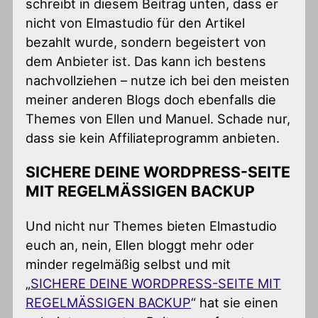
schreibt in diesem Beitrag unten, dass er
nicht von Elmastudio für den Artikel
bezahlt wurde, sondern begeistert von
dem Anbieter ist. Das kann ich bestens
nachvollziehen – nutze ich bei den meisten
meiner anderen Blogs doch ebenfalls die
Themes von Ellen und Manuel. Schade nur,
dass sie kein Affiliateprogramm anbieten.
SICHERE DEINE WORDPRESS-SEITE
MIT REGELMÄSSIGEN BACKUP
Und nicht nur Themes bieten Elmastudio
euch an, nein, Ellen bloggt mehr oder
minder regelmäßig selbst und mit
„
SICHERE DEINE WORDPRESS-SEITE MIT
REGELMÄSSIGEN BACKUP
“ hat sie einen