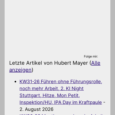
Folge mir:
Letzte Artikel von Hubert Mayer
(
Alle
anzeigen
)
KW31-26 Führen ohne Führungsrolle,
noch mehr Arbeit, 2. KI Night
Stuttgart, Hitze, Mon Petit,
Inspektion/HU, IPA Day im Kraftpaule
-
2. August 2026