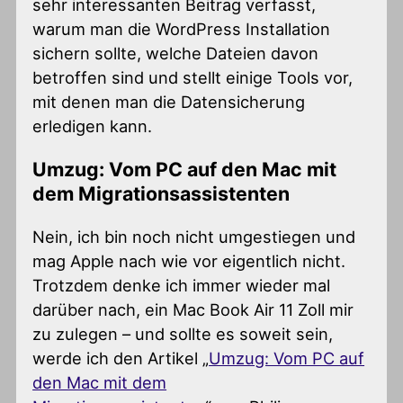
sehr interessanten Beitrag verfasst,
warum man die WordPress Installation
sichern sollte, welche Dateien davon
betroffen sind und stellt einige Tools vor,
mit denen man die Datensicherung
erledigen kann.
Umzug: Vom PC auf den Mac mit
dem Migrationsassistenten
Nein, ich bin noch nicht umgestiegen und
mag Apple nach wie vor eigentlich nicht.
Trotzdem denke ich immer wieder mal
darüber nach, ein Mac Book Air 11 Zoll mir
zu zulegen – und sollte es soweit sein,
werde ich den Artikel „
Umzug: Vom PC auf
den Mac mit dem