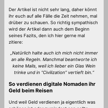
Der Artikel ist nicht sehr lang, daher könnt
ihr euch auf alle Fälle die Zeit nehmen, mal
drüber zu schauen. So richtig sympathisch
wird der Artikel dann auch dem Beginn
seines Fazits, den ich hier gerne mal
zitiere:
„Natürlich halte auch ich mich nicht immer
an alle Regeln. Manchmal beantworte ich
keine Mails, weil ich lieber ein Glas Wein
trinke und in “Civilization” vertieft bin.“
So verdienen digitale Nomaden ihr
Geld beim Reisen
Und weil Geld verdienen ja eigentlich was