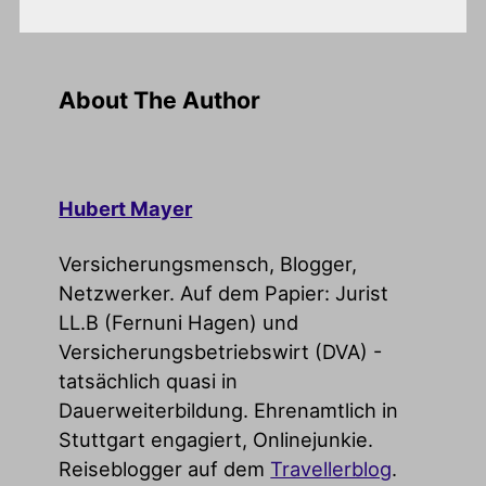
About The Author
Hubert Mayer
Versicherungsmensch, Blogger,
Netzwerker. Auf dem Papier: Jurist
LL.B (Fernuni Hagen) und
Versicherungsbetriebswirt (DVA) -
tatsächlich quasi in
Dauerweiterbildung. Ehrenamtlich in
Stuttgart engagiert, Onlinejunkie.
Reiseblogger auf dem
Travellerblog
.