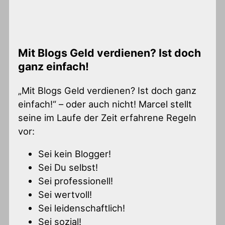
Mit Blogs Geld verdienen? Ist doch
ganz einfach!
„Mit Blogs Geld verdienen? Ist doch ganz
einfach!“ – oder auch nicht! Marcel stellt
seine im Laufe der Zeit erfahrene Regeln
vor:
Sei kein Blogger!
Sei Du selbst!
Sei professionell!
Sei wertvoll!
Sei leidenschaftlich!
Sei sozial!