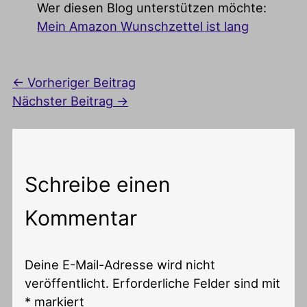
Wer diesen Blog unterstützen möchte:
Mein Amazon Wunschzettel ist lang
←
Vorheriger Beitrag
Nächster Beitrag
→
Schreibe einen
Kommentar
Deine E-Mail-Adresse wird nicht
veröffentlicht.
Erforderliche Felder sind mit
*
markiert