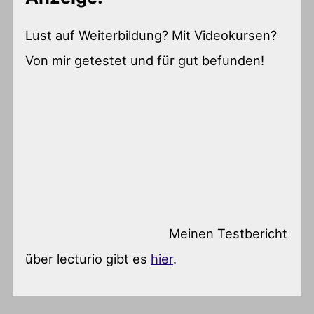
Lust auf Weiterbildung? Mit Videokursen?
Von mir getestet und für gut befunden!
Meinen Testbericht
über lecturio gibt es
hier
.