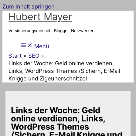
Zum Inhalt springen
Hubert Mayer
Versicherungsmensch, Blogger, Netzwerker
Menü
Start
SEO
Links der Woche: Geld online verdienen,
Links, WordPress Themes /Sichern, E-Mail
Knigge und Zigeunerschnitzel
Links der Woche: Geld
online verdienen, Links,
WordPress Themes
/Sichern, E-Mail Knigge und