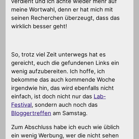
verdient und ich achte wieder mehr auf
meine Wortwahl, denn er hat mich mit
seinen Recherchen überzeugt, dass das
wirklich besser geht!
So, trotz viel Zeit unterwegs hat es
gereicht, euch die gefundenen Links ein
wenig aufzubereiten. Ich hoffe, ich
bekomme das auch kommende Woche
irgendwie hin, das wird ebenfalls nicht
einfach, ist doch nicht nur das
Lab-
Festival
, sondern auch noch das
Bloggertreffen
am Samstag.
Zum Abschluss habe ich euch wie üblich
ein wenig Werbung, wer die nicht sehen