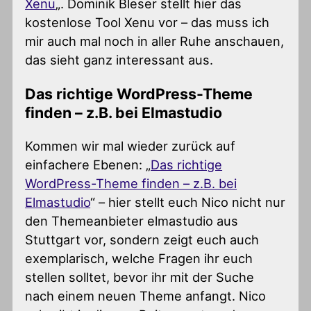
Xenu
„. Dominik Bleser stellt hier das
kostenlose Tool Xenu vor – das muss ich
mir auch mal noch in aller Ruhe anschauen,
das sieht ganz interessant aus.
Das richtige WordPress-Theme
finden – z.B. bei Elmastudio
Kommen wir mal wieder zurück auf
einfachere Ebenen: „
Das richtige
WordPress-Theme finden – z.B. bei
Elmastudio
“ – hier stellt euch Nico nicht nur
den Themeanbieter elmastudio aus
Stuttgart vor, sondern zeigt euch auch
exemplarisch, welche Fragen ihr euch
stellen solltet, bevor ihr mit der Suche
nach einem neuen Theme anfangt. Nico