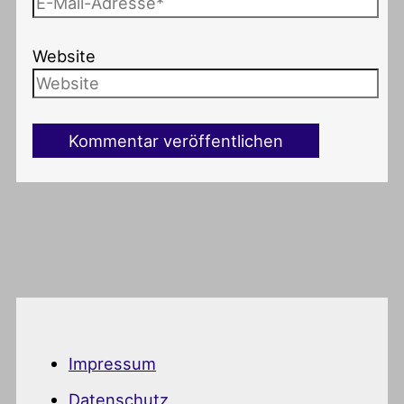
Website
Impressum
Datenschutz