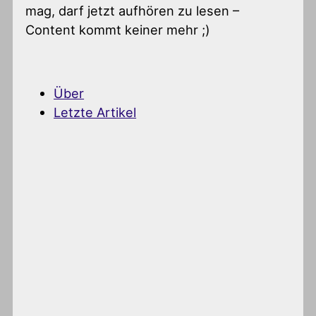
mag, darf jetzt aufhören zu lesen –
Content kommt keiner mehr ;)
Über
Letzte Artikel