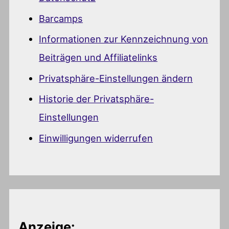
Barcamps
Informationen zur Kennzeichnung von
Beiträgen und Affiliatelinks
Privatsphäre-Einstellungen ändern
Historie der Privatsphäre-
Einstellungen
Einwilligungen widerrufen
Anzeige: