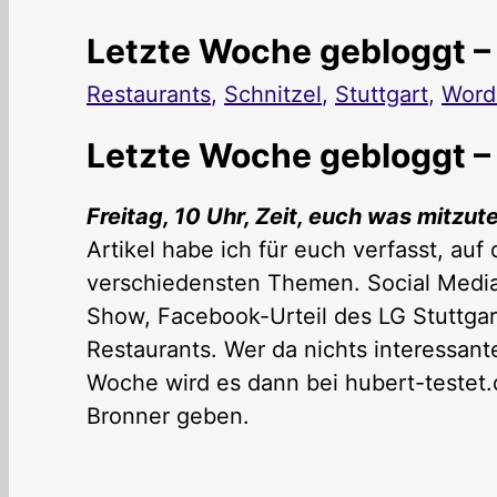
Letzte Woche gebloggt 
Restaurants
,
Schnitzel
,
Stuttgart
,
Word
Letzte Woche gebloggt 
Freitag, 10 Uhr, Zeit, euch was mitzute
Artikel habe ich für euch verfasst, auf
verschiedensten Themen. Social Media
Show, Facebook-Urteil des LG Stuttgar
Restaurants. Wer da nichts interessante
Woche wird es dann bei hubert-testet
Bronner geben.