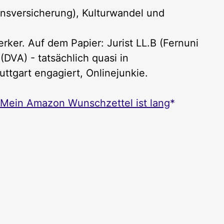
nsversicherung), Kulturwandel und
ker. Auf dem Papier: Jurist LL.B (Fernuni
DVA) - tatsächlich quasi in
uttgart engagiert, Onlinejunkie.
Mein Amazon Wunschzettel ist lang