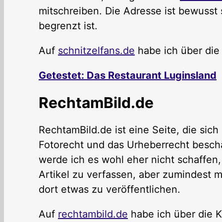
mitschreiben. Die Adresse ist bewusst s
begrenzt ist.
Auf
schnitzelfans.de
habe ich über die
Getestet: Das Restaurant Luginsland
RechtamBild.de
RechtamBild.de ist eine Seite, die sic
Fotorecht und das Urheberrecht beschä
werde ich es wohl eher nicht schaffen,
Artikel zu verfassen, aber zumindest m
dort etwas zu veröffentlichen.
Auf
rechtambild.de
habe ich über die 