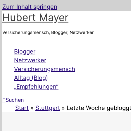
Zum Inhalt springen
Hubert Mayer
Versicherungsmensch, Blogger, Netzwerker
Blogger
Netzwerker
Versicherungsmensch
Alltag (Blog)
„Empfehlungen“
Suchen
Start
Stuttgart
Letzte Woche geblogg