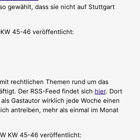
o gewählt, dass sie nicht auf Stuttgart
 KW 45-46 veröffentlicht:
h mit rechtlichen Themen rund um das
ftigt. Der RSS-Feed findet sich
hier
. Dort
 als Gastautor wirklich jede Woche einen
ich antreiben, mehr als einmal im Monat
KW KW 45-46 veröffentlicht: