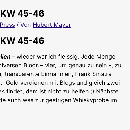
– KW 45-46
Press
/ Von
Hubert Mayer
– KW 45-46
ilen –
wieder war ich fleissig. Jede Menge
 diversen Blogs – vier, um genau zu sein -, zu
, transparente Einnahmen, Frank Sinatra
t, Geld verdienen mit Blogs und gleich zwei
s findet, dem ist nicht zu helfen ;) Nächste
.de auch was zur gestrigen Whiskyprobe im