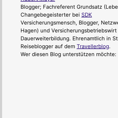
Blogger; Fachreferent Grundsatz (Lebe
Changebegeisterter
bei
SDK
Versicherungsmensch, Blogger, Netzwer
Hagen) und Versicherungsbetriebswirt (
Dauerweiterbildung. Ehrenamtlich in St
Reiseblogger auf dem
Travellerblog
.
Wer diesen Blog unterstützen möchte: