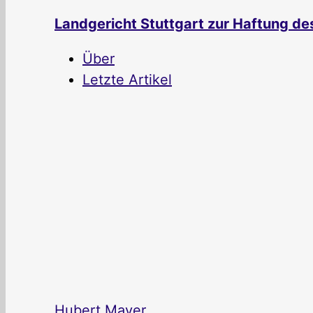
Landgericht Stuttgart zur Haftung de
Über
Letzte Artikel
Hubert Mayer