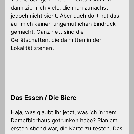
dann ziemlich viele, die man zunächst
jedoch nicht sieht. Aber auch dort hat das
auf mich keinen ungemütlichen Eindruck
gemacht. Ganz nett sind die
Gerätschaften, die da mitten in der
Lokalität stehen.
Das Essen / Die Biere
Haja, was glaubt ihr jetzt, was ich in ’nem
Dampfbierhaus getrunken habe? Plan am
ersten Abend war, die Karte zu testen. Das