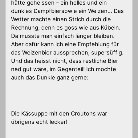
hätte geheissen – ein helles und ein
dunkles Dampfbiersowie ein Weizen… Das
Wetter machte einen Strich durch die
Rechnung, denn es goss wie aus Kübeln.
Da musste man einfach länger bleiben.
Aber dafür kann ich eine Empfehlung für
das Weizenbier aussprechen, supersüffig.
Und das heisst nicht, dass restliche Bier
ned gut wäre, im Gegenteil! Ich mochte
auch das Dunkle ganz gerne:
Die Kässuppe mit den Croutons war
übrigens echt lecker!