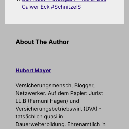
Calwer Eck #SchnitzelS
About The Author
Hubert Mayer
Versicherungsmensch, Blogger,
Netzwerker. Auf dem Papier: Jurist
LL.B (Fernuni Hagen) und
Versicherungsbetriebswirt (DVA) -
tatsächlich quasi in
Dauerweiterbildung. Ehrenamtlich in