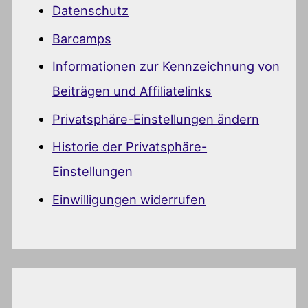
Datenschutz
Barcamps
Informationen zur Kennzeichnung von
Beiträgen und Affiliatelinks
Privatsphäre-Einstellungen ändern
Historie der Privatsphäre-
Einstellungen
Einwilligungen widerrufen