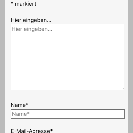
*
markiert
Hier eingeben…
Name*
E-Mail-Adresse*