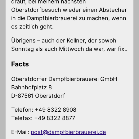
drauf, bei meinem nächsten
Oberstdorfbesuch wieder einen Abstecher
in die Dampfbierbrauerei zu machen, wenn
es zeitlich geht.
Übrigens – auch der Kellner, der sowohl
Sonntag als auch Mittwoch da war, war fix..
Facts
Oberstdorfer Dampfbierbrauerei GmbH
Bahnhofplatz 8
D-87561 Oberstdorf
Telefon: +49 8322 8908
Telefax: +49 8322 8877
E-Mail:
post@dampfbierbrauerei.de