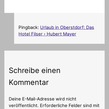
Pingback:
Urlaub in Oberstdorf: Das
Hotel Filser › Hubert Mayer
Schreibe einen
Kommentar
Deine E-Mail-Adresse wird nicht
veröffentlicht.
Erforderliche Felder sind mit