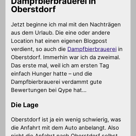
Dampfbierbrauerei in
Oberstdorf
Jetzt beginne ich mal mit den Nachträgen
aus dem Urlaub. Die eine oder andere
Location hat einen eigenen Blogpost
verdient, so auch die
Dampfbierbrauerei
in
Oberstdorf. Immerhin war ich da zweimal.
Das erste mal, weil ich am ersten Tag
einfach Hunger hatte – und die
Dampfbierbrauerei verdammt gute
Bewertungen bei Qype hat…
Die Lage
Oberstdorf ist ja ein wenig schwierig, was
die Anfahrt mit dem Auto anbelangt. Also
nicht die Anfahrt nach Oberstdorf selbst,