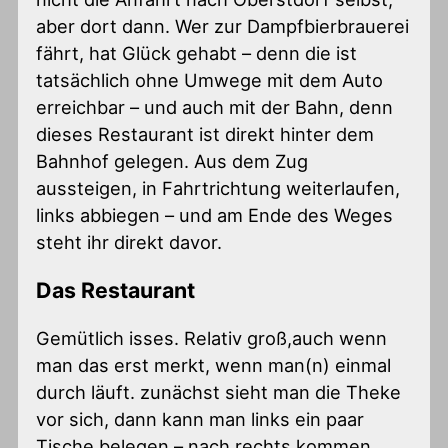
aber dort dann. Wer zur Dampfbierbrauerei
fährt, hat Glück gehabt – denn die ist
tatsächlich ohne Umwege mit dem Auto
erreichbar – und auch mit der Bahn, denn
dieses Restaurant ist direkt hinter dem
Bahnhof gelegen. Aus dem Zug
aussteigen, in Fahrtrichtung weiterlaufen,
links abbiegen – und am Ende des Weges
steht ihr direkt davor.
Das Restaurant
Gemütlich isses. Relativ groß,auch wenn
man das erst merkt, wenn man(n) einmal
durch läuft. zunächst sieht man die Theke
vor sich, dann kann man links ein paar
Tische belegen – nach rechts kommen