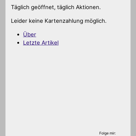
Täglich geöffnet, täglich Aktionen.
Leider keine Kartenzahlung möglich.
Über
Letzte Artikel
Folge mir: