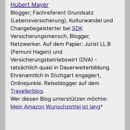
Hubert Mayer
Blogger; Fachreferent Grundsatz
(Lebensversicherung), Kulturwandel und
Changebegeisterter
bei
SDK
Versicherungsmensch, Blogger,
Netzwerker. Auf dem Papier: Jurist LL.B
(Fernuni Hagen) und
Versicherungsbetriebswirt (DVA) -
tatsächlich quasi in Dauerweiterbildung.
Ehrenamtlich in Stuttgart engagiert,
Onlinejunkie. Reiseblogger auf dem
Travellerblog
.
Wer diesen Blog unterstützen möchte:
Mein Amazon Wunschzettel ist lang