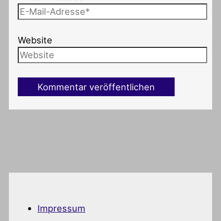
Website
Impressum