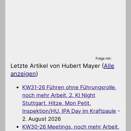
Folge mir:
Letzte Artikel von Hubert Mayer
(
Alle
anzeigen
)
KW31-26 Führen ohne Führungsrolle,
noch mehr Arbeit, 2. KI Night
Stuttgart, Hitze, Mon Petit,
Inspektion/HU, IPA Day im Kraftpaule
-
2. August 2026
KW30-26 Meetings, noch mehr Arbeit,