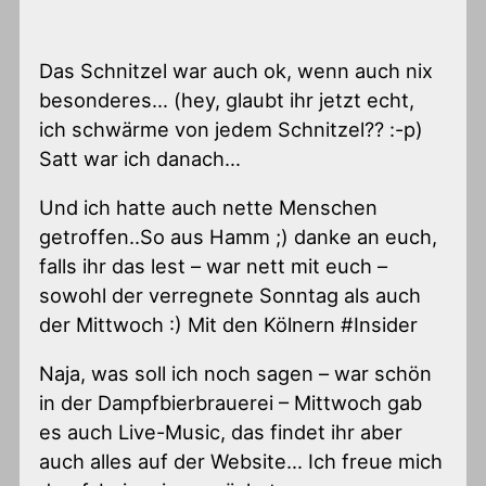
Das Schnitzel war auch ok, wenn auch nix
besonderes… (hey, glaubt ihr jetzt echt,
ich schwärme von jedem Schnitzel?? :-p)
Satt war ich danach…
Und ich hatte auch nette Menschen
getroffen..So aus Hamm ;) danke an euch,
falls ihr das lest – war nett mit euch –
sowohl der verregnete Sonntag als auch
der Mittwoch :) Mit den Kölnern #Insider
Naja, was soll ich noch sagen – war schön
in der Dampfbierbrauerei – Mittwoch gab
es auch Live-Music, das findet ihr aber
auch alles auf der Website… Ich freue mich