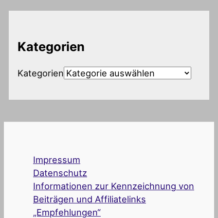
Kategorien
Kategorien
Impressum
Datenschutz
Informationen zur Kennzeichnung von
Beiträgen und Affiliatelinks
„Empfehlungen“