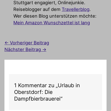
Stuttgart engagiert, Onlinejunkie.
Reiseblogger auf dem
Travellerblog
.
Wer diesen Blog unterstützen möchte:
Mein Amazon Wunschzettel ist lang
←
Vorheriger Beitrag
Nächster Beitrag
→
1 Kommentar zu „Urlaub in
Oberstdorf: Die
Dampfbierbrauerei“