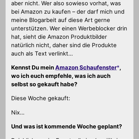
aber nicht. Wer also sowieso vorhat, was
bei Amazon zu kaufen – der darf mich und
meine Blogarbeit auf diese Art gerne
unterstützen. Wer einen Werbeblocker drin
hat, sieht die Amazon Produktbilder
natürlich nicht, daher sind die Produkte
auch als Text verlinkt…
Kennst Du mein
Amazon Schaufenster
,
wo ich euch empfehle, was ich auch
selbst so gekauft habe?
Diese Woche gekauft:
Nix…
Und was ist kommende Woche geplant?