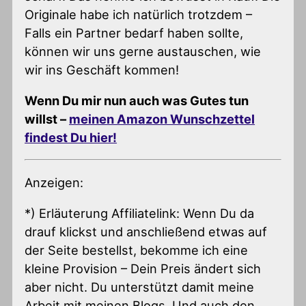
Originale habe ich natürlich trotzdem –
Falls ein Partner bedarf haben sollte,
können wir uns gerne austauschen, wie
wir ins Geschäft kommen!
Wenn Du mir nun auch was Gutes tun
willst –
meinen Amazon Wunschzettel
findest Du hier!
Anzeigen:
*) Erläuterung Affiliatelink: Wenn Du da
drauf klickst und anschließend etwas auf
der Seite bestellst, bekomme ich eine
kleine Provision – Dein Preis ändert sich
aber nicht. Du unterstützt damit meine
Arbeit mit meinen Blogs. Und auch den