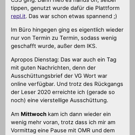
tippen, genutzt wurde dafür die Plattform
repl.it
. Das war schon etwas spannend ;)
Im Büro hingegen ging es eigentlich wieder
nur von Termin zu Termin, sodass wenig
geschafft wurde, außer dem IKS.
Apropos Dienstag: Das war auch ein Tag
mit guten Nachrichten, denn der
Ausschüttungsbrief der VG Wort war
online verfügbar. Und trotz des Rückgangs
der Leser 2020 erreichte ich (gerade so
noch) eine vierstellige Ausschüttung.
Am
Mittwoch
kam ich dann wieder ein
wenig mehr voran, trotz dass ich mir am
Vormittag eine Pause mit OMR und dem