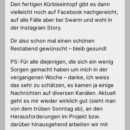
Den fertigen Kürbiseintopf gibt es dann
vielleicht noch auf Facebook nachgereicht,
auf alle Fälle aber bei Swarm und wohl in
der Instagram Story.
Dir also schon mal einen schönen
Restabend gewünscht – bleib gesund!
PS: Für alle diejenigen, die sich ein wenig
Sorgen gemacht haben um mich in der
vergangenen Woche – danke, ich weiss
das sehr zu schätzen, es kamen ja einige
Nachrichten auf diversen Kanälen. Aktuell
geht es mir wieder wirklich gut (sieht man
von dem trüben Sonntag ab), an den
Herausforderungen im Projekt bzw.
darüber hinausgehend arbeiten wir mit