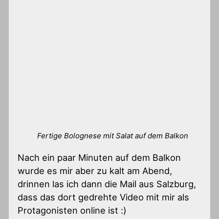
Fertige Bolognese mit Salat auf dem Balkon
Nach ein paar Minuten auf dem Balkon
wurde es mir aber zu kalt am Abend,
drinnen las ich dann die Mail aus Salzburg,
dass das dort gedrehte Video mit mir als
Protagonisten online ist :)