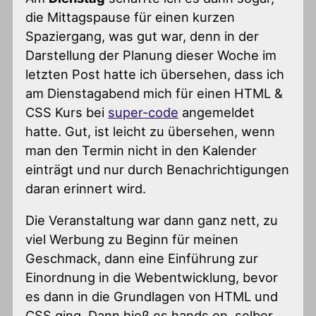
die Mittagspause für einen kurzen
Spaziergang, was gut war, denn in der
Darstellung der Planung dieser Woche im
letzten Post hatte ich übersehen, dass ich
am Dienstagabend mich für einen HTML &
CSS Kurs bei
super-code
angemeldet
hatte. Gut, ist leicht zu übersehen, wenn
man den Termin nicht in den Kalender
einträgt und nur durch Benachrichtigungen
daran erinnert wird.
Die Veranstaltung war dann ganz nett, zu
viel Werbung zu Beginn für meinen
Geschmack, dann eine Einführung zur
Einordnung in die Webentwicklung, bevor
es dann in die Grundlagen von HTML und
CSS ging. Dann hieß es hands on, selber