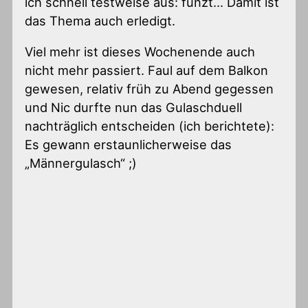
ich schnell testweise aus: funzt… Damit ist
das Thema auch erledigt.
Viel mehr ist dieses Wochenende auch
nicht mehr passiert. Faul auf dem Balkon
gewesen, relativ früh zu Abend gegessen
und Nic durfte nun das Gulaschduell
nachträglich entscheiden (ich berichtete):
Es gewann erstaunlicherweise das
„Männergulasch“ ;)