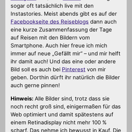
sogar oft tatsächlich live mit den
Instastories. Meist abends gibt es auf der
Facebookseite des Reiseblogs
dann auch
eine kurze Zusammenfassung der Tage
auf Reisen mit den Bildern vom
Smartphone. Auch hier freue ich mich
immer auf neue „Gefällt mir“ – und mir helft
ihr damit auch! Und das eine oder andere
Bild soll es auch bei
Pinterest
von mir
geben. Dorthin dürft ihr natürlich die Bilder
auch gerne pinnen!
Hinweis:
Alle Bilder sind, trotz dass sie
noch recht groß sind, einigermaßen für das
Web optimiert und damit spätestens auf
einem Retinadisplay nicht mehr 100 %
scharf. Das nehme ich bewusst in Kauf. Die