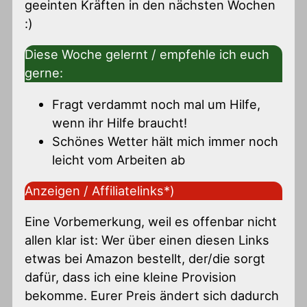
geeinten Kräften in den nächsten Wochen
:)
Diese Woche gelernt / empfehle ich euch
gerne:
Fragt verdammt noch mal um Hilfe,
wenn ihr Hilfe braucht!
Schönes Wetter hält mich immer noch
leicht vom Arbeiten ab
Anzeigen / Affiliatelinks*)
Eine Vorbemerkung, weil es offenbar nicht
allen klar ist: Wer über einen diesen Links
etwas bei Amazon bestellt, der/die sorgt
dafür, dass ich eine kleine Provision
bekomme. Eurer Preis ändert sich dadurch