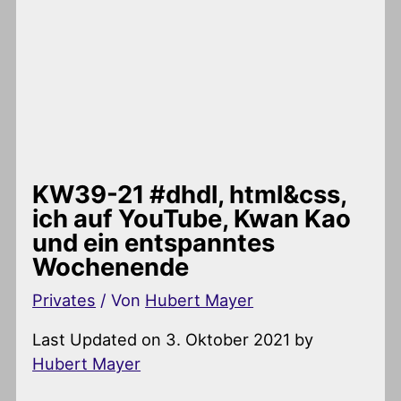
KW39-21 #dhdl, html&css,
ich auf YouTube, Kwan Kao
und ein entspanntes
Wochenende
Privates
/ Von
Hubert Mayer
Last Updated on 3. Oktober 2021 by
Hubert Mayer