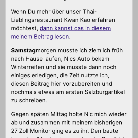
Wenn Du mehr über unser Thai-
Lieblingsrestaurant Kwan Kao erfahren
möchtest,
dann kannst das in diesem
meinem Beitrag lesen
.
Samstag
morgen musste ich ziemlich früh
nach Hause laufen, Nics Auto bekam
Winterreifen und sie musste dann noch
einiges erledigen, die Zeit nutzte ich,
diesen Beitrag hier vorzubereiten und
nochmals etwas am ersten Salzburgartikel
zu schreiben.
Gegen späten Mittag holte Nic mich wieder
ab und zusammen mit meinem bisherigen
27 Zoll Monitor ging es zu ihr. Den baute