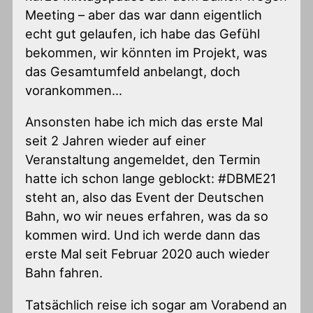
Meeting – aber das war dann eigentlich
echt gut gelaufen, ich habe das Gefühl
bekommen, wir könnten im Projekt, was
das Gesamtumfeld anbelangt, doch
vorankommen…
Ansonsten habe ich mich das erste Mal
seit 2 Jahren wieder auf einer
Veranstaltung angemeldet, den Termin
hatte ich schon lange geblockt: #DBME21
steht an, also das Event der Deutschen
Bahn, wo wir neues erfahren, was da so
kommen wird. Und ich werde dann das
erste Mal seit Februar 2020 auch wieder
Bahn fahren.
Tatsächlich reise ich sogar am Vorabend an