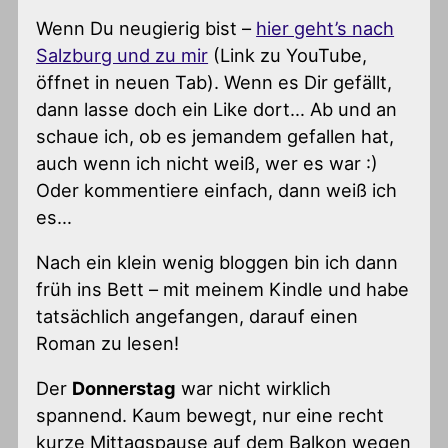
Wenn Du neugierig bist –
hier geht’s nach
Salzburg und zu mir
(Link zu YouTube,
öffnet in neuen Tab). Wenn es Dir gefällt,
dann lasse doch ein Like dort… Ab und an
schaue ich, ob es jemandem gefallen hat,
auch wenn ich nicht weiß, wer es war :)
Oder kommentiere einfach, dann weiß ich
es…
Nach ein klein wenig bloggen bin ich dann
früh ins Bett – mit meinem Kindle und habe
tatsächlich angefangen, darauf einen
Roman zu lesen!
Der
Donnerstag
war nicht wirklich
spannend. Kaum bewegt, nur eine recht
kurze Mittagspause auf dem Balkon wegen