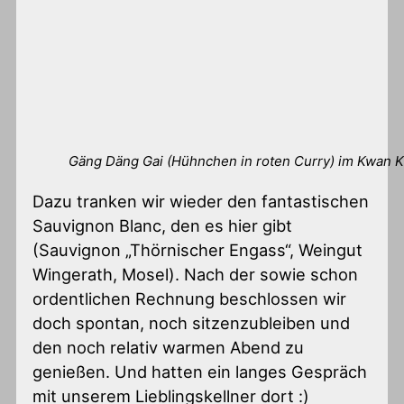
Gäng Däng Gai (Hühnchen in roten Curry) im Kwan 
Dazu tranken wir wieder den fantastischen
Sauvignon Blanc, den es hier gibt
(Sauvignon „Thörnischer Engass“, Weingut
Wingerath, Mosel). Nach der sowie schon
ordentlichen Rechnung beschlossen wir
doch spontan, noch sitzenzubleiben und
den noch relativ warmen Abend zu
genießen. Und hatten ein langes Gespräch
mit unserem Lieblingskellner dort :)