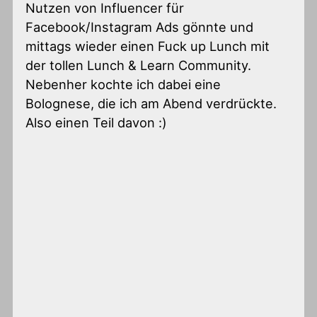
Nutzen von Influencer für
Facebook/Instagram Ads gönnte und
mittags wieder einen Fuck up Lunch mit
der tollen Lunch & Learn Community.
Nebenher kochte ich dabei eine
Bolognese, die ich am Abend verdrückte.
Also einen Teil davon :)