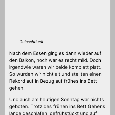
Gulaschduell
Nach dem Essen ging es dann wieder auf
den Balkon, noch war es recht mild. Doch
irgendwie waren wir beide komplett platt.
So wurden wir nicht alt und stellten einen
Rekord auf in Bezug auf frühes ins Bett
gehen.
Und auch am heutigen Sonntag war nichts
geboten. Trotz des frühen ins Bett Gehens
lange geschlafen, gefrühstückt und auf