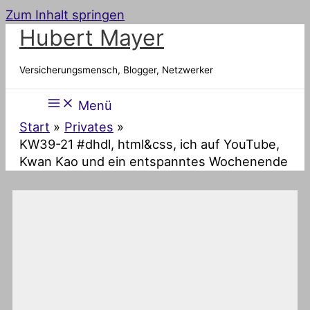
Zum Inhalt springen
Hubert Mayer
Versicherungsmensch, Blogger, Netzwerker
Menü
Start
Privates
KW39-21 #dhdl, html&css, ich auf YouTube,
Kwan Kao und ein entspanntes Wochenende