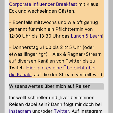
Corporate Influencer Breakfast
mit Klaus
Eck und wechselnden Gästen.
– Ebenfalls mittwochs und wie oft genug
genannt für mich ein Pflichttermin von
12:30 Uhr bis 13:30 Uhr das
Lunch & Learn
!
– Donnerstag 21:00 bis 21:45 Uhr (oder
etwas länger *g*) – Alex & Ragnar (Stream
auf diversen Kanälen von Twitter bis zu
Twitch.
Hier gibt es eine Übersicht über
die Kanäle
, auf die der Stream verteilt wird.
Wissenswertes über mich auf Reisen
Ihr wollt schneller und „live“ bei meinen
Reisen dabei sein? Dann folgt mir doch bei
Instagram
und/oder
Twitter
. Auf Instagram