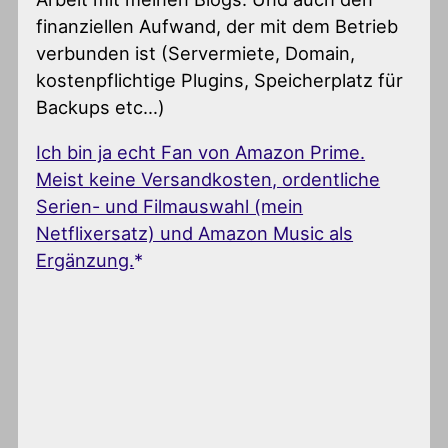
finanziellen Aufwand, der mit dem Betrieb
verbunden ist (Servermiete, Domain,
kostenpflichtige Plugins, Speicherplatz für
Backups etc…)
Ich bin ja echt Fan von Amazon Prime.
Meist keine Versandkosten, ordentliche
Serien- und Filmauswahl (mein
Netflixersatz) und Amazon Music als
Ergänzung.