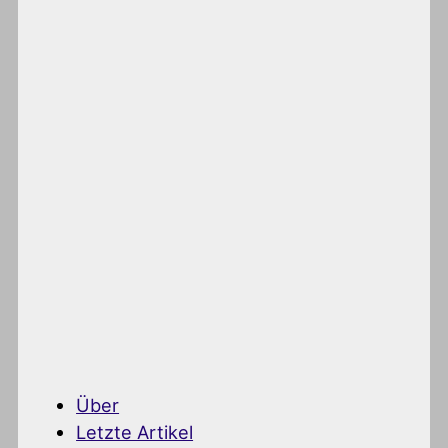
Über
Letzte Artikel