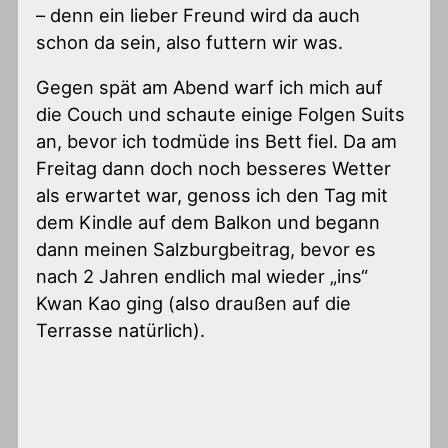
– denn ein lieber Freund wird da auch
schon da sein, also futtern wir was.
Gegen spät am Abend warf ich mich auf
die Couch und schaute einige Folgen Suits
an, bevor ich todmüde ins Bett fiel. Da am
Freitag dann doch noch besseres Wetter
als erwartet war, genoss ich den Tag mit
dem Kindle auf dem Balkon und begann
dann meinen Salzburgbeitrag, bevor es
nach 2 Jahren endlich mal wieder „ins“
Kwan Kao ging (also draußen auf die
Terrasse natürlich).