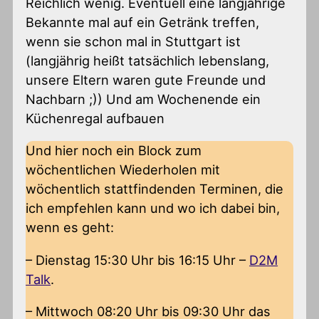
Reichlich wenig. Eventuell eine langjährige
Bekannte mal auf ein Getränk treffen,
wenn sie schon mal in Stuttgart ist
(langjährig heißt tatsächlich lebenslang,
unsere Eltern waren gute Freunde und
Nachbarn ;)) Und am Wochenende ein
Küchenregal aufbauen
Und hier noch ein Block zum
wöchentlichen Wiederholen mit
wöchentlich stattfindenden Terminen, die
ich empfehlen kann und wo ich dabei bin,
wenn es geht:
– Dienstag 15:30 Uhr bis 16:15 Uhr –
D2M
Talk
.
– Mittwoch 08:20 Uhr bis 09:30 Uhr das