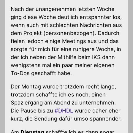
Nach der unangenehmen letzten Woche
ging diese Woche deutlich entspannter los,
wenn auch mit schlechten Nachrichten aus
dem Projekt (personenbezogen). Dadurch
fielen jedoch einige Meetings aus und das
sorgte für mich für eine ruhigere Woche, in
der ich neben der Mithilfe beim IKS dann
wenigstens mal ein paar meiner eigenen
To-Dos geschafft habe.
Der Montag wurde trotzdem recht lange,
trotzdem schaffte ich es noch, einen
Spaziergang am Abend zu unternehmen.
Die Pause bis zu
#DHDL
wurde daher eher
kurz, die Sendung dafür umso spannender.
Am
Dienstag
schaffte ich es dann sogar,