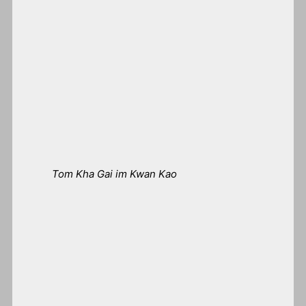
Tom Kha Gai im Kwan Kao