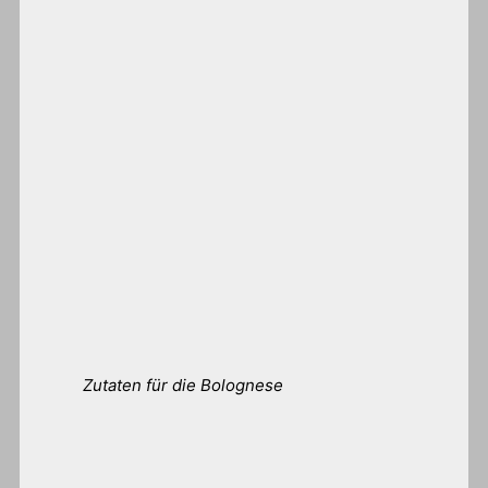
Zutaten für die Bolognese