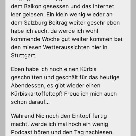
dem Balkon gesessen und das Internet
leer gelesen. Ein klein wenig wieder an
dem Salzburg Beitrag weiter geschrieben
habe ich auch, da werde ich wohl
kommende Woche gut weiter kommen bei
den miesen Wetteraussichten hier in
Stuttgart.
Eben habe ich noch einen Kürbis
geschnitten und geschält für das heutige
Abendessen, es gibt wieder einen
Kürbiskartoffeltopf! Freue ich mich auch
schon darauf…
Während Nic noch den Eintopf fertig
macht, werde ich mal noch ein wenig
Podcast hören und den Tag nachlesen.