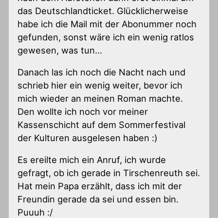
das Deutschlandticket. Glücklicherweise
habe ich die Mail mit der Abonummer noch
gefunden, sonst wäre ich ein wenig ratlos
gewesen, was tun…
Danach las ich noch die Nacht nach und
schrieb hier ein wenig weiter, bevor ich
mich wieder an meinen Roman machte.
Den wollte ich noch vor meiner
Kassenschicht auf dem Sommerfestival
der Kulturen ausgelesen haben :)
Es ereilte mich ein Anruf, ich wurde
gefragt, ob ich gerade in Tirschenreuth sei.
Hat mein Papa erzählt, dass ich mit der
Freundin gerade da sei und essen bin.
Puuuh :/