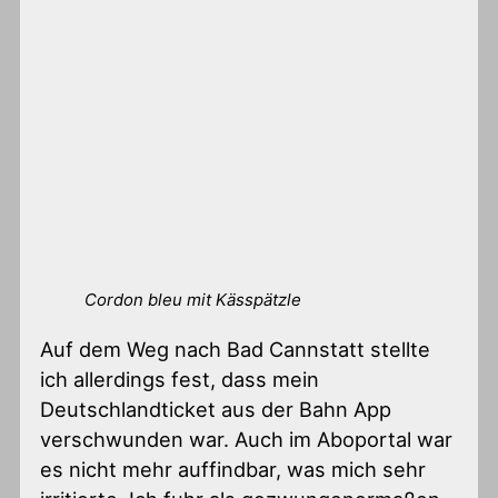
Cordon bleu mit Kässpätzle
Auf dem Weg nach Bad Cannstatt stellte
ich allerdings fest, dass mein
Deutschlandticket aus der Bahn App
verschwunden war. Auch im Aboportal war
es nicht mehr auffindbar, was mich sehr