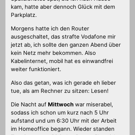
kam, hatte aber dennoch Glück mit dem
Parkplatz.
Morgens hatte ich den Router
ausgeschaltet, das strafte Vodafone mir
jetzt ab, ich sollte den ganzen Abend über
kein Netz mehr bekommen. Also
Kabelinternet, mobil hat es einwandfrei
weiter funktioniert.
Also das getan, was ich gerade eh lieber
tue, als am Rechner zu sitzen: Lesen!
Die Nacht auf
Mittwoch
war miserabel,
sodass ich schon um kurz nach 5 Uhr
aufstand und um 6:30 Uhr mit der Arbeit
im Homeoffice begann. Wieder standen