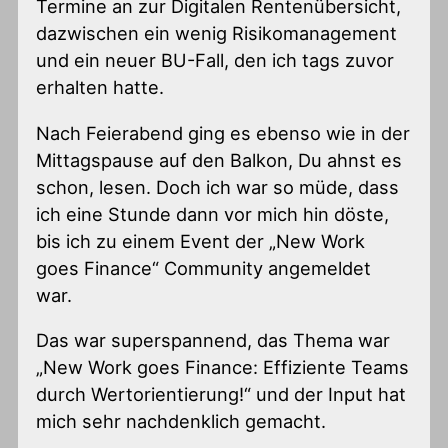
Termine an zur Digitalen Rentenübersicht,
dazwischen ein wenig Risikomanagement
und ein neuer BU-Fall, den ich tags zuvor
erhalten hatte.
Nach Feierabend ging es ebenso wie in der
Mittagspause auf den Balkon, Du ahnst es
schon, lesen. Doch ich war so müde, dass
ich eine Stunde dann vor mich hin döste,
bis ich zu einem Event der „New Work
goes Finance“ Community angemeldet
war.
Das war superspannend, das Thema war
„New Work goes Finance: Effiziente Teams
durch Wertorientierung!“ und der Input hat
mich sehr nachdenklich gemacht.