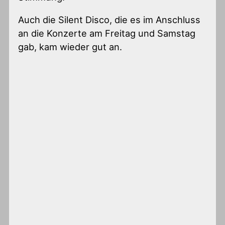
Auch die Silent Disco, die es im Anschluss
an die Konzerte am Freitag und Samstag
gab, kam wieder gut an.