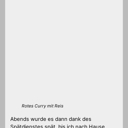
Rotes Curry mit Reis
Abends wurde es dann dank des
Spätdienstes spät, bis ich nach Hause