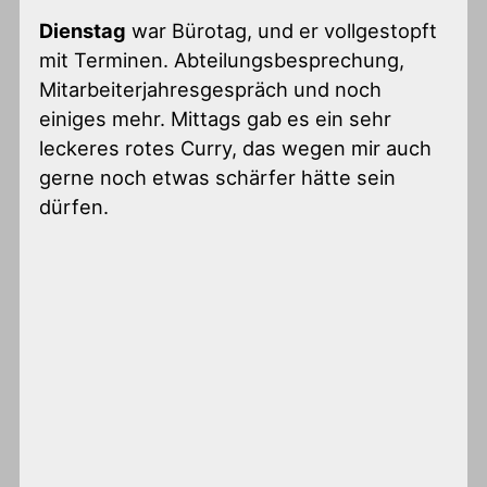
Dienstag
war Bürotag, und er vollgestopft
mit Terminen. Abteilungsbesprechung,
Mitarbeiterjahresgespräch und noch
einiges mehr. Mittags gab es ein sehr
leckeres rotes Curry, das wegen mir auch
gerne noch etwas schärfer hätte sein
dürfen.