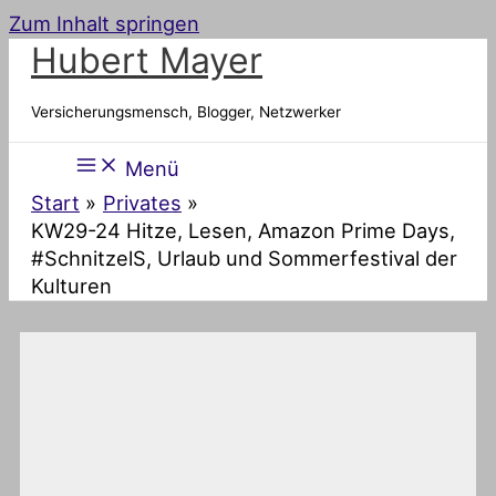
Zum Inhalt springen
Hubert Mayer
Versicherungsmensch, Blogger, Netzwerker
Menü
Start
Privates
KW29-24 Hitze, Lesen, Amazon Prime Days,
#SchnitzelS, Urlaub und Sommerfestival der
Kulturen