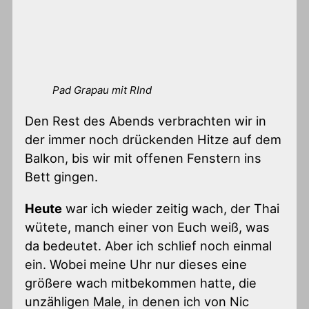
Pad Grapau mit RInd
Den Rest des Abends verbrachten wir in
der immer noch drückenden Hitze auf dem
Balkon, bis wir mit offenen Fenstern ins
Bett gingen.
Heute
war ich wieder zeitig wach, der Thai
wütete, manch einer von Euch weiß, was
da bedeutet. Aber ich schlief noch einmal
ein. Wobei meine Uhr nur dieses eine
größere wach mitbekommen hatte, die
unzähligen Male, in denen ich von Nic