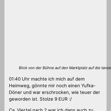
Blick von der Bühne auf den Marktplatz auf die tan
01:40 Uhr machte ich mich auf dem
Heimweg, gönnte mir noch einen Yufka-
Döner und war erschrocken, wie teuer der
geworden ist. Stolze 9 EUR :/
Ca. Viertel nach 2 war ich dann auch zu