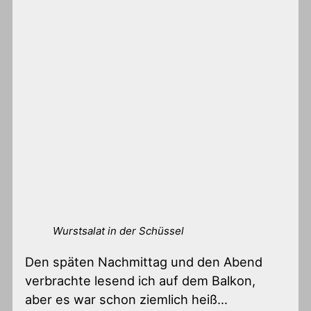
Wurstsalat in der Schüssel
Den späten Nachmittag und den Abend
verbrachte lesend ich auf dem Balkon,
aber es war schon ziemlich heiß…