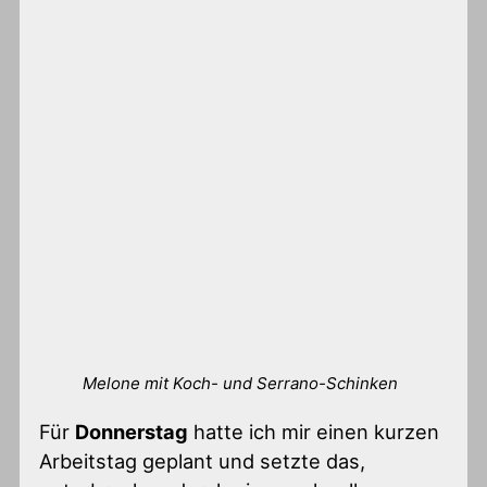
Melone mit Koch- und Serrano-Schinken
Für
Donnerstag
hatte ich mir einen kurzen
Arbeitstag geplant und setzte das,