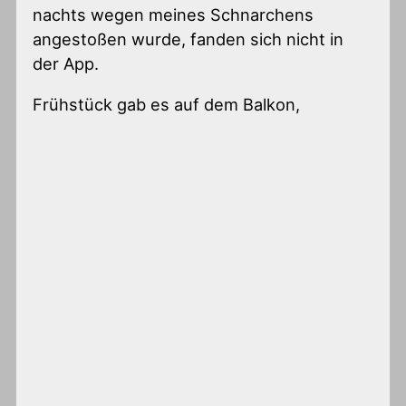
nachts wegen meines Schnarchens
angestoßen wurde, fanden sich nicht in
der App.
Frühstück gab es auf dem Balkon,