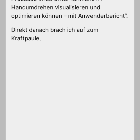
Handumdrehen visualisieren und
optimieren können – mit Anwenderbericht“.
Direkt danach brach ich auf zum
Kraftpaule,