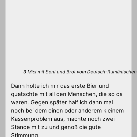
3 Mici mit Senf und Brot vom Deutsch-Rumänischen
Dann holte ich mir das erste Bier und
quatschte mit all den Menschen, die so da
waren. Gegen später half ich dann mal
noch bei dem einen oder anderem kleinem
Kassenproblem aus, machte noch zwei
Stände mit zu und genoß die gute
Stimmung.