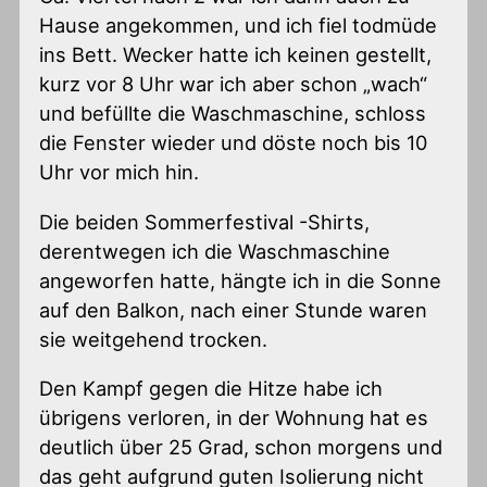
Hause angekommen, und ich fiel todmüde
ins Bett. Wecker hatte ich keinen gestellt,
kurz vor 8 Uhr war ich aber schon „wach“
und befüllte die Waschmaschine, schloss
die Fenster wieder und döste noch bis 10
Uhr vor mich hin.
Die beiden Sommerfestival -Shirts,
derentwegen ich die Waschmaschine
angeworfen hatte, hängte ich in die Sonne
auf den Balkon, nach einer Stunde waren
sie weitgehend trocken.
Den Kampf gegen die Hitze habe ich
übrigens verloren, in der Wohnung hat es
deutlich über 25 Grad, schon morgens und
das geht aufgrund guten Isolierung nicht