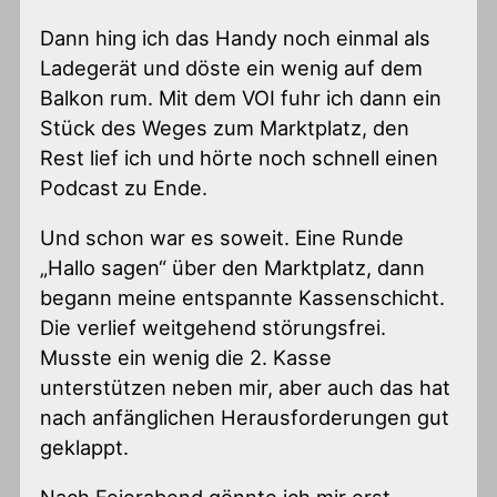
Dann hing ich das Handy noch einmal als
Ladegerät und döste ein wenig auf dem
Balkon rum. Mit dem VOI fuhr ich dann ein
Stück des Weges zum Marktplatz, den
Rest lief ich und hörte noch schnell einen
Podcast zu Ende.
Und schon war es soweit. Eine Runde
„Hallo sagen“ über den Marktplatz, dann
begann meine entspannte Kassenschicht.
Die verlief weitgehend störungsfrei.
Musste ein wenig die 2. Kasse
unterstützen neben mir, aber auch das hat
nach anfänglichen Herausforderungen gut
geklappt.