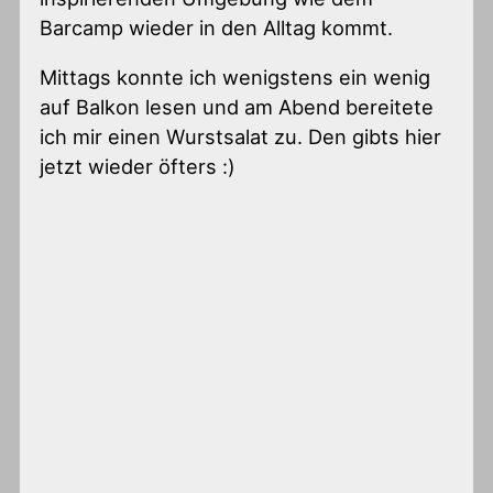
Barcamp wieder in den Alltag kommt.
Mittags konnte ich wenigstens ein wenig
auf Balkon lesen und am Abend bereitete
ich mir einen Wurstsalat zu. Den gibts hier
jetzt wieder öfters :)