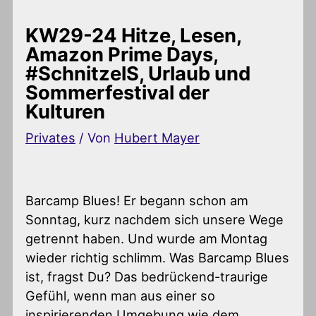
KW29-24 Hitze, Lesen,
Amazon Prime Days,
#SchnitzelS, Urlaub und
Sommerfestival der
Kulturen
Privates
/ Von
Hubert Mayer
Barcamp Blues! Er begann schon am
Sonntag, kurz nachdem sich unsere Wege
getrennt haben. Und wurde am Montag
wieder richtig schlimm. Was Barcamp Blues
ist, fragst Du? Das bedrückend-traurige
Gefühl, wenn man aus einer so
inspirierenden Umgebung wie dem