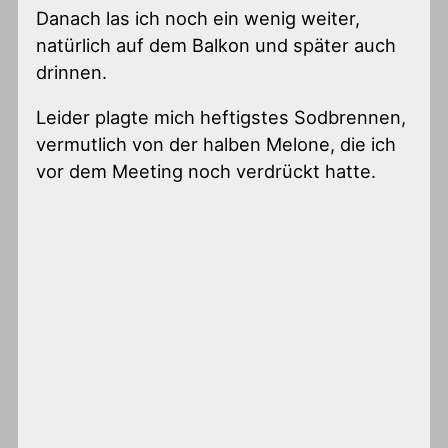
Danach las ich noch ein wenig weiter,
natürlich auf dem Balkon und später auch
drinnen.
Leider plagte mich heftigstes Sodbrennen,
vermutlich von der halben Melone, die ich
vor dem Meeting noch verdrückt hatte.