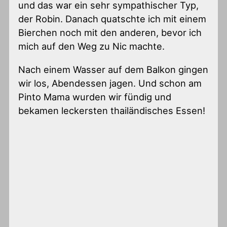
und das war ein sehr sympathischer Typ,
der Robin. Danach quatschte ich mit einem
Bierchen noch mit den anderen, bevor ich
mich auf den Weg zu Nic machte.
Nach einem Wasser auf dem Balkon gingen
wir los, Abendessen jagen. Und schon am
Pinto Mama wurden wir fündig und
bekamen leckersten thailändisches Essen!