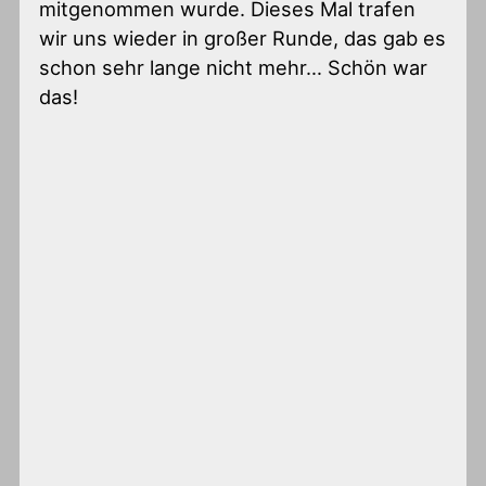
mitgenommen wurde. Dieses Mal trafen
wir uns wieder in großer Runde, das gab es
schon sehr lange nicht mehr… Schön war
das!