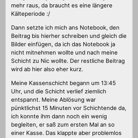
mehr raus, da braucht es eine längere
Kälteperiode :/
Dann setzte ich mich ans Notebook, den
Beitrag bis hierher schreiben und gleich die
Bilder einfügen, da ich das Notebook ja
nicht mitnehmen wollte und nach meine
Schicht zu Nic wollte. Der restliche Beitrag
wird ab hier also eher kurz.
Meine Kassenschicht begann um 13:45
Uhr, und die Schicht verlief ziemlich
entspannt. Meine Ablösung war
pünktlichst 15 Minuten vor Schichtende da,
ich konnte ihm dann noch ein wenig
begleiten, er saß zum ersten Mal an so
einer Kasse. Das klappte aber problemlos