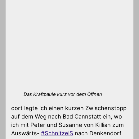
Das Kraftpaule kurz vor dem Öffnen
dort legte ich einen kurzen Zwischenstopp
auf dem Weg nach Bad Cannstatt ein, wo
ich mit Peter und Susanne von Killian zum
Auswärts-
#SchnitzelS
nach Denkendorf