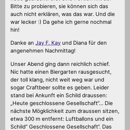
Bitte zu probieren, sie können sich das
auch nicht erklären, was das war. Und die
war lecker :) Da gehe ich gerne nochmal
hin!
Danke an
Jay F. Kay
und Diana für den
angenehmen Nachmittag!
Unser Abend ging dann reichlich schief.
Nic hatte einen Biergarten rausgesucht,
der toll klang, nicht weit weg war und
sogar Craftbeer sollte es geben. Leider
stand bei Ankunft ein Schild draussen:
„Heute geschlossene Gesellschaft“… Die
nächste Mögklichkeit zum draussen sitzen,
etwa 300 m entfernt: Luftballons und ein
Schild“ Geschlossene Gesellschaft“. Das