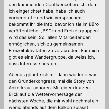
den kommenden Confluencebereich, den
ich eingerichtet habe, habe ich auch
vorbereitet – und wie versprochen
bekommt ihr die Info, bevor ich sie im Büro
veröffentliche: „BSG- und Freizeitgruppen“
wird das sein. Soll allen Mitarbeitenden
ermöglichen, sich zu gemeinsamen
Freizeitaktivitäten zu verabreden. Für mich
gibt es eine Wandergruppe, da weiss ich,
dass Interesse besteht.
Abends gönnte ich mir dann wieder etwas
den Gründerkongress, mal die Story von
Ankerkraut anhören. Mit einem kurzen
Blick auf die Wettervorhersage der
nächsten Woche, die mir wohl nochmal ein
wenig abends auf dem Balkon zulässt,