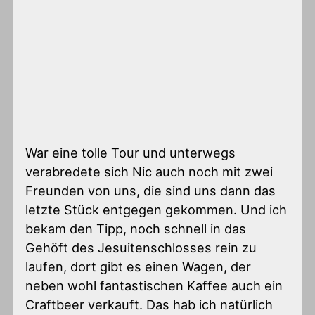
War eine tolle Tour und unterwegs
verabredete sich Nic auch noch mit zwei
Freunden von uns, die sind uns dann das
letzte Stück entgegen gekommen. Und ich
bekam den Tipp, noch schnell in das
Gehöft des Jesuitenschlosses rein zu
laufen, dort gibt es einen Wagen, der
neben wohl fantastischen Kaffee auch ein
Craftbeer verkauft. Das hab ich natürlich