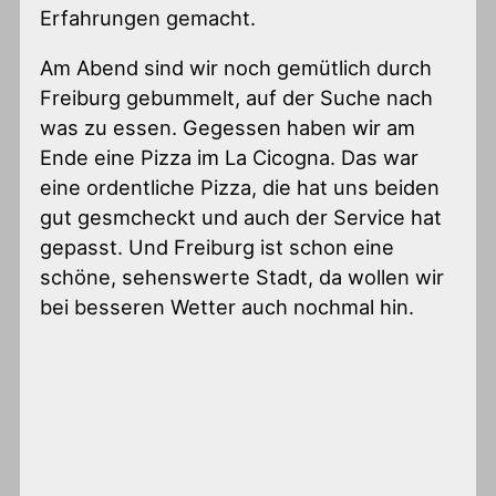
Erfahrungen gemacht.
Am Abend sind wir noch gemütlich durch
Freiburg gebummelt, auf der Suche nach
was zu essen. Gegessen haben wir am
Ende eine Pizza im La Cicogna. Das war
eine ordentliche Pizza, die hat uns beiden
gut gesmcheckt und auch der Service hat
gepasst. Und Freiburg ist schon eine
schöne, sehenswerte Stadt, da wollen wir
bei besseren Wetter auch nochmal hin.