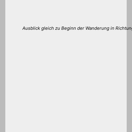
Ausblick gleich zu Beginn der Wanderung in Richtun