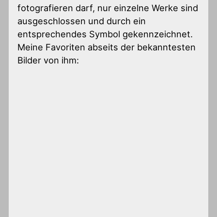
fotografieren darf, nur einzelne Werke sind
ausgeschlossen und durch ein
entsprechendes Symbol gekennzeichnet.
Meine Favoriten abseits der bekanntesten
Bilder von ihm: