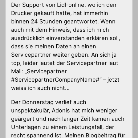
Der Support von Lidl-online, wo ich den
Drucker gekauft hatte, hat immerhin
binnen 24 Stunden geantwortet. Wenn
auch mit dem Hinweis, dass ich mich
ausdrücklich einverstanden erklären soll,
dass sie meinen Daten an einen
Servicepartner weiter geben. An sich ja
top, leider lautet der Servicepartner laut
Mail: „Servicepartner
#ServicepartnerCompanyName#“ – jetzt
weiss ich auch nicht…
Der Donnerstag verlief auch
unspektakulär, Adonis hat mich weniger
geärgert und nach langer Zeit kamen auch
Unterlagen zu einem Leistungsfall, der
recht spannend ist. Meinen Blogbeitrag für