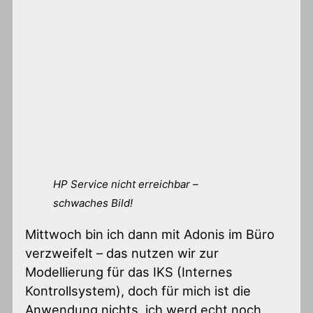
HP Service nicht erreichbar –
schwaches Bild!
Mittwoch bin ich dann mit Adonis im Büro
verzweifelt – das nutzen wir zur
Modellierung für das IKS (Internes
Kontrollsystem), doch für mich ist die
Anwendung nichts, ich werd echt noch