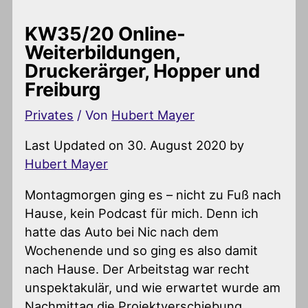
KW35/20 Online-
Weiterbildungen,
Druckerärger, Hopper und
Freiburg
Privates
/ Von
Hubert Mayer
Last Updated on 30. August 2020 by
Hubert Mayer
Montagmorgen ging es – nicht zu Fuß nach
Hause, kein Podcast für mich. Denn ich
hatte das Auto bei Nic nach dem
Wochenende und so ging es also damit
nach Hause. Der Arbeitstag war recht
unspektakulär, und wie erwartet wurde am
Nachmittag die Projektverschiebung