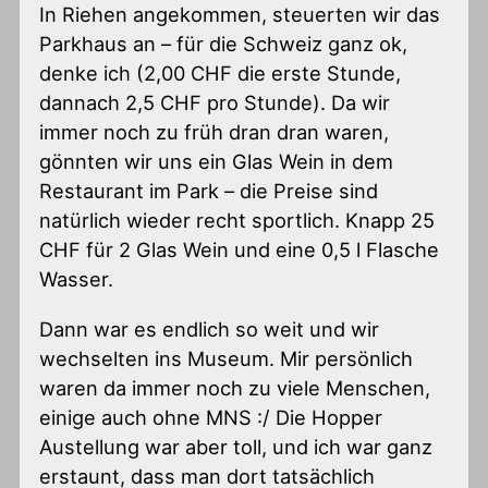
In Riehen angekommen, steuerten wir das
Parkhaus an – für die Schweiz ganz ok,
denke ich (2,00 CHF die erste Stunde,
dannach 2,5 CHF pro Stunde). Da wir
immer noch zu früh dran dran waren,
gönnten wir uns ein Glas Wein in dem
Restaurant im Park – die Preise sind
natürlich wieder recht sportlich. Knapp 25
CHF für 2 Glas Wein und eine 0,5 l Flasche
Wasser.
Dann war es endlich so weit und wir
wechselten ins Museum. Mir persönlich
waren da immer noch zu viele Menschen,
einige auch ohne MNS :/ Die Hopper
Austellung war aber toll, und ich war ganz
erstaunt, dass man dort tatsächlich