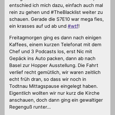
entschied ich mich dazu, einfach auch mal
rein zu gehen und #TheBlacklist weiter zu
schauen. Gerade die S7E10 war mega fies,
ein krasses auf ud ab und
#wtf
!
Freitagmorgen ging es dann nach einigen
Kaffees, einem kurzen Telefonat mit dem
Chef und 3 Podcasts los, erst Nic mit
Gepäck ins Auto packen, dann ab nach
Basel zur Hopper Ausstellung. Die Fahrt
verlief recht gemütlich, wir waren zeitlich
echt früh dran, so dass wir noch in
Todtnau Mittagspause eingelegt haben.
Eigentlich wollten wir nur kurz die Kirche
anschauen, doch dann ging ein gewaltiger
Regenguß runter…