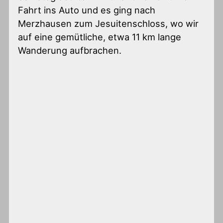
Fahrt ins Auto und es ging nach
Merzhausen zum Jesuitenschloss, wo wir
auf eine gemütliche, etwa 11 km lange
Wanderung aufbrachen.