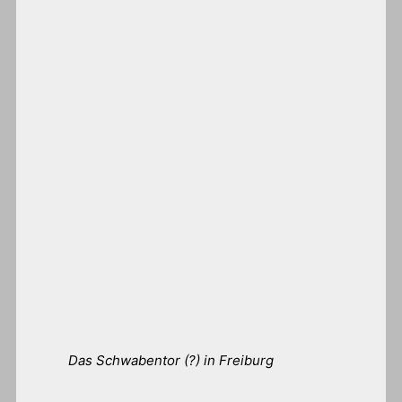
Das Schwabentor (?) in Freiburg