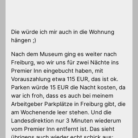
Die würde ich mir auch in die Wohnung
hängen ;)
Nach dem Museum ging es weiter nach
Freiburg, wo wir uns für zwei Nächte ins
Premier Inn eingebucht haben, mit
Vorauszahlung etwa 115 EUR, das ist ok.
Parken würde 15 EUR die Nacht kosten, da
war ich froh, dass es auch bei meinem
Arbeitgeber Parkplätze in Freiburg gibt, die
am Wochenende leer stehen. Und die
Landesdirektion nur 3 Minuten wiederum
vom Premier Inn entfernt ist. Das sieht
übrigens auch wieder echt schick aus: