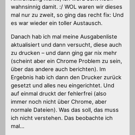
wahnsinnig damit. :/ WOL waren wir dieses
mal nur zu zweit, so ging das recht fix: Und
es war wieder ein toller Austausch.
Danach hab ich mal meine Ausgabenliste
aktualisiert und dann versucht, diese auch
zu drucken – und dann ging gar nix mehr
(scheint aber ein Chrome Problem zu sein,
über das andere auch berichten). Im
Ergebnis hab ich dann den Drucker zurück
gesetzt und alles neu eingerichtet. Und
auf einmal druckt der fehlerfrei (also
immer noch nicht über Chrome, aber
normale Dateien). Was das soll, das muss
ich nicht verstehen. Das beobachte ich
mal…