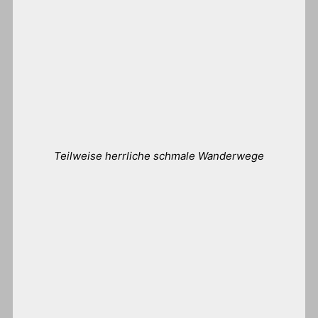
Teilweise herrliche schmale Wanderwege