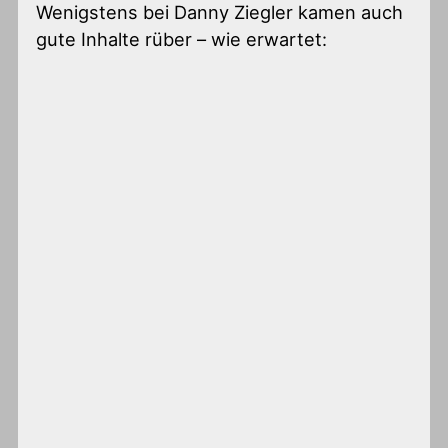
Wenigstens bei Danny Ziegler kamen auch
gute Inhalte rüber – wie erwartet: