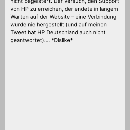
nicht begeistert. Der Versuch, den Support
von HP zu erreichen, der endete in langem
Warten auf der Website – eine Verbindung
wurde nie hergestellt (und auf meinen
Tweet hat HP Deutschland auch nicht
geantwortet)…. *Dislike*