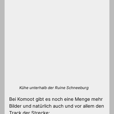
Kühe unterhalb der Ruine Schneeburg
Bei Komoot gibt es noch eine Menge mehr
Bilder und natürlich auch und vor allem den
Track der Strecke: