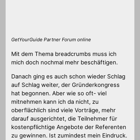
GetYourGuide Partner Forum online
Mit dem Thema breadcrumbs muss ich
mich doch nochmal mehr beschäftigen.
Danach ging es auch schon wieder Schlag
auf Schlag weiter, der Gründerkongress
hat begonnen. Aber wie so oft- viel
mitnehmen kann ich da nicht, zu
oberflächlich sind viele Vorträge, mehr
darauf ausgerichtet, die Teilnehmer für
kostenpflichtige Angebote der Referenten
zu gewinnen. Ist zumindest mein Eindruck.