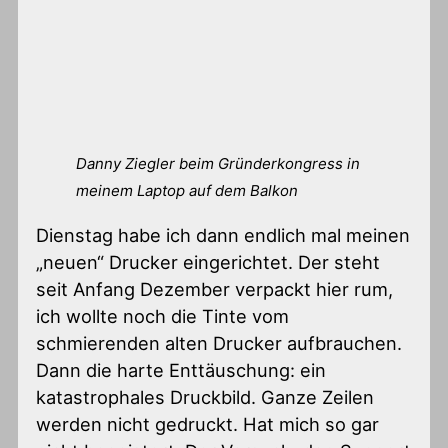
Danny Ziegler beim Gründerkongress in
meinem Laptop auf dem Balkon
Dienstag habe ich dann endlich mal meinen
„neuen“ Drucker eingerichtet. Der steht
seit Anfang Dezember verpackt hier rum,
ich wollte noch die Tinte vom
schmierenden alten Drucker aufbrauchen.
Dann die harte Enttäuschung: ein
katastrophales Druckbild. Ganze Zeilen
werden nicht gedruckt. Hat mich so gar