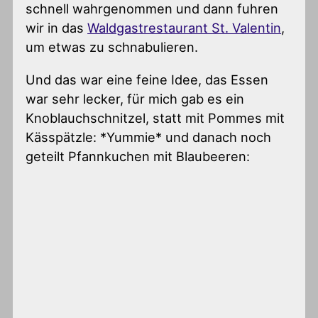
schnell wahrgenommen und dann fuhren
wir in das
Waldgastrestaurant St. Valentin
,
um etwas zu schnabulieren.
Und das war eine feine Idee, das Essen
war sehr lecker, für mich gab es ein
Knoblauchschnitzel, statt mit Pommes mit
Kässpätzle: *Yummie* und danach noch
geteilt Pfannkuchen mit Blaubeeren: