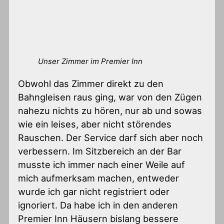
Unser Zimmer im Premier Inn
Obwohl das Zimmer direkt zu den
Bahngleisen raus ging, war von den Zügen
nahezu nichts zu hören, nur ab und sowas
wie ein leises, aber nicht störendes
Rauschen. Der Service darf sich aber noch
verbessern. Im Sitzbereich an der Bar
musste ich immer nach einer Weile auf
mich aufmerksam machen, entweder
wurde ich gar nicht registriert oder
ignoriert. Da habe ich in den anderen
Premier Inn Häusern bislang bessere