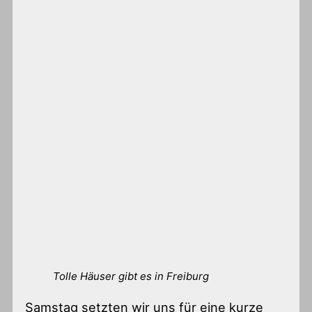
Tolle Häuser gibt es in Freiburg
Samstag setzten wir uns für eine kurze