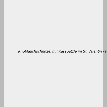
Knoblauchschnitzel mit Kässpätzle im St. Valentin / 