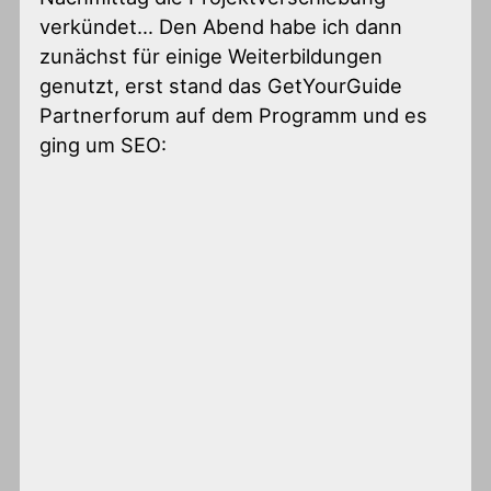
verkündet… Den Abend habe ich dann
zunächst für einige Weiterbildungen
genutzt, erst stand das GetYourGuide
Partnerforum auf dem Programm und es
ging um SEO: