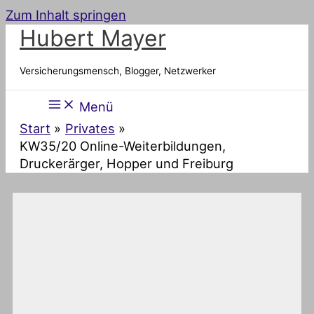
Zum Inhalt springen
Hubert Mayer
Versicherungsmensch, Blogger, Netzwerker
Menü
Start
Privates
KW35/20 Online-Weiterbildungen,
Druckerärger, Hopper und Freiburg