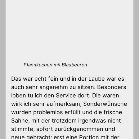
Pfannkuchen mit Blaubeeren
Das war echt fein und in der Laube war es
auch sehr angenehm zu sitzen. Besonders
loben tu ich den Service dort. Die waren
wirklich sehr aufmerksam, Sonderwünsche
wurden problemlos erfüllt und die frische
Sahne, mit der trotzdem irgendwas nicht
stimmte, sofort zurückgenommen und
neue gebracht: erst eine Portion mit der