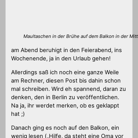
Maultaschen in der Brühe auf dem Balkon in der Mi
am Abend beruhigt in den Feierabend, ins
Wochenende, ja in den Urlaub gehen!
Allerdings saß ich noch eine ganze Weile
am Rechner, diesen Post bis dahin schon
mal schreiben. Wird eh spannend, daran zu
denken, den in Berlin zu veröffentlichen.
Na ja, ihr werdet merken, ob es geklappt
hat ;)
Danach ging es noch auf den Balkon, ein
wenig lesen („Hilfe, da steht eine Oma vor