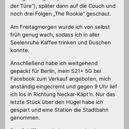
der Türe“), später dann auf die Couch und
noch drei Folgen „The Rookie“ geschaut.
Am Freitagmorgen wurde ich von selbst
früh genug wach, sodass ich in aller
Seelenruhe Kaffee trinken und Duschen
konnte.
Anschließend habe ich weitgehend
gepackt für Berlin, mein S21+ 5G bei
Facebook zum Verkauf angeboten, mich
anständig eingecremt und gegen 9 Uhr lief
ich los in Richtung Neckar-Käpt’n. Nur das
letzte Stück über den Hügel habe ich
gespart und eine Station die Stadtbahn
genommen.