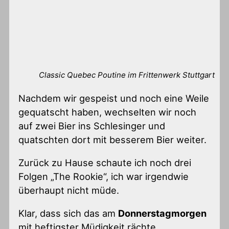
Classic Quebec Poutine im Frittenwerk Stuttgart
Nachdem wir gespeist und noch eine Weile
gequatscht haben, wechselten wir noch
auf zwei Bier ins Schlesinger und
quatschten dort mit besserem Bier weiter.
Zurück zu Hause schaute ich noch drei
Folgen „The Rookie“, ich war irgendwie
überhaupt nicht müde.
Klar, dass sich das am
Donnerstagmorgen
mit heftigster Müdigkeit rächte…