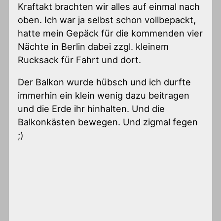
Kraftakt brachten wir alles auf einmal nach
oben. Ich war ja selbst schon vollbepackt,
hatte mein Gepäck für die kommenden vier
Nächte in Berlin dabei zzgl. kleinem
Rucksack für Fahrt und dort.
Der Balkon wurde hübsch und ich durfte
immerhin ein klein wenig dazu beitragen
und die Erde ihr hinhalten. Und die
Balkonkästen bewegen. Und zigmal fegen
;)