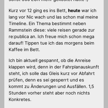
Kurz vor 12 ging es ins Bett,
heute
war ich
lang vor Nic wach und las schon mal meine
Timeline. Ein Thema bestimmt neben
Rammstein diese: viele reisen gerade zur
re:publica an. Ich freue mich schon mega
darauf! Tippen tue ich das morgens beim
Kaffee im Bett.
Ich bin aktuell gespannt, ob die Anreise
klappen wird, denn in der Fahrplanauskunft
steht, ich solle das Gleis kurz vor Abfahrt
prüfen, denn es sei gesperrt und es
kommt zu Änderungen und Ausfällen. 1,5
Stunden vorher steht aber noch nichts
Konkretes.