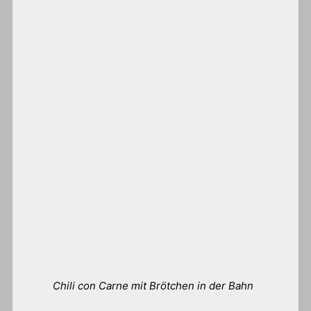
Chili con Carne mit Brötchen in der Bahn