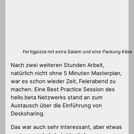
Fertigpizza mit extra Salami und eine Packung Käse
Nach zwei weiteren Stunden Arbeit,
natürlich nicht ohne 5 Minuten Masterplan,
war es schon wieder Zeit, Feierabend zu
machen. Eine Best Practice Session des
hello.beta Netzwerks stand an zum
Austausch über die Einführung von
Desksharing.
Das war auch sehr interessant, aber etwas