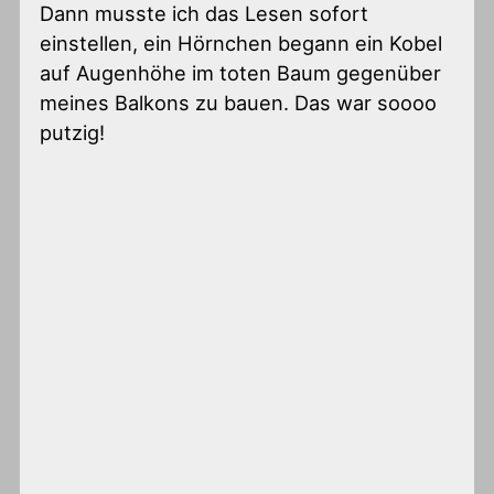
Dann musste ich das Lesen sofort
einstellen, ein Hörnchen begann ein Kobel
auf Augenhöhe im toten Baum gegenüber
meines Balkons zu bauen. Das war soooo
putzig!