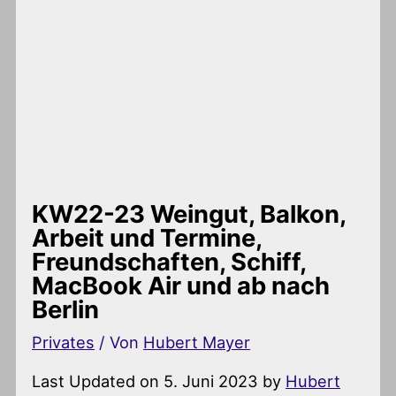
KW22-23 Weingut, Balkon,
Arbeit und Termine,
Freundschaften, Schiff,
MacBook Air und ab nach
Berlin
Privates
/ Von
Hubert Mayer
Last Updated on 5. Juni 2023 by
Hubert