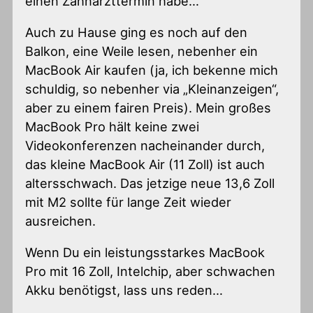
einen Zahnarzttermin habe…
Auch zu Hause ging es noch auf den
Balkon, eine Weile lesen, nebenher ein
MacBook Air kaufen (ja, ich bekenne mich
schuldig, so nebenher via „Kleinanzeigen“,
aber zu einem fairen Preis). Mein großes
MacBook Pro hält keine zwei
Videokonferenzen nacheinander durch,
das kleine MacBook Air (11 Zoll) ist auch
altersschwach. Das jetzige neue 13,6 Zoll
mit M2 sollte für lange Zeit wieder
ausreichen.
Wenn Du ein leistungsstarkes MacBook
Pro mit 16 Zoll, Intelchip, aber schwachen
Akku benötigst, lass uns reden…