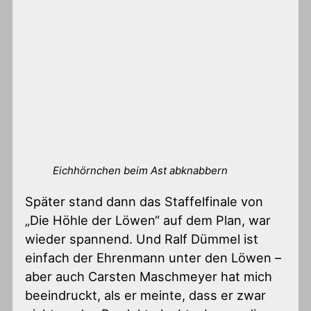
Eichhörnchen beim Ast abknabbern
Später stand dann das Staffelfinale von
„Die Höhle der Löwen“ auf dem Plan, war
wieder spannend. Und Ralf Dümmel ist
einfach der Ehrenmann unter den Löwen –
aber auch Carsten Maschmeyer hat mich
beeindruckt, als er meinte, dass er zwar