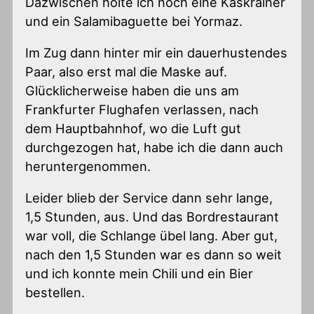
Dazwischen holte ich noch eine Käskrainer
und ein Salamibaguette bei Yormaz.
Im Zug dann hinter mir ein dauerhustendes
Paar, also erst mal die Maske auf.
Glücklicherweise haben die uns am
Frankfurter Flughafen verlassen, nach
dem Hauptbahnhof, wo die Luft gut
durchgezogen hat, habe ich die dann auch
heruntergenommen.
Leider blieb der Service dann sehr lange,
1,5 Stunden, aus. Und das Bordrestaurant
war voll, die Schlange übel lang. Aber gut,
nach den 1,5 Stunden war es dann so weit
und ich konnte mein Chili und ein Bier
bestellen.