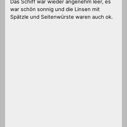
Das Schiff war wieder angenehm leer, es
war schön sonnig und die Linsen mit
Spätzle und Seitenwürste waren auch ok.