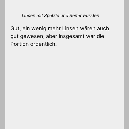
Linsen mit Spätzle und Seitenwürsten
Gut, ein wenig mehr Linsen wären auch
gut gewesen, aber insgesamt war die
Portion ordentlich.