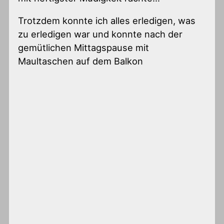
Trotzdem konnte ich alles erledigen, was
zu erledigen war und konnte nach der
gemütlichen Mittagspause mit
Maultaschen auf dem Balkon