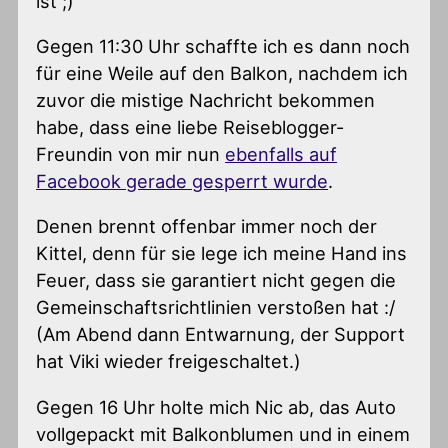
ist ;)
Gegen 11:30 Uhr schaffte ich es dann noch
für eine Weile auf den Balkon, nachdem ich
zuvor die mistige Nachricht bekommen
habe, dass eine liebe Reiseblogger-
Freundin von mir nun
ebenfalls auf
Facebook gerade gesperrt wurde
.
Denen brennt offenbar immer noch der
Kittel, denn für sie lege ich meine Hand ins
Feuer, dass sie garantiert nicht gegen die
Gemeinschaftsrichtlinien verstoßen hat :/
(Am Abend dann Entwarnung, der Support
hat Viki wieder freigeschaltet.)
Gegen 16 Uhr holte mich Nic ab, das Auto
vollgepackt mit Balkonblumen und in einem