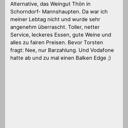
Alternative, das Weingut Thön in
Schorndorf- Mannshaupten. Da war ich
meiner Lebtag nicht und wurde sehr
angenehm überrascht. Toller, netter
Service, leckeres Essen, gute Weine und
alles zu fairen Preisen. Bevor Torsten
fragt: Nee, nur Barzahlung. Und Vodafone
hatte ab und zu mal einen Balken Edge ;)