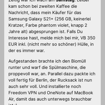
kam schon bei zweiten Kaffee die
Nachricht, dass mein Käufer für das
Samsung Galaxy S21+ (256 GB, keinerlei
Kratzer, Farbe phantom violet, knapp 2
Jahre alt) abgesprungen ist. Falls Du
Interesse hast, melde mich bei mir, VB 350
EUR inkl. (nicht mehr so schöner) Hülle, in
der es immer war.
Aufgestanden brachte ich den Biomüll
runter und warf die Spülmaschine, die
proppevoll war, an. Parallel dazu packte ich
voll fertig für Berlin, der Rucksack ist nun
auch sehr voll. Und installierte noch
Freedom VPN und OneNote auf MacBook
Air, damit das auch unterwegs brauchbar