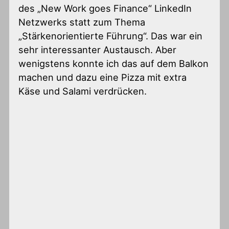
des „New Work goes Finance“ LinkedIn
Netzwerks statt zum Thema
„Stärkenorientierte Führung“. Das war ein
sehr interessanter Austausch. Aber
wenigstens konnte ich das auf dem Balkon
machen und dazu eine Pizza mit extra
Käse und Salami verdrücken.