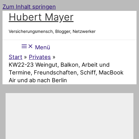
Zum Inhalt springen
Hubert Mayer
Versicherungsmensch, Blogger, Netzwerker
Menü
Start
Privates
KW22-23 Weingut, Balkon, Arbeit und
Termine, Freundschaften, Schiff, MacBook
Air und ab nach Berlin