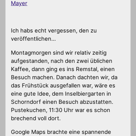
Mayer
Ich habs echt vergessen, den zu
veröffentlichen…
Montagmorgen sind wir relativ zeitig
aufgestanden, nach den zwei üblichen
Kaffee, dann ging es ins Remstal, einen
Besuch machen. Danach dachten wir, da
das Frühstück ausgefallen war, wäre es
eine gute Idee, dem Inselbiergarten in
Schorndorf einen Besuch abzustatten.
Pustekuchen, 11:30 Uhr war es schon
brechend voll dort.
Google Maps brachte eine spannende