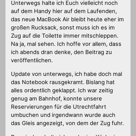
Unterwegs halte ich Euch vielleicht noch
auf dem Handy hier auf dem Laufenden,
das neue MacBook Air bleibt heute eher im
großen Rucksack, sonst muss ich es im
Zug auf die Toilette immer mitschleppen.
Na ja, mal sehen. Ich hoffe vor allem, dass
ich abends dran denke, den Beitrag zu
veröffentlichen.
Update von unterwegs, ich habe doch mal
das Notebook rausgekramt. Bislang hat
alles ordentlich geklappt. Ich war zeitig
genug am Bahnhof, konnte unsere
Reservierungen für die Utrechtfahrt
umbuchen und irgendwann wurde auch
das Gleis angezeigt, von dem der Zug fuhr.