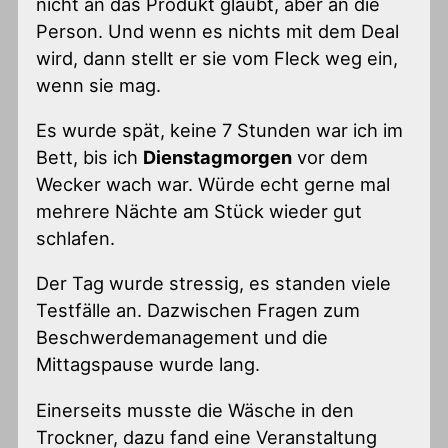
nicht an das Produkt glaubt, aber an die
Person. Und wenn es nichts mit dem Deal
wird, dann stellt er sie vom Fleck weg ein,
wenn sie mag.
Es wurde spät, keine 7 Stunden war ich im
Bett, bis ich
Dienstagmorgen
vor dem
Wecker wach war. Würde echt gerne mal
mehrere Nächte am Stück wieder gut
schlafen.
Der Tag wurde stressig, es standen viele
Testfälle an. Dazwischen Fragen zum
Beschwerdemanagement und die
Mittagspause wurde lang.
Einerseits musste die Wäsche in den
Trockner, dazu fand eine Veranstaltung