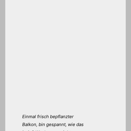
Einmal frisch bepflanzter
Balkon, bin gespannt, wie das