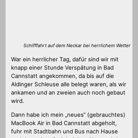
Schifffahrt auf dem Neckar bei herrlichem Wetter
War ein herrlicher Tag, dafür sind wir mit
knapp einer Stunde Verspätung in Bad
Cannstatt angekommen, da bis auf die
Aldinger Schleuse alle belegt waren, als wir
ankamen und an zweien auch noch gebaut
wird.
Dann habe ich mein „neues“ (gebrauchtes)
MacBook Air in Bad Cannstatt abgeholt,
fuhr mit Stadtbahn und Bus nach Hause