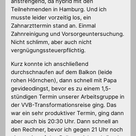
anstrengend, da hybrid mit den
Teilnehmenden in Hamburg. Und ich
musste leider vorzeitig los, ein
Zahnarzttermin stand an. Einmal
Zahnreinigung und Vorsorgeuntersuchung.
Nicht schlimm, aber auch nicht
vergnügungssteuerpflichtig.
Kurz konnte ich anschließend
durchschnaufen auf dem Balkon (leide
rohen Hörnchen), dann schnell mit Papa
gevideodingst, bevor es zu einem 1,5-
stündigen Termin unserer Arbeitsgruppe in
der VVB-Transformationsreise ging. Das
war ein sehr produktiver Termin, ging dann
aber auch bis 20:30 Uhr. Dann schnell an
den Rechner, bevor ich gegen 21 Uhr noch