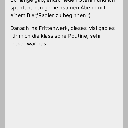
spontan, den gemeinsamen Abend mit
einem Bier/Radler zu beginnen :)
Danach ins Frittenwerk, dieses Mal gab es
für mich die klassische Poutine, sehr
lecker war das!