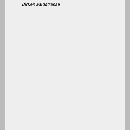
Birkenwaldstrasse