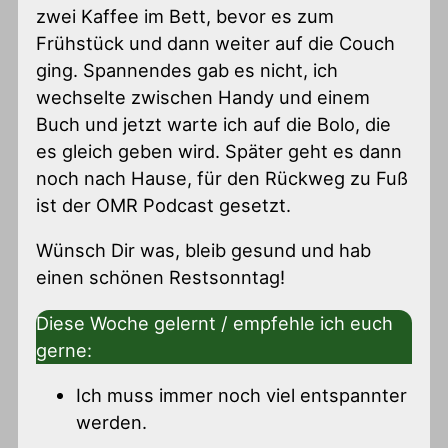
zwei Kaffee im Bett, bevor es zum
Frühstück und dann weiter auf die Couch
ging. Spannendes gab es nicht, ich
wechselte zwischen Handy und einem
Buch und jetzt warte ich auf die Bolo, die
es gleich geben wird. Später geht es dann
noch nach Hause, für den Rückweg zu Fuß
ist der OMR Podcast gesetzt.
Wünsch Dir was, bleib gesund und hab
einen schönen Restsonntag!
Diese Woche gelernt / empfehle ich euch
gerne:
Ich muss immer noch viel entspannter
werden.