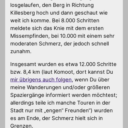
losgelaufen, den Berg in Richtung
Killesberg hoch und dann geschaut wie
weit ich komme. Bei 8.000 Schritten
meldete sich das Knie mit dem ersten
Missempfinden, bei 10.000 mit einem sehr
moderaten Schmerz, der jedoch schnell
zunahm.
Insgesamt wurden es etwa 12.000 Schritte
bzw. 8,4 km (laut Komoot, dort kannst Du
mir übrigens auch folgen
, wenn Du über
meine Wanderungen und/oder größeren
Spaziergänge informiert werden möchtest;
allerdings teile ich manche Touren in der
Stadt nur mit „engen“ Freunden“) wurden
es am Ende, der Schmerz hielt sich in
Grenzen.