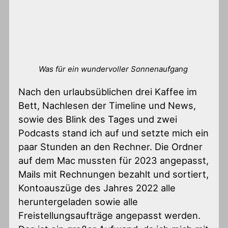
Was für ein wundervoller Sonnenaufgang
Nach den urlaubsüblichen drei Kaffee im
Bett, Nachlesen der Timeline und News,
sowie des Blink des Tages und zwei
Podcasts stand ich auf und setzte mich ein
paar Stunden an den Rechner. Die Ordner
auf dem Mac mussten für 2023 angepasst,
Mails mit Rechnungen bezahlt und sortiert,
Kontoauszüge des Jahres 2022 alle
heruntergeladen sowie alle
Freistellungsaufträge angepasst werden.