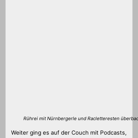
Rührei mit Nürnbergerle und Racletteresten überba
Weiter ging es auf der Couch mit Podcasts,