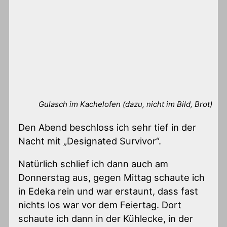
Gulasch im Kachelofen (dazu, nicht im Bild, Brot)
Den Abend beschloss ich sehr tief in der
Nacht mit „Designated Survivor“.
Natürlich schlief ich dann auch am
Donnerstag aus, gegen Mittag schaute ich
in Edeka rein und war erstaunt, dass fast
nichts los war vor dem Feiertag. Dort
schaute ich dann in der Kühlecke, in der