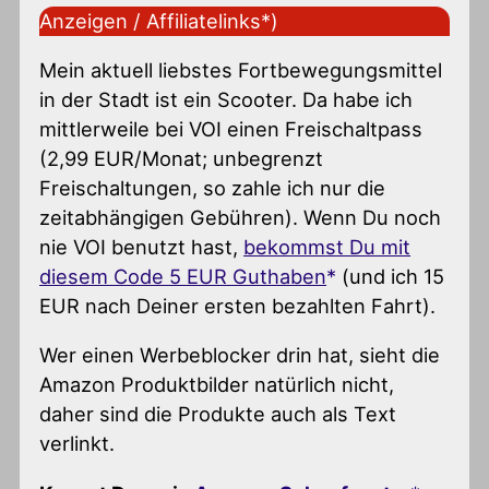
Anzeigen / Affiliatelinks*)
Mein aktuell liebstes Fortbewegungsmittel
in der Stadt ist ein Scooter. Da habe ich
mittlerweile bei VOI einen Freischaltpass
(2,99 EUR/Monat; unbegrenzt
Freischaltungen, so zahle ich nur die
zeitabhängigen Gebühren). Wenn Du noch
nie VOI benutzt hast,
bekommst Du mit
diesem Code 5 EUR Guthaben
(und ich 15
EUR nach Deiner ersten bezahlten Fahrt).
Wer einen Werbeblocker drin hat, sieht die
Amazon Produktbilder natürlich nicht,
daher sind die Produkte auch als Text
verlinkt.