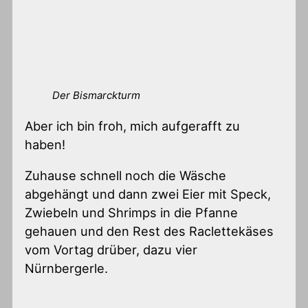
Der Bismarckturm
Aber ich bin froh, mich aufgerafft zu
haben!
Zuhause schnell noch die Wäsche
abgehängt und dann zwei Eier mit Speck,
Zwiebeln und Shrimps in die Pfanne
gehauen und den Rest des Raclettekäses
vom Vortag drüber, dazu vier
Nürnbergerle.