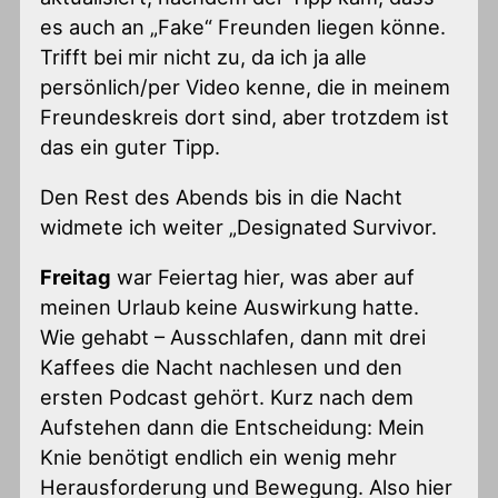
es auch an „Fake“ Freunden liegen könne.
Trifft bei mir nicht zu, da ich ja alle
persönlich/per Video kenne, die in meinem
Freundeskreis dort sind, aber trotzdem ist
das ein guter Tipp.
Den Rest des Abends bis in die Nacht
widmete ich weiter „Designated Survivor.
Freitag
war Feiertag hier, was aber auf
meinen Urlaub keine Auswirkung hatte.
Wie gehabt – Ausschlafen, dann mit drei
Kaffees die Nacht nachlesen und den
ersten Podcast gehört. Kurz nach dem
Aufstehen dann die Entscheidung: Mein
Knie benötigt endlich ein wenig mehr
Herausforderung und Bewegung. Also hier