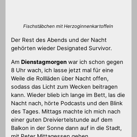
Fischstäbchen mit Herzoginnenkartoffeln
Der Rest des Abends und der Nacht
gehörten wieder Designated Survivor.
Am
Dienstagmorgen
war ich schon gegen
8 Uhr wach, ich lasse jetzt mal für eine
Weile die Rollläden über Nacht offen,
sodass das Licht zum Wecken beitragen
kann. Wieder blieb ich lange im Bett, las die
Nacht nach, hörte Podcasts und den Blink
des Tages. Mittags machte ich mich nach
einer guten Dreiviertelstunde auf dem
Balkon in der Sonne dann auf in die Stadt,
mit Peter Mittagessen gehen.