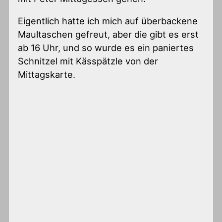
Eigentlich hatte ich mich auf überbackene
Maultaschen gefreut, aber die gibt es erst
ab 16 Uhr, und so wurde es ein paniertes
Schnitzel mit Kässpätzle von der
Mittagskarte.