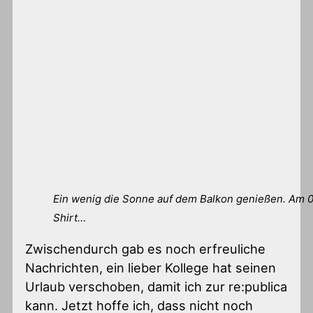
Ein wenig die Sonne auf dem Balkon genießen. Am 0
Shirt…
Zwischendurch gab es noch erfreuliche
Nachrichten, ein lieber Kollege hat seinen
Urlaub verschoben, damit ich zur re:publica
kann. Jetzt hoffe ich, dass nicht noch