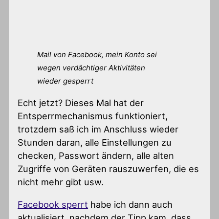
Mail von Facebook, mein Konto sei
wegen verdächtiger Aktivitäten
wieder gesperrt
Echt jetzt? Dieses Mal hat der
Entsperrmechanismus funktioniert,
trotzdem saß ich im Anschluss wieder
Stunden daran, alle Einstellungen zu
checken, Passwort ändern, alle alten
Zugriffe von Geräten rauszuwerfen, die es
nicht mehr gibt usw.
Facebook sperrt
habe ich dann auch
aktualisiert, nachdem der Tipp kam, dass