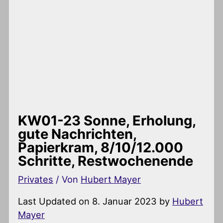
KW01-23 Sonne, Erholung,
gute Nachrichten,
Papierkram, 8/10/12.000
Schritte, Restwochenende
Privates
/ Von
Hubert Mayer
Last Updated on 8. Januar 2023 by
Hubert
Mayer