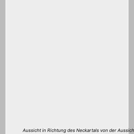
Aussicht in Richtung des Neckartals von der Aussich