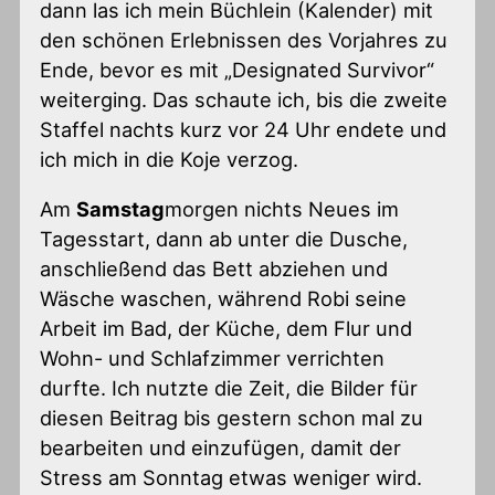
dann las ich mein Büchlein (Kalender) mit
den schönen Erlebnissen des Vorjahres zu
Ende, bevor es mit „Designated Survivor“
weiterging. Das schaute ich, bis die zweite
Staffel nachts kurz vor 24 Uhr endete und
ich mich in die Koje verzog.
Am
Samstag
morgen nichts Neues im
Tagesstart, dann ab unter die Dusche,
anschließend das Bett abziehen und
Wäsche waschen, während Robi seine
Arbeit im Bad, der Küche, dem Flur und
Wohn- und Schlafzimmer verrichten
durfte. Ich nutzte die Zeit, die Bilder für
diesen Beitrag bis gestern schon mal zu
bearbeiten und einzufügen, damit der
Stress am Sonntag etwas weniger wird.