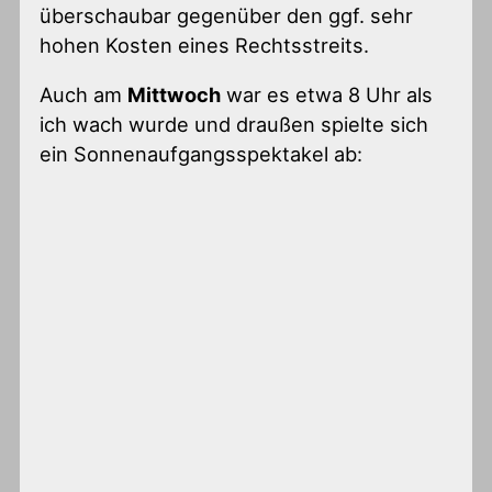
überschaubar gegenüber den ggf. sehr
hohen Kosten eines Rechtsstreits.
Auch am
Mittwoch
war es etwa 8 Uhr als
ich wach wurde und draußen spielte sich
ein Sonnenaufgangsspektakel ab: