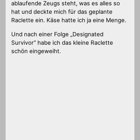
ablaufende Zeugs steht, was es alles so
hat und deckte mich für das geplante
Raclette ein. Käse hatte ich ja eine Menge.
Und nach einer Folge „Designated
Survivor“ habe ich das kleine Raclette
schön eingeweiht.