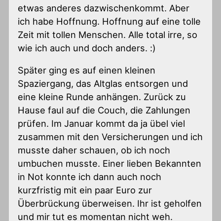
etwas anderes dazwischenkommt. Aber
ich habe Hoffnung. Hoffnung auf eine tolle
Zeit mit tollen Menschen. Alle total irre, so
wie ich auch und doch anders. :)
Später ging es auf einen kleinen
Spaziergang, das Altglas entsorgen und
eine kleine Runde anhängen. Zurück zu
Hause faul auf die Couch, die Zahlungen
prüfen. Im Januar kommt da ja übel viel
zusammen mit den Versicherungen und ich
musste daher schauen, ob ich noch
umbuchen musste. Einer lieben Bekannten
in Not konnte ich dann auch noch
kurzfristig mit ein paar Euro zur
Überbrückung überweisen. Ihr ist geholfen
und mir tut es momentan nicht weh.