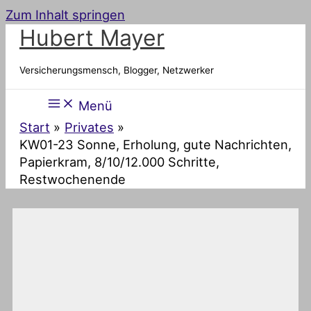
Zum Inhalt springen
Hubert Mayer
Versicherungsmensch, Blogger, Netzwerker
Menü
Start
Privates
KW01-23 Sonne, Erholung, gute Nachrichten,
Papierkram, 8/10/12.000 Schritte,
Restwochenende