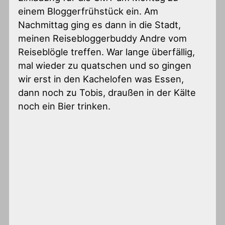
einem Bloggerfrühstück ein. Am
Nachmittag ging es dann in die Stadt,
meinen Reisebloggerbuddy Andre vom
Reiseblögle treffen. War lange überfällig,
mal wieder zu quatschen und so gingen
wir erst in den Kachelofen was Essen,
dann noch zu Tobis, draußen in der Kälte
noch ein Bier trinken.