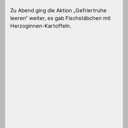
Zu Abend ging die Aktion „Gefriertruhe
leeren“ weiter, es gab Fischstäbchen mit
Herzoginnen-Kartoffeln.