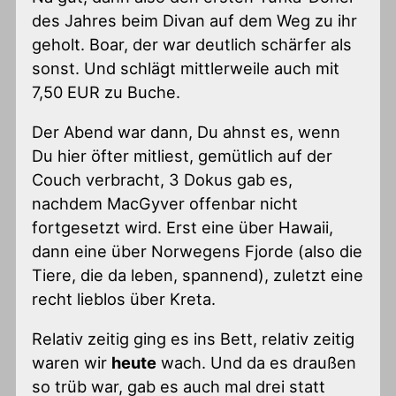
des Jahres beim Divan auf dem Weg zu ihr
geholt. Boar, der war deutlich schärfer als
sonst. Und schlägt mittlerweile auch mit
7,50 EUR zu Buche.
Der Abend war dann, Du ahnst es, wenn
Du hier öfter mitliest, gemütlich auf der
Couch verbracht, 3 Dokus gab es,
nachdem MacGyver offenbar nicht
fortgesetzt wird. Erst eine über Hawaii,
dann eine über Norwegens Fjorde (also die
Tiere, die da leben, spannend), zuletzt eine
recht lieblos über Kreta.
Relativ zeitig ging es ins Bett, relativ zeitig
waren wir
heute
wach. Und da es draußen
so trüb war, gab es auch mal drei statt