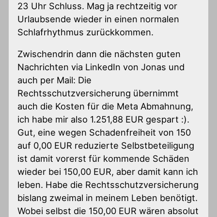
23 Uhr Schluss. Mag ja rechtzeitig vor
Urlaubsende wieder in einen normalen
Schlafrhythmus zurückkommen.
Zwischendrin dann die nächsten guten
Nachrichten via LinkedIn von Jonas und
auch per Mail: Die
Rechtsschutzversicherung übernimmt
auch die Kosten für die Meta Abmahnung,
ich habe mir also 1.251,88 EUR gespart :).
Gut, eine wegen Schadenfreiheit von 150
auf 0,00 EUR reduzierte Selbstbeteiligung
ist damit vorerst für kommende Schäden
wieder bei 150,00 EUR, aber damit kann ich
leben. Habe die Rechtsschutzversicherung
bislang zweimal in meinem Leben benötigt.
Wobei selbst die 150,00 EUR wären absolut