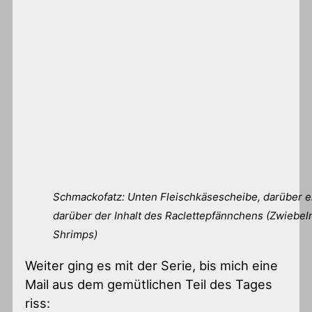
Schmackofatz: Unten Fleischkäsescheibe, darüber e
darüber der Inhalt des Raclettepfännchens (Zwiebel
Shrimps)
Weiter ging es mit der Serie, bis mich eine
Mail aus dem gemütlichen Teil des Tages
riss: