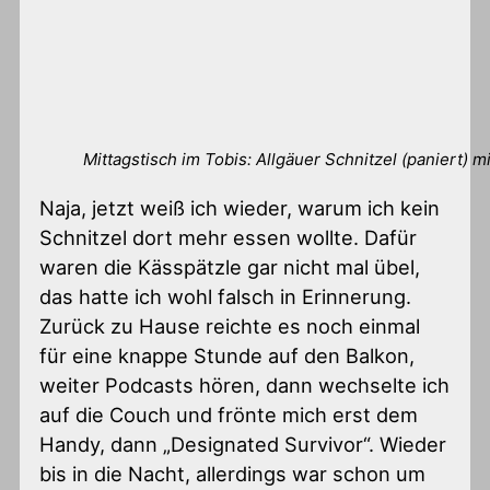
Mittagstisch im Tobis: Allgäuer Schnitzel (paniert) m
Naja, jetzt weiß ich wieder, warum ich kein
Schnitzel dort mehr essen wollte. Dafür
waren die Kässpätzle gar nicht mal übel,
das hatte ich wohl falsch in Erinnerung.
Zurück zu Hause reichte es noch einmal
für eine knappe Stunde auf den Balkon,
weiter Podcasts hören, dann wechselte ich
auf die Couch und frönte mich erst dem
Handy, dann „Designated Survivor“. Wieder
bis in die Nacht, allerdings war schon um