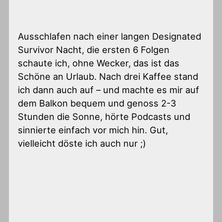
Ausschlafen nach einer langen Designated
Survivor Nacht, die ersten 6 Folgen
schaute ich, ohne Wecker, das ist das
Schöne an Urlaub. Nach drei Kaffee stand
ich dann auch auf – und machte es mir auf
dem Balkon bequem und genoss 2-3
Stunden die Sonne, hörte Podcasts und
sinnierte einfach vor mich hin. Gut,
vielleicht döste ich auch nur ;)