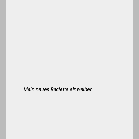
Mein neues Raclette einweihen