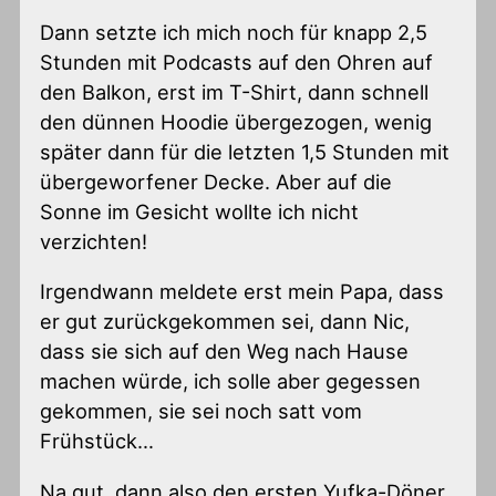
Dann setzte ich mich noch für knapp 2,5
Stunden mit Podcasts auf den Ohren auf
den Balkon, erst im T-Shirt, dann schnell
den dünnen Hoodie übergezogen, wenig
später dann für die letzten 1,5 Stunden mit
übergeworfener Decke. Aber auf die
Sonne im Gesicht wollte ich nicht
verzichten!
Irgendwann meldete erst mein Papa, dass
er gut zurückgekommen sei, dann Nic,
dass sie sich auf den Weg nach Hause
machen würde, ich solle aber gegessen
gekommen, sie sei noch satt vom
Frühstück…
Na gut, dann also den ersten Yufka-Döner