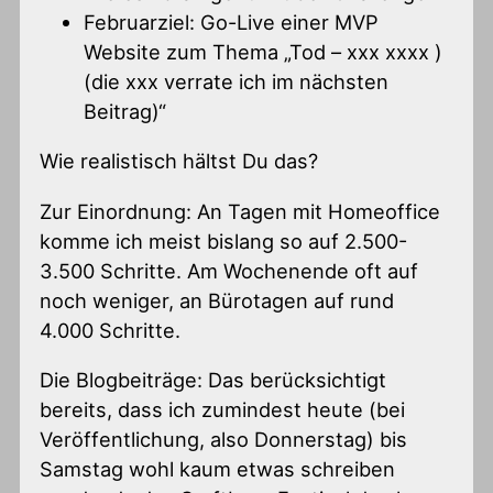
Februarziel: Go-Live einer MVP
Website zum Thema „Tod – xxx xxxx )
(die xxx verrate ich im nächsten
Beitrag)“
Wie realistisch hältst Du das?
Zur Einordnung: An Tagen mit Homeoffice
komme ich meist bislang so auf 2.500-
3.500 Schritte. Am Wochenende oft auf
noch weniger, an Bürotagen auf rund
4.000 Schritte.
Die Blogbeiträge: Das berücksichtigt
bereits, dass ich zumindest heute (bei
Veröffentlichung, also Donnerstag) bis
Samstag wohl kaum etwas schreiben