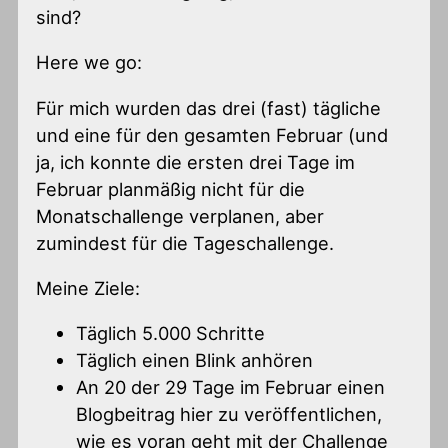
sind?
Here we go:
Für mich wurden das drei (fast) tägliche
und eine für den gesamten Februar (und
ja, ich konnte die ersten drei Tage im
Februar planmäßig nicht für die
Monatschallenge verplanen, aber
zumindest für die Tageschallenge.
Meine Ziele:
Täglich 5.000 Schritte
Täglich einen Blink anhören
An 20 der 29 Tage im Februar einen
Blogbeitrag hier zu veröffentlichen,
wie es voran geht mit der Challenge