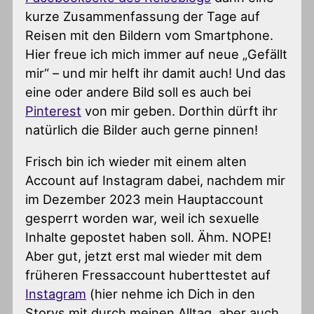
kurze Zusammenfassung der Tage auf
Reisen mit den Bildern vom Smartphone.
Hier freue ich mich immer auf neue „Gefällt
mir“ – und mir helft ihr damit auch! Und das
eine oder andere Bild soll es auch bei
Pinterest
von mir geben. Dorthin dürft ihr
natürlich die Bilder auch gerne pinnen!
Frisch bin ich wieder mit einem alten
Account auf Instagram dabei, nachdem mir
im Dezember 2023 mein Hauptaccount
gesperrt worden war, weil ich sexuelle
Inhalte gepostet haben soll. Ähm. NOPE!
Aber gut, jetzt erst mal wieder mit dem
früheren Fressaccount huberttestet auf
Instagram
(hier nehme ich Dich in den
Storys mit durch meinen Alltag, aber auch