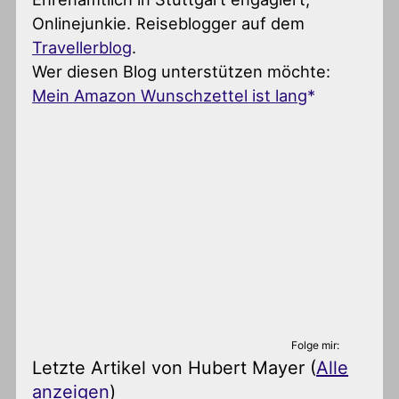
Onlinejunkie. Reiseblogger auf dem
Travellerblog
.
Wer diesen Blog unterstützen möchte:
Mein Amazon Wunschzettel ist lang
Folge mir:
Letzte Artikel von Hubert Mayer
(
Alle
anzeigen
)