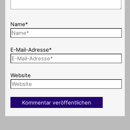
Name*
E-Mail-Adresse*
Website