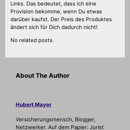
Links. Das bedeutet, dass ich eine
Provision bekomme, wenn Du etwas
darüber kaufst. Der Preis des Produktes
ändert sich für Dich dadurch nicht!
No related posts.
About The Author
Hubert Mayer
Versicherungsmensch, Blogger,
Netzwerker. Auf dem Papier: Jurist