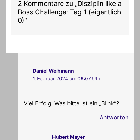
2 Kommentare zu „Disziplin like a
Boss Challenge: Tag 1 (eigentlich
0)“
Daniel Weihmann
1. Februar 2024 um 09:07 Uhr
Viel Erfolg! Was bitte ist ein „Blink“?
Antworten
Hubert Mayer