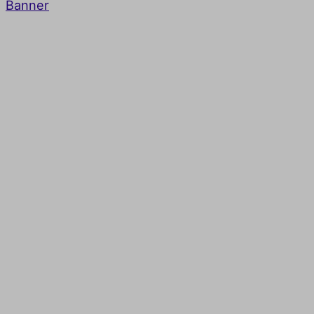
Banner