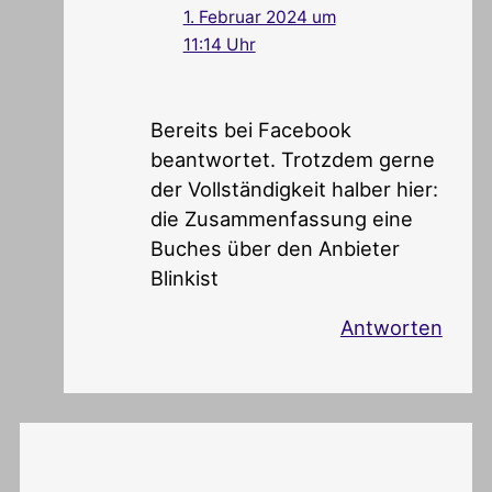
1. Februar 2024 um
11:14 Uhr
Bereits bei Facebook
beantwortet. Trotzdem gerne
der Vollständigkeit halber hier:
die Zusammenfassung eine
Buches über den Anbieter
Blinkist
Antworten