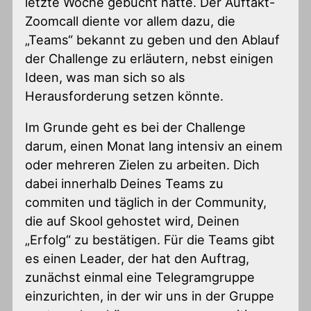
letzte Woche gebucht hatte. Der Auftakt-
Zoomcall diente vor allem dazu, die
„Teams“ bekannt zu geben und den Ablauf
der Challenge zu erläutern, nebst einigen
Ideen, was man sich so als
Herausforderung setzen könnte.
Im Grunde geht es bei der Challenge
darum, einen Monat lang intensiv an einem
oder mehreren Zielen zu arbeiten. Dich
dabei innerhalb Deines Teams zu
commiten und täglich in der Community,
die auf Skool gehostet wird, Deinen
„Erfolg“ zu bestätigen. Für die Teams gibt
es einen Leader, der hat den Auftrag,
zunächst einmal eine Telegramgruppe
einzurichten, in der wir uns in der Gruppe