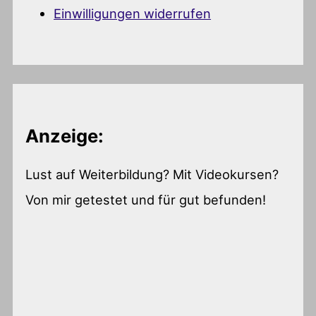
Einwilligungen widerrufen
Anzeige:
Lust auf Weiterbildung? Mit Videokursen?
Von mir getestet und für gut befunden!