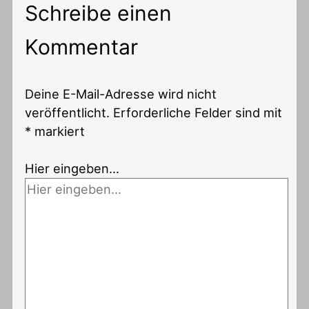
Schreibe einen
Kommentar
Deine E-Mail-Adresse wird nicht
veröffentlicht.
Erforderliche Felder sind mit
*
markiert
Hier eingeben…