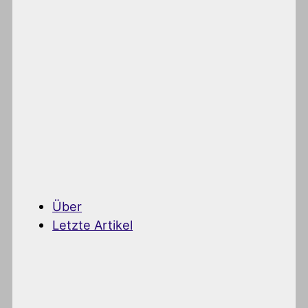
Über
Letzte Artikel