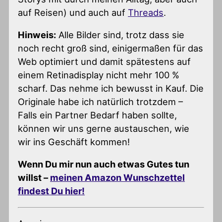
auf Reisen) und auch auf
Threads
.
Hinweis:
Alle Bilder sind, trotz dass sie
noch recht groß sind, einigermaßen für das
Web optimiert und damit spätestens auf
einem Retinadisplay nicht mehr 100 %
scharf. Das nehme ich bewusst in Kauf. Die
Originale habe ich natürlich trotzdem –
Falls ein Partner Bedarf haben sollte,
können wir uns gerne austauschen, wie
wir ins Geschäft kommen!
Wenn Du mir nun auch etwas Gutes tun
willst –
meinen Amazon Wunschzettel
findest Du hier!