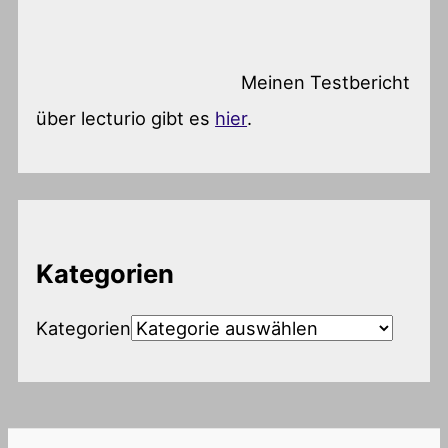
Meinen Testbericht
über lecturio gibt es
hier
.
Kategorien
Kategorien