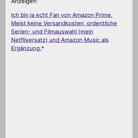
Anzeigen:
Ich bin ja echt Fan von Amazon Prime.
Meist keine Versandkosten, ordentliche
Serien- und Filmauswahl (mein
Netflixersatz) und Amazon Music als
Ergänzung.