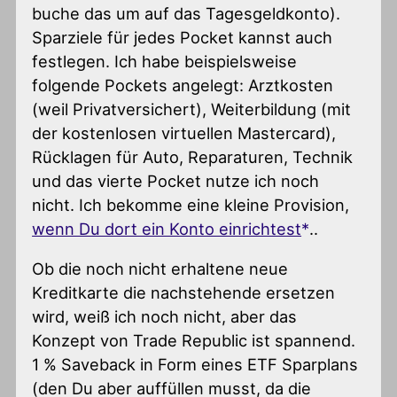
buche das um auf das Tagesgeldkonto).
Sparziele für jedes Pocket kannst auch
festlegen. Ich habe beispielsweise
folgende Pockets angelegt: Arztkosten
(weil Privatversichert), Weiterbildung (mit
der kostenlosen virtuellen Mastercard),
Rücklagen für Auto, Reparaturen, Technik
und das vierte Pocket nutze ich noch
nicht. Ich bekomme eine kleine Provision,
wenn Du dort ein Konto einrichtest
..
Ob die noch nicht erhaltene neue
Kreditkarte die nachstehende ersetzen
wird, weiß ich noch nicht, aber das
Konzept von Trade Republic ist spannend.
1 % Saveback in Form eines ETF Sparplans
(den Du aber auffüllen musst, da die