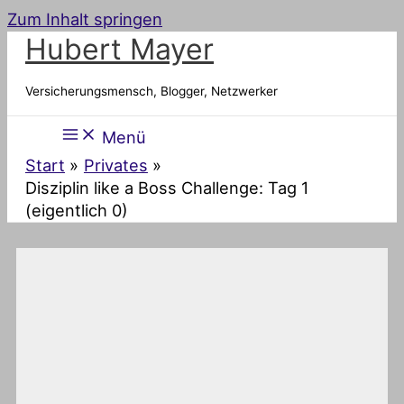
Zum Inhalt springen
Hubert Mayer
Versicherungsmensch, Blogger, Netzwerker
Menü
Start
Privates
Disziplin like a Boss Challenge: Tag 1
(eigentlich 0)