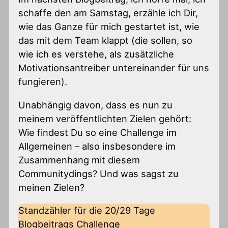
schaffe den am Samstag, erzähle ich Dir,
wie das Ganze für mich gestartet ist, wie
das mit dem Team klappt (die sollen, so
wie ich es verstehe, als zusätzliche
Motivationsantreiber untereinander für uns
fungieren).
Unabhängig davon, dass es nun zu
meinem veröffentlichten Zielen gehört:
Wie findest Du so eine Challenge im
Allgemeinen – also insbesondere im
Zusammenhang mit diesem
Communitydings? Und was sagst zu
meinen Zielen?
Standzähler für die 20/29 Tage
Blogbeitrags Challenge