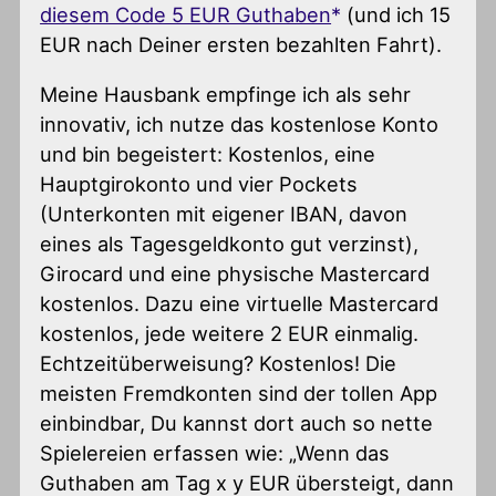
diesem Code 5 EUR Guthaben
(und ich 15
EUR nach Deiner ersten bezahlten Fahrt).
Meine Hausbank empfinge ich als sehr
innovativ, ich nutze das kostenlose Konto
und bin begeistert: Kostenlos, eine
Hauptgirokonto und vier Pockets
(Unterkonten mit eigener IBAN, davon
eines als Tagesgeldkonto gut verzinst),
Girocard und eine physische Mastercard
kostenlos. Dazu eine virtuelle Mastercard
kostenlos, jede weitere 2 EUR einmalig.
Echtzeitüberweisung? Kostenlos! Die
meisten Fremdkonten sind der tollen App
einbindbar, Du kannst dort auch so nette
Spielereien erfassen wie: „Wenn das
Guthaben am Tag x y EUR übersteigt, dann