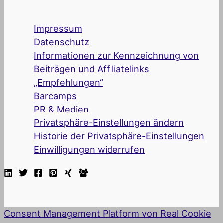
Impressum
Datenschutz
Informationen zur Kennzeichnung von
Beiträgen und Affiliatelinks
„Empfehlungen“
Barcamps
PR & Medien
Privatsphäre-Einstellungen ändern
Historie der Privatsphäre-Einstellungen
Einwilligungen widerrufen
Consent Management Platform von Real Cookie