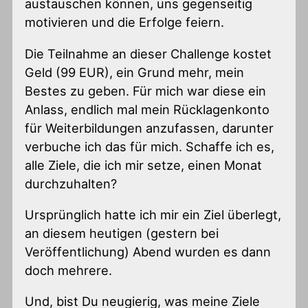
austauschen können, uns gegenseitig
motivieren und die Erfolge feiern.
Die Teilnahme an dieser Challenge kostet
Geld (99 EUR), ein Grund mehr, mein
Bestes zu geben. Für mich war diese ein
Anlass, endlich mal mein Rücklagenkonto
für Weiterbildungen anzufassen, darunter
verbuche ich das für mich. Schaffe ich es,
alle Ziele, die ich mir setze, einen Monat
durchzuhalten?
Ursprünglich hatte ich mir ein Ziel überlegt,
an diesem heutigen (gestern bei
Veröffentlichung) Abend wurden es dann
doch mehrere.
Und, bist Du neugierig, was meine Ziele