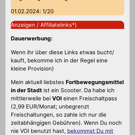
01.02.2024: 1/20
Anzeigen / Affiliatelinks*)
Dauerwerbung:
Wenn ihr über diese Links etwas bucht/
kauft, bekomme ich in der Regel eine
kleine Provision)
Mein aktuell liebstes
Fortbewegungsmittel
in der Stadt
ist ein Scooter. Da habe ich
mittlerweile bei
VOI
einen Freischaltpass
(2,99 EUR/Monat; unbegrenzt
Freischaltungen, so zahle ich nur die
zeitabhängigen Gebühren). Wenn Du noch
nie VOI benutzt hast,
bekommst Du mit