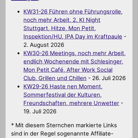
KW31-26 Führen ohne Führungsrolle,
noch mehr Arbeit, 2. KI Night
Stuttgart, Hitze, Mon Petit,
Inspektion/HU, IPA Day im Kraftpaule
-
2. August 2026
KW30-26 Meetings, noch mehr Arbeit,
endlich Wochenende mit Schlesinger,
Mon Petit Café, After Work Social
Club, Grillen und Chillen
- 26. Juli 2026
KW29-26 Haste nen Moment,
Sommerfestival der Kulturen,
Freundschaften, mehrere Unwetter
-
19. Juli 2026
* Mit diesem Sternchen markierte Links
sind in der Regel sogenannte Affiliate-