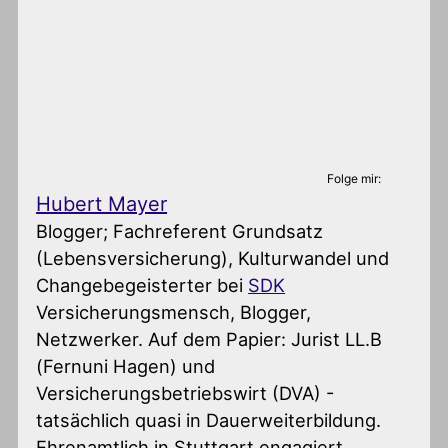
Folge mir:
Hubert Mayer
Blogger; Fachreferent Grundsatz
(Lebensversicherung), Kulturwandel und
Changebegeisterter
bei
SDK
Versicherungsmensch, Blogger,
Netzwerker. Auf dem Papier: Jurist LL.B
(Fernuni Hagen) und
Versicherungsbetriebswirt (DVA) -
tatsächlich quasi in Dauerweiterbildung.
Ehrenamtlich in Stuttgart engagiert,