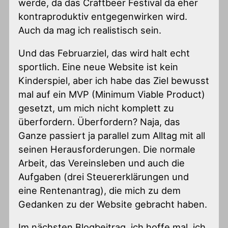
werde, da das Craftbeer Festival da eher
kontraproduktiv entgegenwirken wird.
Auch da mag ich realistisch sein.
Und das Februarziel, das wird halt echt
sportlich. Eine neue Website ist kein
Kinderspiel, aber ich habe das Ziel bewusst
mal auf ein MVP (Minimum Viable Product)
gesetzt, um mich nicht komplett zu
überfordern. Überfordern? Naja, das
Ganze passiert ja parallel zum Alltag mit all
seinen Herausforderungen. Die normale
Arbeit, das Vereinsleben und auch die
Aufgaben (drei Steuererklärungen und
eine Rentenantrag), die mich zu dem
Gedanken zu der Website gebracht haben.
Im nächsten Blogbeitrag, ich hoffe mal, ich