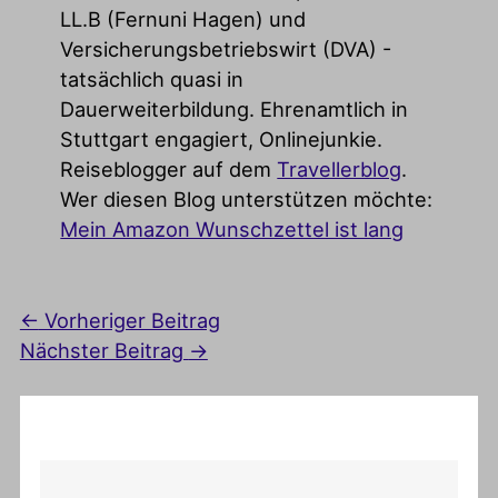
LL.B (Fernuni Hagen) und
Versicherungsbetriebswirt (DVA) -
tatsächlich quasi in
Dauerweiterbildung. Ehrenamtlich in
Stuttgart engagiert, Onlinejunkie.
Reiseblogger auf dem
Travellerblog
.
Wer diesen Blog unterstützen möchte:
Mein Amazon Wunschzettel ist lang
←
Vorheriger Beitrag
Nächster Beitrag
→