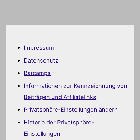
Impressum
Datenschutz
Barcamps
Informationen zur Kennzeichnung von
Beiträgen und Affiliatelinks
Privatsphäre-Einstellungen ändern
Historie der Privatsphäre-
Einstellungen