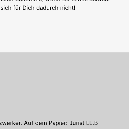
sich für Dich dadurch nicht!
werker. Auf dem Papier: Jurist LL.B