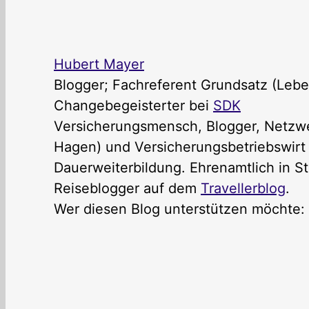
Hubert Mayer
Blogger; Fachreferent Grundsatz (Lebe
Changebegeisterter
bei
SDK
Versicherungsmensch, Blogger, Netzwer
Hagen) und Versicherungsbetriebswirt (
Dauerweiterbildung. Ehrenamtlich in St
Reiseblogger auf dem
Travellerblog
.
Wer diesen Blog unterstützen möchte: