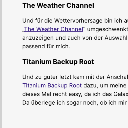
The Weather Channel
Und für die Wettervorhersage bin ich 
„
The Weather Channel
“ umgeschwenkt,
anzuzeigen und auch von der Auswahl (
passend für mich.
Titanium Backup Root
Und zu guter letzt kam mit der Ansch
Titanium Backup Root
dazu, um meine A
dieses Mal recht easy, da ich das Gala
Da überlege ich sogar noch, ob ich mir