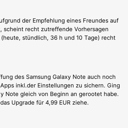
aufgrund der Empfehlung eines Freundes auf
 scheint recht zutreffende Vorhersagen
heute, stündlich, 36 h und 10 Tage) recht
affung des Samsung Galaxy Note auch noch
pps inkl.der Einstellungen zu sichern. Ging
xy Note gleich von Beginn an gerootet habe.
 das Upgrade für 4,99 EUR ziehe.