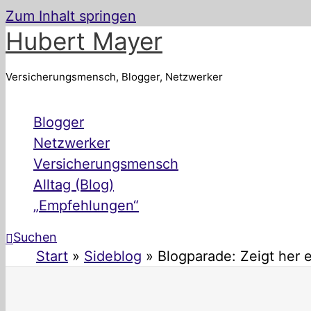
Zum Inhalt springen
Hubert Mayer
Versicherungsmensch, Blogger, Netzwerker
Blogger
Netzwerker
Versicherungsmensch
Alltag (Blog)
„Empfehlungen“
Suchen
Start
Sideblog
Blogparade: Zeigt her 