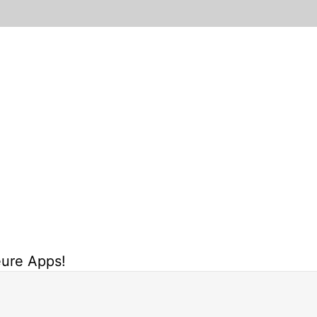
eure Apps!