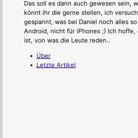
Das soll es dann auch gewesen sein, w
könnt ihr die gerne stellen, ich versuc
gespannt, was bei Daniel noch alles s
Android, nicht für iPhones ;) Ich hoffe,
ist, von was die Leute reden..
Über
Letzte Artikel