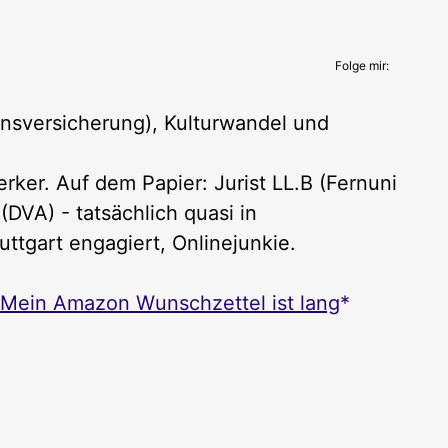
Folge mir:
nsversicherung), Kulturwandel und
ker. Auf dem Papier: Jurist LL.B (Fernuni
DVA) - tatsächlich quasi in
uttgart engagiert, Onlinejunkie.
Mein Amazon Wunschzettel ist lang