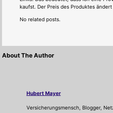
kaufst. Der Preis des Produktes ändert 
No related posts.
About The Author
Hubert Mayer
Versicherungsmensch, Blogger, Netz