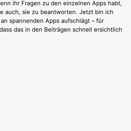
enn ihr Fragen zu den einzelnen Apps habt,
he auch, sie zu beantworten. Jetzt bin ich
o an spannenden Apps aufschlägt – für
 dass das in den Beiträgen schnell ersichtlich