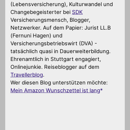
(Lebensversicherung), Kulturwandel und
Changebegeisterter
bei
SDK
Versicherungsmensch, Blogger,
Netzwerker. Auf dem Papier: Jurist LL.B
(Fernuni Hagen) und
Versicherungsbetriebswirt (DVA) -
tatsächlich quasi in Dauerweiterbildung.
Ehrenamtlich in Stuttgart engagiert,
Onlinejunkie. Reiseblogger auf dem
Travellerblog
.
Wer diesen Blog unterstützen möchte:
Mein Amazon Wunschzettel ist lang