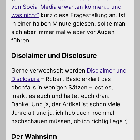
von Social Media erwarten können… und
was nicht“
kurz diese Fragestellung an. Ist
in einer halben Minute gelesen, sollte man
sich aber immer mal wieder vor Augen
führen.
Disclaimer und Disclosure
Gerne verwechselt werden
Disclaimer und
Disclosure
– Robert Basic erklärt das
ebenfalls in wenigen Sätzen – lest es,
merkt es euch und haltet euch dran.
Danke. Und ja, der Artikel ist schon viele
Jahre alt und ja, ich hab auch nochmal
nachschauen müssen, ob ich richtig liege ;)
Der Wahnsinn