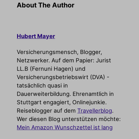
About The Author
Hubert Mayer
Versicherungsmensch, Blogger,
Netzwerker. Auf dem Papier: Jurist
LL.B (Fernuni Hagen) und
Versicherungsbetriebswirt (DVA) -
tatsächlich quasi in
Dauerweiterbildung. Ehrenamtlich in
Stuttgart engagiert, Onlinejunkie.
Reiseblogger auf dem
Travellerblog
.
Wer diesen Blog unterstützen möchte:
Mein Amazon Wunschzettel ist lang