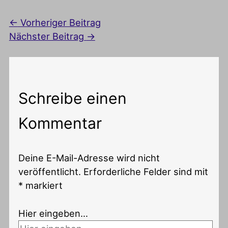
←
Vorheriger Beitrag
Nächster Beitrag
→
Schreibe einen
Kommentar
Deine E-Mail-Adresse wird nicht
veröffentlicht.
Erforderliche Felder sind mit
*
markiert
Hier eingeben…