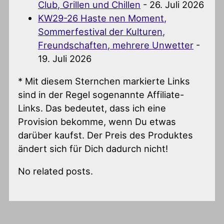
Club, Grillen und Chillen
- 26. Juli 2026
KW29-26 Haste nen Moment,
Sommerfestival der Kulturen,
Freundschaften, mehrere Unwetter
-
19. Juli 2026
* Mit diesem Sternchen markierte Links
sind in der Regel sogenannte Affiliate-
Links. Das bedeutet, dass ich eine
Provision bekomme, wenn Du etwas
darüber kaufst. Der Preis des Produktes
ändert sich für Dich dadurch nicht!
No related posts.