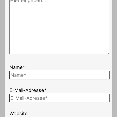
Name*
E-Mail-Adresse*
Website