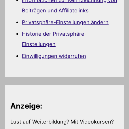
Informationen zur Kennzeichnung von
Beiträgen und Affiliatelinks
Privatsphäre-Einstellungen ändern
Historie der Privatsphäre-
Einstellungen
Einwilligungen widerrufen
Anzeige:
Lust auf Weiterbildung? Mit Videokursen?