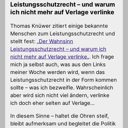
Leistungsschutzrecht – und warum
ich nicht mehr auf Verlage verlinke
Thomas Knüwer zitiert einige bekannte
Menschen zum Leistungsschutzrecht und
stellt fest: „
Der Wahnsinn
Leistungsschutzrecht – und warum ich
nicht mehr auf Verlage verlinke
„. Ich frage
mich ja selbst auch, was aus den Links
meiner Woche werden wird, wenn das
Leistungsschutzrecht in der Form kommen
sollte – was ich bezweifle. Wahrscheinlich
aber wird sich nicht viel ändern, verlinke
ich doch eher selten auf Verlage…
In diesem Sinne – haltet die Ohren steif,
bleibt aufmerksam und begleitet die Politik