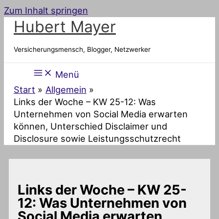
Zum Inhalt springen
Hubert Mayer
Versicherungsmensch, Blogger, Netzwerker
Menü
Start
Allgemein
Links der Woche – KW 25-12: Was
Unternehmen von Social Media erwarten
können, Unterschied Disclaimer und
Disclosure sowie Leistungsschutzrecht
Links der Woche – KW 25-
12: Was Unternehmen von
Social Media erwarten