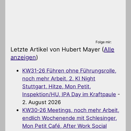
Folge mir:
Letzte Artikel von Hubert Mayer
(
Alle
anzeigen
)
KW31-26 Führen ohne Führungsrolle,
noch mehr Arbeit, 2. KI Night
Stuttgart, Hitze, Mon Petit,
Inspektion/HU, IPA Day im Kraftpaule
-
2. August 2026
KW30-26 Meetings, noch mehr Arbeit,
endlich Wochenende mit Schlesinger,
Mon Petit Café, After Work Social