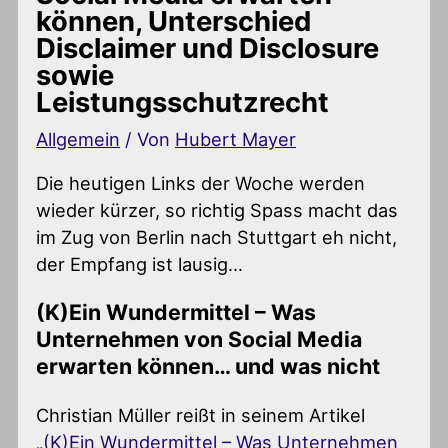
können, Unterschied
Disclaimer und Disclosure
sowie
Leistungsschutzrecht
Allgemein
/ Von
Hubert Mayer
Die heutigen Links der Woche werden
wieder kürzer, so richtig Spass macht das
im Zug von Berlin nach Stuttgart eh nicht,
der Empfang ist lausig…
(K)Ein Wundermittel – Was
Unternehmen von Social Media
erwarten können… und was nicht
Christian Müller reißt in seinem Artikel
„
(K)Ein Wundermittel – Was Unternehmen