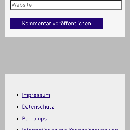
Impressum
Datenschutz
Barcamps