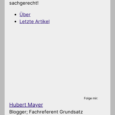
sachgerecht!
Über
Letzte Artikel
Folge mir:
Hubert Mayer
Blogger; Fachreferent Grundsatz