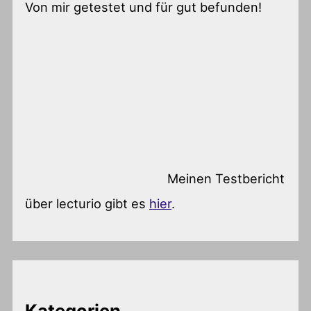
Von mir getestet und für gut befunden!
Meinen Testbericht
über lecturio gibt es
hier
.
Kategorien