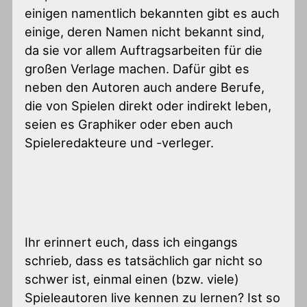
einigen namentlich bekannten gibt es auch
einige, deren Namen nicht bekannt sind,
da sie vor allem Auftragsarbeiten für die
großen Verlage machen. Dafür gibt es
neben den Autoren auch andere Berufe,
die von Spielen direkt oder indirekt leben,
seien es Graphiker oder eben auch
Spieleredakteure und -verleger.
Ihr erinnert euch, dass ich eingangs
schrieb, dass es tatsächlich gar nicht so
schwer ist, einmal einen (bzw. viele)
Spieleautoren live kennen zu lernen? Ist so