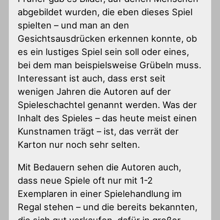
abgebildet wurden, die eben dieses Spiel
spielten – und man an den
Gesichtsausdrücken erkennen konnte, ob
es ein lustiges Spiel sein soll oder eines,
bei dem man beispielsweise Grübeln muss.
Interessant ist auch, dass erst seit
wenigen Jahren die Autoren auf der
Spieleschachtel genannt werden. Was der
Inhalt des Spieles – das heute meist einen
Kunstnamen trägt – ist, das verrät der
Karton nur noch sehr selten.
Mit Bedauern sehen die Autoren auch,
dass neue Spiele oft nur mit 1-2
Exemplaren in einer Spielehandlung im
Regal stehen – und die bereits bekannten,
die sich gut verkaufen, dafür in großer