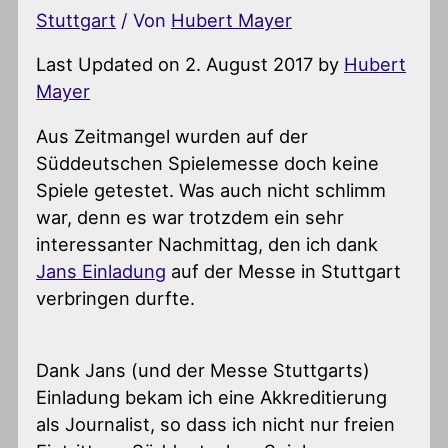
Stuttgart
/ Von
Hubert Mayer
Last Updated on 2. August 2017 by
Hubert
Mayer
Aus Zeitmangel wurden auf der
Süddeutschen Spielemesse doch keine
Spiele getestet. Was auch nicht schlimm
war, denn es war trotzdem ein sehr
interessanter Nachmittag, den ich dank
Jans Einladung
auf der Messe in Stuttgart
verbringen durfte.
Dank Jans (und der Messe Stuttgarts)
Einladung bekam ich eine Akkreditierung
als Journalist, so dass ich nicht nur freien