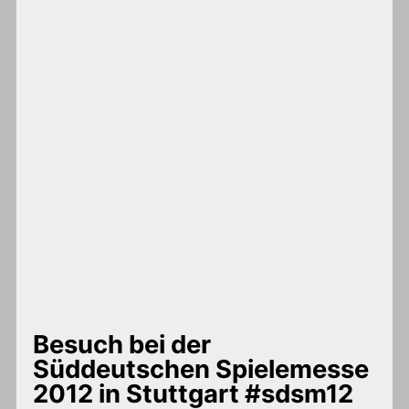
Besuch bei der
Süddeutschen Spielemesse
2012 in Stuttgart #sdsm12