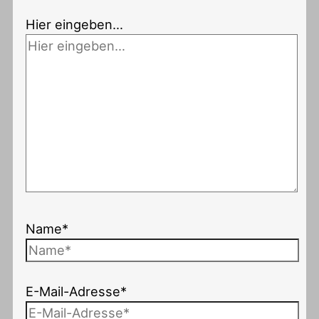
Hier eingeben…
Name*
E-Mail-Adresse*