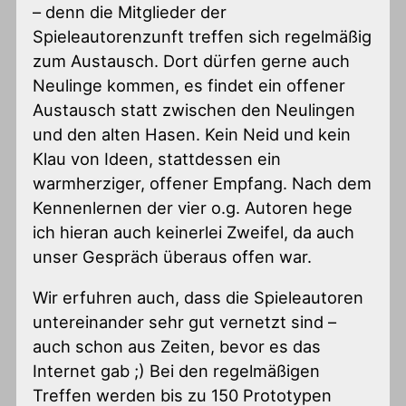
– denn die Mitglieder der
Spieleautorenzunft treffen sich regelmäßig
zum Austausch. Dort dürfen gerne auch
Neulinge kommen, es findet ein offener
Austausch statt zwischen den Neulingen
und den alten Hasen. Kein Neid und kein
Klau von Ideen, stattdessen ein
warmherziger, offener Empfang. Nach dem
Kennenlernen der vier o.g. Autoren hege
ich hieran auch keinerlei Zweifel, da auch
unser Gespräch überaus offen war.
Wir erfuhren auch, dass die Spieleautoren
untereinander sehr gut vernetzt sind –
auch schon aus Zeiten, bevor es das
Internet gab ;) Bei den regelmäßigen
Treffen werden bis zu 150 Prototypen