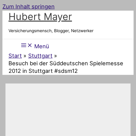
Zum Inhalt springen
Hubert Mayer
Versicherungsmensch, Blogger, Netzwerker
Menü
Start
Stuttgart
Besuch bei der Süddeutschen Spielemesse
2012 in Stuttgart #sdsm12