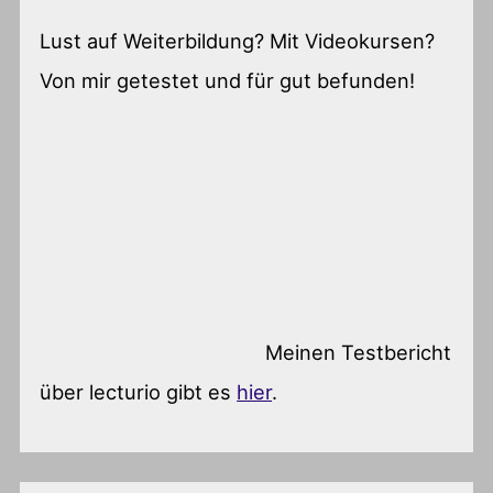
Lust auf Weiterbildung? Mit Videokursen?
Von mir getestet und für gut befunden!
Meinen Testbericht
über lecturio gibt es
hier
.