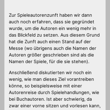
Zur Spieleautorenzunft haben wir dann
auch noch erfahren, dass sie gegründet
wurde, um die Autoren ein wenig mehr in
das Blickfeld zu setzen. Aus diesem Grund
hat die Zunft auch einen Stand auf der
Messe (wo übrigens auch die Namen der
Autoren größer geschrieben sind als die
Namen der Spiele, für die sie stehen).
Anschließend diskutierten wir noch ein
wenig, wie man dieses Ziel vorantreiben
könne, so beispielsweise mit einer
Autorenreise durch Spielehandlungen, wie
bei Buchautoren. Ist aber schwierig, da
zwar einer vorne sitzen und vorlesen kann,