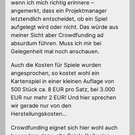
wenn ich mich richtig erinnere –
angemerkt, dass ein Projektmanager
letztendlich entscheidet, ob ein Spiel
aufgelegt wird oder nicht. Das würde aus
meiner Sicht aber Crowdfunding ad
absurdum führen. Muss ich mir bei
Gelegenheit mal noch anschauen.
Auch die Kosten für Spiele wurden
angesprochen, so kostet wohl ein
Kartenspiel in einer kleinen Auflage von
500 Stück ca. 8 EUR pro Satz, bei 3.000
EUR nur mehr 2 EUR! Und hier sprechen
wir gerade nur von den
Herstellungskosten…
Crowdfunding eignet sich hier wohl auch