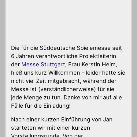
Die für die Süddeutsche Spielemesse seit
6 Jahren verantwortliche Projektleiterin
der
Messe Stuttgart
, Frau Kerstin Heim,
hieß uns kurz Willkommen – leider hatte sie
nicht viel Zeit mitgebracht, während der
Messe ist (verständlicherweise) für sie
jede Menge zu tun. Danke von mir auf alle
Fälle für die Einladung!
Nach einer kurzen Einführung von Jan
starteten wir mit einer kurzen
Vorstellungsrunde. Von der