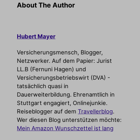
About The Author
Hubert Mayer
Versicherungsmensch, Blogger,
Netzwerker. Auf dem Papier: Jurist
LL.B (Fernuni Hagen) und
Versicherungsbetriebswirt (DVA) -
tatsächlich quasi in
Dauerweiterbildung. Ehrenamtlich in
Stuttgart engagiert, Onlinejunkie.
Reiseblogger auf dem
Travellerblog
.
Wer diesen Blog unterstützen möchte:
Mein Amazon Wunschzettel ist lang