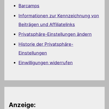
Barcamps
Informationen zur Kennzeichnung von
Beiträgen und Affiliatelinks
Privatsphäre-Einstellungen ändern
Historie der Privatsphäre-
Einstellungen
Einwilligungen widerrufen
Anzeige: