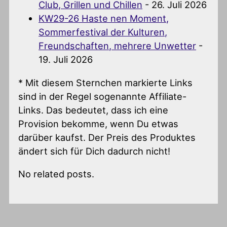
Club, Grillen und Chillen
- 26. Juli 2026
KW29-26 Haste nen Moment,
Sommerfestival der Kulturen,
Freundschaften, mehrere Unwetter
-
19. Juli 2026
* Mit diesem Sternchen markierte Links
sind in der Regel sogenannte Affiliate-
Links. Das bedeutet, dass ich eine
Provision bekomme, wenn Du etwas
darüber kaufst. Der Preis des Produktes
ändert sich für Dich dadurch nicht!
No related posts.