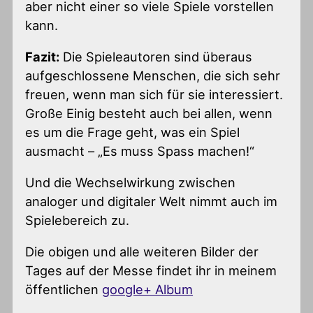
aber nicht einer so viele Spiele vorstellen
kann.
Fazit:
Die Spieleautoren sind überaus
aufgeschlossene Menschen, die sich sehr
freuen, wenn man sich für sie interessiert.
Große Einig besteht auch bei allen, wenn
es um die Frage geht, was ein Spiel
ausmacht – „Es muss Spass machen!“
Und die Wechselwirkung zwischen
analoger und digitaler Welt nimmt auch im
Spielebereich zu.
Die obigen und alle weiteren Bilder der
Tages auf der Messe findet ihr in meinem
öffentlichen
google+ Album