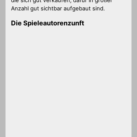
Anzahl gut sichtbar aufgebaut sind.
Die Spieleautorenzunft