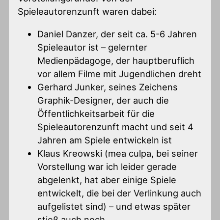
Spieleautorenzunft waren dabei:
Daniel Danzer, der seit ca. 5-6 Jahren
Spieleautor ist – gelernter
Medienpädagoge, der hauptberuflich
vor allem Filme mit Jugendlichen dreht
Gerhard Junker, seines Zeichens
Graphik-Designer, der auch die
Öffentlichkeitsarbeit für die
Spieleautorenzunft macht und seit 4
Jahren am Spiele entwickeln ist
Klaus Kreowski (mea culpa, bei seiner
Vorstellung war ich leider gerade
abgelenkt, hat aber einige Spiele
entwickelt, die bei der Verlinkung auch
aufgelistet sind) – und etwas später
stieß auch noch