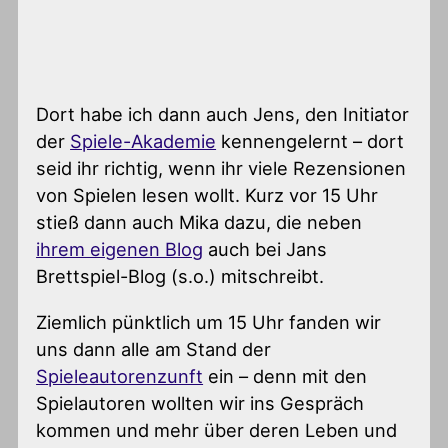
Dort habe ich dann auch Jens, den Initiator
der
Spiele-Akademie
kennengelernt – dort
seid ihr richtig, wenn ihr viele Rezensionen
von Spielen lesen wollt. Kurz vor 15 Uhr
stieß dann auch Mika dazu, die neben
ihrem eigenen Blog
auch bei Jans
Brettspiel-Blog (s.o.) mitschreibt.
Ziemlich pünktlich um 15 Uhr fanden wir
uns dann alle am Stand der
Spieleautorenzunft
ein – denn mit den
Spielautoren wollten wir ins Gespräch
kommen und mehr über deren Leben und