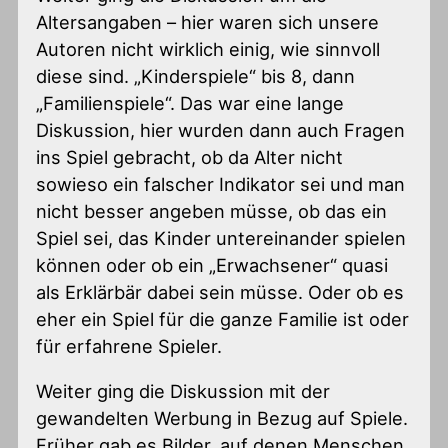
Altersangaben – hier waren sich unsere
Autoren nicht wirklich einig, wie sinnvoll
diese sind. „Kinderspiele“ bis 8, dann
„Familienspiele“. Das war eine lange
Diskussion, hier wurden dann auch Fragen
ins Spiel gebracht, ob da Alter nicht
sowieso ein falscher Indikator sei und man
nicht besser angeben müsse, ob das ein
Spiel sei, das Kinder untereinander spielen
können oder ob ein „Erwachsener“ quasi
als Erklärbär dabei sein müsse. Oder ob es
eher ein Spiel für die ganze Familie ist oder
für erfahrene Spieler.
Weiter ging die Diskussion mit der
gewandelten Werbung in Bezug auf Spiele.
Früher gab es Bilder, auf denen Menschen