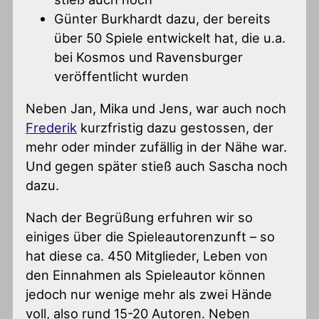
Günter Burkhardt dazu, der bereits
über 50 Spiele entwickelt hat, die u.a.
bei Kosmos und Ravensburger
veröffentlicht wurden
Neben Jan, Mika und Jens, war auch noch
Frederik
kurzfristig dazu gestossen, der
mehr oder minder zufällig in der Nähe war.
Und gegen später stieß auch Sascha noch
dazu.
Nach der Begrüßung erfuhren wir so
einiges über die Spieleautorenzunft – so
hat diese ca. 450 Mitglieder, Leben von
den Einnahmen als Spieleautor können
jedoch nur wenige mehr als zwei Hände
voll, also rund 15-20 Autoren. Neben