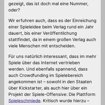
gezeigt, das ist doch mal eine Nummer,
oder?
Wir erfuhren auch, dass es der Einreichung
einer Spieleidee beim Verlag rund ein Jahr
dauert, bis einer Veröffentlichung
stattfindet, da in einem großen Verlag auch
viele Menschen mit entscheiden.
Für uns natürlich interessant, dass im mehr
Spiele über das Internet vertrieben
werden. Und ebenfalls spannend, dass
auch Crowdfunding im Spielebereich
angekommen ist – sowohl in den Staaten
über Kickstarter, als auch hier über ein
Projekt der Spiele-Offensive: Die Plattform
Spieleschmiede
. Kritisch wurde hierzu –