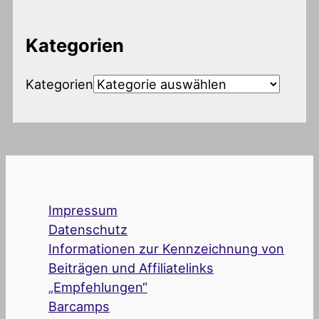
Kategorien
Kategorien
Impressum
Datenschutz
Informationen zur Kennzeichnung von
Beiträgen und Affiliatelinks
„Empfehlungen“
Barcamps