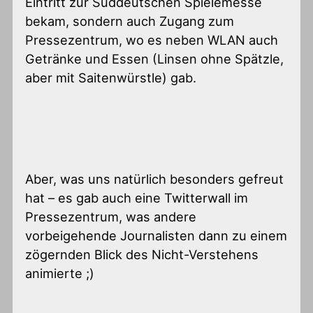
Eintritt zur Süddeutschen Spielemesse
bekam, sondern auch Zugang zum
Pressezentrum, wo es neben WLAN auch
Getränke und Essen (Linsen ohne Spätzle,
aber mit Saitenwürstle) gab.
Aber, was uns natürlich besonders gefreut
hat – es gab auch eine Twitterwall im
Pressezentrum, was andere
vorbeigehende Journalisten dann zu einem
zögernden Blick des Nicht-Verstehens
animierte ;)