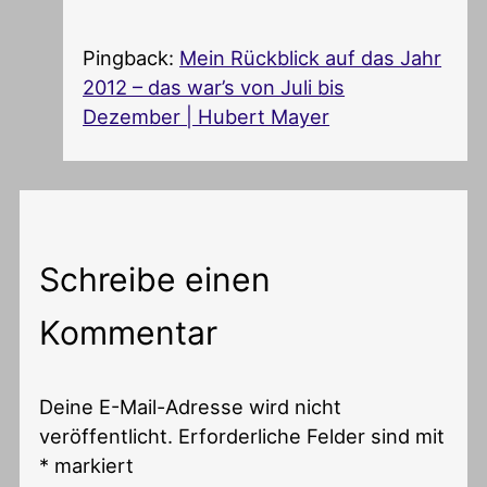
Pingback:
Mein Rückblick auf das Jahr
2012 – das war’s von Juli bis
Dezember | Hubert Mayer
Schreibe einen
Kommentar
Deine E-Mail-Adresse wird nicht
veröffentlicht.
Erforderliche Felder sind mit
*
markiert