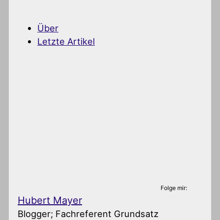
Über
Letzte Artikel
Folge mir:
Hubert Mayer
Blogger; Fachreferent Grundsatz