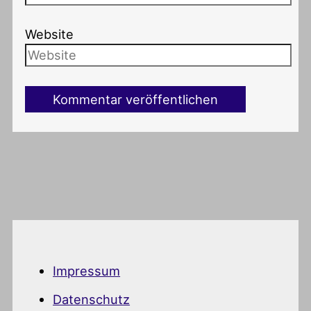
Website
Impressum
Datenschutz