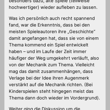
besonders dazu, alte Spiele (teilweise
hochwertiger) wieder aufleben zu lassen.
Was ich persönlich auch recht spannend
fand, war die Erkenntnis, dass bei den
meisten Spieleautoren ihre „Geschichte“
damit angefangen hat, dass sie von einem
Thema kommend ein Spiel entwickelt
haben – und im Laufe der Zeit immer
häufiger der Weg umgekehrt verläuft, also
von der Mechanik zum Thema. Vielleicht
mag das damit zusammenhängen, dass
Verlage bei der Idee ihren Augenmerk
verstärkt auf die Mechanik richten. (Bei
Kinderspielen steht hingegen meist das
Thema dann doch wieder im Vordergrund).
Weiter ging die Diskussion um die