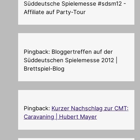
Süddeutsche Spielemesse #sdsm12 -
Affiliate auf Party-Tour
Pingback: Bloggertreffen auf der
Süddeutschen Spielemesse 2012 |
Brettspiel-Blog
Pingback:
Kurzer Nachschlag zur CMT:
Caravaning | Hubert Mayer