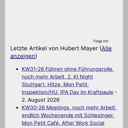
Folge mir:
Letzte Artikel von Hubert Mayer
(
Alle
anzeigen
)
KW31-26 Führen ohne Führungsrolle,
noch mehr Arbeit, 2. KI Night
Stuttgart, Hitze, Mon Petit,
Inspektion/HU, IPA Day im Kraftpaule
-
2. August 2026
KW30-26 Meetings, noch mehr Arbeit,
endlich Wochenende mit Schlesinger,
Mon Petit Café, After Work Social