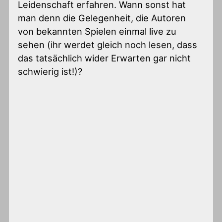
Leidenschaft erfahren. Wann sonst hat
man denn die Gelegenheit, die Autoren
von bekannten Spielen einmal live zu
sehen (ihr werdet gleich noch lesen, dass
das tatsächlich wider Erwarten gar nicht
schwierig ist!)?