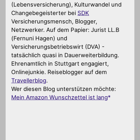
(Lebensversicherung), Kulturwandel und
Changebegeisterter
bei
SDK
Versicherungsmensch, Blogger,
Netzwerker. Auf dem Papier: Jurist LL.B
(Fernuni Hagen) und
Versicherungsbetriebswirt (DVA) -
tatsächlich quasi in Dauerweiterbildung.
Ehrenamtlich in Stuttgart engagiert,
Onlinejunkie. Reiseblogger auf dem
Travellerblog
.
Wer diesen Blog unterstützen möchte:
Mein Amazon Wunschzettel ist lang