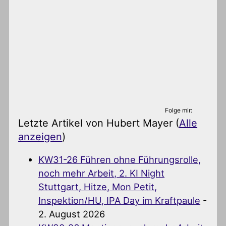
Folge mir:
Letzte Artikel von Hubert Mayer
(
Alle
anzeigen
)
KW31-26 Führen ohne Führungsrolle,
noch mehr Arbeit, 2. KI Night
Stuttgart, Hitze, Mon Petit,
Inspektion/HU, IPA Day im Kraftpaule
-
2. August 2026