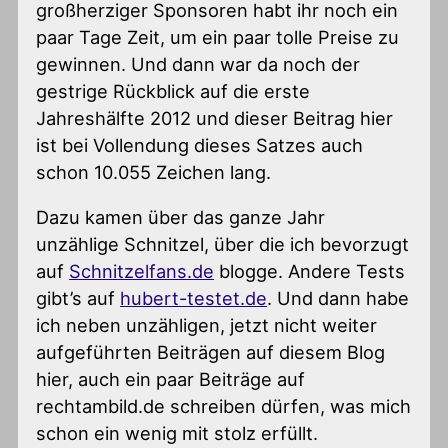
großherziger Sponsoren habt ihr noch ein
paar Tage Zeit, um ein paar tolle Preise zu
gewinnen. Und dann war da noch der
gestrige Rückblick auf die erste
Jahreshälfte 2012 und dieser Beitrag hier
ist bei Vollendung dieses Satzes auch
schon 10.055 Zeichen lang.
Dazu kamen über das ganze Jahr
unzählige Schnitzel, über die ich bevorzugt
auf
Schnitzelfans.de
blogge. Andere Tests
gibt’s auf
hubert-testet.de
. Und dann habe
ich neben unzähligen, jetzt nicht weiter
aufgeführten Beiträgen auf diesem Blog
hier, auch ein paar Beiträge auf
rechtambild.de schreiben dürfen, was mich
schon ein wenig mit stolz erfüllt.