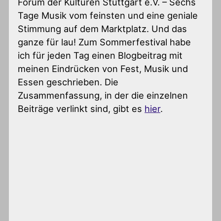
Forum der Kulturen Stuttgart e.V. – Sechs
Tage Musik vom feinsten und eine geniale
Stimmung auf dem Marktplatz. Und das
ganze für lau! Zum Sommerfestival habe
ich für jeden Tag einen Blogbeitrag mit
meinen Eindrücken von Fest, Musik und
Essen geschrieben. Die
Zusammenfassung, in der die einzelnen
Beiträge verlinkt sind, gibt es
hier
.