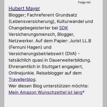
Folge mir:
Hubert Mayer
Blogger; Fachreferent Grundsatz
(Lebensversicherung), Kulturwandel und
Changebegeisterter
bei
SDK
Versicherungsmensch, Blogger,
Netzwerker. Auf dem Papier: Jurist LL.B
(Fernuni Hagen) und
Versicherungsbetriebswirt (DVA) -
tatsächlich quasi in Dauerweiterbildung.
Ehrenamtlich in Stuttgart engagiert,
Onlinejunkie. Reiseblogger auf dem
Travellerblog
.
Wer diesen Blog unterstützen möchte:
Mein Amazon Wunschzettel ist lang