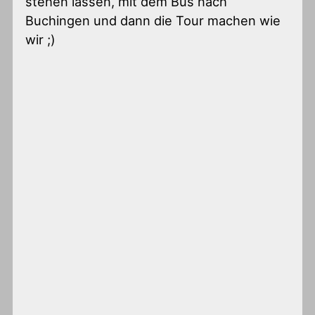
stehen lassen, mit dem Bus nach
Buchingen und dann die Tour machen wie
wir ;)