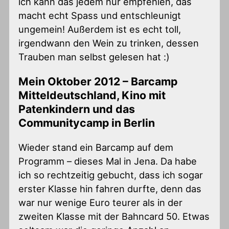
ich kann das jedem nur empfehlen, das
macht echt Spass und entschleunigt
ungemein! Außerdem ist es echt toll,
irgendwann den Wein zu trinken, dessen
Trauben man selbst gelesen hat :)
Mein Oktober 2012 – Barcamp
Mitteldeutschland, Kino mit
Patenkindern und das
Communitycamp in Berlin
Wieder stand ein Barcamp auf dem
Programm – dieses Mal in Jena. Da habe
ich so rechtzeitig gebucht, dass ich sogar
erster Klasse hin fahren durfte, denn das
war nur wenige Euro teurer als in der
zweiten Klasse mit der Bahncard 50. Etwas