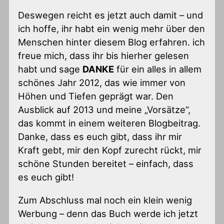
Deswegen reicht es jetzt auch damit – und
ich hoffe, ihr habt ein wenig mehr über den
Menschen hinter diesem Blog erfahren. ich
freue mich, dass ihr bis hierher gelesen
habt und sage
DANKE
für ein alles in allem
schönes Jahr 2012, das wie immer von
Höhen und Tiefen geprägt war. Den
Ausblick auf 2013 und meine „Vorsätze“,
das kommt in einem weiteren Blogbeitrag.
Danke, dass es euch gibt, dass ihr mir
Kraft gebt, mir den Kopf zurecht rückt, mir
schöne Stunden bereitet – einfach, dass
es euch gibt!
Zum Abschluss mal noch ein klein wenig
Werbung – denn das Buch werde ich jetzt