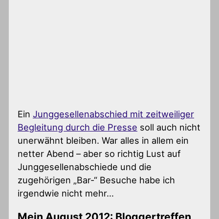
Ein
Junggesellenabschied mit zeitweiliger
Begleitung durch die Presse
soll auch nicht
unerwähnt bleiben. War alles in allem ein
netter Abend – aber so richtig Lust auf
Junggesellenabschiede und die
zugehörigen „Bar-“ Besuche habe ich
irgendwie nicht mehr…
Mein August 2012: Bloggertreffen