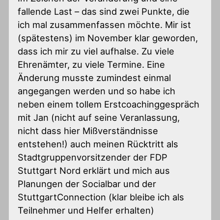
fallende Last – das sind zwei Punkte, die
ich mal zusammenfassen möchte. Mir ist
(spätestens) im November klar geworden,
dass ich mir zu viel aufhalse. Zu viele
Ehrenämter, zu viele Termine. Eine
Änderung musste zumindest einmal
angegangen werden und so habe ich
neben einem tollem Erstcoachinggespräch
mit Jan (nicht auf seine Veranlassung,
nicht dass hier Mißverständnisse
entstehen!) auch meinen Rücktritt als
Stadtgruppenvorsitzender der FDP
Stuttgart Nord erklärt und mich aus
Planungen der Socialbar und der
StuttgartConnection (klar bleibe ich als
Teilnehmer und Helfer erhalten)