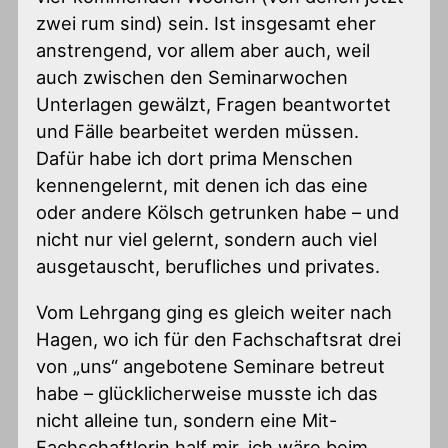
zwei rum sind) sein. Ist insgesamt eher
anstrengend, vor allem aber auch, weil
auch zwischen den Seminarwochen
Unterlagen gewälzt, Fragen beantwortet
und Fälle bearbeitet werden müssen.
Dafür habe ich dort prima Menschen
kennengelernt, mit denen ich das eine
oder andere Kölsch getrunken habe – und
nicht nur viel gelernt, sondern auch viel
ausgetauscht, berufliches und privates.
Vom Lehrgang ging es gleich weiter nach
Hagen, wo ich für den Fachschaftsrat drei
von „uns“ angebotene Seminare betreut
habe – glücklicherweise musste ich das
nicht alleine tun, sondern eine Mit-
Fachschaftlerin half mir, ich wäre beim