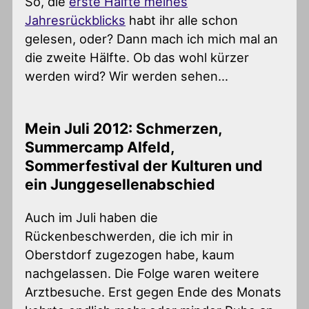
So, die
erste Hälfte meines
Jahresrückblicks
habt ihr alle schon
gelesen, oder? Dann mach ich mich mal an
die zweite Hälfte. Ob das wohl kürzer
werden wird? Wir werden sehen…
Mein Juli 2012: Schmerzen,
Summercamp Alfeld,
Sommerfestival der Kulturen und
ein Junggesellenabschied
Auch im Juli haben die
Rückenbeschwerden, die ich mir in
Oberstdorf zugezogen habe, kaum
nachgelassen. Die Folge waren weitere
Arztbesuche. Erst gegen Ende des Monats