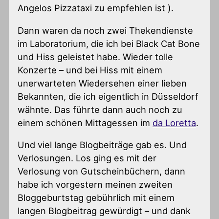
Angelos Pizzataxi zu empfehlen ist ).
Dann waren da noch zwei Thekendienste
im Laboratorium, die ich bei Black Cat Bone
und Hiss geleistet habe. Wieder tolle
Konzerte – und bei Hiss mit einem
unerwarteten Wiedersehen einer lieben
Bekannten, die ich eigentlich in Düsseldorf
wähnte. Das führte dann auch noch zu
einem schönen Mittagessen im
da Loretta
.
Und viel lange Blogbeiträge gab es. Und
Verlosungen. Los ging es mit der
Verlosung von Gutscheinbüchern, dann
habe ich vorgestern meinen zweiten
Bloggeburtstag gebührlich mit einem
langen Blogbeitrag gewürdigt – und dank