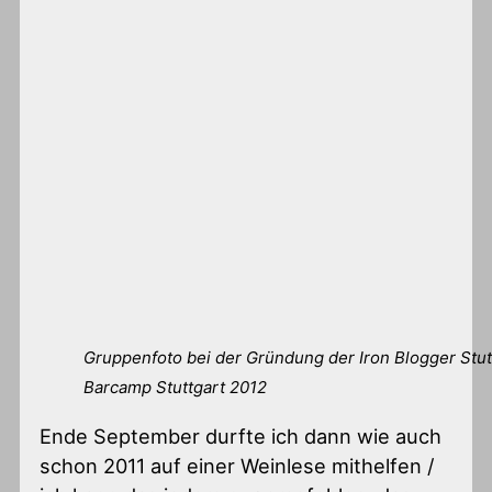
Gruppenfoto bei der Gründung der Iron Blogger Stut
Barcamp Stuttgart 2012
Ende September durfte ich dann wie auch
schon 2011 auf einer Weinlese mithelfen /