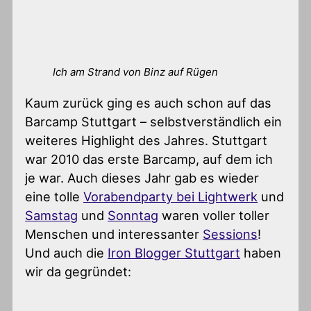
Ich am Strand von Binz auf Rügen
Kaum zurück ging es auch schon auf das
Barcamp Stuttgart – selbstverständlich ein
weiteres Highlight des Jahres. Stuttgart
war 2010 das erste Barcamp, auf dem ich
je war. Auch dieses Jahr gab es wieder
eine tolle
Vorabendparty bei Lightwerk
und
Samstag
und
Sonntag
waren voller toller
Menschen und interessanter
Sessions
!
Und auch die
Iron Blogger Stuttgart
haben
wir da gegründet: