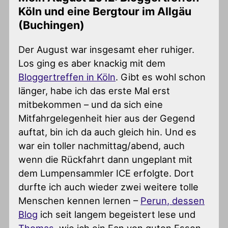
Köln und eine Bergtour im Allgäu
(Buchingen)
Der August war insgesamt eher ruhiger.
Los ging es aber knackig mit dem
Bloggertreffen in Köln
. Gibt es wohl schon
länger, habe ich das erste Mal erst
mitbekommen – und da sich eine
Mitfahrgelegenheit hier aus der Gegend
auftat, bin ich da auch gleich hin. Und es
war ein toller nachmittag/abend, auch
wenn die Rückfahrt dann ungeplant mit
dem Lumpensammler ICE erfolgte. Dort
durfte ich auch wieder zwei weitere tolle
Menschen kennen lernen –
Perun, dessen
Blog
ich seit langem begeistert lese und