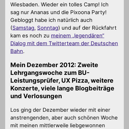
Wiesbaden. Wieder ein tolles Camp! Ich
sag nur Ananas und die Pixoona Party!
Gebloggt habe ich natürlich auch
(
Samstag
,
Sonntag
) und auf der Rückfahrt
kam es noch zu
meinem „legendären“
Dialog mit dem Twitterteam der Deutschen
Bahn
.
Mein Dezember 2012: Zweite
Lehrgangswoche zum BU-
Leistungsprüfer, UX Pizza, weitere
Konzerte, viele lange Blogbeiträge
und Verlosungen
Los ging der Dezember wieder mit einer
anstrengenden, aber auch schönen Woche
mit meinen mittlerweile liebgewonnen