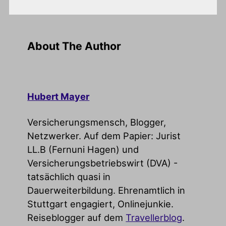
About The Author
Hubert Mayer
Versicherungsmensch, Blogger,
Netzwerker. Auf dem Papier: Jurist
LL.B (Fernuni Hagen) und
Versicherungsbetriebswirt (DVA) -
tatsächlich quasi in
Dauerweiterbildung. Ehrenamtlich in
Stuttgart engagiert, Onlinejunkie.
Reiseblogger auf dem
Travellerblog
.