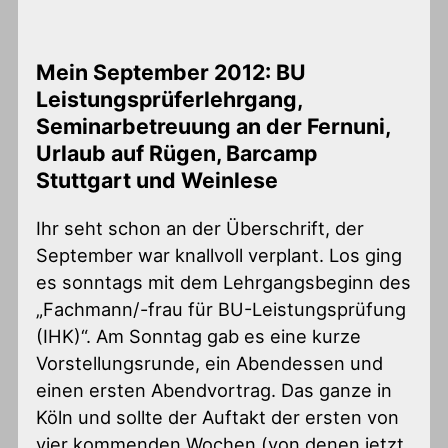
Mein September 2012: BU
Leistungsprüferlehrgang,
Seminarbetreuung an der Fernuni,
Urlaub auf Rügen, Barcamp
Stuttgart und Weinlese
Ihr seht schon an der Überschrift, der
September war knallvoll verplant. Los ging
es sonntags mit dem Lehrgangsbeginn des
„Fachmann/-frau für BU-Leistungsprüfung
(IHK)“. Am Sonntag gab es eine kurze
Vorstellungsrunde, ein Abendessen und
einen ersten Abendvortrag. Das ganze in
Köln und sollte der Auftakt der ersten von
vier kommenden Wochen (von denen jetzt