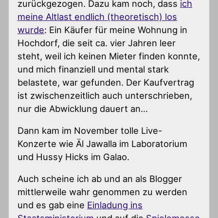
zurückgezogen. Dazu kam noch, dass
ich
meine Altlast endlich (theoretisch) los
wurde
: Ein Käufer für meine Wohnung in
Hochdorf, die seit ca. vier Jahren leer
steht, weil ich keinen Mieter finden konnte,
und mich finanziell und mental stark
belastete, war gefunden. Der Kaufvertrag
ist zwischenzeitlich auch unterschrieben,
nur die Abwicklung dauert an…
Dann kam im November tolle Live-
Konzerte wie Äl Jawalla im Laboratorium
und Hussy Hicks im Galao.
Auch scheine ich ab und an als Blogger
mittlerweile wahr genommen zu werden
und es gab eine
Einladung ins