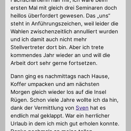
ersten Mal mit gleich drei Seminaren doch
heillos überfordert gewesen. Das „uns“
steht in Anführungszeichen, weil leider die
Wahlen zwischenzeitlich annulliert wurden
und ich damit auch nicht mehr
Stellvertreter dort bin. Aber ich trete
kommendes Jahr wieder an und will die
Arbeit dort sehr gerne fortsetzen.
Dann ging es nachmittags nach Hause,
Koffer umpacken und am nächsten
Morgen gleich wieder los auf die Insel
Rügen. Schon viele Jahre wollte ich da hin,
dank der Vermittlung von
Sven
hat es
endlich mal geklappt. War ein herrlicher
Urlaub in dem ich mich gut erholen konnte.