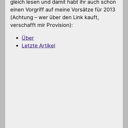
gleich lesen und damit habt ihr auch schon
einen Vorgriff auf meine Vorsätze für 2013
(Achtung – wer über den Link kauft,
verschafft mir Provision):
Über
Letzte Artikel