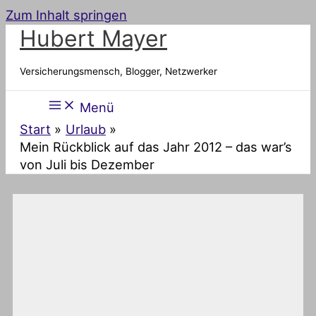
Zum Inhalt springen
Hubert Mayer
Versicherungsmensch, Blogger, Netzwerker
Menü
Start
Urlaub
Mein Rückblick auf das Jahr 2012 – das war’s
von Juli bis Dezember