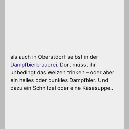
als auch in Oberstdorf selbst in der
Dampfbierbrauerei
. Dort müsst ihr
unbedingt das Weizen trinken – oder aber
ein helles oder dunkles Dampfbier. Und
dazu ein Schnitzel oder eine Käsesuppe..