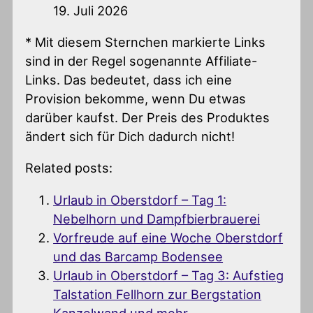
19. Juli 2026
* Mit diesem Sternchen markierte Links
sind in der Regel sogenannte Affiliate-
Links. Das bedeutet, dass ich eine
Provision bekomme, wenn Du etwas
darüber kaufst. Der Preis des Produktes
ändert sich für Dich dadurch nicht!
Related posts:
Urlaub in Oberstdorf – Tag 1:
Nebelhorn und Dampfbierbrauerei
Vorfreude auf eine Woche Oberstdorf
und das Barcamp Bodensee
Urlaub in Oberstdorf – Tag 3: Aufstieg
Talstation Fellhorn zur Bergstation
Kanzelwand und mehr