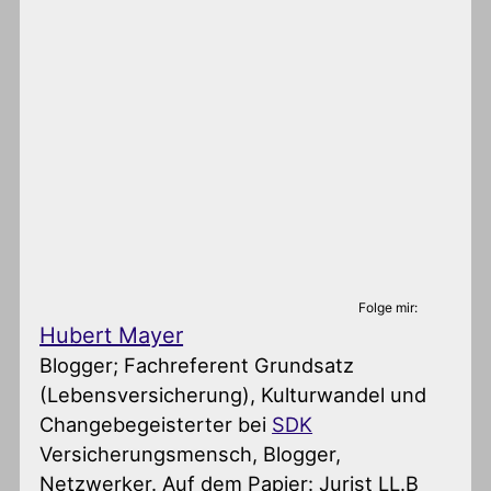
Folge mir:
Hubert Mayer
Blogger; Fachreferent Grundsatz
(Lebensversicherung), Kulturwandel und
Changebegeisterter
bei
SDK
Versicherungsmensch, Blogger,
Netzwerker. Auf dem Papier: Jurist LL.B