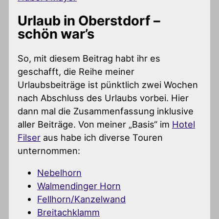
Urlaub in Oberstdorf –
schön war’s
So, mit diesem Beitrag habt ihr es
geschafft, die Reihe meiner
Urlaubsbeiträge ist pünktlich zwei Wochen
nach Abschluss des Urlaubs vorbei. Hier
dann mal die Zusammenfassung inklusive
aller Beiträge. Von meiner „Basis“ im
Hotel
Filser
aus habe ich diverse Touren
unternommen:
Nebelhorn
Walmendinger Horn
Fellhorn/Kanzelwand
Breitachklamm