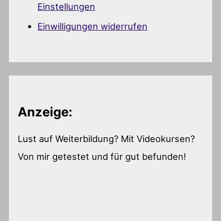
Einstellungen
Einwilligungen widerrufen
Anzeige:
Lust auf Weiterbildung? Mit Videokursen?
Von mir getestet und für gut befunden!