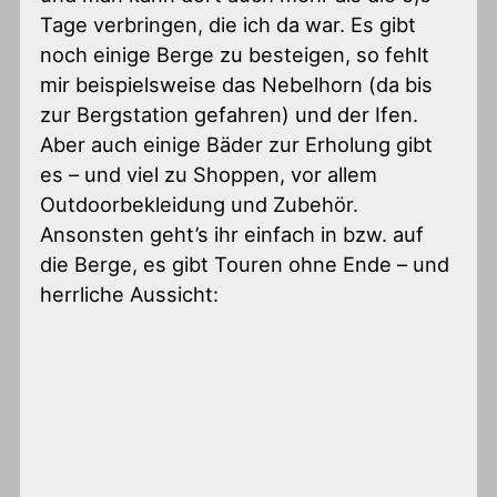
Tage verbringen, die ich da war. Es gibt
noch einige Berge zu besteigen, so fehlt
mir beispielsweise das Nebelhorn (da bis
zur Bergstation gefahren) und der Ifen.
Aber auch einige Bäder zur Erholung gibt
es – und viel zu Shoppen, vor allem
Outdoorbekleidung und Zubehör.
Ansonsten geht’s ihr einfach in bzw. auf
die Berge, es gibt Touren ohne Ende – und
herrliche Aussicht: