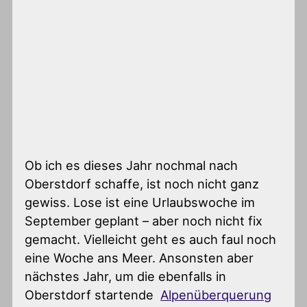
Ob ich es dieses Jahr nochmal nach
Oberstdorf schaffe, ist noch nicht ganz
gewiss. Lose ist eine Urlaubswoche im
September geplant – aber noch nicht fix
gemacht. Vielleicht geht es auch faul noch
eine Woche ans Meer. Ansonsten aber
nächstes Jahr, um die ebenfalls in
Oberstdorf startende
Alpenüberquerung