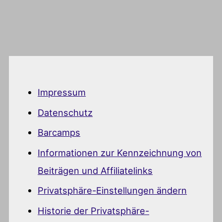
Impressum
Datenschutz
Barcamps
Informationen zur Kennzeichnung von
Beiträgen und Affiliatelinks
Privatsphäre-Einstellungen ändern
Historie der Privatsphäre-