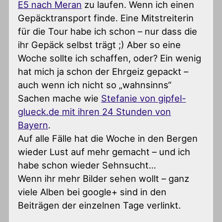
E5 nach Meran
zu laufen. Wenn ich einen
Gepäcktransport finde. Eine Mitstreiterin
für die Tour habe ich schon – nur dass die
ihr Gepäck selbst trägt ;) Aber so eine
Woche sollte ich schaffen, oder? Ein wenig
hat mich ja schon der Ehrgeiz gepackt –
auch wenn ich nicht so „wahnsinns“
Sachen mache wie
Stefanie von gipfel-
glueck.de mit ihren 24 Stunden von
Bayern
.
Auf alle Fälle hat die Woche in den Bergen
wieder Lust auf mehr gemacht – und ich
habe schon wieder Sehnsucht…
Wenn ihr mehr Bilder sehen wollt – ganz
viele Alben bei google+ sind in den
Beiträgen der einzelnen Tage verlinkt.