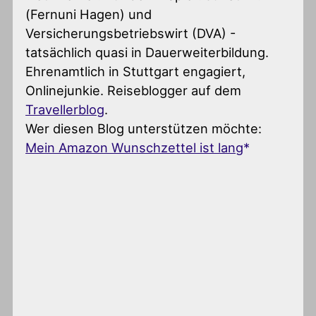
(Fernuni Hagen) und
Versicherungsbetriebswirt (DVA) -
tatsächlich quasi in Dauerweiterbildung.
Ehrenamtlich in Stuttgart engagiert,
Onlinejunkie. Reiseblogger auf dem
Travellerblog
.
Wer diesen Blog unterstützen möchte:
Mein Amazon Wunschzettel ist lang