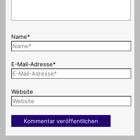
Name*
E-Mail-Adresse*
Website