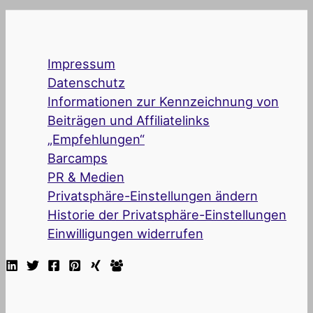
Impressum
Datenschutz
Informationen zur Kennzeichnung von
Beiträgen und Affiliatelinks
„Empfehlungen“
Barcamps
PR & Medien
Privatsphäre-Einstellungen ändern
Historie der Privatsphäre-Einstellungen
Einwilligungen widerrufen