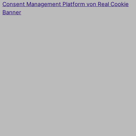
Consent Management Platform von Real Cookie
Banner