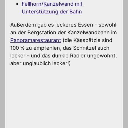
Fellhorn/Kanzelwand mit
Unterstützung der Bahn
Außerdem gab es leckeres Essen – sowohl
an der Bergstation der Kanzelwandbahn im
Panoramarestaurant
(die Kässpätzle sind
100 % zu empfehlen, das Schnitzel auch
lecker – und das dunkle Radler ungewohnt,
aber unglaublich lecker!)