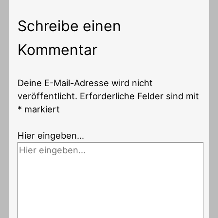
Schreibe einen
Kommentar
Deine E-Mail-Adresse wird nicht
veröffentlicht.
Erforderliche Felder sind mit
*
markiert
Hier eingeben…