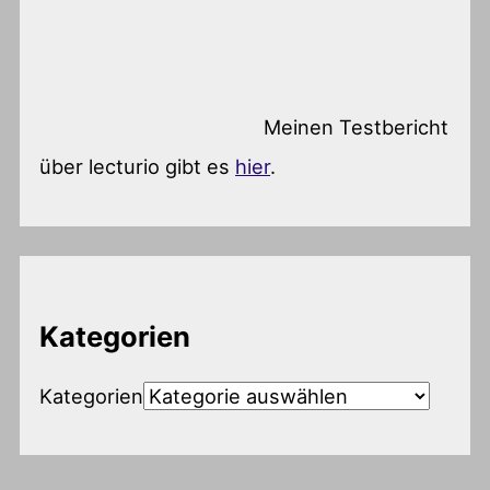
Meinen Testbericht
über lecturio gibt es
hier
.
Kategorien
Kategorien