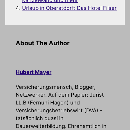
Urlaub in Oberstdorf: Das Hotel Filser
About The Author
Hubert Mayer
Versicherungsmensch, Blogger,
Netzwerker. Auf dem Papier: Jurist
LL.B (Fernuni Hagen) und
Versicherungsbetriebswirt (DVA) -
tatsächlich quasi in
Dauerweiterbildung. Ehrenamtlich in