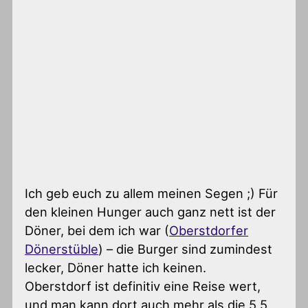
Ich geb euch zu allem meinen Segen ;) Für
den kleinen Hunger auch ganz nett ist der
Döner, bei dem ich war (
Oberstdorfer
Dönerstüble
) – die Burger sind zumindest
lecker, Döner hatte ich keinen.
Oberstdorf ist definitiv eine Reise wert,
und man kann dort auch mehr als die 5,5