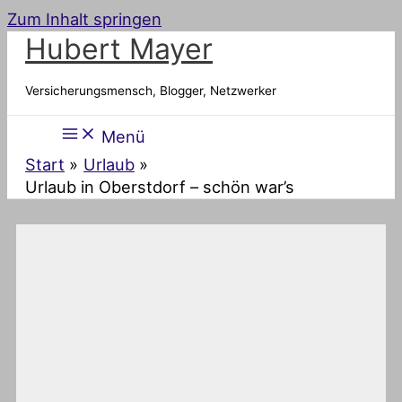
Zum Inhalt springen
Hubert Mayer
Versicherungsmensch, Blogger, Netzwerker
Menü
Start
Urlaub
Urlaub in Oberstdorf – schön war’s