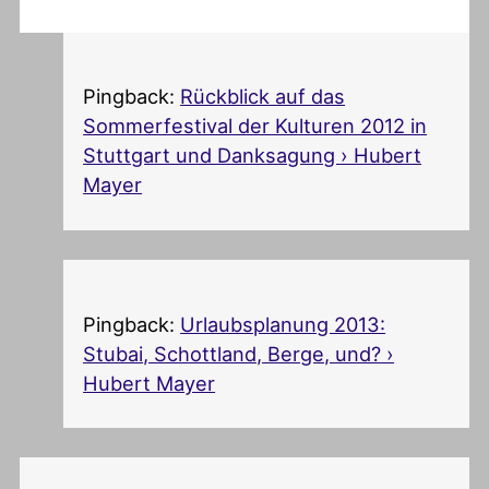
Pingback:
Rückblick auf das
Sommerfestival der Kulturen 2012 in
Stuttgart und Danksagung › Hubert
Mayer
Pingback:
Urlaubsplanung 2013:
Stubai, Schottland, Berge, und? ›
Hubert Mayer