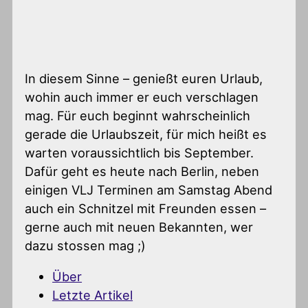
In diesem Sinne – genießt euren Urlaub,
wohin auch immer er euch verschlagen
mag. Für euch beginnt wahrscheinlich
gerade die Urlaubszeit, für mich heißt es
warten voraussichtlich bis September.
Dafür geht es heute nach Berlin, neben
einigen VLJ Terminen am Samstag Abend
auch ein Schnitzel mit Freunden essen –
gerne auch mit neuen Bekannten, wer
dazu stossen mag ;)
Über
Letzte Artikel