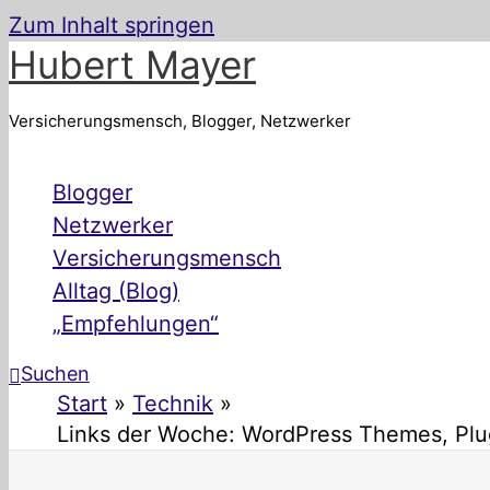
Zum Inhalt springen
Hubert Mayer
Versicherungsmensch, Blogger, Netzwerker
Blogger
Netzwerker
Versicherungsmensch
Alltag (Blog)
„Empfehlungen“
Suchen
Start
Technik
Links der Woche: WordPress Themes, Plu