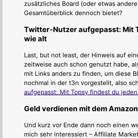
zusätzliches Board (oder etwas andere
Gesamtüberblick dennoch bietet?
Twitter-Nutzer aufgepasst: Mit 
wie alt
Last, but not least, der Hinweis auf ei
zeitweise auch schon genutzt habe, al
mit Links anders zu finden, um diese B
nochmal in der t3n vorgestellt, also s
aufgepasst: Mit Topsy findest du jeden
Geld verdienen mit dem Amazo
Und kurz vor Ende dann noch einen wei
mich sehr interessiert – Affiliate Mark