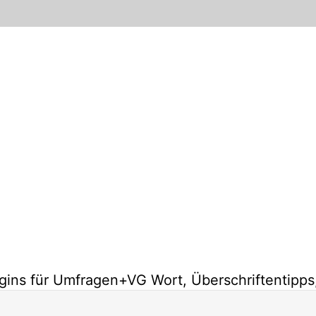
gins für Umfragen+VG Wort, Überschriftentipp