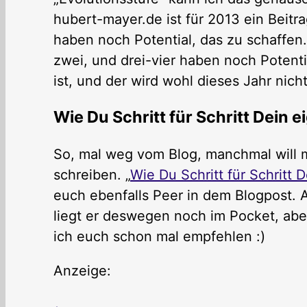
hubert-mayer.de ist für 2013 ein Beit
haben noch Potential, das zu schaffen.
zwei, und drei-vier haben noch Potent
ist, und der wird wohl dieses Jahr nic
Wie Du Schritt für Schritt Dein e
So, mal weg vom Blog, manchmal will m
schreiben. „
Wie Du Schritt für Schritt 
euch ebenfalls Peer in dem Blogpost. A
liegt er deswegen noch im Pocket, abe
ich euch schon mal empfehlen :)
Anzeige: