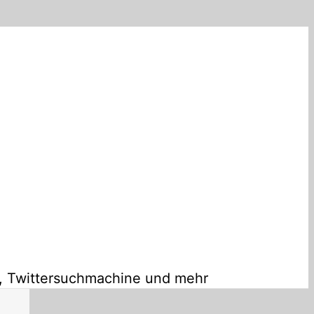
s, Twittersuchmachine und mehr