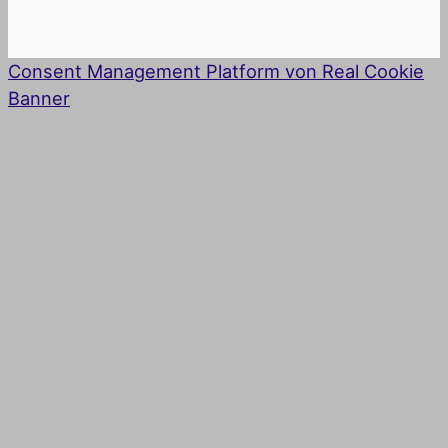
Consent Management Platform von Real Cookie
Banner