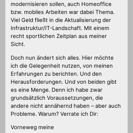
modernisieren sollen, auch Homeoffice
bzw. mobiles Arbeiten war dabei Thema.
Viel Geld fließt in die Aktualisierung der
Infrastruktur/IT-Landschaft. Mit einem
recht sportlichen Zeitplan aus meiner
Sicht.
Doch nun ändert sich alles. Hier möchte
ich die Gelegenheit nutzen, von meinen
Erfahrungen zu berichten. Und den
Herausforderungen. Und von beiden gibt
es eine Menge. Denn ich habe zwar
grundsätzlich Voraussetzungen, die
andere nicht annähernd haben – aber auch
Probleme. Warum? Verrate ich Dir:
Vorneweg meine