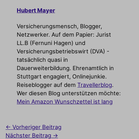
Hubert Mayer
Versicherungsmensch, Blogger,
Netzwerker. Auf dem Papier: Jurist
LL.B (Fernuni Hagen) und
Versicherungsbetriebswirt (DVA) -
tatsächlich quasi in
Dauerweiterbildung. Ehrenamtlich in
Stuttgart engagiert, Onlinejunkie.
Reiseblogger auf dem
Travellerblog
.
Wer diesen Blog unterstützen möchte:
Mein Amazon Wunschzettel ist lang
←
Vorheriger Beitrag
Nächster Beitrag
→