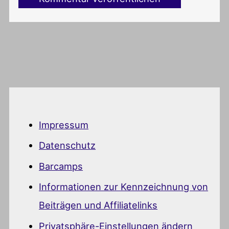
Impressum
Datenschutz
Barcamps
Informationen zur Kennzeichnung von
Beiträgen und Affiliatelinks
Privatsphäre-Einstellungen ändern