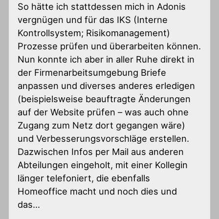
So hätte ich stattdessen mich in Adonis
vergnügen und für das IKS (Interne
Kontrollsystem; Risikomanagement)
Prozesse prüfen und überarbeiten können.
Nun konnte ich aber in aller Ruhe direkt in
der Firmenarbeitsumgebung Briefe
anpassen und diverses anderes erledigen
(beispielsweise beauftragte Änderungen
auf der Website prüfen – was auch ohne
Zugang zum Netz dort gegangen wäre)
und Verbesserungsvorschläge erstellen.
Dazwischen Infos per Mail aus anderen
Abteilungen eingeholt, mit einer Kollegin
länger telefoniert, die ebenfalls
Homeoffice macht und noch dies und
das…