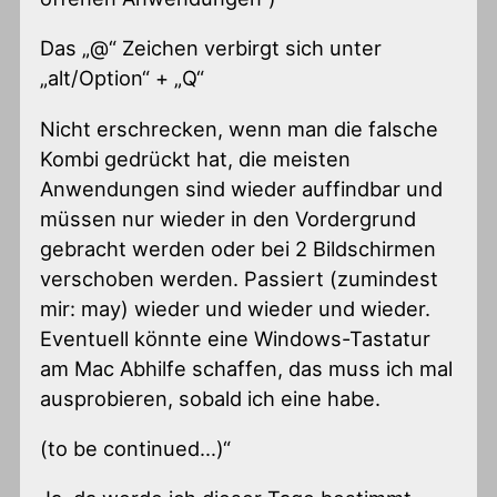
Das „@“ Zeichen verbirgt sich unter
„alt/Option“ + „Q“
Nicht erschrecken, wenn man die falsche
Kombi gedrückt hat, die meisten
Anwendungen sind wieder auffindbar und
müssen nur wieder in den Vordergrund
gebracht werden oder bei 2 Bildschirmen
verschoben werden. Passiert (zumindest
mir: may) wieder und wieder und wieder.
Eventuell könnte eine Windows-Tastatur
am Mac Abhilfe schaffen, das muss ich mal
ausprobieren, sobald ich eine habe.
(to be continued…)“