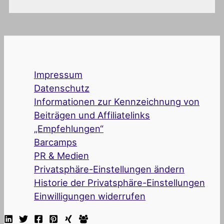
Impressum
Datenschutz
Informationen zur Kennzeichnung von
Beiträgen und Affiliatelinks
„Empfehlungen“
Barcamps
PR & Medien
Privatsphäre-Einstellungen ändern
Historie der Privatsphäre-Einstellungen
Einwilligungen widerrufen