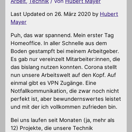
Arbeit
,
Technik
/ Von
Hubert Mayer
Last Updated on 26. März 2020 by
Hubert
Mayer
Puh, das war spannend. Mein erster Tag
Homeoffice. In aller Schnelle aus dem
Boden gestampft bei meinem Arbeitgeber.
Es gab nur vereinzelt Mitarbeiter:innen, die
das bislang nutzen konnten. Corona stellt
nun unsere Arbeitswelt auf den Kopf. Auf
einmal gibt es VPN Zugänge. Eine
Notfallkommunikation, die zwar noch nicht
perfekt ist, aber bewundernswertes leistet
und mit der ich vollkommen zufrieden bin.
Bei uns laufen seit Monaten (ja, mehr als
12) Projekte, die unsere Technik