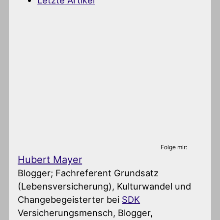
Letzte Artikel
Folge mir:
Hubert Mayer
Blogger; Fachreferent Grundsatz
(Lebensversicherung), Kulturwandel und
Changebegeisterter
bei
SDK
Versicherungsmensch, Blogger,