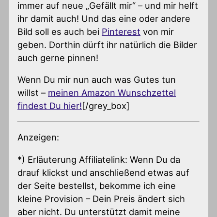
immer auf neue „Gefällt mir“ – und mir helft
ihr damit auch! Und das eine oder andere
Bild soll es auch bei
Pinterest
von mir
geben. Dorthin dürft ihr natürlich die Bilder
auch gerne pinnen!
Wenn Du mir nun auch was Gutes tun
willst –
meinen Amazon Wunschzettel
findest Du hier!
[/grey_box]
Anzeigen:
*) Erläuterung Affiliatelink: Wenn Du da
drauf klickst und anschließend etwas auf
der Seite bestellst, bekomme ich eine
kleine Provision – Dein Preis ändert sich
aber nicht. Du unterstützt damit meine