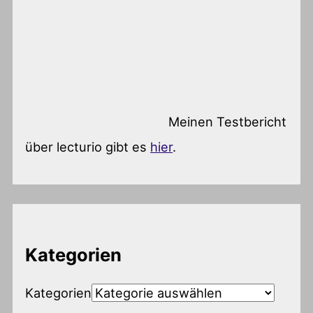
Meinen Testbericht
über lecturio gibt es
hier
.
Kategorien
Kategorien