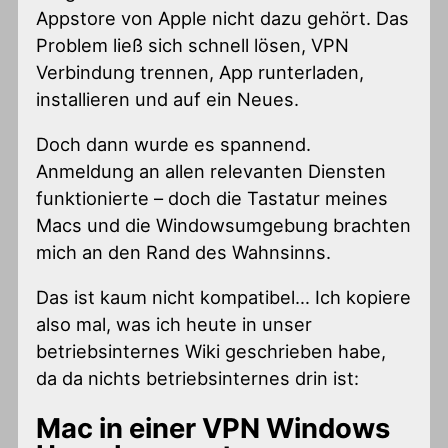
Appstore von Apple nicht dazu gehört. Das
Problem ließ sich schnell lösen, VPN
Verbindung trennen, App runterladen,
installieren und auf ein Neues.
Doch dann wurde es spannend.
Anmeldung an allen relevanten Diensten
funktionierte – doch die Tastatur meines
Macs und die Windowsumgebung brachten
mich an den Rand des Wahnsinns.
Das ist kaum nicht kompatibel… Ich kopiere
also mal, was ich heute in unser
betriebsinternes Wiki geschrieben habe,
da da nichts betriebsinternes drin ist:
Mac in einer VPN Windows