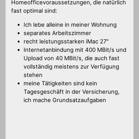
Homeofficevoraussetzungen, die natürlich
fast optimal sind:
Ich lebe alleine in meiner Wohnung
separates Arbeitszimmer
recht leistungsstarken iMac 27″
Internetanbindung mit 400 MBit/s und
Upload von 40 MBit/s, die auch fast
vollständig meistens zur Verfügung
stehen
meine Tätigkeiten sind kein
Tagesgeschäft in der Versicherung,
ich mache Grundsatzaufgaben