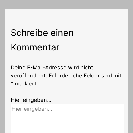
Schreibe einen
Kommentar
Deine E-Mail-Adresse wird nicht
veröffentlicht.
Erforderliche Felder sind mit
*
markiert
Hier eingeben…