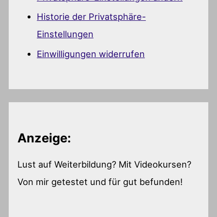
Historie der Privatsphäre-
Einstellungen
Einwilligungen widerrufen
Anzeige:
Lust auf Weiterbildung? Mit Videokursen?
Von mir getestet und für gut befunden!