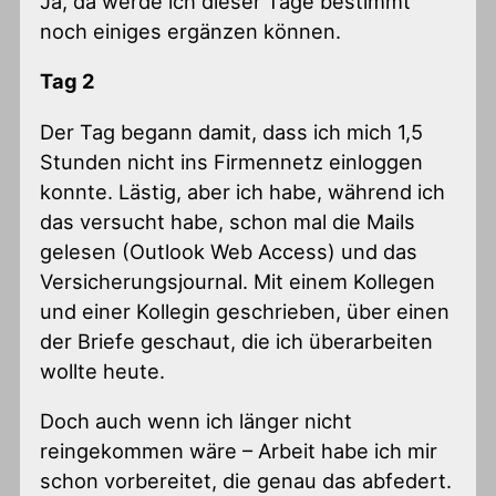
Ja, da werde ich dieser Tage bestimmt
noch einiges ergänzen können.
Tag 2
Der Tag begann damit, dass ich mich 1,5
Stunden nicht ins Firmennetz einloggen
konnte. Lästig, aber ich habe, während ich
das versucht habe, schon mal die Mails
gelesen (Outlook Web Access) und das
Versicherungsjournal. Mit einem Kollegen
und einer Kollegin geschrieben, über einen
der Briefe geschaut, die ich überarbeiten
wollte heute.
Doch auch wenn ich länger nicht
reingekommen wäre – Arbeit habe ich mir
schon vorbereitet, die genau das abfedert.