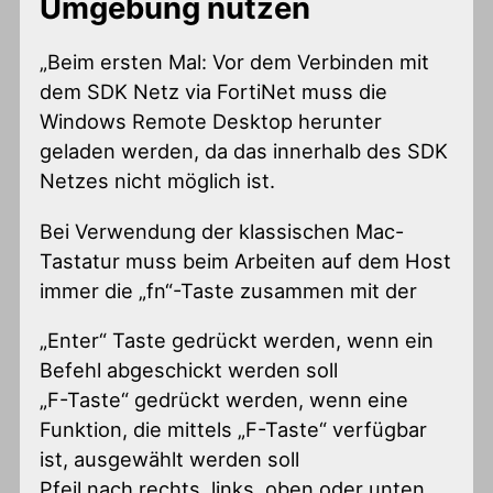
Umgebung nutzen
„Beim ersten Mal: Vor dem Verbinden mit
dem SDK Netz via FortiNet muss die
Windows Remote Desktop herunter
geladen werden, da das innerhalb des SDK
Netzes nicht möglich ist.
Bei Verwendung der klassischen Mac-
Tastatur muss beim Arbeiten auf dem Host
immer die „fn“-Taste zusammen mit der
„Enter“ Taste gedrückt werden, wenn ein
Befehl abgeschickt werden soll
„F-Taste“ gedrückt werden, wenn eine
Funktion, die mittels „F-Taste“ verfügbar
ist, ausgewählt werden soll
Pfeil nach rechts, links, oben oder unten