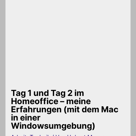
Tag 1 und Tag 2 im
Homeoffice – meine
Erfahrungen (mit dem Mac
in einer
Windowsumgebung)