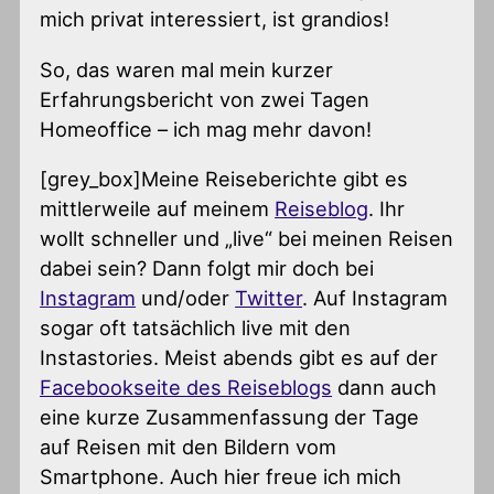
mich privat interessiert, ist grandios!
So, das waren mal mein kurzer
Erfahrungsbericht von zwei Tagen
Homeoffice – ich mag mehr davon!
[grey_box]Meine Reiseberichte gibt es
mittlerweile auf meinem
Reiseblog
. Ihr
wollt schneller und „live“ bei meinen Reisen
dabei sein? Dann folgt mir doch bei
Instagram
und/oder
Twitter
. Auf Instagram
sogar oft tatsächlich live mit den
Instastories. Meist abends gibt es auf der
Facebookseite des Reiseblogs
dann auch
eine kurze Zusammenfassung der Tage
auf Reisen mit den Bildern vom
Smartphone. Auch hier freue ich mich