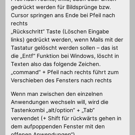
gedrückt werden für Bildsprünge bzw.
Cursor springen ans Ende bei Pfeil nach
rechts
„Rückschritt“ Taste (Löschen Eingabe
links) gedrückt werden, wenn Mails mit der
Tastatur gelöscht werden sollen – das ist
die „Entf“ Funktion bei Windows, löscht in
Texten also das folgende Zeichen.
„command“ + Pfeil nach rechts führt zum
Verschieben des Fensters nach rechts
Wenn man zwischen den einzelnen
Anwendungen wechseln will, wird die
Tastenkombi „alt/option“ + „Tab“
verwendet (+ Shift für rückwärts gehen in
dem aufpoppenden Fenster mit den
offenen Anwendungen“)