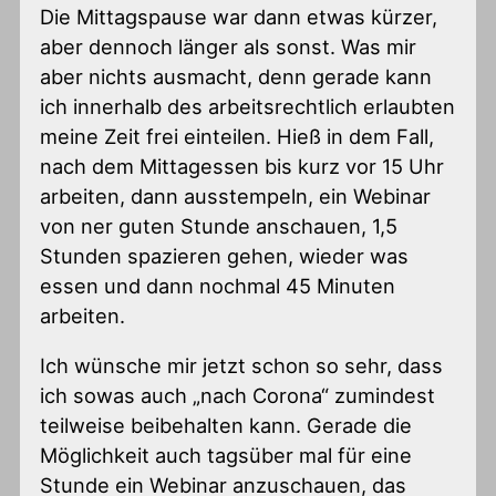
Die Mittagspause war dann etwas kürzer,
aber dennoch länger als sonst. Was mir
aber nichts ausmacht, denn gerade kann
ich innerhalb des arbeitsrechtlich erlaubten
meine Zeit frei einteilen. Hieß in dem Fall,
nach dem Mittagessen bis kurz vor 15 Uhr
arbeiten, dann ausstempeln, ein Webinar
von ner guten Stunde anschauen, 1,5
Stunden spazieren gehen, wieder was
essen und dann nochmal 45 Minuten
arbeiten.
Ich wünsche mir jetzt schon so sehr, dass
ich sowas auch „nach Corona“ zumindest
teilweise beibehalten kann. Gerade die
Möglichkeit auch tagsüber mal für eine
Stunde ein Webinar anzuschauen, das