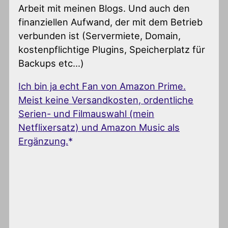
Arbeit mit meinen Blogs. Und auch den
finanziellen Aufwand, der mit dem Betrieb
verbunden ist (Servermiete, Domain,
kostenpflichtige Plugins, Speicherplatz für
Backups etc…)
Ich bin ja echt Fan von Amazon Prime.
Meist keine Versandkosten, ordentliche
Serien- und Filmauswahl (mein
Netflixersatz) und Amazon Music als
Ergänzung.