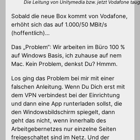
Die Leitung von Unitymedia bzw. jetzt Vodafone taug
Sobald die neue Box kommt von Vodafone,
erhöht sich das auf 1.000/50 MBit/s
(hoffentlich)…
Das „Problem“: Wir arbeiten im Büro 100 %
auf Windows Basis, ich zuhause auf nem
Mac. Kein Problem, denkst Du? Hmmm.
Los ging das Problem bei mir mit einer
falschen Anleitung. Wenn Du Dich erst mit
dem VPN verbindest bei der Einrichtung
und dann eine App runterladen sollst, die
den Windowsbildschirm spiegelt, dann
geht das nicht, wenn innerhalb des
Arbeitgebernetzes nur einzelne Seiten
freigeschaltet sind im Netz. Und der