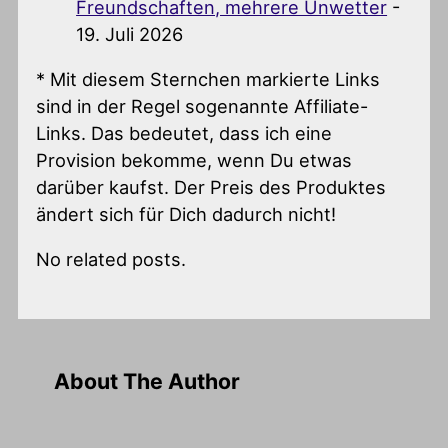
Freundschaften, mehrere Unwetter
-
19. Juli 2026
* Mit diesem Sternchen markierte Links
sind in der Regel sogenannte Affiliate-
Links. Das bedeutet, dass ich eine
Provision bekomme, wenn Du etwas
darüber kaufst. Der Preis des Produktes
ändert sich für Dich dadurch nicht!
No related posts.
About The Author