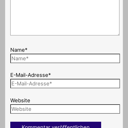
Name*
E-Mail-Adresse*
Website