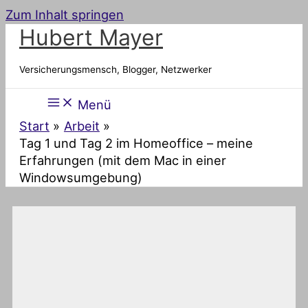
Zum Inhalt springen
Hubert Mayer
Versicherungsmensch, Blogger, Netzwerker
Menü
Start
Arbeit
Tag 1 und Tag 2 im Homeoffice – meine
Erfahrungen (mit dem Mac in einer
Windowsumgebung)