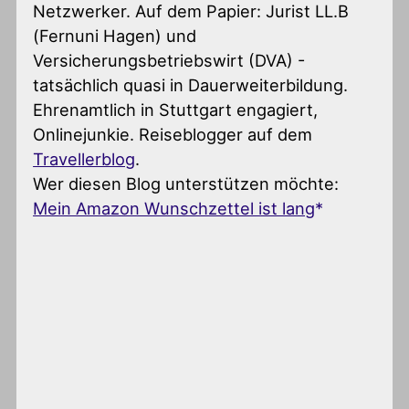
Netzwerker. Auf dem Papier: Jurist LL.B
(Fernuni Hagen) und
Versicherungsbetriebswirt (DVA) -
tatsächlich quasi in Dauerweiterbildung.
Ehrenamtlich in Stuttgart engagiert,
Onlinejunkie. Reiseblogger auf dem
Travellerblog
.
Wer diesen Blog unterstützen möchte:
Mein Amazon Wunschzettel ist lang