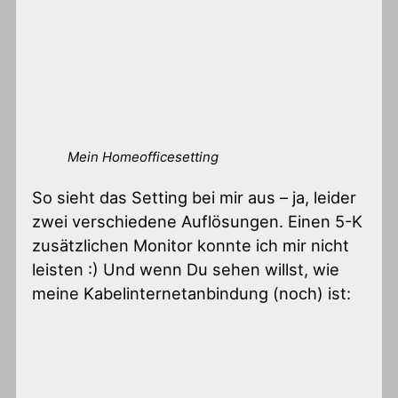
Mein Homeofficesetting
So sieht das Setting bei mir aus – ja, leider
zwei verschiedene Auflösungen. Einen 5-K
zusätzlichen Monitor konnte ich mir nicht
leisten :) Und wenn Du sehen willst, wie
meine Kabelinternetanbindung (noch) ist: