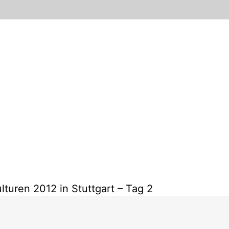
lturen 2012 in Stuttgart – Tag 2