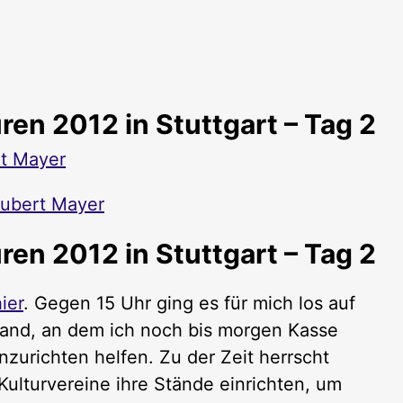
ren 2012 in Stuttgart – Tag 2
t Mayer
ubert Mayer
ren 2012 in Stuttgart – Tag 2
ier
. Gegen 15 Uhr ging es für mich los auf
tand, an dem ich noch bis morgen Kasse
zurichten helfen. Zu der Zeit herrscht
Kulturvereine ihre Stände einrichten, um