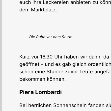
euch ihre Leckereien anbieten zu könn
dem Marktplatz.
Die Ruhe vor dem Sturm
Kurz vor 16.30 Uhr haben wir dann, da 
geöffnet – und es gab gleich ordentlic
schon eine Stunde zuvor Leute angefa
bekommen können.
Piera Lombardi
Bei herrlichen Sonnenschein fanden s