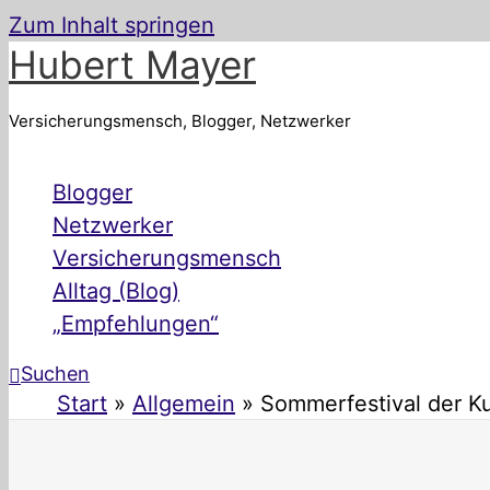
Zum Inhalt springen
Hubert Mayer
Versicherungsmensch, Blogger, Netzwerker
Blogger
Netzwerker
Versicherungsmensch
Alltag (Blog)
„Empfehlungen“
Suchen
Start
Allgemein
Sommerfestival der Ku