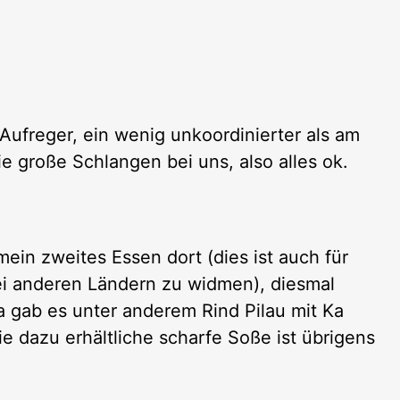
 Aufreger, ein wenig unkoordinierter als am
ie große Schlangen bei uns, also alles ok.
ein zweites Essen dort (dies ist auch für
ei anderen Ländern zu widmen), diesmal
 gab es unter anderem Rind Pilau mit Ka
ie dazu erhältliche scharfe Soße ist übrigens