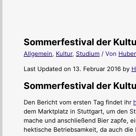
Sommerfestival der Kultu
Allgemein
,
Kultur
,
Studium
/ Von
Huber
Last Updated on 13. Februar 2016 by
H
Sommerfestival der Kultu
Den Bericht vom ersten Tag findet ihr
h
dem Marktplatz in Stuttgart, um den S
mache und anschließend Bier zapfe, ein
hektische Betriebsamkeit, da auch die 