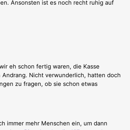
en. Ansonsten ist es noch recht ruhig auf
wir eh schon fertig waren, die Kasse
h Andrang. Nicht verwunderlich, hatten doch
ngen zu fragen, ob sie schon etwas
ich immer mehr Menschen ein, um dann