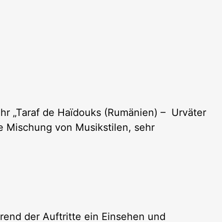
hr „Taraf de Haïdouks (Rumänien) – Urväter
e Mischung von Musikstilen, sehr
rend der Auftritte ein Einsehen und