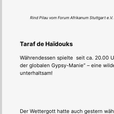
Rind Pilau vom Forum Afrikanum Stuttgart e.V.
Taraf de Haïdouks
Währendessen spielte seit ca. 20.00 U
der globalen Gypsy-Manie“ – eine wild
unterhaltsam!
Der Wettergott hatte auch gestern wäh