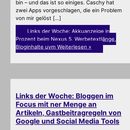
bin – und das ist so einiges. Caschy hat
zwei Apps vorgeschlagen, die ein Problem
von mir gelöst […]
Links der Woche: Akkuanzeige in
Prozent beim Nexus 5, Werbetextlänge,
Bloginhalte uvm
Weiterlesen »
Links der Woche: Bloggen im
Focus mit ner Menge an
Artikeln, Gastbeitragregeln von
Google und Social Media Tools