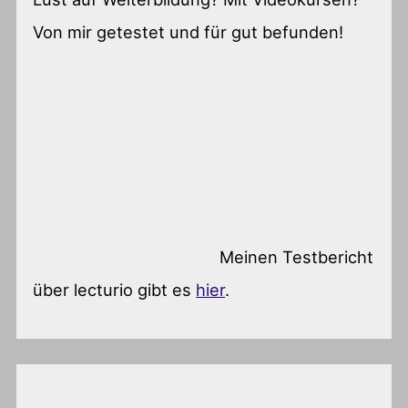
Von mir getestet und für gut befunden!
Meinen Testbericht
über lecturio gibt es
hier
.