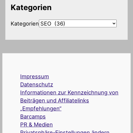
Kategorien
Kategorien
Impressum
Datenschutz
Informationen zur Kennzeichnung von
Beiträgen und Affiliatelinks
„Empfehlungen“
Barcamps
PR & Medien
Privatsphäre-Einstellungen ändern