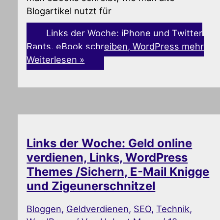
Blogartikel nutzt für
Links der Woche: iPhone und Twitter
Rants, eBook schreiben, WordPress mehr
Weiterlesen »
Links der Woche: Geld online
verdienen, Links, WordPress
Themes /Sichern, E-Mail Knigge
und Zigeunerschnitzel
Bloggen
,
Geldverdienen
,
SEO
,
Technik
,