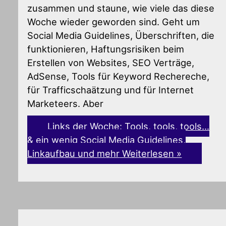
zusammen und staune, wie viele das diese
Woche wieder geworden sind. Geht um
Social Media Guidelines, Überschriften, die
funktionieren, Haftungsrisiken beim
Erstellen von Websites, SEO Verträge,
AdSense, Tools für Keyword Rechereche,
für Trafficschaätzung und für Internet
Marketeers. Aber
Links der Woche: Tools, tools, tools…
& ein wenig Social Media Guidelines,
Linkaufbau und mehr
Weiterlesen »