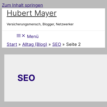
Zum Inhalt springen
Hubert Mayer
Versicherungsmensch, Blogger, Netzwerker
Menü
Start
Alltag (Blog)
SEO
Seite 2
SEO