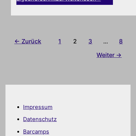
←
Zurück
1
2
3
…
8
Weiter
→
Impressum
Datenschutz
Barcamps