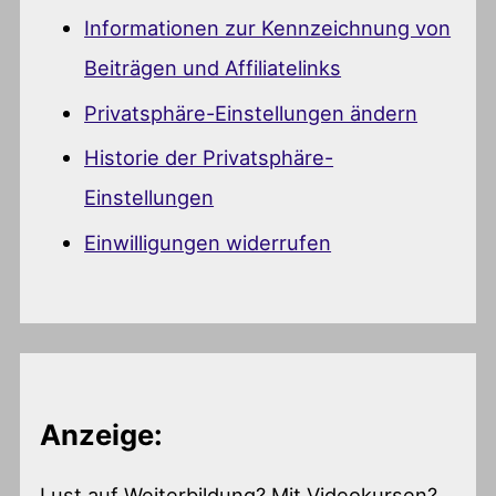
Informationen zur Kennzeichnung von
Beiträgen und Affiliatelinks
Privatsphäre-Einstellungen ändern
Historie der Privatsphäre-
Einstellungen
Einwilligungen widerrufen
Anzeige:
Lust auf Weiterbildung? Mit Videokursen?