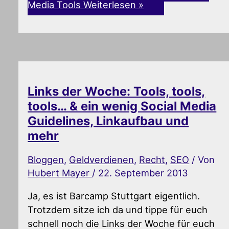
Media Tools
Weiterlesen »
Links der Woche: Tools, tools,
tools… & ein wenig Social Media
Guidelines, Linkaufbau und
mehr
Bloggen
,
Geldverdienen
,
Recht
,
SEO
/ Von
Hubert Mayer
/
22. September 2013
Ja, es ist Barcamp Stuttgart eigentlich.
Trotzdem sitze ich da und tippe für euch
schnell noch die Links der Woche für euch