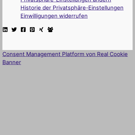
Historie der Privatsphäre-Einstellungen
Einwilligungen widerrufen
Consent Management Platform von Real Cookie
Banner