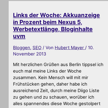
Links der Woche: Akkuanzeige
in Prozent beim Nexus 5,
Werbetextlänge, Bloginhalte
uvm
Bloggen
,
SEO
/ Von
Hubert Mayer
/
10.
November 2013
Mit herzlichen Grüßen aus Berlin tippsel ich
euch mal meine Links der Woche
zusammen. Kein Mensch will mit mir
Frühstücken gehen, daher habe ich
ausreichend Zeit, durch meine Diigo Liste
zu gehen und zu schauen, worüber ich
alles spannendes diese Woche gestolpert