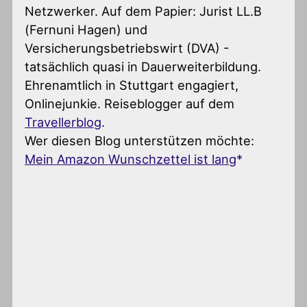
Netzwerker. Auf dem Papier: Jurist LL.B
(Fernuni Hagen) und
Versicherungsbetriebswirt (DVA) -
tatsächlich quasi in Dauerweiterbildung.
Ehrenamtlich in Stuttgart engagiert,
Onlinejunkie. Reiseblogger auf dem
Travellerblog
.
Wer diesen Blog unterstützen möchte:
Mein Amazon Wunschzettel ist lang