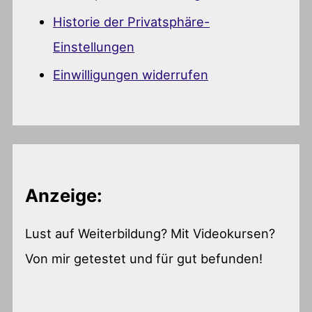
Historie der Privatsphäre-
Einstellungen
Einwilligungen widerrufen
Anzeige:
Lust auf Weiterbildung? Mit Videokursen?
Von mir getestet und für gut befunden!