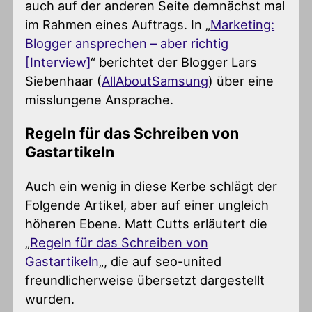
auch auf der anderen Seite demnächst mal
im Rahmen eines Auftrags. In „
Marketing:
Blogger ansprechen – aber richtig
[Interview]
“ berichtet der Blogger Lars
Siebenhaar (
AllAboutSamsung
) über eine
misslungene Ansprache.
Regeln für das Schreiben von
Gastartikeln
Auch ein wenig in diese Kerbe schlägt der
Folgende Artikel, aber auf einer ungleich
höheren Ebene. Matt Cutts erläutert die
„
Regeln für das Schreiben von
Gastartikeln
„, die auf seo-united
freundlicherweise übersetzt dargestellt
wurden.