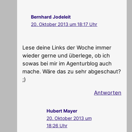
Bernhard Jodeleit
20. Oktober 2013 um 18:17 Uhr
Lese deine Links der Woche immer
wieder gerne und überlege, ob ich
sowas bei mir im Agenturblog auch
mache. Wäre das zu sehr abgeschaut?
;)
Antworten
Hubert Mayer
20. Oktober 2013 um
18:26 Uhr