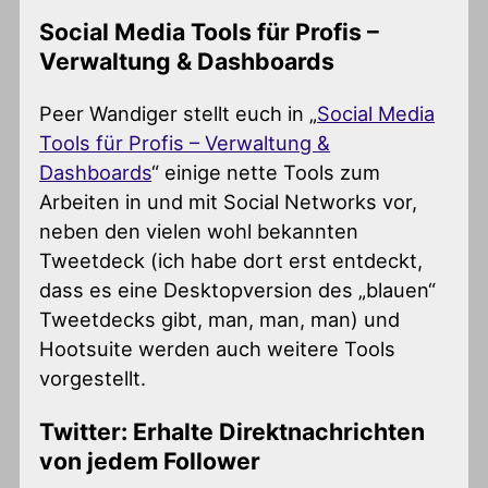
Social Media Tools für Profis –
Verwaltung & Dashboards
Peer Wandiger stellt euch in „
Social Media
Tools für Profis – Verwaltung &
Dashboards
“ einige nette Tools zum
Arbeiten in und mit Social Networks vor,
neben den vielen wohl bekannten
Tweetdeck (ich habe dort erst entdeckt,
dass es eine Desktopversion des „blauen“
Tweetdecks gibt, man, man, man) und
Hootsuite werden auch weitere Tools
vorgestellt.
Twitter: Erhalte Direktnachrichten
von jedem Follower