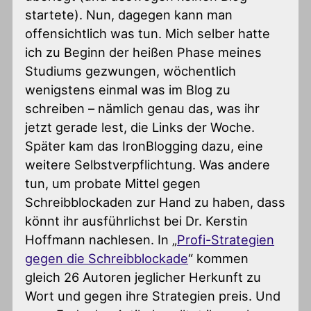
startete). Nun, dagegen kann man
offensichtlich was tun. Mich selber hatte
ich zu Beginn der heißen Phase meines
Studiums gezwungen, wöchentlich
wenigstens einmal was im Blog zu
schreiben – nämlich genau das, was ihr
jetzt gerade lest, die Links der Woche.
Später kam das IronBlogging dazu, eine
weitere Selbstverpflichtung. Was andere
tun, um probate Mittel gegen
Schreibblockaden zur Hand zu haben, dass
könnt ihr ausführlichst bei Dr. Kerstin
Hoffmann nachlesen. In „
Profi-Strategien
gegen die Schreibblockade
“ kommen
gleich 26 Autoren jeglicher Herkunft zu
Wort und gegen ihre Strategien preis. Und