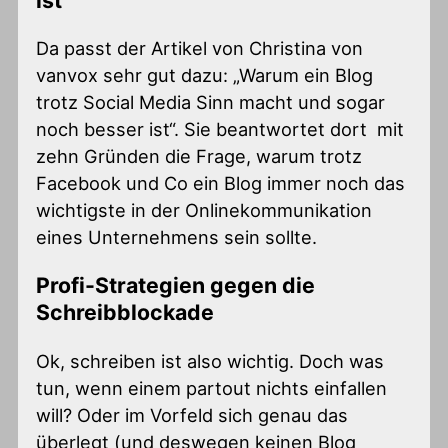
Da passt der Artikel von Christina von
vanvox sehr gut dazu: „Warum ein Blog
trotz Social Media Sinn macht und sogar
noch besser ist“. Sie beantwortet dort mit
zehn Gründen die Frage, warum trotz
Facebook und Co ein Blog immer noch das
wichtigste in der Onlinekommunikation
eines Unternehmens sein sollte.
Profi-Strategien gegen die
Schreibblockade
Ok, schreiben ist also wichtig. Doch was
tun, wenn einem partout nichts einfallen
will? Oder im Vorfeld sich genau das
überlegt (und deswegen keinen Blog