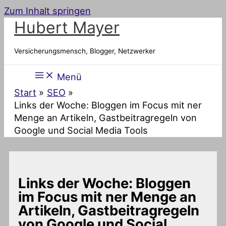
Zum Inhalt springen
Hubert Mayer
Versicherungsmensch, Blogger, Netzwerker
Menü
Start
SEO
Links der Woche: Bloggen im Focus mit ner
Menge an Artikeln, Gastbeitragregeln von
Google und Social Media Tools
Links der Woche: Bloggen
im Focus mit ner Menge an
Artikeln, Gastbeitragregeln
von Google und Social