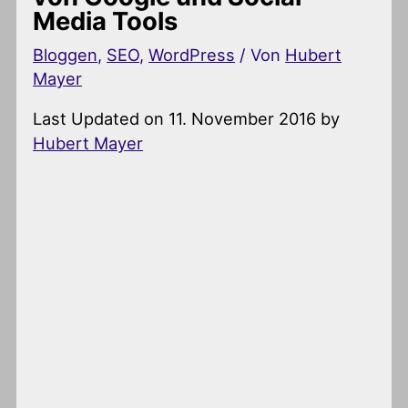
Media Tools
Bloggen
,
SEO
,
WordPress
/ Von
Hubert
Mayer
Last Updated on 11. November 2016 by
Hubert Mayer