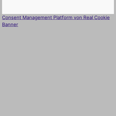
Consent Management Platform von Real Cookie
Banner