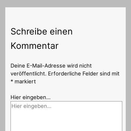
Schreibe einen
Kommentar
Deine E-Mail-Adresse wird nicht
veröffentlicht.
Erforderliche Felder sind mit
*
markiert
Hier eingeben…