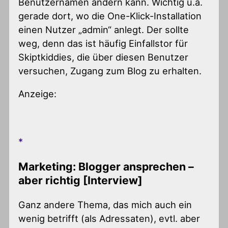
Benutzernamen ändern kann. Wichtig u.a.
gerade dort, wo die One-Klick-Installation
einen Nutzer „admin“ anlegt. Der sollte
weg, denn das ist häufig Einfallstor für
Skiptkiddies, die über diesen Benutzer
versuchen, Zugang zum Blog zu erhalten.
Anzeige:
Marketing: Blogger ansprechen –
aber richtig [Interview]
Ganz andere Thema, das mich auch ein
wenig betrifft (als Adressaten), evtl. aber