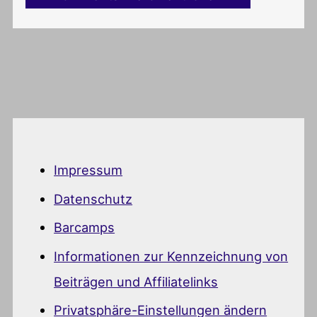
Impressum
Datenschutz
Barcamps
Informationen zur Kennzeichnung von
Beiträgen und Affiliatelinks
Privatsphäre-Einstellungen ändern