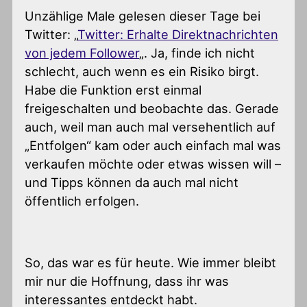
Unzählige Male gelesen dieser Tage bei
Twitter: „
Twitter: Erhalte Direktnachrichten
von jedem Follower
„. Ja, finde ich nicht
schlecht, auch wenn es ein Risiko birgt.
Habe die Funktion erst einmal
freigeschalten und beobachte das. Gerade
auch, weil man auch mal versehentlich auf
„Entfolgen“ kam oder auch einfach mal was
verkaufen möchte oder etwas wissen will –
und Tipps können da auch mal nicht
öffentlich erfolgen.
So, das war es für heute. Wie immer bleibt
mir nur die Hoffnung, dass ihr was
interessantes entdeckt habt.