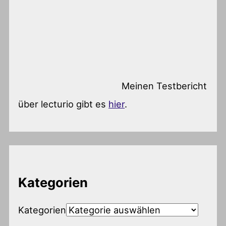
Meinen Testbericht
über lecturio gibt es
hier
.
Kategorien
Kategorien