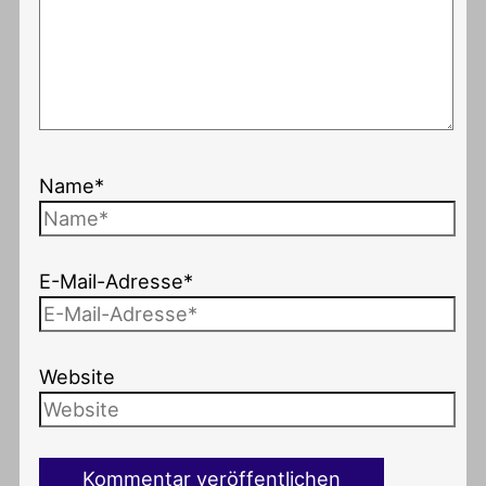
Name*
E-Mail-Adresse*
Website