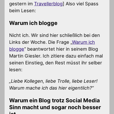
gestern im
Travellerblog
] Also viel Spass
beim Lesen:
Warum ich blogge
Nicht ich. Wir sind hier schließlich bei den
Links der Woche. Die Frage „
Warum ich
blogge
“ beantwortet hier in seinem Blog
Martin Giesler. Ich zitiere dazu einfach mal
seinen Einstieg, den Rest müsst ihr selber
lesen:
„Liebe Kollegen, liebe Trolle, liebe Leser!
Warum mache ich das hier eigentlich?“
Warum ein Blog trotz Social Media
Sinn macht und sogar noch besser
ist