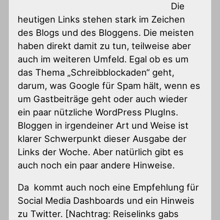
Die
heutigen Links stehen stark im Zeichen
des Blogs und des Bloggens. Die meisten
haben direkt damit zu tun, teilweise aber
auch im weiteren Umfeld. Egal ob es um
das Thema „Schreibblockaden“ geht,
darum, was Google für Spam hält, wenn es
um Gastbeiträge geht oder auch wieder
ein paar nützliche WordPress PlugIns.
Bloggen in irgendeiner Art und Weise ist
klarer Schwerpunkt dieser Ausgabe der
Links der Woche. Aber natürlich gibt es
auch noch ein paar andere Hinweise.
Da kommt auch noch eine Empfehlung für
Social Media Dashboards und ein Hinweis
zu Twitter. [Nachtrag: Reiselinks gabs