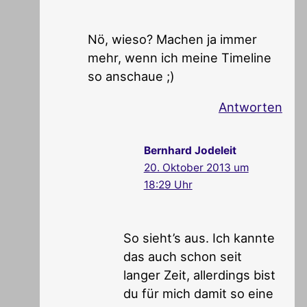
Nö, wieso? Machen ja immer
mehr, wenn ich meine Timeline
so anschaue ;)
Antworten
Bernhard Jodeleit
20. Oktober 2013 um
18:29 Uhr
So sieht’s aus. Ich kannte
das auch schon seit
langer Zeit, allerdings bist
du für mich damit so eine