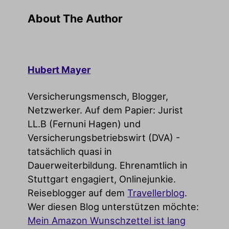
About The Author
Hubert Mayer
Versicherungsmensch, Blogger,
Netzwerker. Auf dem Papier: Jurist
LL.B (Fernuni Hagen) und
Versicherungsbetriebswirt (DVA) -
tatsächlich quasi in
Dauerweiterbildung. Ehrenamtlich in
Stuttgart engagiert, Onlinejunkie.
Reiseblogger auf dem
Travellerblog
.
Wer diesen Blog unterstützen möchte:
Mein Amazon Wunschzettel ist lang