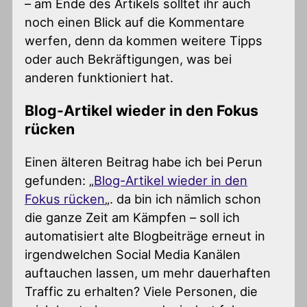
– am Ende des Artikels solltet ihr auch
noch einen Blick auf die Kommentare
werfen, denn da kommen weitere Tipps
oder auch Bekräftigungen, was bei
anderen funktioniert hat.
Blog-Artikel wieder in den Fokus
rücken
Einen älteren Beitrag habe ich bei Perun
gefunden: „
Blog-Artikel wieder in den
Fokus rücken
„. da bin ich nämlich schon
die ganze Zeit am Kämpfen – soll ich
automatisiert alte Blogbeiträge erneut in
irgendwelchen Social Media Kanälen
auftauchen lassen, um mehr dauerhaften
Traffic zu erhalten? Viele Personen, die