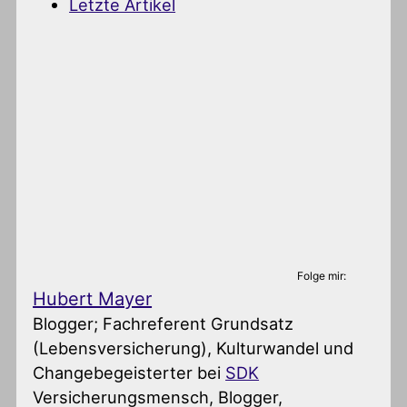
Letzte Artikel
Folge mir:
Hubert Mayer
Blogger; Fachreferent Grundsatz
(Lebensversicherung), Kulturwandel und
Changebegeisterter
bei
SDK
Versicherungsmensch, Blogger,