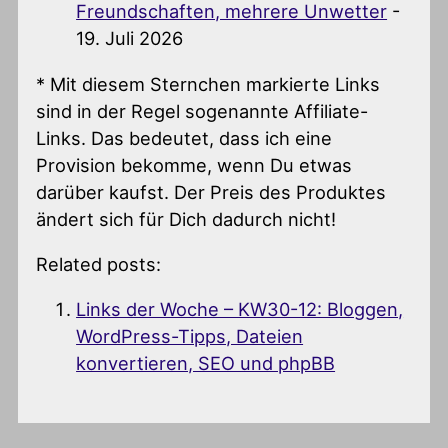
Freundschaften, mehrere Unwetter
-
19. Juli 2026
* Mit diesem Sternchen markierte Links
sind in der Regel sogenannte Affiliate-
Links. Das bedeutet, dass ich eine
Provision bekomme, wenn Du etwas
darüber kaufst. Der Preis des Produktes
ändert sich für Dich dadurch nicht!
Related posts:
Links der Woche – KW30-12: Bloggen,
WordPress-Tipps, Dateien
konvertieren, SEO und phpBB