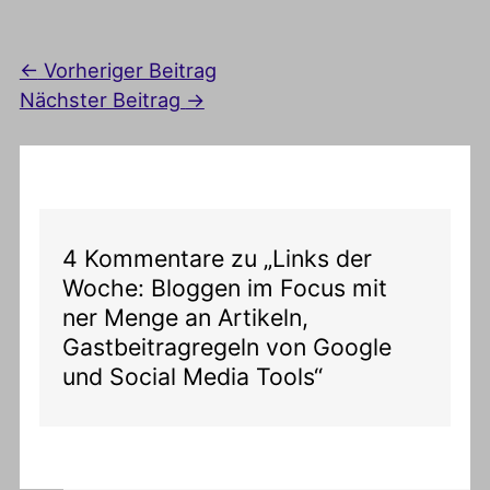
←
Vorheriger Beitrag
Nächster Beitrag
→
4 Kommentare zu „Links der
Woche: Bloggen im Focus mit
ner Menge an Artikeln,
Gastbeitragregeln von Google
und Social Media Tools“