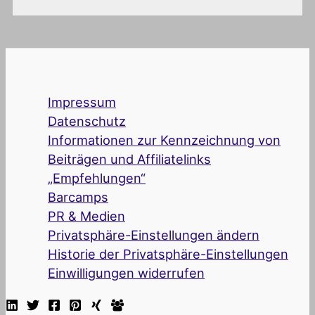
Impressum
Datenschutz
Informationen zur Kennzeichnung von
Beiträgen und Affiliatelinks
„Empfehlungen“
Barcamps
PR & Medien
Privatsphäre-Einstellungen ändern
Historie der Privatsphäre-Einstellungen
Einwilligungen widerrufen