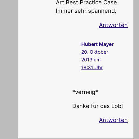
Art Best Practice Case.
Immer sehr spannend.
Antworten
Hubert Mayer
20. Oktober
2013 um
18:31 Uhr
*verneig*
Danke für das Lob!
Antworten