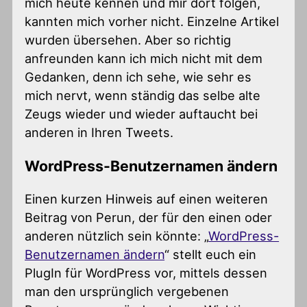
mich heute kennen und mir dort folgen,
kannten mich vorher nicht. Einzelne Artikel
wurden übersehen. Aber so richtig
anfreunden kann ich mich nicht mit dem
Gedanken, denn ich sehe, wie sehr es
mich nervt, wenn ständig das selbe alte
Zeugs wieder und wieder auftaucht bei
anderen in Ihren Tweets.
WordPress-Benutzernamen ändern
Einen kurzen Hinweis auf einen weiteren
Beitrag von Perun, der für den einen oder
anderen nützlich sein könnte: „
WordPress-
Benutzernamen ändern
“ stellt euch ein
PlugIn für WordPress vor, mittels dessen
man den ursprünglich vergebenen