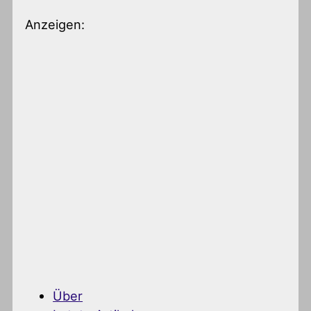
Anzeigen:
Über