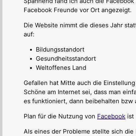
Spannend fand ich auch die Facebook
Facebook Freunde vor Ort angezeigt.
Die Website nimmt die dieses Jahr s
auf:
Bildungsstandort
Gesundheitsstandort
Weltoffenes Land
Gefallen hat Mitte auch die Einstellun
Schöne am Internet sei, dass man ein
es funktioniert, dann beibehalten bzw
Plan für die Nutzung von
Facebook
ist
Als eines der Probleme stellte sich di