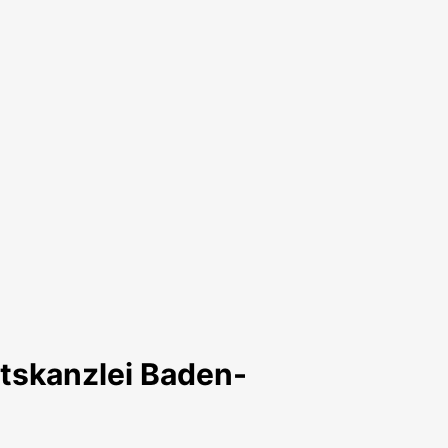
atskanzlei Baden-