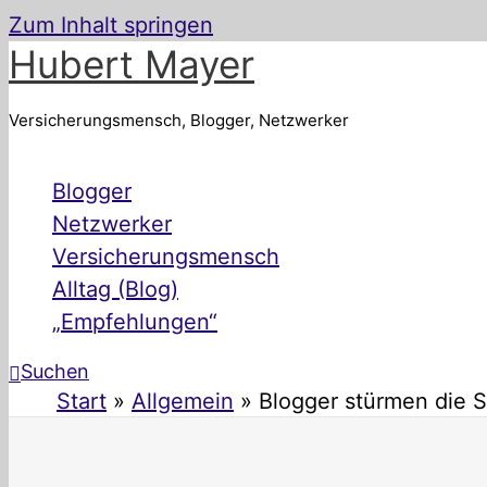
Zum Inhalt springen
Hubert Mayer
Versicherungsmensch, Blogger, Netzwerker
Blogger
Netzwerker
Versicherungsmensch
Alltag (Blog)
„Empfehlungen“
Suchen
Start
Allgemein
Blogger stürmen die 