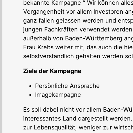
bekannte Kampagne “ Wir können alles.
Vergangenheit vor allem Investoren ang
ganz fallen gelassen werden und ents
jungen Fachkräften verwendet werden.
außerhalb von Baden-Württemberg ange
Frau Krebs weiter mit, das auch die h
selbstverständlich gehalten werden sol
Ziele der Kampagne
Persönliche Ansprache
Imagekampagne
Es soll dabei nicht vor allem Baden-Wür
interessantes Land dargestellt werden.
zur Lebensqualität, weniger zur wirtsc