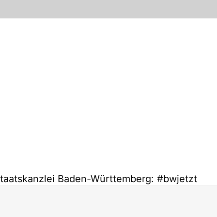
Staatskanzlei Baden-Württemberg: #bwjetzt