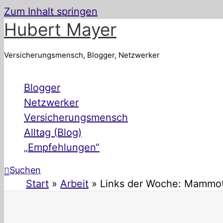
Zum Inhalt springen
Hubert Mayer
Versicherungsmensch, Blogger, Netzwerker
Blogger
Netzwerker
Versicherungsmensch
Alltag (Blog)
„Empfehlungen“
Suchen
Start
Arbeit
Links der Woche: Mammoth