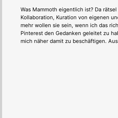
Was Mammoth eigentlich ist? Da rätsel 
Kollaboration, Kuration von eigenen un
mehr wollen sie sein, wenn ich das rich
Pinterest den Gedanken geleitet zu hab
mich näher damit zu beschäftigen. Ausse