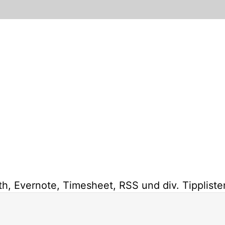
, Evernote, Timesheet, RSS und div. Tippliste