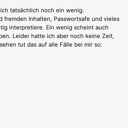
ich tatsächlich noch ein wenig.
d fremden Inhalten, Passwortsafe und vieles
tig interpretiere. Ein wenig scheint auch
en. Leider hatte ich aber noch keine Zeit,
hen tut das auf alle Fälle bei mir so: