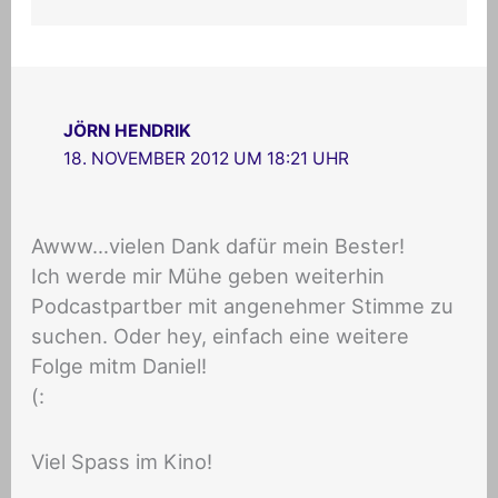
JÖRN HENDRIK
18. NOVEMBER 2012 UM 18:21 UHR
Awww…vielen Dank dafür mein Bester!
Ich werde mir Mühe geben weiterhin
Podcastpartber mit angenehmer Stimme zu
suchen. Oder hey, einfach eine weitere
Folge mitm Daniel!
(:
Viel Spass im Kino!