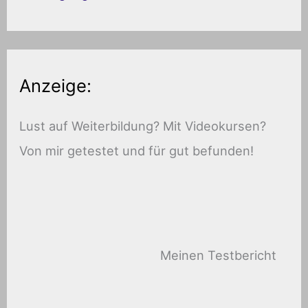
Anzeige:
Lust auf Weiterbildung? Mit Videokursen?
Von mir getestet und für gut befunden!
Meinen Testbericht