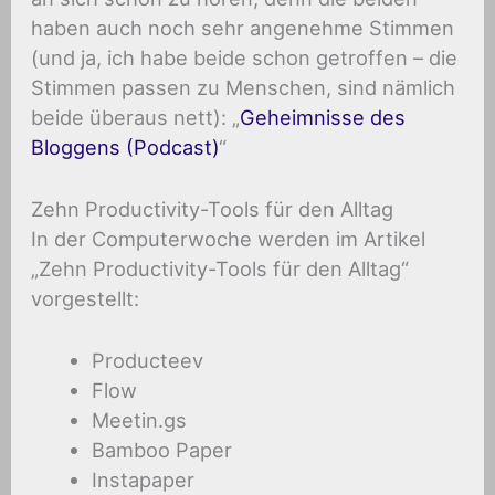
haben auch noch sehr angenehme Stimmen
(und ja, ich habe beide schon getroffen – die
Stimmen passen zu Menschen, sind nämlich
beide überaus nett): „
Geheimnisse des
Bloggens (Podcast)
“
Zehn Productivity-Tools für den Alltag
In der Computerwoche werden im Artikel
„Zehn Productivity-Tools für den Alltag“
vorgestellt:
Producteev
Flow
Meetin.gs
Bamboo Paper
Instapaper