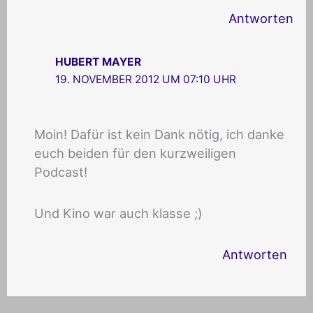
Antworten
HUBERT MAYER
19. NOVEMBER 2012 UM 07:10 UHR
Moin! Dafür ist kein Dank nötig, ich danke
euch beiden für den kurzweiligen
Podcast!
Und Kino war auch klasse ;)
Antworten