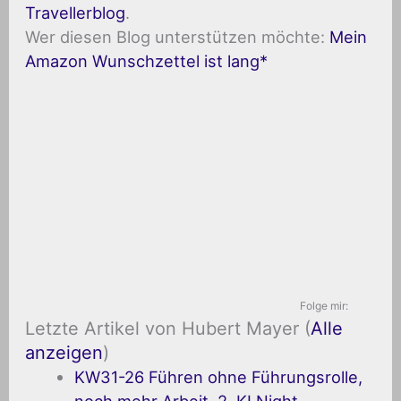
Travellerblog
.
Wer diesen Blog unterstützen möchte:
Mein
Amazon Wunschzettel ist lang
Folge mir:
Letzte Artikel von Hubert Mayer
(
Alle
anzeigen
)
KW31-26 Führen ohne Führungsrolle,