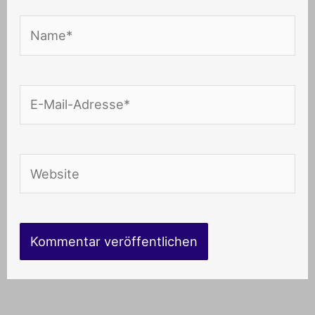
Name*
E-
Mail-
Adresse*
Website