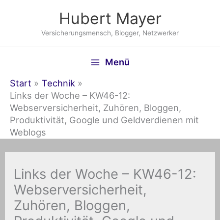
Zum
Hubert Mayer
Inhalt
springen
Versicherungsmensch, Blogger, Netzwerker
Menü
Start
Technik
Links der Woche – KW46-12:
Webserversicherheit, Zuhören, Bloggen,
Produktivität, Google und Geldverdienen mit
Weblogs
Links der Woche – KW46-12:
Webserversicherheit,
Zuhören, Bloggen,