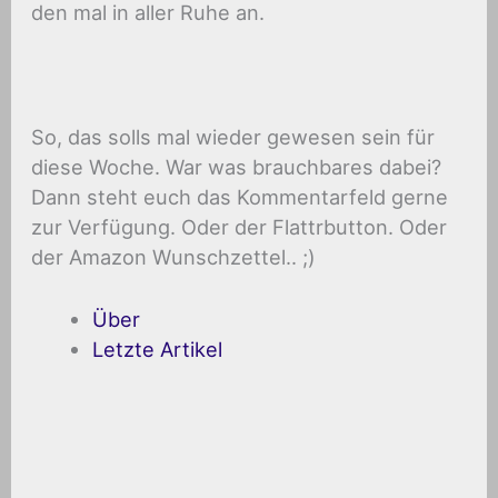
den mal in aller Ruhe an.
So, das solls mal wieder gewesen sein für
diese Woche. War was brauchbares dabei?
Dann steht euch das Kommentarfeld gerne
zur Verfügung. Oder der Flattrbutton. Oder
der Amazon Wunschzettel.. ;)
Über
Letzte Artikel