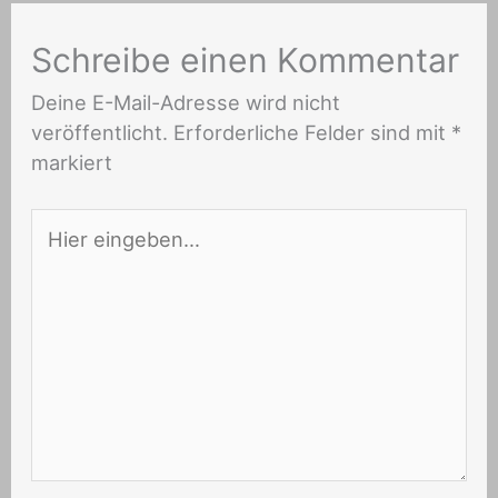
Schreibe einen Kommentar
Deine E-Mail-Adresse wird nicht
veröffentlicht.
Erforderliche Felder sind mit
*
markiert
Hier
eingeben…