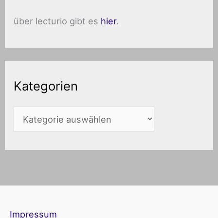
über lecturio gibt es
hier
.
Kategorien
Impressum