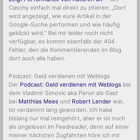
Caschy einfach mal direkt zu zitieren: „Dort
wird angezeigt, wie eure Artikel in der
Google-Suche performen und wie häufig
geklickt wird.“ Bei mir leider noch nicht
verfügbar, es kommt ebenfalls der 404
Fehler, den die Kommentierenden im Blog
dort auch alle haben.
Podcast: Geld verdienen mit Weblogs
Der
Podcast: Geld verdienen mit Weblogs
bei
dem Vladimir Simovic aka Perun als Gast
bei
Matthias Mees
und
Robert Lender
war,
ist verdammt lang geworden. Ich habe
bislang nur mal reingehört, aber er ist noch
als ungelesen im Feedreader, denn auf einer
meiner nächsten Zugfahrten höre ich mir