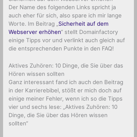
Der Name des folgenden Links spricht ja
auch eher für sich, also spare ich mir lange
Worte. Im Beitrag „
Sicherheit auf dem
Webserver erhöhen
“ stellt Domainfactory
einige Tipps vor und verlinkt auch gleich auf
die entsprechenden Punkte in den FAQ!
Aktives Zuhören: 10 Dinge, die Sie über das
Hören wissen sollten
Ganz interessant fand ich auch den Beitrag
in der Karrierebibel, stößt er mich doch auf
einige meiner Fehler, wenn ich so die Tipps
vier und sechs lese: „Aktives Zuhören: 10
Dinge, die Sie über das Hören wissen
sollten“