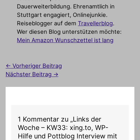
Dauerweiterbildung. Ehrenamtlich in
Stuttgart engagiert, Onlinejunkie.
Reiseblogger auf dem
Travellerblog
.
Wer diesen Blog unterstützen möchte:
Mein Amazon Wunschzettel ist lang
←
Vorheriger Beitrag
Nächster Beitrag
→
1 Kommentar zu „Links der
Woche – KW33: xing.to, WP-
Hilfe und Pottblog Interview mit