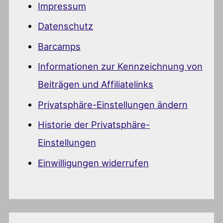
Impressum
Datenschutz
Barcamps
Informationen zur Kennzeichnung von
Beiträgen und Affiliatelinks
Privatsphäre-Einstellungen ändern
Historie der Privatsphäre-
Einstellungen
Einwilligungen widerrufen