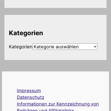
Kategorien
Kategorien
Impressum
Datenschutz
Informationen zur Kennzeichnung von
Beiträgen und Affiliatelinks