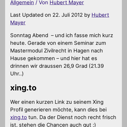
Allgemein
/ Von
Hubert Mayer
Last Updated on 22. Juli 2012 by
Hubert
Mayer
Sonntag Abend – und ich fasse mich kurz
heute. Gerade von einem Seminar zum
Mastermodul Zivilrecht in Hagen nach
Hause gekommen – und hier hat es
drinnen wir draussen 26,9 Grad (21.39
Uhr..)
xing.to
Wer einen kurzen Link zu seinem Xing
Profil generieren möchte, kann dies bei
xing.to
tun. Da der Dienst noch recht frisch
ist, stehen die Chancen auch gut ;)