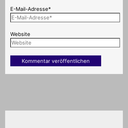
E-Mail-Adresse*
Website