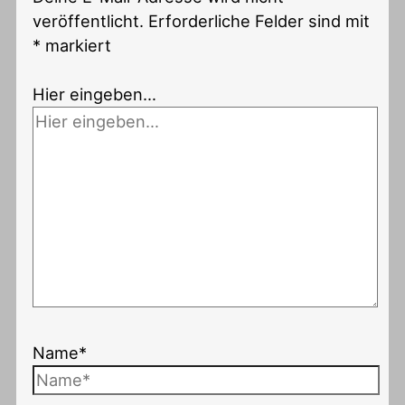
veröffentlicht.
Erforderliche Felder sind mit
*
markiert
Hier eingeben…
Name*