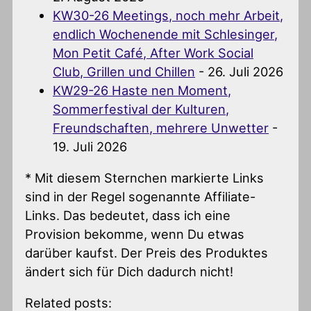
KW30-26 Meetings, noch mehr Arbeit,
endlich Wochenende mit Schlesinger,
Mon Petit Café, After Work Social
Club, Grillen und Chillen
- 26. Juli 2026
KW29-26 Haste nen Moment,
Sommerfestival der Kulturen,
Freundschaften, mehrere Unwetter
-
19. Juli 2026
* Mit diesem Sternchen markierte Links
sind in der Regel sogenannte Affiliate-
Links. Das bedeutet, dass ich eine
Provision bekomme, wenn Du etwas
darüber kaufst. Der Preis des Produktes
ändert sich für Dich dadurch nicht!
Related posts: