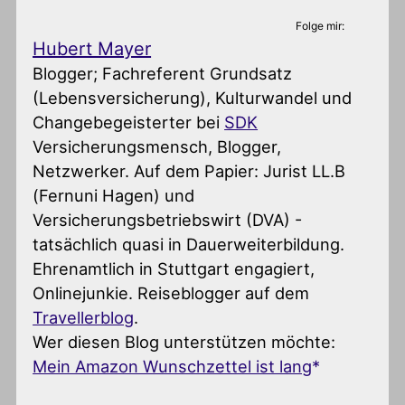
Folge mir:
Hubert Mayer
Blogger; Fachreferent Grundsatz
(Lebensversicherung), Kulturwandel und
Changebegeisterter
bei
SDK
Versicherungsmensch, Blogger,
Netzwerker. Auf dem Papier: Jurist LL.B
(Fernuni Hagen) und
Versicherungsbetriebswirt (DVA) -
tatsächlich quasi in Dauerweiterbildung.
Ehrenamtlich in Stuttgart engagiert,
Onlinejunkie. Reiseblogger auf dem
Travellerblog
.
Wer diesen Blog unterstützen möchte:
Mein Amazon Wunschzettel ist lang