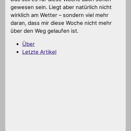
gewesen sein. Liegt aber natürlich nicht
wirklich am Wetter – sondern viel mehr
daran, dass mir diese Woche nicht mehr
über den Weg gelaufen ist.
Über
Letzte Artikel