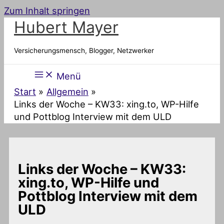
Zum Inhalt springen
Hubert Mayer
Versicherungsmensch, Blogger, Netzwerker
Menü
Start
Allgemein
Links der Woche – KW33: xing.to, WP-Hilfe
und Pottblog Interview mit dem ULD
Links der Woche – KW33:
xing.to, WP-Hilfe und
Pottblog Interview mit dem
ULD