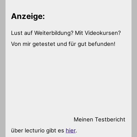
Anzeige:
Lust auf Weiterbildung? Mit Videokursen?
Von mir getestet und für gut befunden!
Meinen Testbericht
über lecturio gibt es
hier
.