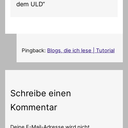
dem ULD“
Pingback:
Blogs, die ich lese | Tutorial
Schreibe einen
Kommentar
Deine E-Mail-Adresse wird nicht