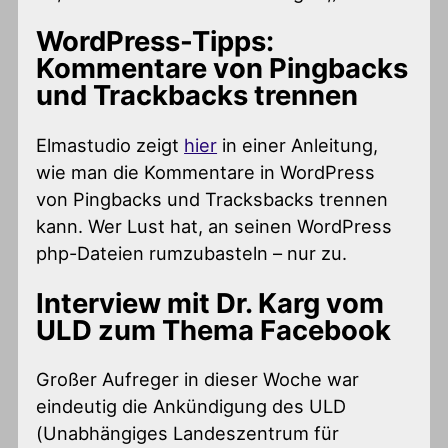
WordPress-Tipps:
Kommentare von Pingbacks
und Trackbacks trennen
Elmastudio zeigt
hier
in einer Anleitung,
wie man die Kommentare in WordPress
von Pingbacks und Tracksbacks trennen
kann. Wer Lust hat, an seinen WordPress
php-Dateien rumzubasteln – nur zu.
Interview mit Dr. Karg vom
ULD zum Thema Facebook
Großer Aufreger in dieser Woche war
eindeutig die Ankündigung des ULD
(Unabhängiges Landeszentrum für