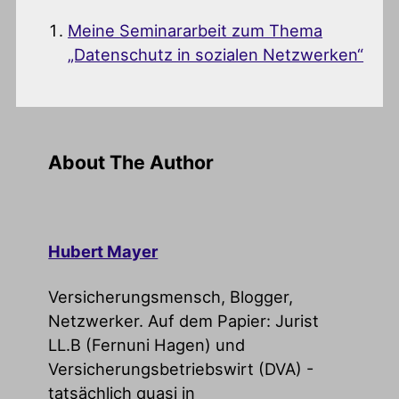
Meine Seminararbeit zum Thema
„Datenschutz in sozialen Netzwerken“
About The Author
Hubert Mayer
Versicherungsmensch, Blogger,
Netzwerker. Auf dem Papier: Jurist
LL.B (Fernuni Hagen) und
Versicherungsbetriebswirt (DVA) -
tatsächlich quasi in