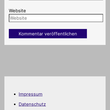
Website
Impressum
Datenschutz