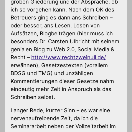
groben Gliederung und der Absprache, ob
ich so vorgehen kann. Nach dem OK des
Betreuers ging es dann ans Schreiben –
oder besser, ans Lesen. Lesen von
Aufsätzen, Blogbeiträgen (hier muss ich
besonders Dr. Carsten Ulbricht mit seinem
genialen Blog zu Web 2.0, Social Media &
Recht –
http://www.rechtzweinull.de/
erwähnen), Gesetzestexten (vorallem
BDSG und TMG) und unzähligen
Kommentierungen dieser Gesetze nahm
eindeutig mehr Zeit in Anspruch als das
Schreiben selbst.
Langer Rede, kurzer Sinn – es war eine
nervenaufreibende Zeit, da ich die
Seminararbeit neben der Vollzeitarbeit im