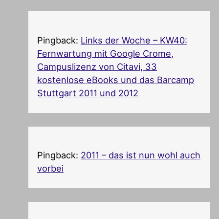
Pingback:
Links der Woche – KW40:
Fernwartung mit Google Crome,
Campuslizenz von Citavi, 33
kostenlose eBooks und das Barcamp
Stuttgart 2011 und 2012
Pingback:
2011 – das ist nun wohl auch
vorbei