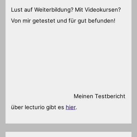
Lust auf Weiterbildung? Mit Videokursen?
Von mir getestet und für gut befunden!
Meinen Testbericht
über lecturio gibt es
hier
.