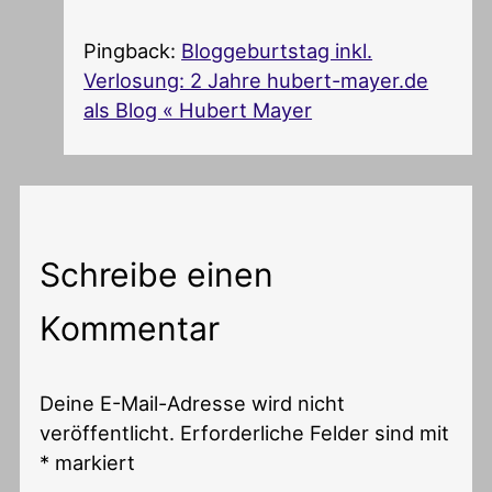
Pingback:
Bloggeburtstag inkl.
Verlosung: 2 Jahre hubert-mayer.de
als Blog « Hubert Mayer
Schreibe einen
Kommentar
Deine E-Mail-Adresse wird nicht
veröffentlicht.
Erforderliche Felder sind mit
*
markiert