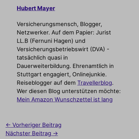
Hubert Mayer
Versicherungsmensch, Blogger,
Netzwerker. Auf dem Papier: Jurist
LL.B (Fernuni Hagen) und
Versicherungsbetriebswirt (DVA) -
tatsächlich quasi in
Dauerweiterbildung. Ehrenamtlich in
Stuttgart engagiert, Onlinejunkie.
Reiseblogger auf dem
Travellerblog
.
Wer diesen Blog unterstützen möchte:
Mein Amazon Wunschzettel ist lang
←
Vorheriger Beitrag
Nächster Beitrag
→