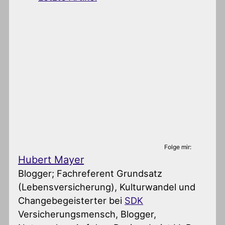
Folge mir:
Hubert Mayer
Blogger; Fachreferent Grundsatz
(Lebensversicherung), Kulturwandel und
Changebegeisterter
bei
SDK
Versicherungsmensch, Blogger,