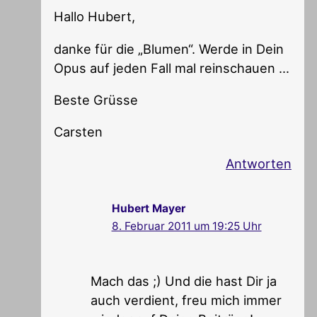
Hallo Hubert,
danke für die „Blumen“. Werde in Dein
Opus auf jeden Fall mal reinschauen …
Beste Grüsse
Carsten
Antworten
Hubert Mayer
8. Februar 2011 um 19:25 Uhr
Mach das ;) Und die hast Dir ja
auch verdient, freu mich immer