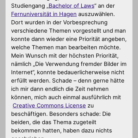
Studiengang „
Bachelor of Laws
“ an der
Fernuniversität in Hagen
auszuwählen.
Dort wurden in der Vorbesprechung
verschiedene Themen vorgestellt und man
konnte dann wieder eine Priorität angeben,
welche Themen man bearbeiten möchte.
Mein Wunsch mit der höchsten Priorität,
nämlich „Die Verwendung fremder Bilder im
Internet“, konnte bedauerlicherweise nicht
erfüllt werden. Schade – denn gerne hätte
ich mir dann endlich die Zeit nehmen
können, mich auch einmal ausführlich mit
Creative Commons License
zu
beschäftigen. Besonders schade: Die
beiden, die das Thema zugeteilt
bekommen hatten, haben dazu nichts