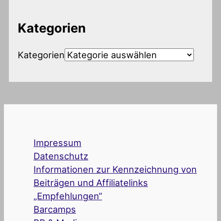
Kategorien
Kategorien
Impressum
Datenschutz
Informationen zur Kennzeichnung von
Beiträgen und Affiliatelinks
„Empfehlungen“
Barcamps