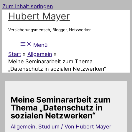
Zum Inhalt springen
Hubert Mayer
Versicherungsmensch, Blogger, Netzwerker
Menü
Start
Allgemein
Meine Seminararbeit zum Thema
„Datenschutz in sozialen Netzwerken“
Meine Seminararbeit zum
Thema „Datenschutz in
sozialen Netzwerken“
Allgemein
,
Studium
/ Von
Hubert Mayer