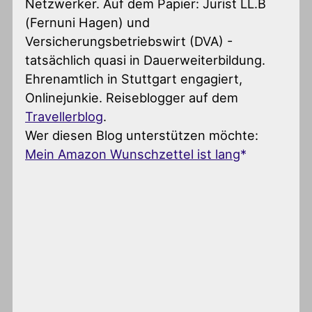
Netzwerker. Auf dem Papier: Jurist LL.B
(Fernuni Hagen) und
Versicherungsbetriebswirt (DVA) -
tatsächlich quasi in Dauerweiterbildung.
Ehrenamtlich in Stuttgart engagiert,
Onlinejunkie. Reiseblogger auf dem
Travellerblog
.
Wer diesen Blog unterstützen möchte:
Mein Amazon Wunschzettel ist lang