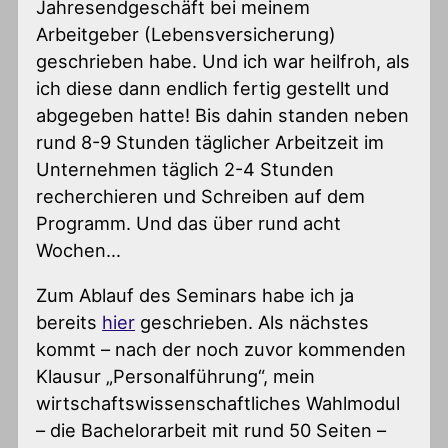
Jahresendgeschäft bei meinem
Arbeitgeber (Lebensversicherung)
geschrieben habe. Und ich war heilfroh, als
ich diese dann endlich fertig gestellt und
abgegeben hatte! Bis dahin standen neben
rund 8-9 Stunden täglicher Arbeitzeit im
Unternehmen täglich 2-4 Stunden
recherchieren und Schreiben auf dem
Programm. Und das über rund acht
Wochen…
Zum Ablauf des Seminars habe ich ja
bereits
hier
geschrieben. Als nächstes
kommt – nach der noch zuvor kommenden
Klausur „Personalführung“, mein
wirtschaftswissenschaftliches Wahlmodul
– die Bachelorarbeit mit rund 50 Seiten –