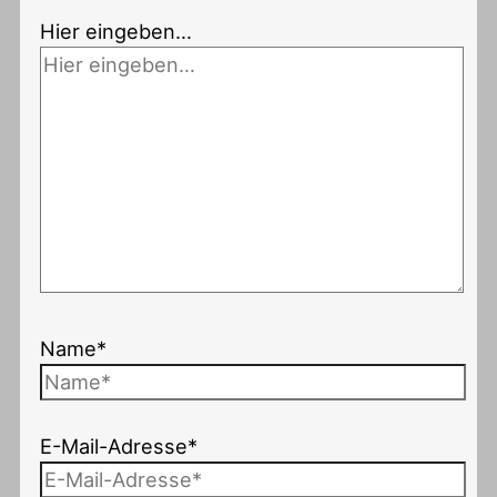
Hier eingeben…
Name*
E-Mail-Adresse*