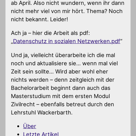
ab April. Also nicht wundern, wenn ihr dann
nicht mehr viel von mir hört. Thema? Noch
nicht bekannt. Leider!
Ach ja – hier die Arbeit als pdf:
„
Datenschutz in sozialen Netzwerken.pdf
“
Und ja, vielleicht überarbeite ich die mal
noch und aktualisiere sie… wenn mal viel
Zeit sein sollte… Wird aber wohl eher
nichts werden – denn zeitgleich mit der
Bachelorarbeit beginnt dann auch das
Masterstudium mit dem ersten Modul
Zivilrecht – ebenfalls betreut durch den
Lehrstuhl Wackerbarth.
Über
Letzte Artikel