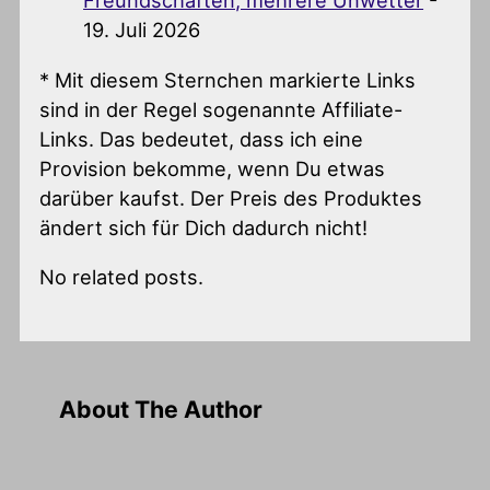
Freundschaften, mehrere Unwetter
-
19. Juli 2026
* Mit diesem Sternchen markierte Links
sind in der Regel sogenannte Affiliate-
Links. Das bedeutet, dass ich eine
Provision bekomme, wenn Du etwas
darüber kaufst. Der Preis des Produktes
ändert sich für Dich dadurch nicht!
No related posts.
About The Author