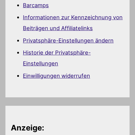
Barcamps
Informationen zur Kennzeichnung von
Beiträgen und Affiliatelinks
Privatsphäre-Einstellungen ändern
Historie der Privatsphäre-
Einstellungen
Einwilligungen widerrufen
Anzeige: