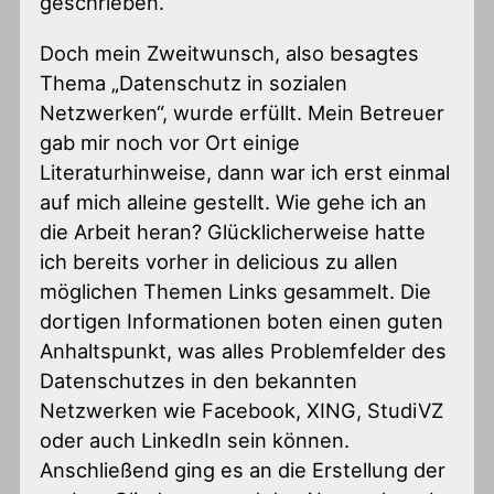
geschrieben.
Doch mein Zweitwunsch, also besagtes
Thema „Datenschutz in sozialen
Netzwerken“, wurde erfüllt. Mein Betreuer
gab mir noch vor Ort einige
Literaturhinweise, dann war ich erst einmal
auf mich alleine gestellt. Wie gehe ich an
die Arbeit heran? Glücklicherweise hatte
ich bereits vorher in delicious zu allen
möglichen Themen Links gesammelt. Die
dortigen Informationen boten einen guten
Anhaltspunkt, was alles Problemfelder des
Datenschutzes in den bekannten
Netzwerken wie Facebook, XING, StudiVZ
oder auch LinkedIn sein können.
Anschließend ging es an die Erstellung der