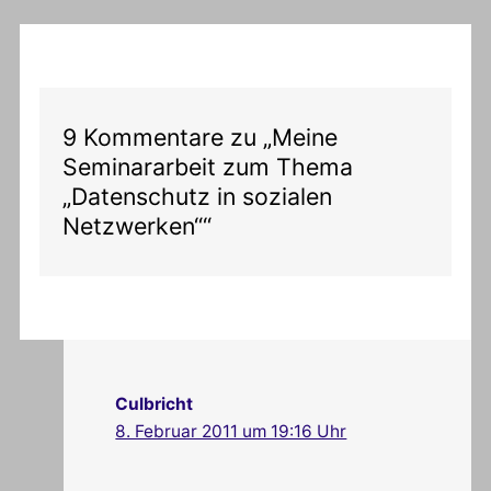
9 Kommentare zu „Meine
Seminararbeit zum Thema
„Datenschutz in sozialen
Netzwerken““
Culbricht
8. Februar 2011 um 19:16 Uhr