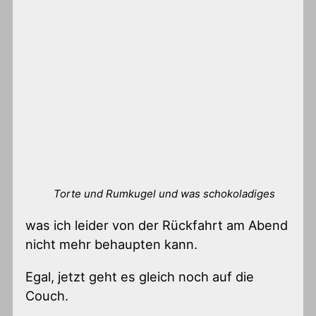
Torte und Rumkugel und was schokoladiges
was ich leider von der Rückfahrt am Abend
nicht mehr behaupten kann.
Egal, jetzt geht es gleich noch auf die
Couch.