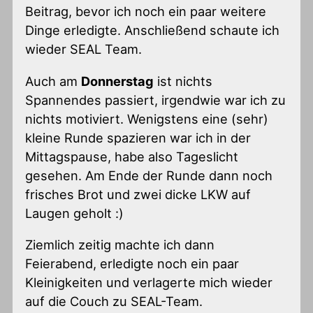
Beitrag, bevor ich noch ein paar weitere
Dinge erledigte. Anschließend schaute ich
wieder SEAL Team.
Auch am
Donnerstag
ist nichts
Spannendes passiert, irgendwie war ich zu
nichts motiviert. Wenigstens eine (sehr)
kleine Runde spazieren war ich in der
Mittagspause, habe also Tageslicht
gesehen. Am Ende der Runde dann noch
frisches Brot und zwei dicke LKW auf
Laugen geholt :)
Ziemlich zeitig machte ich dann
Feierabend, erledigte noch ein paar
Kleinigkeiten und verlagerte mich wieder
auf die Couch zu SEAL-Team.