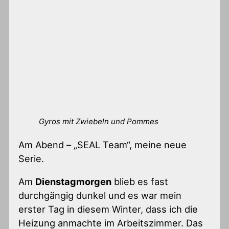
Gyros mit Zwiebeln und Pommes
Am Abend – „SEAL Team“, meine neue
Serie.
Am
Dienstagmorgen
blieb es fast
durchgängig dunkel und es war mein
erster Tag in diesem Winter, dass ich die
Heizung anmachte im Arbeitszimmer. Das