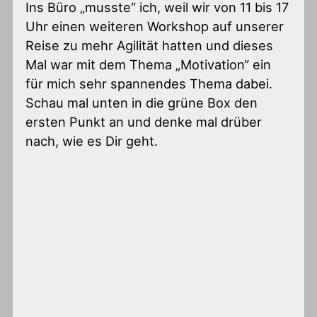
Ins Büro „musste“ ich, weil wir von 11 bis 17
Uhr einen weiteren Workshop auf unserer
Reise zu mehr Agilität hatten und dieses
Mal war mit dem Thema „Motivation“ ein
für mich sehr spannendes Thema dabei.
Schau mal unten in die grüne Box den
ersten Punkt an und denke mal drüber
nach, wie es Dir geht.