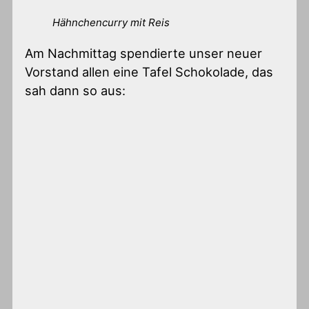
Hähnchencurry mit Reis
Am Nachmittag spendierte unser neuer
Vorstand allen eine Tafel Schokolade, das
sah dann so aus: