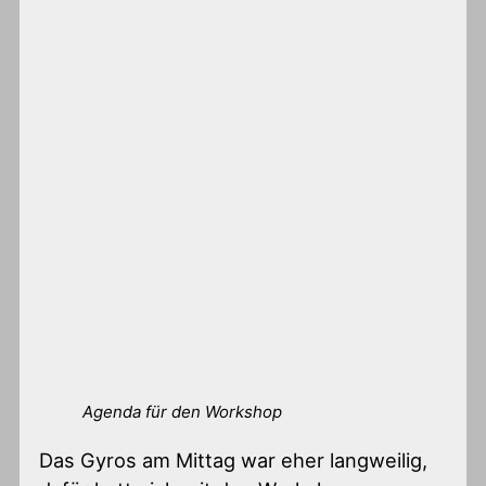
Agenda für den Workshop
Das Gyros am Mittag war eher langweilig,