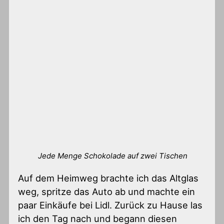
Jede Menge Schokolade auf zwei Tischen
Auf dem Heimweg brachte ich das Altglas
weg, spritze das Auto ab und machte ein
paar Einkäufe bei Lidl. Zurück zu Hause las
ich den Tag nach und begann diesen