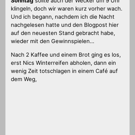
Sonntag
sollte auch der Wecker um 9 Uhr
klingeln, doch wir waren kurz vorher wach.
Und ich begann, nachdem ich die Nacht
nachgelesen hatte und den Blogpost hier
auf den neuesten Stand gebracht habe,
wieder mit den Gewinnspielen…
Nach 2 Kaffee und einem Brot ging es los,
erst Nics Winterreifen abholen, dann ein
wenig Zeit totschlagen in einem Café auf
dem Weg,