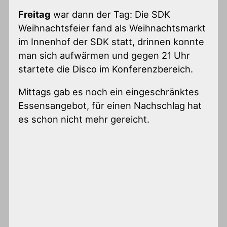
Freitag
war dann der Tag: Die SDK
Weihnachtsfeier fand als Weihnachtsmarkt
im Innenhof der SDK statt, drinnen konnte
man sich aufwärmen und gegen 21 Uhr
startete die Disco im Konferenzbereich.
Mittags gab es noch ein eingeschränktes
Essensangebot, für einen Nachschlag hat
es schon nicht mehr gereicht.