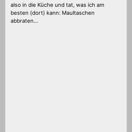
also in die Küche und tat, was ich am
besten (dort) kann: Maultaschen
abbraten…