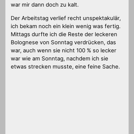
war mir dann doch zu kalt.
Der Arbeitstag verlief recht unspektakulär,
ich bekam noch ein klein wenig was fertig.
Mittags durfte ich die Reste der leckeren
Bolognese von Sonntag verdrücken, das
war, auch wenn sie nicht 100 % so lecker
war wie am Sonntag, nachdem ich sie
etwas strecken musste, eine feine Sache.