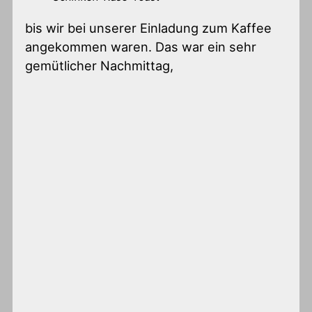
bis wir bei unserer Einladung zum Kaffee
angekommen waren. Das war ein sehr
gemütlicher Nachmittag,