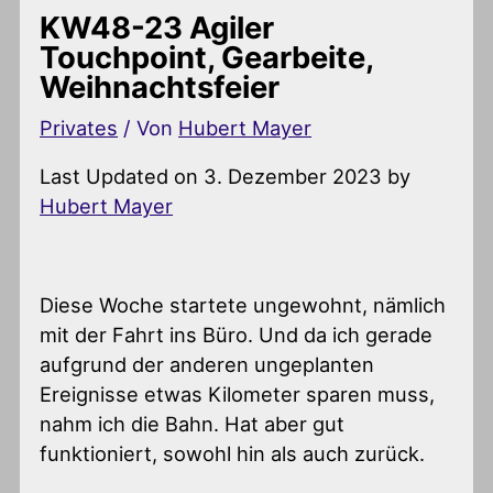
KW48-23 Agiler
Touchpoint, Gearbeite,
Weihnachtsfeier
Privates
/ Von
Hubert Mayer
Last Updated on 3. Dezember 2023 by
Hubert Mayer
Diese Woche startete ungewohnt, nämlich
mit der Fahrt ins Büro. Und da ich gerade
aufgrund der anderen ungeplanten
Ereignisse etwas Kilometer sparen muss,
nahm ich die Bahn. Hat aber gut
funktioniert, sowohl hin als auch zurück.