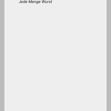
Jede Menge Wurst