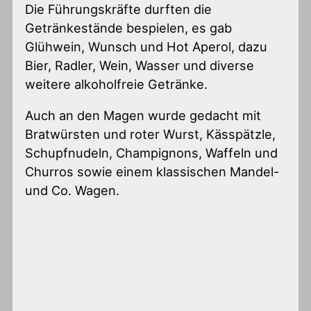
Die Führungskräfte durften die
Getränkestände bespielen, es gab
Glühwein, Wunsch und Hot Aperol, dazu
Bier, Radler, Wein, Wasser und diverse
weitere alkoholfreie Getränke.
Auch an den Magen wurde gedacht mit
Bratwürsten und roter Wurst, Kässpätzle,
Schupfnudeln, Champignons, Waffeln und
Churros sowie einem klassischen Mandel-
und Co. Wagen.