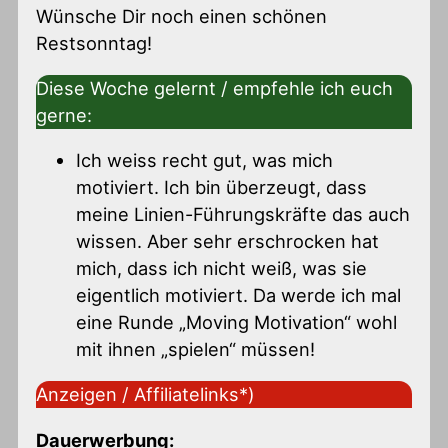
Wünsche Dir noch einen schönen
Restsonntag!
Diese Woche gelernt / empfehle ich euch
gerne:
Ich weiss recht gut, was mich
motiviert. Ich bin überzeugt, dass
meine Linien-Führungskräfte das auch
wissen. Aber sehr erschrocken hat
mich, dass ich nicht weiß, was sie
eigentlich motiviert. Da werde ich mal
eine Runde „Moving Motivation“ wohl
mit ihnen „spielen“ müssen!
Anzeigen / Affiliatelinks*)
Dauerwerbung: