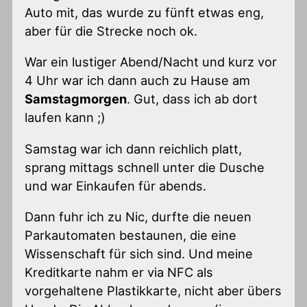
Auto mit, das wurde zu fünft etwas eng,
aber für die Strecke noch ok.
War ein lustiger Abend/Nacht und kurz vor
4 Uhr war ich dann auch zu Hause am
Samstagmorgen
. Gut, dass ich ab dort
laufen kann ;)
Samstag war ich dann reichlich platt,
sprang mittags schnell unter die Dusche
und war Einkaufen für abends.
Dann fuhr ich zu Nic, durfte die neuen
Parkautomaten bestaunen, die eine
Wissenschaft für sich sind. Und meine
Kreditkarte nahm er via NFC als
vorgehaltene Plastikkarte, nicht aber übers