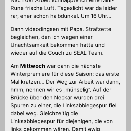
Rune frische Luft, Tageslicht war da leider
rar, eher schon halbdunkel. Um 16 Uhr…
Dann videodingsen mit Papa, Strafzettel
begleichen, den ich wegen einer
Unachtsamkeit bekommen hatte und
wieder auf die Couch zu SEAL Team.
Am
Mittwoch
war dann die nächste
Winterpremiere für diese Saison: das erste
Mal kratzen… Der Weg zur Arbeit war dann,
hmm, nennen wir es „mühselig“. Auf der
Brücke über den Neckar wurden drei
Spuren zu einer, die Linksabbiegespur fiel
dabei weg. Gleichzeitig die
Linksabbiegespur für diejenigen, die von
links gekommen wären. Damit ewig