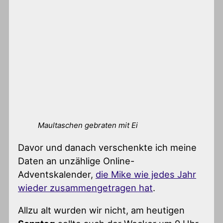
Maultaschen gebraten mit Ei
Davor und danach verschenkte ich meine
Daten an unzählige Online-
Adventskalender,
die Mike wie jedes Jahr
wieder zusammengetragen hat
.
Allzu alt wurden wir nicht, am heutigen