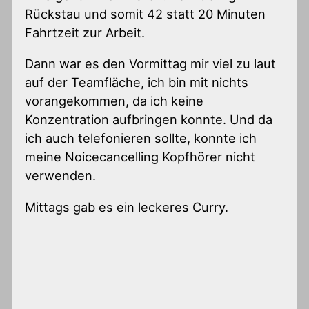
Rückstau und somit 42 statt 20 Minuten
Fahrtzeit zur Arbeit.
Dann war es den Vormittag mir viel zu laut
auf der Teamfläche, ich bin mit nichts
vorangekommen, da ich keine
Konzentration aufbringen konnte. Und da
ich auch telefonieren sollte, konnte ich
meine Noicecancelling Kopfhörer nicht
verwenden.
Mittags gab es ein leckeres Curry.