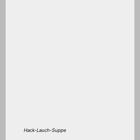
Hack-Lauch-Suppe