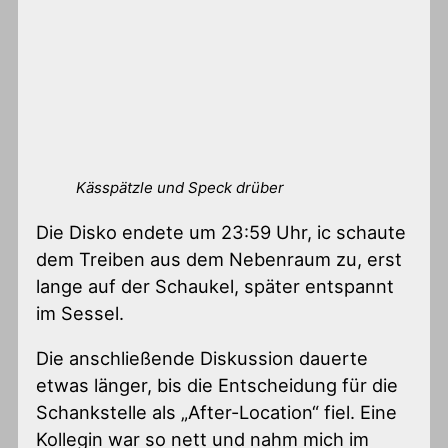
Kässpätzle und Speck drüber
Die Disko endete um 23:59 Uhr, ic schaute
dem Treiben aus dem Nebenraum zu, erst
lange auf der Schaukel, später entspannt
im Sessel.
Die anschließende Diskussion dauerte
etwas länger, bis die Entscheidung für die
Schankstelle als „After-Location“ fiel. Eine
Kollegin war so nett und nahm mich im