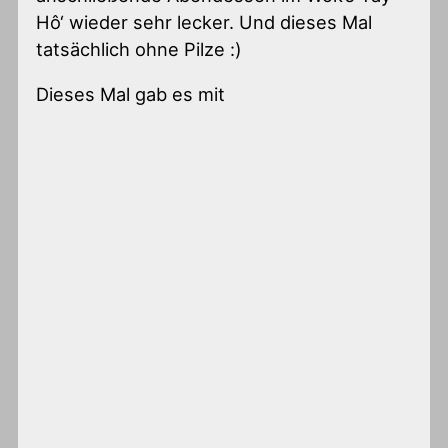
Hô‘ wieder sehr lecker. Und dieses Mal
tatsächlich ohne Pilze :)
Dieses Mal gab es mit