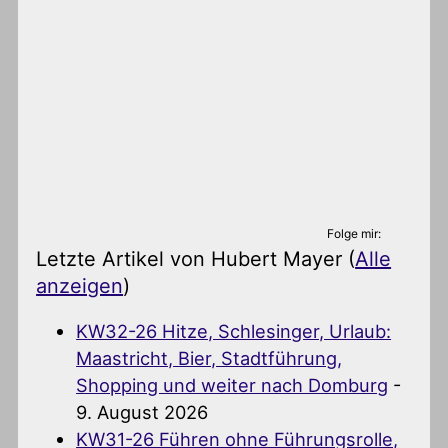
Folge mir:
Letzte Artikel von Hubert Mayer
(
Alle
anzeigen
)
KW32-26 Hitze, Schlesinger, Urlaub:
Maastricht, Bier, Stadtführung,
Shopping und weiter nach Domburg
-
9. August 2026
KW31-26 Führen ohne Führungsrolle,