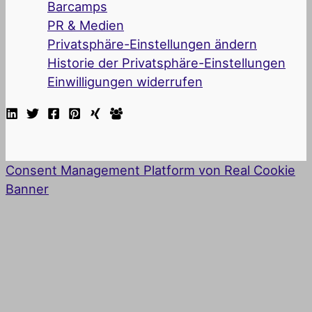
Barcamps
PR & Medien
Privatsphäre-Einstellungen ändern
Historie der Privatsphäre-Einstellungen
Einwilligungen widerrufen
Consent Management Platform von Real Cookie
Banner