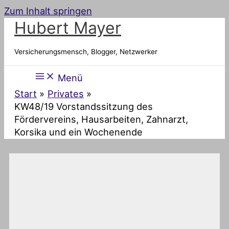
Zum Inhalt springen
Hubert Mayer
Versicherungsmensch, Blogger, Netzwerker
Menü
Start
Privates
KW48/19 Vorstandssitzung des
Fördervereins, Hausarbeiten, Zahnarzt,
Korsika und ein Wochenende