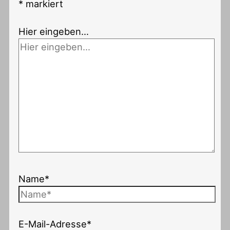
*
markiert
Hier eingeben…
Name*
E-Mail-Adresse*