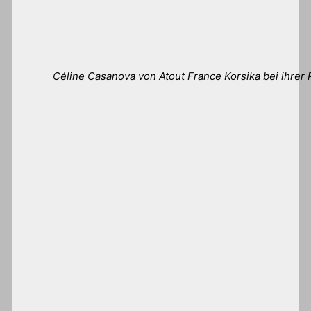
Céline Casanova von Atout France Korsika bei ihrer 