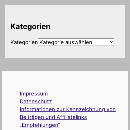
Kategorien
Kategorien
Impressum
Datenschutz
Informationen zur Kennzeichnung von
Beiträgen und Affiliatelinks
„Empfehlungen“