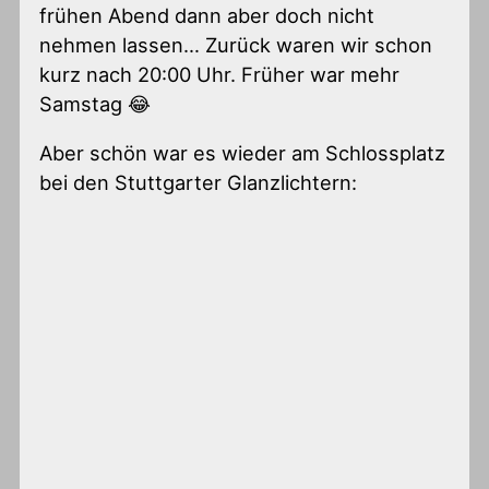
frühen Abend dann aber doch nicht
nehmen lassen… Zurück waren wir schon
kurz nach 20:00 Uhr. Früher war mehr
Samstag 😂
Aber schön war es wieder am Schlossplatz
bei den Stuttgarter Glanzlichtern: