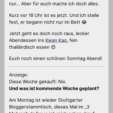
nur… Aber für euch mache ich doch alles.
Kurz vor 18 Uhr ist es jetzt. Und ich stelle
fest, er begann nicht nur im Bett 😂
Jetzt geht es doch noch raus, lecker
Abendessen ins
Kwan Kao
, fein
thailändisch essen 😍
Euch noch einen schönen Sonntag Abend!
Anzeige:
Diese Woche gekauft: Nix.
Und was ist kommende Woche geplant?
Am Montag ist wieder Stuttgarter
Bloggerstammtisch, dieses Mal im „3