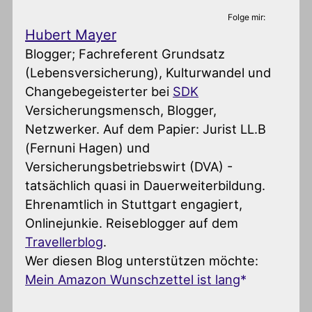
Folge mir:
Hubert Mayer
Blogger; Fachreferent Grundsatz
(Lebensversicherung), Kulturwandel und
Changebegeisterter
bei
SDK
Versicherungsmensch, Blogger,
Netzwerker. Auf dem Papier: Jurist LL.B
(Fernuni Hagen) und
Versicherungsbetriebswirt (DVA) -
tatsächlich quasi in Dauerweiterbildung.
Ehrenamtlich in Stuttgart engagiert,
Onlinejunkie. Reiseblogger auf dem
Travellerblog
.
Wer diesen Blog unterstützen möchte:
Mein Amazon Wunschzettel ist lang