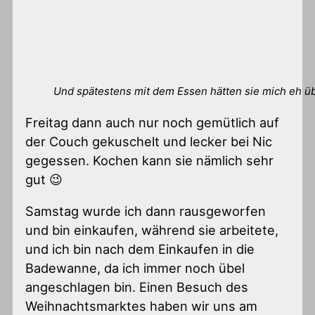
Und spätestens mit dem Essen hätten sie mich eh üb
Freitag dann auch nur noch gemütlich auf
der Couch gekuschelt und lecker bei Nic
gegessen. Kochen kann sie nämlich sehr
gut 😉
Samstag wurde ich dann rausgeworfen
und bin einkaufen, während sie arbeitete,
und ich bin nach dem Einkaufen in die
Badewanne, da ich immer noch übel
angeschlagen bin. Einen Besuch des
Weihnachtsmarktes haben wir uns am