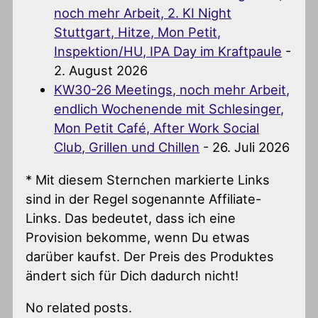
noch mehr Arbeit, 2. KI Night
Stuttgart, Hitze, Mon Petit,
Inspektion/HU, IPA Day im Kraftpaule
-
2. August 2026
KW30-26 Meetings, noch mehr Arbeit,
endlich Wochenende mit Schlesinger,
Mon Petit Café, After Work Social
Club, Grillen und Chillen
- 26. Juli 2026
* Mit diesem Sternchen markierte Links
sind in der Regel sogenannte Affiliate-
Links. Das bedeutet, dass ich eine
Provision bekomme, wenn Du etwas
darüber kaufst. Der Preis des Produktes
ändert sich für Dich dadurch nicht!
No related posts.