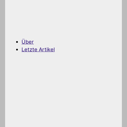
Über
Letzte Artikel