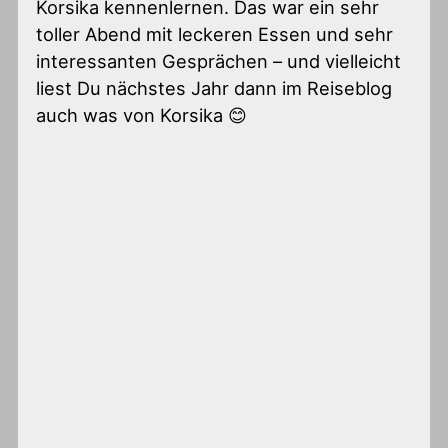
Korsika kennenlernen. Das war ein sehr
toller Abend mit leckeren Essen und sehr
interessanten Gesprächen – und vielleicht
liest Du nächstes Jahr dann im Reiseblog
auch was von Korsika 😊