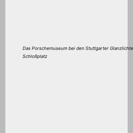
Das Porschemuseum bei den Stuttgarter Glanzlicht
Schloßplatz