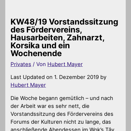
KW48/19 Vorstandssitzung
des Fördervereins,
Hausarbeiten, Zahnarzt,
Korsika und ein
Wochenende
Privates
/ Von
Hubert Mayer
Last Updated on 1. Dezember 2019 by
Hubert Mayer
Die Woche begann gemütlich – und nach
der Arbeit war es sehr nett, die
Vorstandssitzung des Fördervereins des
Forums der Kulturen nicht zu lange, das
anschließende Abendessen im Wok’s Tây