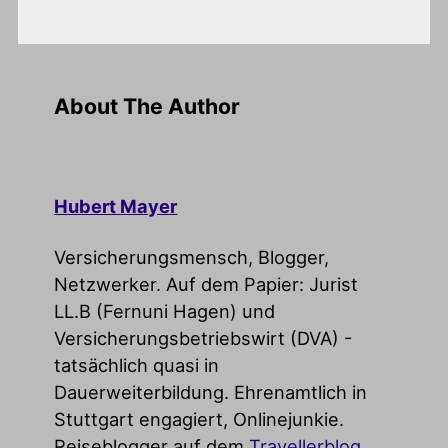
About The Author
Hubert Mayer
Versicherungsmensch, Blogger,
Netzwerker. Auf dem Papier: Jurist
LL.B (Fernuni Hagen) und
Versicherungsbetriebswirt (DVA) -
tatsächlich quasi in
Dauerweiterbildung. Ehrenamtlich in
Stuttgart engagiert, Onlinejunkie.
Reiseblogger auf dem
Travellerblog
.