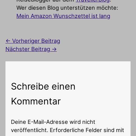
Wer diesen Blog unterstützen möchte:
Mein Amazon Wunschzettel ist lang
←
Vorheriger Beitrag
Nächster Beitrag
→
Schreibe einen
Kommentar
Deine E-Mail-Adresse wird nicht
veröffentlicht.
Erforderliche Felder sind mit