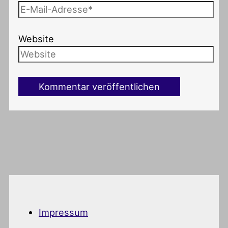
Website
Impressum