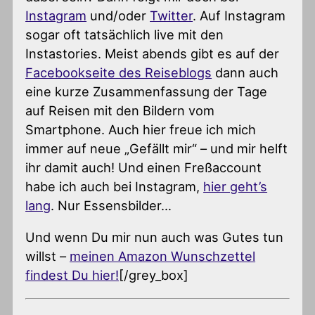
Instagram
und/oder
Twitter
. Auf Instagram
sogar oft tatsächlich live mit den
Instastories. Meist abends gibt es auf der
Facebookseite des Reiseblogs
dann auch
eine kurze Zusammenfassung der Tage
auf Reisen mit den Bildern vom
Smartphone. Auch hier freue ich mich
immer auf neue „Gefällt mir“ – und mir helft
ihr damit auch! Und einen Freßaccount
habe ich auch bei Instagram,
hier geht’s
lang
. Nur Essensbilder…
Und wenn Du mir nun auch was Gutes tun
willst –
meinen Amazon Wunschzettel
findest Du hier!
[/grey_box]