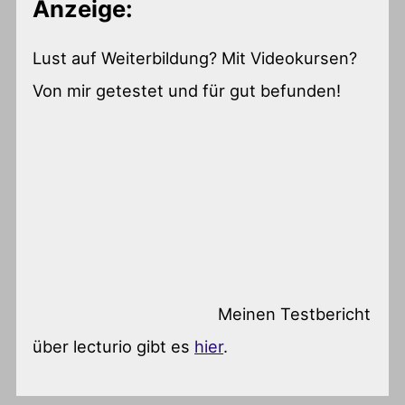
Anzeige:
Lust auf Weiterbildung? Mit Videokursen?
Von mir getestet und für gut befunden!
Meinen Testbericht
über lecturio gibt es
hier
.