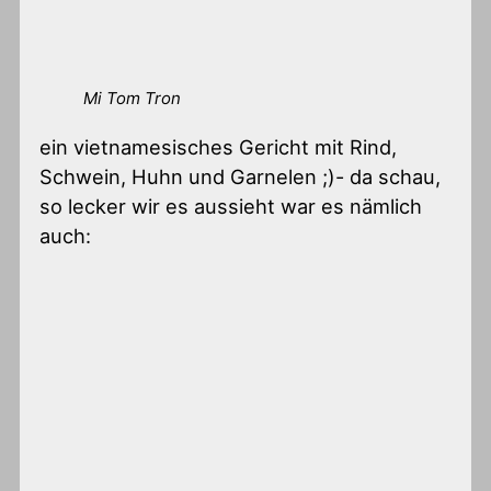
Mi Tom Tron
ein vietnamesisches Gericht mit Rind,
Schwein, Huhn und Garnelen ;)- da schau,
so lecker wir es aussieht war es nämlich
auch: