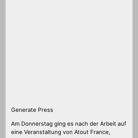
Generate Press
Am Donnerstag ging es nach der Arbeit auf
eine Veranstaltung von Atout France,