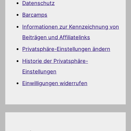
Datenschutz
Barcamps
Informationen zur Kennzeichnung von
Beiträgen und Affiliatelinks
Privatsphäre-Einstellungen ändern
Historie der Privatsphäre-
Einstellungen
Einwilligungen widerrufen