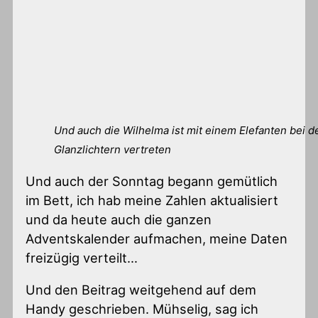
Und auch die Wilhelma ist mit einem Elefanten bei d
Glanzlichtern vertreten
Und auch der Sonntag begann gemütlich
im Bett, ich hab meine Zahlen aktualisiert
und da heute auch die ganzen
Adventskalender aufmachen, meine Daten
freizügig verteilt…
Und den Beitrag weitgehend auf dem
Handy geschrieben. Mühselig, sag ich